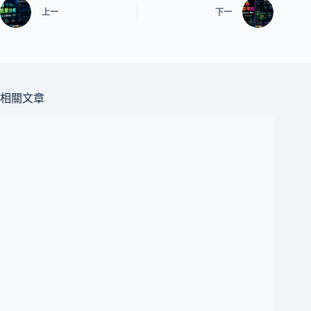
上一
下一
相關文章