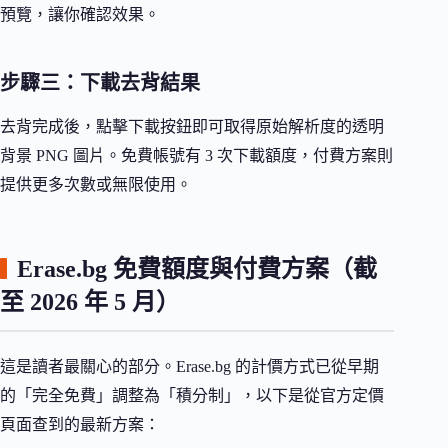
預覽，讓你確認效果。
步驟三：下載去背結果
去背完成後，點擊下載按鈕即可取得原始解析度的透明
背景 PNG 圖片。免費帳號有 3 次下載額度，付費方案則
提供更多次數或無限使用。
Erase.bg 免費額度與付費方案（截
至 2026 年 5 月）
這是讀者最關心的部分。Erase.bg 的計價方式已從早期
的「完全免費」調整為「積分制」，以下是從官方定價
頁面查到的最新方案：