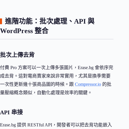
進階功能：批次處理、API 與
WordPress 整合
批次上傳去背
付費 Pro 方案可以一次上傳多張圖片，Erase.bg 會依序完
成去背。這對電商賣家來說非常實用，尤其是換季需要
一次性更新幾十張商品圖的時候。跟
Compressor.io
的批
量壓縮概念類似，自動化處理是效率的關鍵。
API 串接
Erase.bg 提供 RESTful API，開發者可以把去背功能嵌入