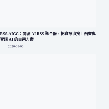
RSS-AIGC：開源 AI RSS 聚合器，把資訊流接上飛書與
智譜 AI 的自架方案
2026-08-06