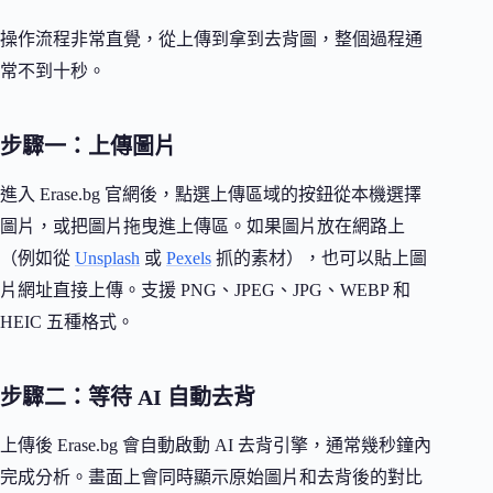
操作流程非常直覺，從上傳到拿到去背圖，整個過程通
常不到十秒。
步驟一：上傳圖片
進入 Erase.bg 官網後，點選上傳區域的按鈕從本機選擇
圖片，或把圖片拖曳進上傳區。如果圖片放在網路上
（例如從
Unsplash
或
Pexels
抓的素材），也可以貼上圖
片網址直接上傳。支援 PNG、JPEG、JPG、WEBP 和
HEIC 五種格式。
步驟二：等待 AI 自動去背
上傳後 Erase.bg 會自動啟動 AI 去背引擎，通常幾秒鐘內
完成分析。畫面上會同時顯示原始圖片和去背後的對比