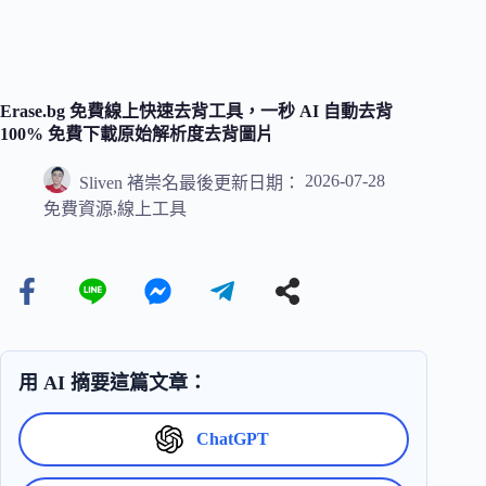
Erase.bg 免費線上快速去背工具，一秒 AI 自動去背
100% 免費下載原始解析度去背圖片
2026-07-28
Sliven 褚崇名
最後更新日期：
,
免費資源
線上工具
用 AI 摘要這篇文章：
ChatGPT