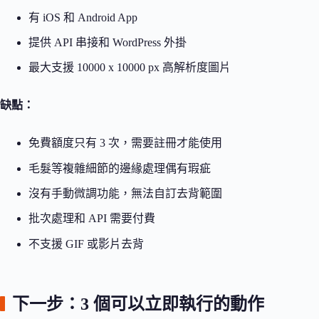
有 iOS 和 Android App
提供 API 串接和 WordPress 外掛
最大支援 10000 x 10000 px 高解析度圖片
缺點：
免費額度只有 3 次，需要註冊才能使用
毛髮等複雜細節的邊緣處理偶有瑕疵
沒有手動微調功能，無法自訂去背範圍
批次處理和 API 需要付費
不支援 GIF 或影片去背
下一步：3 個可以立即執行的動作