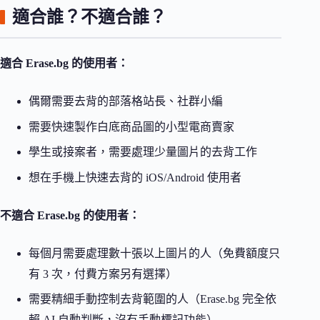
適合誰？不適合誰？
適合 Erase.bg 的使用者：
偶爾需要去背的部落格站長、社群小編
需要快速製作白底商品圖的小型電商賣家
學生或接案者，需要處理少量圖片的去背工作
想在手機上快速去背的 iOS/Android 使用者
不適合 Erase.bg 的使用者：
每個月需要處理數十張以上圖片的人（免費額度只
有 3 次，付費方案另有選擇）
需要精細手動控制去背範圍的人（Erase.bg 完全依
賴 AI 自動判斷，沒有手動標記功能）