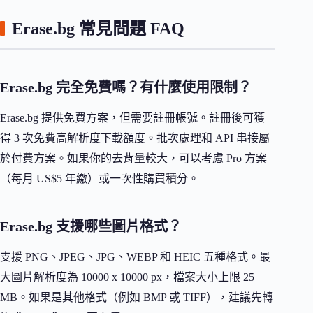
Erase.bg 常見問題 FAQ
Erase.bg 完全免費嗎？有什麼使用限制？
Erase.bg 提供免費方案，但需要註冊帳號。註冊後可獲
得 3 次免費高解析度下載額度。批次處理和 API 串接屬
於付費方案。如果你的去背量較大，可以考慮 Pro 方案
（每月 US$5 年繳）或一次性購買積分。
Erase.bg 支援哪些圖片格式？
支援 PNG、JPEG、JPG、WEBP 和 HEIC 五種格式。最
大圖片解析度為 10000 x 10000 px，檔案大小上限 25
MB。如果是其他格式（例如 BMP 或 TIFF），建議先轉