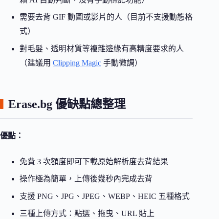
需要去背 GIF 動圖或影片的人（目前不支援動態格
式）
對毛髮、透明材質等複雜邊緣有高精度要求的人
（建議用
Clipping Magic
手動微調）
Erase.bg 優缺點總整理
優點：
免費 3 次額度即可下載原始解析度去背結果
操作極為簡單，上傳後幾秒內完成去背
支援 PNG、JPG、JPEG、WEBP、HEIC 五種格式
三種上傳方式：點選、拖曳、URL 貼上