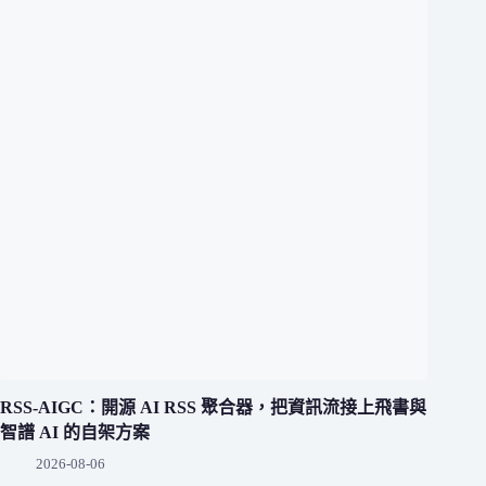
RSS-AIGC：開源 AI RSS 聚合器，把資訊流接上飛書與
智譜 AI 的自架方案
2026-08-06