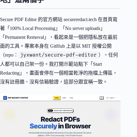
Secure PDF Editor 的官方網站 secureredact.tech 在首頁寫
著「100% Local Processing」「No server uploads」
「Permanent Removal」，看起來是一個把隱私放在最前
面的工具。專案本身在 GitHub 上是以 MIT 授權公開
jyxwant/secure-pdf-editor
（repo：
），任何
人都可以自己架一份。我打開示範站點下「Start
Redacting」，畫面會停在一個相當乾淨的拖檔上傳區，
沒有註冊牆、沒有信箱驗證，這部分跟宣稱一致。