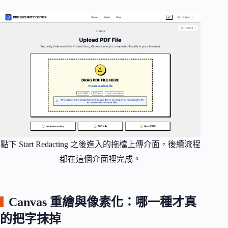
點下 Start Redacting 之後進入的拖檔上傳介面，後續流程
都在這個介面裡完成。
Canvas 重繪與像素化：哪一種才真
的把字抹掉