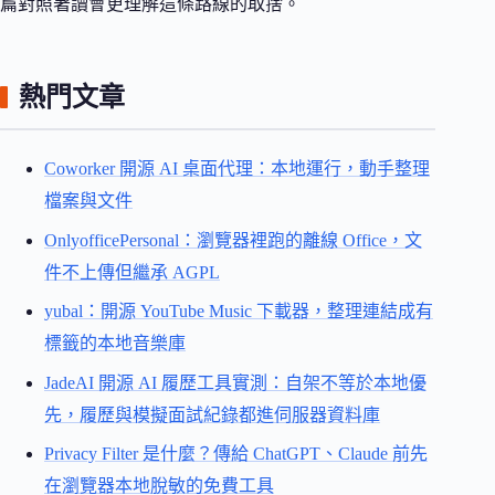
篇對照著讀會更理解這條路線的取捨。
熱門文章
Coworker 開源 AI 桌面代理：本地運行，動手整理
檔案與文件
OnlyofficePersonal：瀏覽器裡跑的離線 Office，文
件不上傳但繼承 AGPL
yubal：開源 YouTube Music 下載器，整理連結成有
標籤的本地音樂庫
JadeAI 開源 AI 履歷工具實測：自架不等於本地優
先，履歷與模擬面試紀錄都進伺服器資料庫
Privacy Filter 是什麼？傳給 ChatGPT、Claude 前先
在瀏覽器本地脫敏的免費工具