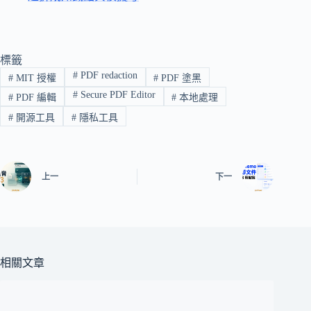
標籤
#
PDF redaction
#
MIT 授權
#
PDF 塗黑
#
Secure PDF Editor
#
PDF 編輯
#
本地處理
#
開源工具
#
隱私工具
上一
下一
相關文章