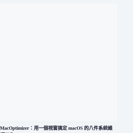
MacOptimizer：用一個視窗搞定 macOS 的八件系統維