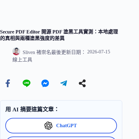
Secure PDF Editor 開源 PDF 塗黑工具實測：本地處理
的真相與兩種塗黑強度的差異
2026-07-15
Sliven 褚崇名
最後更新日期：
線上工具
用 AI 摘要這篇文章：
ChatGPT