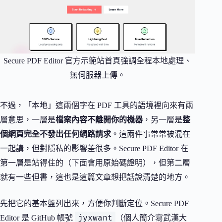
Secure PDF Editor 官方示範站首頁強調全程本地處理、
無伺服器上傳。
不過，「本地」這兩個字在 PDF 工具的語境裡向來有兩
層意思，一層是
檔案內容不離開你的機器
，另一層是
整
個網頁完全不發出任何網路請求
。這兩件事常常被混在
一起講，但對隱私的影響差很多。Secure PDF Editor 在
第一層是站得住的（下面會用原始碼證明），但第二層
就有一些但書，這也是這篇文章想把話說清楚的地方。
先把它的基本盤列出來，方便你判斷定位。Secure PDF
jyxwant
Editor 是 GitHub 帳號
（個人簡介寫武漢大