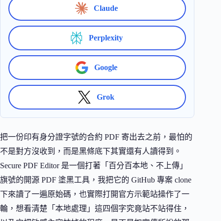
Claude
Perplexity
Google
Grok
把一份印有身分證字號的合約 PDF 寄出去之前，最怕的
不是對方沒收到，而是黑條底下其實還有人讀得到。
Secure PDF Editor 是一個打著「百分百本地、不上傳」
旗號的開源 PDF 塗黑工具，我把它的 GitHub 專案 clone
下來讀了一遍原始碼，也實際打開官方示範站操作了一
輪，想看清楚「本地處理」這四個字究竟站不站得住，