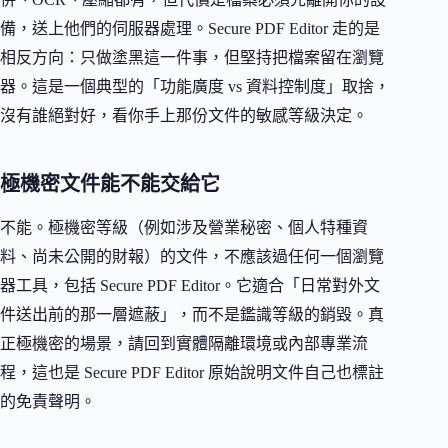
備，送上他們的伺服器處理。Secure PDF Editor 走的是
相反方向：只做塗黑這一件事，但堅持把檔案留在瀏覽
器。這是一個典型的「功能廣度 vs 資料控制度」取捨，
沒有誰絕對好，看你手上那份文件的敏感等級決定。
極機密文件能不能交給它
不能。極機密等級（例如涉及營業秘密、個人特種資
料、尚未公開的財報）的文件，不應該過任何一個瀏覽
器工具，包括 Secure PDF Editor。它適合「日常對外文
件送出前的那一層遮蔽」，而不是鑑識等級的銷毀。真
正極機密的場景，請回到實體隔離環境或內部專業流
程，這也是 Secure PDF Editor 原始說明文件自己也標註
的免責聲明。