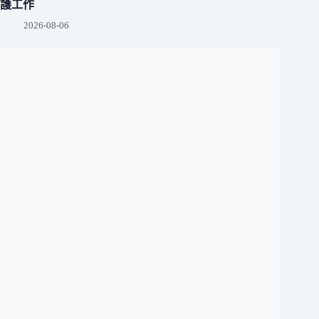
護工作
2026-08-06