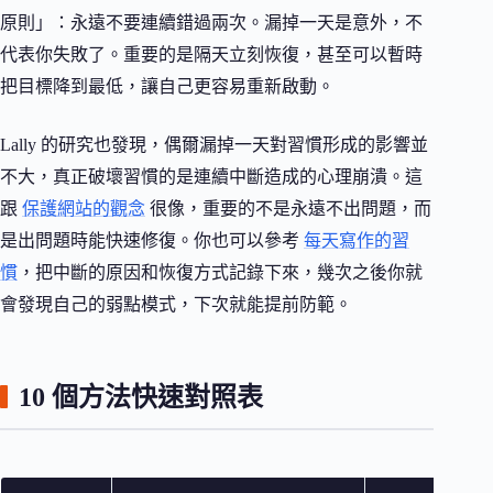
原則」：永遠不要連續錯過兩次。漏掉一天是意外，不
代表你失敗了。重要的是隔天立刻恢復，甚至可以暫時
把目標降到最低，讓自己更容易重新啟動。
Lally 的研究也發現，偶爾漏掉一天對習慣形成的影響並
不大，真正破壞習慣的是連續中斷造成的心理崩潰。這
跟
保護網站的觀念
很像，重要的不是永遠不出問題，而
是出問題時能快速修復。你也可以參考
每天寫作的習
慣
，把中斷的原因和恢復方式記錄下來，幾次之後你就
會發現自己的弱點模式，下次就能提前防範。
10 個方法快速對照表