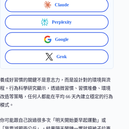
Claude
Perplexity
Google
Grok
養成好習慣的關鍵不是意志力，而是設計對的環境與流
程。行為科學研究顯示，透過微習慣、習慣堆疊、環境
改造等策略，任何人都能在平均 66 天內建立穩定的行為
模式。
你可能跟自己說過很多次「明天開始要早起運動」或
「我要減肥兩公斤」，結果隔天鬧鐘一響就把被子拉更