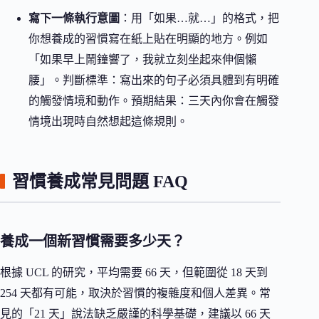
寫下一條執行意圖
：用「如果…就…」的格式，把
你想養成的習慣寫在紙上貼在明顯的地方。例如
「如果早上鬧鐘響了，我就立刻坐起來伸個懶
腰」。判斷標準：寫出來的句子必須具體到有明確
的觸發情境和動作。預期結果：三天內你會在觸發
情境出現時自然想起這條規則。
習慣養成常見問題 FAQ
養成一個新習慣需要多少天？
根據 UCL 的研究，平均需要 66 天，但範圍從 18 天到
254 天都有可能，取決於習慣的複雜度和個人差異。常
見的「21 天」說法缺乏嚴謹的科學基礎，建議以 66 天