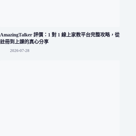
AmazingTalker 評價：1 對 1 線上家教平台完整攻略，從
註冊到上課的真心分享
2026-07-28