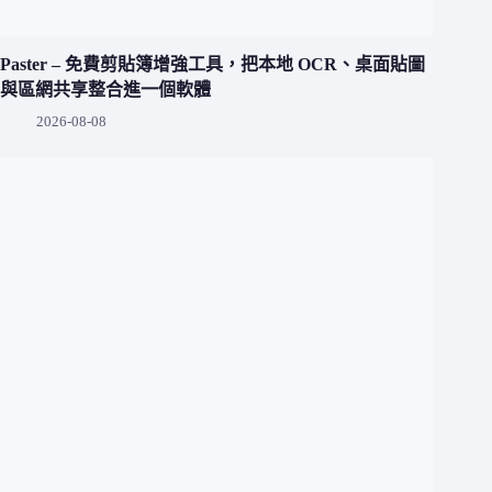
Paster – 免費剪貼簿增強工具，把本地 OCR、桌面貼圖
與區網共享整合進一個軟體
2026-08-08