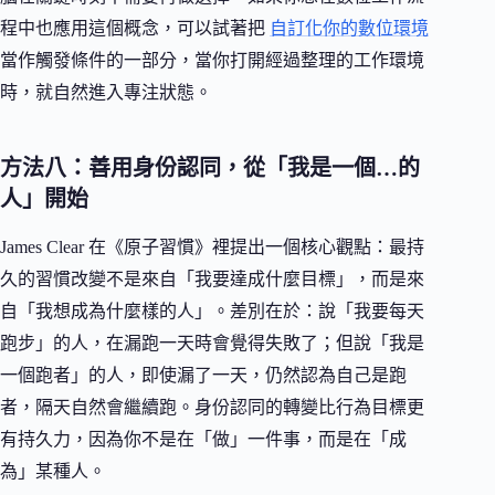
程中也應用這個概念，可以試著把
自訂化你的數位環境
當作觸發條件的一部分，當你打開經過整理的工作環境
時，就自然進入專注狀態。
方法八：善用身份認同，從「我是一個…的
人」開始
James Clear 在《原子習慣》裡提出一個核心觀點：最持
久的習慣改變不是來自「我要達成什麼目標」，而是來
自「我想成為什麼樣的人」。差別在於：說「我要每天
跑步」的人，在漏跑一天時會覺得失敗了；但說「我是
一個跑者」的人，即使漏了一天，仍然認為自己是跑
者，隔天自然會繼續跑。身份認同的轉變比行為目標更
有持久力，因為你不是在「做」一件事，而是在「成
為」某種人。