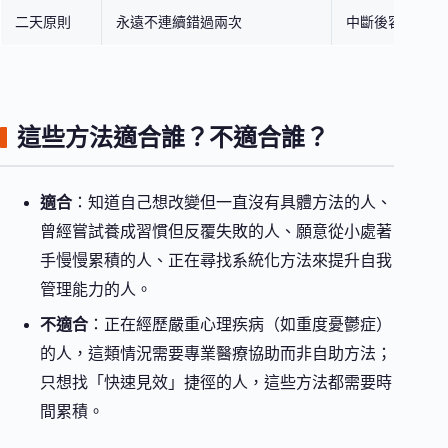
二天原則
永遠不連續錯過兩次
中斷後容易自暴
這些方法適合誰？不適合誰？
適合
：知道自己想改變但一直沒有具體方法的人、
曾經嘗試養成習慣但反覆失敗的人、願意從小處著
手慢慢累積的人、正在尋找系統化方法來提升自我
管理能力的人。
不適合
：正在經歷嚴重心理疾病（如重度憂鬱症）
的人，這類情況需要專業醫療協助而非自助方法；
只想找「快速見效」捷徑的人，這些方法都需要時
間累積。