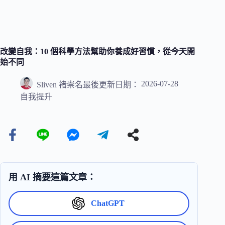
改變自我：10 個科學方法幫助你養成好習慣，從今天開
始不同
2026-07-28
Sliven 褚崇名
最後更新日期：
自我提升
用 AI 摘要這篇文章：
ChatGPT