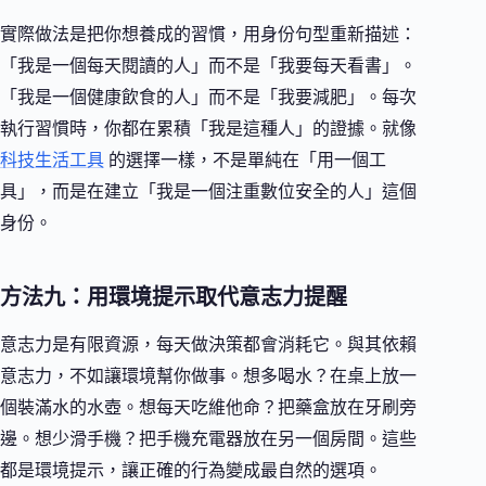
實際做法是把你想養成的習慣，用身份句型重新描述：
「我是一個每天閱讀的人」而不是「我要每天看書」。
「我是一個健康飲食的人」而不是「我要減肥」。每次
執行習慣時，你都在累積「我是這種人」的證據。就像
科技生活工具
的選擇一樣，不是單純在「用一個工
具」，而是在建立「我是一個注重數位安全的人」這個
身份。
方法九：用環境提示取代意志力提醒
意志力是有限資源，每天做決策都會消耗它。與其依賴
意志力，不如讓環境幫你做事。想多喝水？在桌上放一
個裝滿水的水壺。想每天吃維他命？把藥盒放在牙刷旁
邊。想少滑手機？把手機充電器放在另一個房間。這些
都是環境提示，讓正確的行為變成最自然的選項。