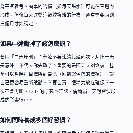
為基準參考。簡單的習慣（如每天喝水）可能在三週內
形成，但像每天運動這類較複雜的行為，通常需要兩到
三個月才能穩定。
如果中途斷掉了該怎麼辦？
套用「二天原則」：永遠不要連續錯過兩次。漏掉一天
是意外，不代表你失敗了。重要的是隔天立刻恢復，甚
至可以暫時把目標降到最低（回到微習慣的標準），讓
自己更容易重新啟動。不要自責，把精力放在確保下一
次不會再斷。Lally 的研究也確認，偶爾漏一天對習慣形
成的影響很小。
如何同時養成多個好習慣？