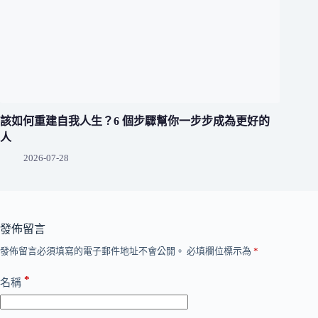
該如何重建自我人生？6 個步驟幫你一步步成為更好的
人
2026-07-28
發佈留言
發佈留言必須填寫的電子郵件地址不會公開。
必填欄位標示為
*
*
名稱