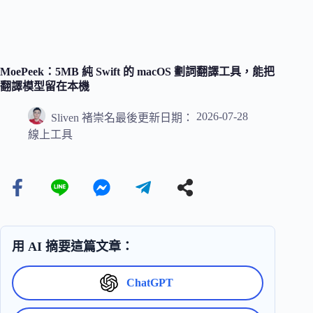
MoePeek：5MB 純 Swift 的 macOS 劃詞翻譯工具，能把
翻譯模型留在本機
2026-07-28
Sliven 褚崇名
最後更新日期：
線上工具
用 AI 摘要這篇文章：
ChatGPT