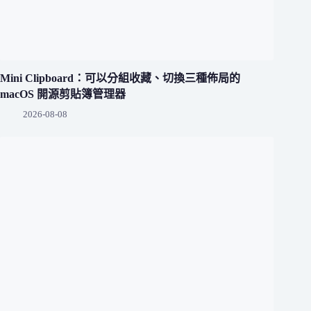
Mini Clipboard：可以分組收藏、切換三種佈局的
macOS 開源剪貼簿管理器
2026-08-08