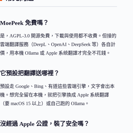
MoePeek 免費嗎？
是，AGPL-3.0 開源免費，下載與使用都不收費。但接的
雲端翻譯服務（DeepL、OpenAI、DeepSeek 等）各自計
價，用本機 Ollama 或 Apple 系統翻譯才完全不花錢。
它預設把翻譯送哪裡？
預設走 Google、Bing、有道這些雲端引擎，文字會出本
機。想完全留在本機，就把引擎換成 Apple 系統翻譯
（要 macOS 15 以上）或自己跑的 Ollama。
沒經過 Apple 公證，裝了安全嗎？