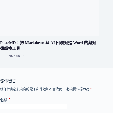
PasteMD：把 Markdown 與 AI 回覆貼進 Word 的剪貼
簿轉換工具
2026-08-08
發佈留言
發佈留言必須填寫的電子郵件地址不會公開。
必填欄位標示為
*
*
名稱