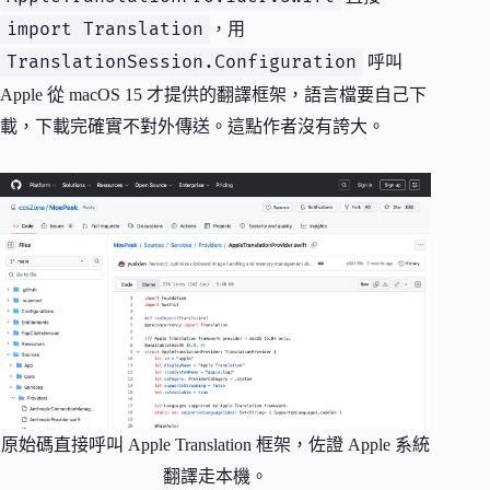
import Translation
，用
TranslationSession.Configuration
呼叫
Apple 從 macOS 15 才提供的翻譯框架，語言檔要自己下
載，下載完確實不對外傳送。這點作者沒有誇大。
原始碼直接呼叫 Apple Translation 框架，佐證 Apple 系統
翻譯走本機。