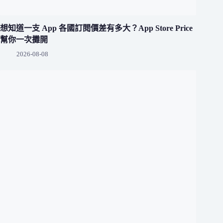
想知道一支 App 各國訂閱價差有多大？App Store Price
幫你一次攤開
2026-08-08