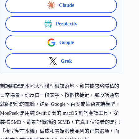
Claude
Perplexity
Google
Grok
劃詞翻譯是本地大型模型很該落地、卻常被忽略隱私的
日常場景。你反白一段文字、按個快捷鍵，那段話通常
就離開你的電腦，送到 Google、百度或某朵雲端模型。
MoePeek 是用純 Swift 6 寫的 macOS 劃詞翻譯工具，安
裝檔 5MB、背景記憶體約 50MB，它真正值得看的是把
「模型留在本機」做成和雲端服務並列的正常選項，而