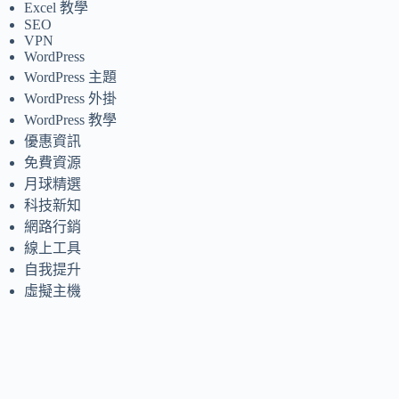
Excel 教學
SEO
VPN
WordPress
WordPress 主題
WordPress 外掛
WordPress 教學
優惠資訊
免費資源
月球精選
科技新知
網路行銷
線上工具
自我提升
虛擬主機