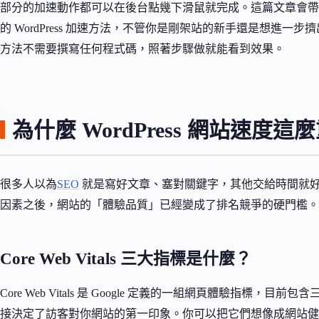
部分的加速動作都可以在後台點幾下滑鼠就完成。這篇文章會帶你
的 WordPress 加速方法，不管你是剛架站的新手還是想進
方法不需要撰寫任何程式碼，照著步驟做就能看到效果。
為什麼 WordPress 網站速度這
很多人以為
SEO
就是寫好文章、塞對關鍵字，其他交給時間就好。但 Googl
因素之後，網站的「體驗品質」已經變成了排名競爭的硬門檻。
Core Web Vitals 三大指標是什麼？
Core Web Vitals 是 Google 定義的一組網頁體驗指
接決定了訪客對你網站的第一印象。你可以把它們想像成網站健