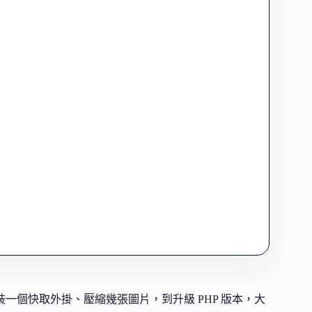
安裝一個快取外掛、壓縮幾張圖片，到升級 PHP 版本，大