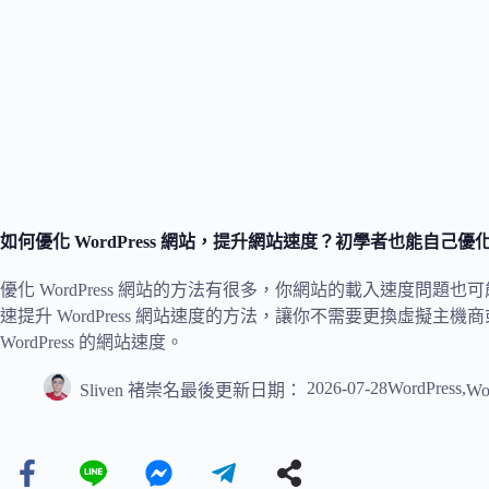
如何優化 WordPress 網站，提升網站速度？初學者也能自己優化
優化 WordPress 網站的方法有很多，你網站的載入速度問
速提升 WordPress 網站速度的方法，讓你不需要更換虛擬
WordPress 的網站速度。
2026-07-28
WordPress
,
Sliven 褚崇名
最後更新日期：
Wo