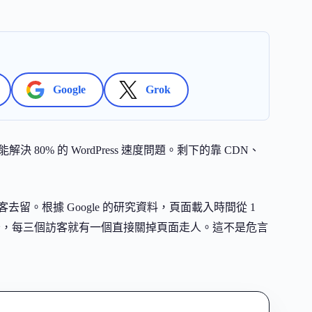
Google
Grok
 80% 的 WordPress 速度問題。剩下的靠 CDN、
客去留。根據 Google 的研究資料，頁面載入時間從 1
 秒，每三個訪客就有一個直接關掉頁面走人。這不是危言