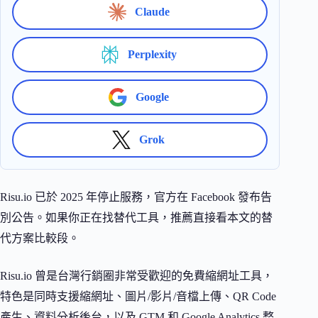
Claude
Perplexity
Google
Grok
Risu.io 已於 2025 年停止服務，官方在 Facebook 發布告
別公告。如果你正在找替代工具，推薦直接看本文的替
代方案比較段。
Risu.io 曾是台灣行銷圈非常受歡迎的免費縮網址工具，
特色是同時支援縮網址、圖片/影片/音檔上傳、QR Code
產生、資料分析後台，以及 GTM 和 Google Analytics 整