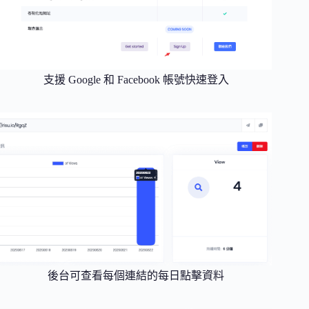
支援 Google 和 Facebook 帳號快速登入
後台可查看每個連結的每日點擊資料