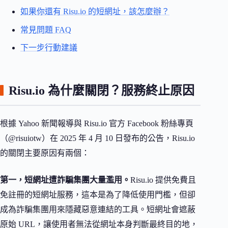
如果你還有 Risu.io 的短網址，該怎麼辦？
常見問題 FAQ
下一步行動建議
Risu.io 為什麼關閉？服務終止原因
根據 Yahoo 新聞報導與 Risu.io 官方 Facebook 粉絲專頁
（@risuiotw）在 2025 年 4 月 10 日發布的公告，Risu.io
的關閉主要原因有兩個：
第一，短網址遭詐騙集團大量濫用。
Risu.io 提供免費且
免註冊的短網址服務，這本是為了降低使用門檻，但卻
成為詐騙集團用來隱藏惡意連結的工具。短網址會遮蔽
原始 URL，讓使用者無法從網址本身判斷最終目的地，