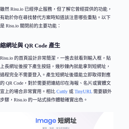
雖然 Risu.io 已經停止服務，但了解它曾經提供的功能，
有助於你在尋找替代方案時知道該注意哪些重點。以下
是 Risu.io 關閉前的主要功能：
縮網址與 QR Code 產生
Risu.io 的首頁設計非常簡潔，一進去就看到輸入框，貼
上長網址後按下產生按鈕，幾秒鐘內就能拿到短網址，
過程完全不需要登入。產生短網址後還能立即取得對應
的 QR Code，對於需要把連結印在海報、名片或實體文
宣上的場合非常實用。相比
Cuttly
或
TinyURL
需要額外
步驟，Risu.io 的一站式操作體驗確實出色。