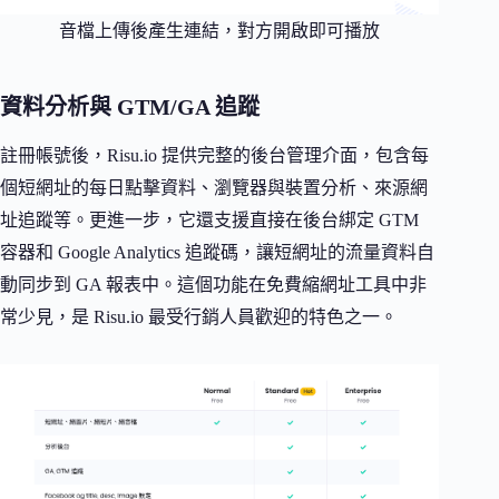
音檔上傳後產生連結，對方開啟即可播放
資料分析與 GTM/GA 追蹤
註冊帳號後，Risu.io 提供完整的後台管理介面，包含每
個短網址的每日點擊資料、瀏覽器與裝置分析、來源網
址追蹤等。更進一步，它還支援直接在後台綁定 GTM
容器和 Google Analytics 追蹤碼，讓短網址的流量資料自
動同步到 GA 報表中。這個功能在免費縮網址工具中非
常少見，是 Risu.io 最受行銷人員歡迎的特色之一。