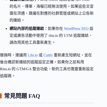
的名片、傳單、海報已經無法使用。如果這些文宣
還在流通，建議在對應的社群管道或網站上公告新
的連結。
網站內部的追蹤連結：
如果你在
WordPress SEO
設
定或廣告活動中使用了 risu.io 的 UTM 追蹤連結，
請改用其他工具重新產生。
替換時，建議用
Lihi.io
或
Cuttly
重新產生短網址，並在
後台確認新連結的追蹤設定正確。如果你之前有用
Risu.io 的 GTM/GA 整合功能，新的工具也需要重新設定
追蹤碼。
常見問題 FAQ