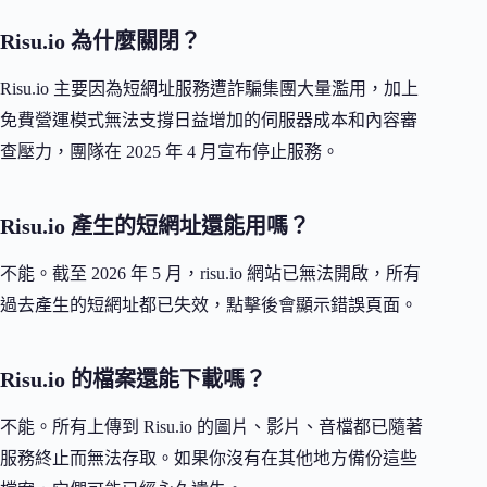
Risu.io 為什麼關閉？
Risu.io 主要因為短網址服務遭詐騙集團大量濫用，加上
免費營運模式無法支撐日益增加的伺服器成本和內容審
查壓力，團隊在 2025 年 4 月宣布停止服務。
Risu.io 產生的短網址還能用嗎？
不能。截至 2026 年 5 月，risu.io 網站已無法開啟，所有
過去產生的短網址都已失效，點擊後會顯示錯誤頁面。
Risu.io 的檔案還能下載嗎？
不能。所有上傳到 Risu.io 的圖片、影片、音檔都已隨著
服務終止而無法存取。如果你沒有在其他地方備份這些