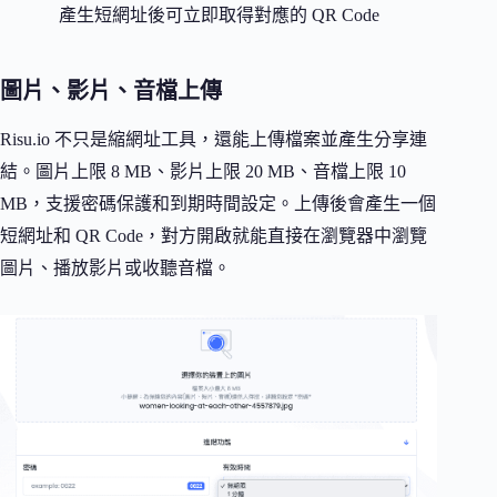
產生短網址後可立即取得對應的 QR Code
圖片、影片、音檔上傳
Risu.io 不只是縮網址工具，還能上傳檔案並產生分享連
結。圖片上限 8 MB、影片上限 20 MB、音檔上限 10
MB，支援密碼保護和到期時間設定。上傳後會產生一個
短網址和 QR Code，對方開啟就能直接在瀏覽器中瀏覽
圖片、播放影片或收聽音檔。