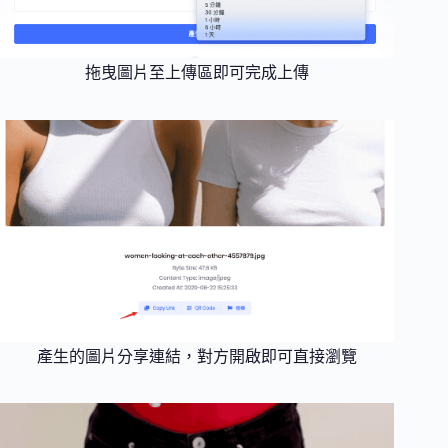
拖曳圖片至上傳區即可完成上傳
產生的圖片分享連結，對方開啟即可直接瀏覽