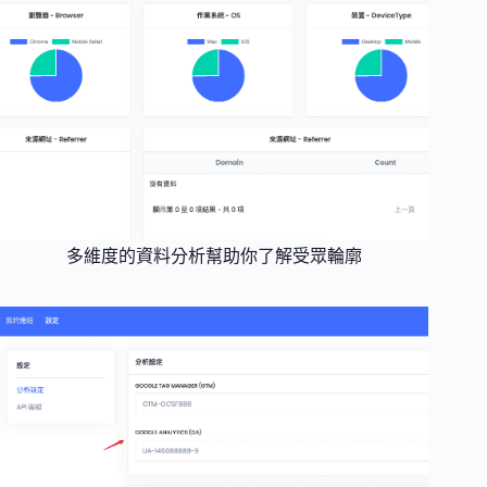
多維度的資料分析幫助你了解受眾輪廓