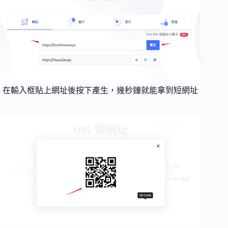
在輸入框貼上網址後按下產生，幾秒鐘就能拿到短網址