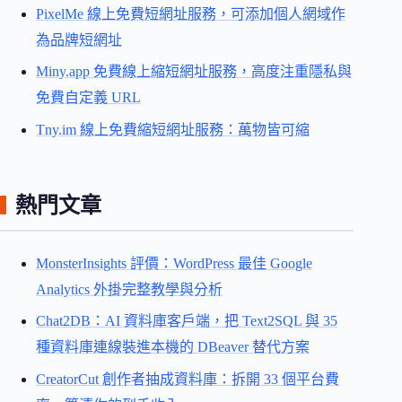
PixelMe 線上免費短網址服務，可添加個人網域作
為品牌短網址
Miny.app 免費線上縮短網址服務，高度注重隱私與
免費自定義 URL
Tny.im 線上免費縮短網址服務：萬物皆可縮
熱門文章
MonsterInsights 評價：WordPress 最佳 Google
Analytics 外掛完整教學與分析
Chat2DB：AI 資料庫客戶端，把 Text2SQL 與 35
種資料庫連線裝進本機的 DBeaver 替代方案
CreatorCut 創作者抽成資料庫：拆開 33 個平台費