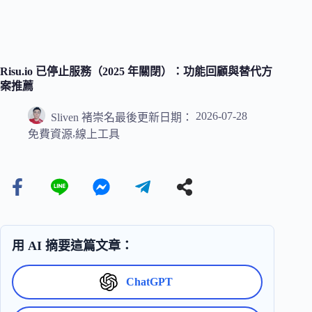
Risu.io 已停止服務（2025 年關閉）：功能回顧與替代方
案推薦
2026-07-28
Sliven 褚崇名
最後更新日期：
,
免費資源
線上工具
用 AI 摘要這篇文章：
ChatGPT