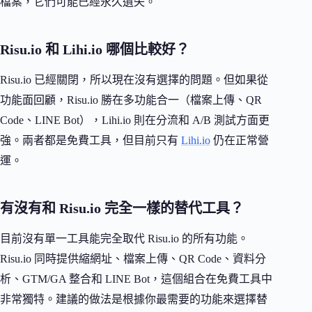
檔案，它們可能已經永久遺失。
Risu.io 和 Lihi.io 哪個比較好？
Risu.io 已經關閉，所以現在沒有選擇的問題。但如果從
功能面回顧，Risu.io 勝在多功能合一（檔案上傳、QR
Code、LINE Bot），Lihi.io 則在分流和 A/B 測試方面更
強。兩者都是免費工具，但目前只有
Lihi.io
仍在正常營
運。
有沒有和 Risu.io 完全一樣的替代工具？
目前沒有單一工具能完全取代 Risu.io 的所有功能。
Risu.io 同時提供縮網址、檔案上傳、QR Code、資料分
析、GTM/GA 整合和 LINE Bot，這個組合在免費工具中
非常獨特。建議的做法是根據你最需要的功能來選擇替