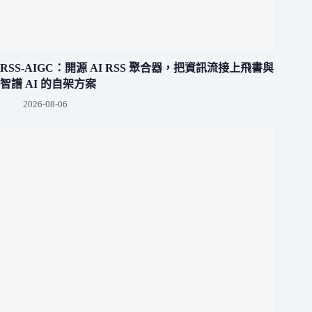
RSS-AIGC：開源 AI RSS 聚合器，把資訊流接上飛書與
智譜 AI 的自架方案
2026-08-06