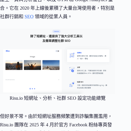
合。它在 2020 年上線後累積了大量台灣使用者，特別是
社群行銷和
SEO
領域的從業人員。
Risu.io 短網址、分析、社群 SEO 設定功能總覽
但好景不常。由於短網址服務頻繁遭到詐騙集團濫用，
Risu.io 團隊在 2025 年 4 月於官方 Facebook 粉絲專頁發