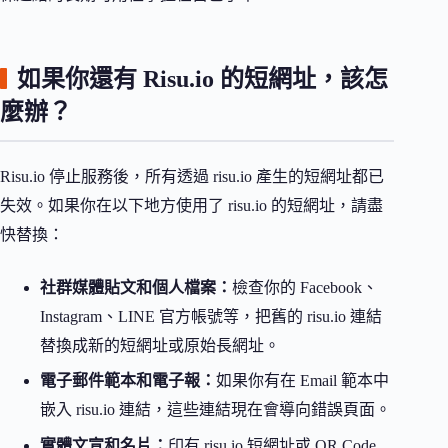
如果你還有 Risu.io 的短網址，該怎
麼辦？
Risu.io 停止服務後，所有透過 risu.io 產生的短網址都已
失效。如果你在以下地方使用了 risu.io 的短網址，請盡
快替換：
社群媒體貼文和個人檔案：
檢查你的 Facebook、
Instagram、LINE 官方帳號等，把舊的 risu.io 連結
替換成新的短網址或原始長網址。
電子郵件範本和電子報：
如果你有在 Email 範本中
嵌入 risu.io 連結，這些連結現在會導向錯誤頁面。
實體文宣和名片：
印有 risu.io 短網址或 QR Code