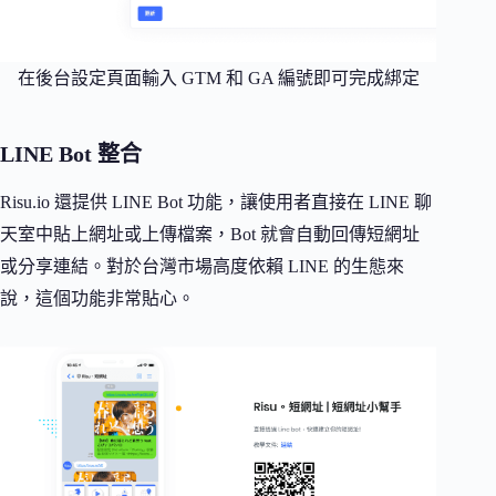
在後台設定頁面輸入 GTM 和 GA 編號即可完成綁定
LINE Bot 整合
Risu.io 還提供 LINE Bot 功能，讓使用者直接在 LINE 聊
天室中貼上網址或上傳檔案，Bot 就會自動回傳短網址
或分享連結。對於台灣市場高度依賴 LINE 的生態來
說，這個功能非常貼心。