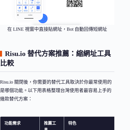
在 LINE 視窗中直接貼網址，Bot 自動回傳短網址
Risu.io 替代方案推薦：縮網址工具
比較
Risu.io 關閉後，你需要的替代工具取決於你最常使用的
是哪個功能。以下用表格整理台灣使用者最容易上手的
幾款替代方案：
功能需求
推薦工
特色
具