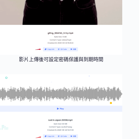
影片上傳後可設定密碼保護與到期時間