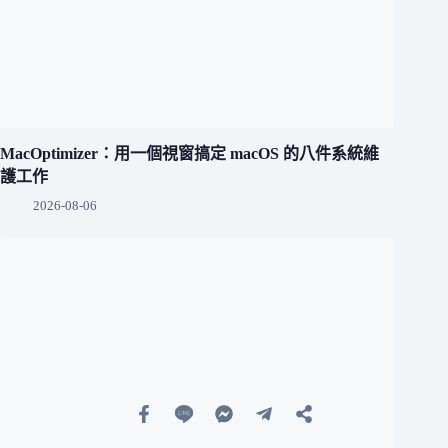
MacOptimizer：用一個視窗搞定 macOS 的八件系統維
護工作
2026-08-06