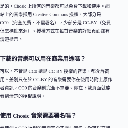
是的，Chosic 上所有的音樂都可以免費下載和使用。網
站上的音樂採用 Creative Commons 授權，大部分是
CC0（完全免費、不需署名），少部分是 CC-BY（免費
但需標註來源）。授權方式在每首音樂的詳細頁面都有
清楚標示。
下載的音樂可以用在商業用途嗎？
可以。不管是 CC0 還是 CC-BY 授權的音樂，都允許商
用。差別只在於 CC-BY 的音樂需要你在使用時附上原作
者資訊，CC0 的音樂則完全不需要。你在下載頁面就能
看到清楚的授權說明。
使用 Chosic 音樂需要署名嗎？