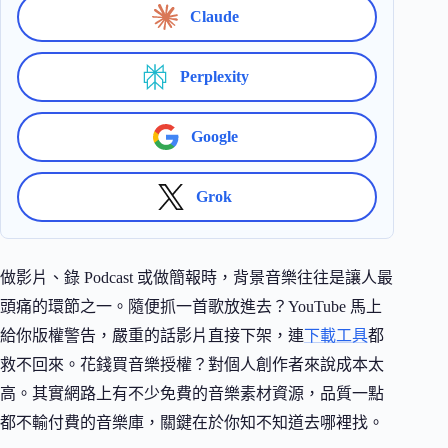
Claude
Perplexity
Google
Grok
做影片、錄 Podcast 或做簡報時，背景音樂往往是讓人最
頭痛的環節之一。隨便抓一首歌放進去？YouTube 馬上
給你版權警告，嚴重的話影片直接下架，連
下載工具
都
救不回來。花錢買音樂授權？對個人創作者來說成本太
高。其實網路上有不少免費的音樂素材資源，品質一點
都不輸付費的音樂庫，關鍵在於你知不知道去哪裡找。