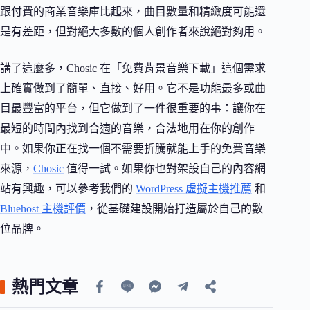
跟付費的商業音樂庫比起來，曲目數量和精緻度可能還
是有差距，但對絕大多數的個人創作者來說絕對夠用。
講了這麼多，Chosic 在「免費背景音樂下載」這個需求
上確實做到了簡單、直接、好用。它不是功能最多或曲
目最豐富的平台，但它做到了一件很重要的事：讓你在
最短的時間內找到合適的音樂，合法地用在你的創作
中。如果你正在找一個不需要折騰就能上手的免費音樂
來源，
Chosic
值得一試。如果你也對架設自己的內容網
站有興趣，可以參考我們的
WordPress 虛擬主機推薦
和
Bluehost 主機評價
，從基礎建設開始打造屬於自己的數
位品牌。
熱門文章