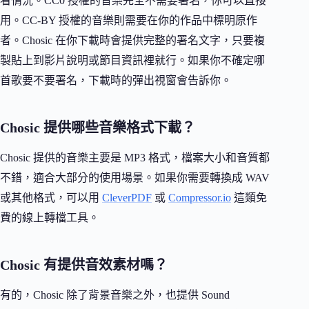
看情況。CC0 授權的音樂完全不需要署名，你可以直接
用。CC-BY 授權的音樂則需要在你的作品中標明原作
者。Chosic 在你下載時會提供完整的署名文字，只要複
製貼上到影片說明或節目資訊裡就行。如果你不確定哪
首歌要不要署名，下載時的彈出視窗會告訴你。
Chosic 提供哪些音樂格式下載？
Chosic 提供的音樂主要是 MP3 格式，檔案大小和音質都
不錯，適合大部分的使用場景。如果你需要轉換成 WAV
或其他格式，可以用
CleverPDF
或
Compressor.io
這類免
費的線上轉檔工具。
Chosic 有提供音效素材嗎？
有的，Chosic 除了背景音樂之外，也提供 Sound