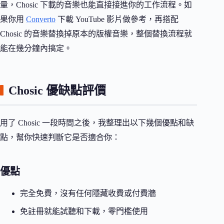
量，Chosic 下載的音樂也能直接接進你的工作流程。如
果你用
Converto
下載 YouTube 影片做參考，再搭配
Chosic 的音樂替換掉原本的版權音樂，整個替換流程就
能在幾分鐘內搞定。
Chosic 優缺點評價
用了 Chosic 一段時間之後，我整理出以下幾個優點和缺
點，幫你快速判斷它是否適合你：
優點
完全免費，沒有任何隱藏收費或付費牆
免註冊就能試聽和下載，零門檻使用