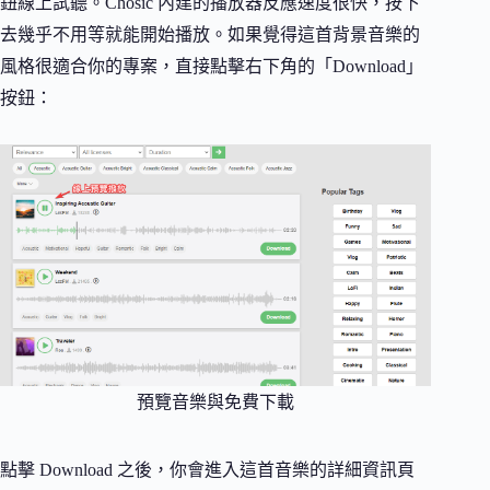
鈕線上試聽。Chosic 內建的播放器反應速度很快，按下
去幾乎不用等就能開始播放。如果覺得這首背景音樂的
風格很適合你的專案，直接點擊右下角的「Download」
按鈕：
預覽音樂與免費下載
點擊 Download 之後，你會進入這首音樂的詳細資訊頁