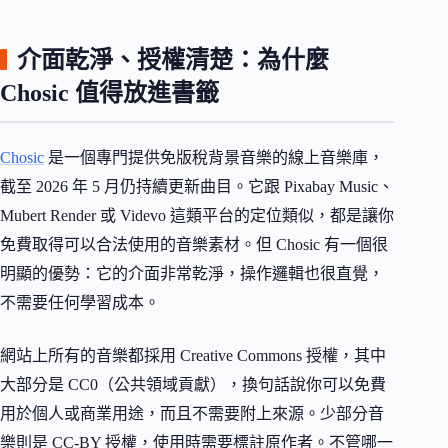
介面乾淨、授權清楚：為什麼
Chosic 值得放進書籤
Chosic
是一個專門提供免版稅背景音樂的線上音樂庫，
截至 2026 年 5 月仍持續更新曲目。它跟 Pixabay Music、
Mubert Render 或 Videvo 這類平台的定位類似，都是讓你
免費取得可以合法使用的音樂素材。但 Chosic 有一個很
明顯的優勢：它的介面非常乾淨，操作邏輯也很直覺，
不需要任何學習成本。
網站上所有的音樂都採用 Creative Commons 授權，其中
大部分是 CC0（公共領域貢獻），換句話說你可以免費
用於個人或商業用途，而且不需要附上來源。少部分音
樂則是 CC-BY 授權，使用時需要標註原作者。不管哪一