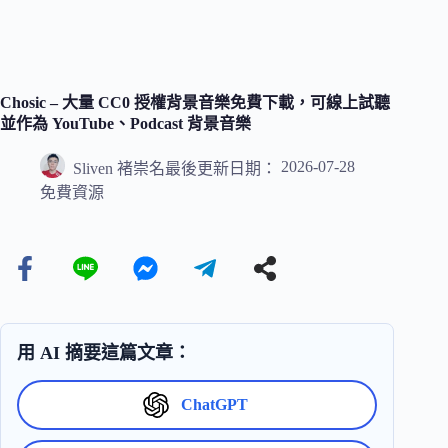
Chosic – 大量 CC0 授權背景音樂免費下載，可線上試聽
並作為 YouTube、Podcast 背景音樂
2026-07-28
Sliven 褚崇名
最後更新日期：
免費資源
用 AI 摘要這篇文章：
ChatGPT