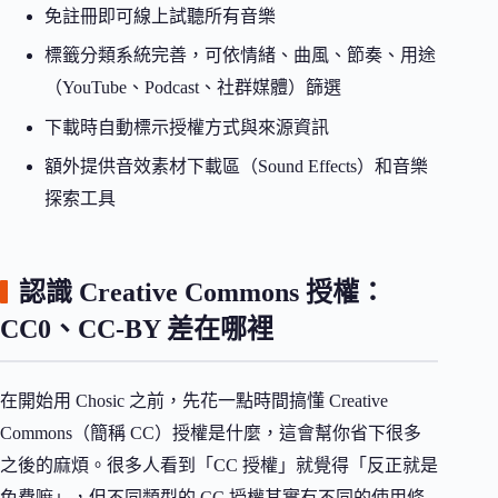
免註冊即可線上試聽所有音樂
標籤分類系統完善，可依情緒、曲風、節奏、用途
（YouTube、Podcast、社群媒體）篩選
下載時自動標示授權方式與來源資訊
額外提供音效素材下載區（Sound Effects）和音樂
探索工具
認識 Creative Commons 授權：
CC0、CC-BY 差在哪裡
在開始用 Chosic 之前，先花一點時間搞懂 Creative
Commons（簡稱 CC）授權是什麼，這會幫你省下很多
之後的麻煩。很多人看到「CC 授權」就覺得「反正就是
免費嘛」，但不同類型的 CC 授權其實有不同的使用條