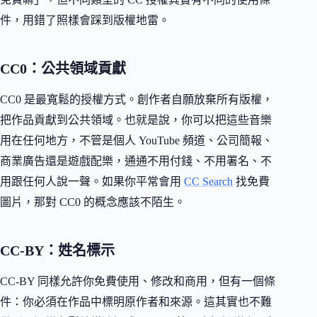
件，用錯了照樣會踩到版權地雷。
CC0：公共領域貢獻
CC0 是最寬鬆的授權方式。創作者自願放棄所有版權，
把作品貢獻到公共領域。也就是說，你可以把這些音樂
用在任何地方，不管是個人 YouTube 頻道、公司簡報、
商業廣告還是遊戲配樂，通通不用付錢、不用署名、不
用跟任何人說一聲。如果你平常會用
CC Search
找免費
圖片，那對 CC0 的概念應該不陌生。
CC-BY：姓名標示
CC-BY 同樣允許你免費使用、修改和商用，但有一個條
件：你必須在作品中標明原作者和來源。這其實也不難