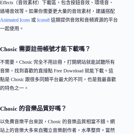
Effects（音效素材）下載區，包含按鈕音效、環境音、
過場音效等。如果你需要更大量的音效素材，建議搭配
Animated Icons
或
Icons8
這類提供音效和音頻資源的平台
一起使用。
Chosic 需要註冊帳號才能下載嗎？
不需要。Chosic 完全不用註冊，打開網站就能試聽所有
音樂，找到喜歡的直接點 Free Download 就能下載。這
點是 Chosic 跟很多同類平台最大的不同，也是我最喜歡
的特色之一。
Chosic 的音樂品質好嗎？
以免費音樂平台來說，Chosic 的音樂品質相當不錯。網
站上的音樂大多來自獨立音樂創作者，水準整齊。當然