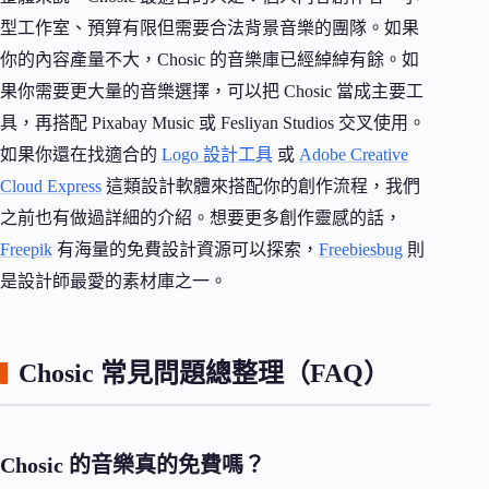
型工作室、預算有限但需要合法背景音樂的團隊。如果
你的內容產量不大，Chosic 的音樂庫已經綽綽有餘。如
果你需要更大量的音樂選擇，可以把 Chosic 當成主要工
具，再搭配 Pixabay Music 或 Fesliyan Studios 交叉使用。
如果你還在找適合的
Logo 設計工具
或
Adobe Creative
Cloud Express
這類設計軟體來搭配你的創作流程，我們
之前也有做過詳細的介紹。想要更多創作靈感的話，
Freepik
有海量的免費設計資源可以探索，
Freebiesbug
則
是設計師最愛的素材庫之一。
Chosic 常見問題總整理（FAQ）
Chosic 的音樂真的免費嗎？