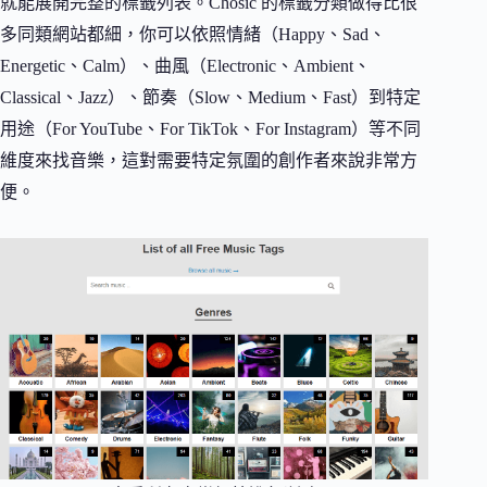
就能展開完整的標籤列表。Chosic 的標籤分類做得比很
多同類網站都細，你可以依照情緒（Happy、Sad、
Energetic、Calm）、曲風（Electronic、Ambient、
Classical、Jazz）、節奏（Slow、Medium、Fast）到特定
用途（For YouTube、For TikTok、For Instagram）等不同
維度來找音樂，這對需要特定氛圍的創作者來說非常方
便。