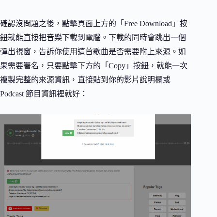
確認沒問題之後，點擊頁面上方的「Free Download」按
鈕就能直接把音樂下載到電腦。下載的同時會跳出一個
彈出視窗，告訴你使用這首歌曲是否需要附上來源。如
果需要署名，只要點擊下方的「Copy」按鈕，就能一次
複製完整的來源資訊，直接貼到你的影片說明欄或
Podcast 節目資訊裡就好：