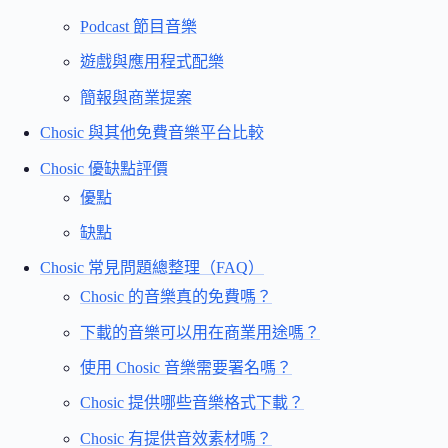
Podcast 節目音樂
遊戲與應用程式配樂
簡報與商業提案
Chosic 與其他免費音樂平台比較
Chosic 優缺點評價
優點
缺點
Chosic 常見問題總整理（FAQ）
Chosic 的音樂真的免費嗎？
下載的音樂可以用在商業用途嗎？
使用 Chosic 音樂需要署名嗎？
Chosic 提供哪些音樂格式下載？
Chosic 有提供音效素材嗎？