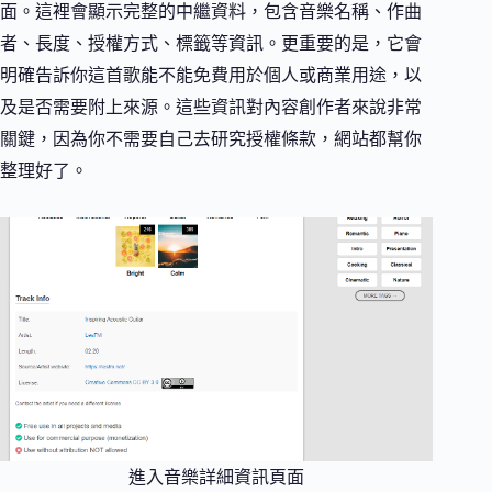
面。這裡會顯示完整的中繼資料，包含音樂名稱、作曲
者、長度、授權方式、標籤等資訊。更重要的是，它會
明確告訴你這首歌能不能免費用於個人或商業用途，以
及是否需要附上來源。這些資訊對內容創作者來說非常
關鍵，因為你不需要自己去研究授權條款，網站都幫你
整理好了。
進入音樂詳細資訊頁面