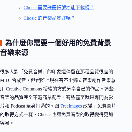
Chosic 需要註冊帳號才能下載嗎？
Chosic 的音樂品質好嗎？
為什麼你需要一個好用的免費背景
音樂來源
很多人對「免費音樂」的印象還停留在那種品質很差的
MIDI 合成音，但實際上現在有不少獨立音樂創作者樂意
用 Creative Commons 授權的方式分享自己的作品。這些
音樂的品質完全不輸商業配樂，有些甚至就是專門為影
片和 Podcast 量身打造的。跟
FreeImages
改變了免費圖片
的取得方式一樣，Chosic 也讓免費音樂的取得變得更加
容易。