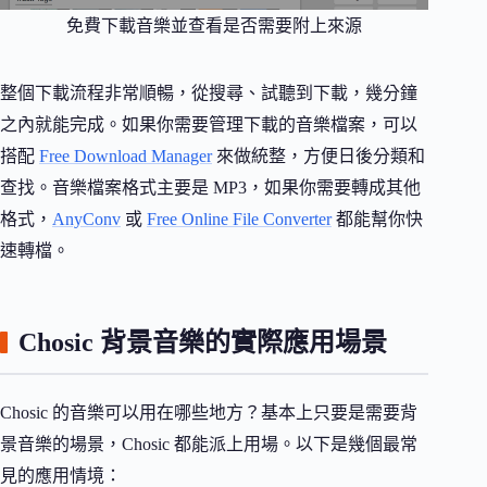
免費下載音樂並查看是否需要附上來源
整個下載流程非常順暢，從搜尋、試聽到下載，幾分鐘
之內就能完成。如果你需要管理下載的音樂檔案，可以
搭配
Free Download Manager
來做統整，方便日後分類和
查找。音樂檔案格式主要是 MP3，如果你需要轉成其他
格式，
AnyConv
或
Free Online File Converter
都能幫你快
速轉檔。
Chosic 背景音樂的實際應用場景
Chosic 的音樂可以用在哪些地方？基本上只要是需要背
景音樂的場景，Chosic 都能派上用場。以下是幾個最常
見的應用情境：