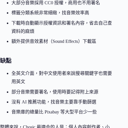
大部分音樂採用 CC0 授權，商用也不用署名
標籤分類系統非常細緻，找音樂效率高
下載時自動顯示授權資訊和署名內容，省去自己查
資料的麻煩
額外提供音效素材（Sound Effects）下載區
缺點
全英文介面，對中文使用者來說搜尋關鍵字也需要
用英文
部分音樂需要署名，使用時要記得附上來源
沒有 AI 推薦功能，找音樂主要靠手動篩選
音樂庫的總量比 Pixabay 等大型平台少一些
整體來說，Chosic 最適合的人是：個人內容創作者、小