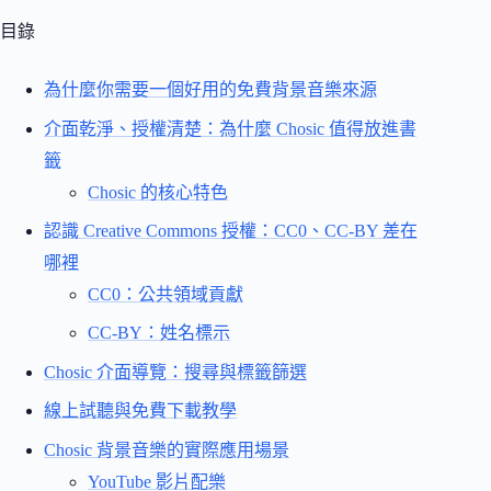
目錄
為什麼你需要一個好用的免費背景音樂來源
介面乾淨、授權清楚：為什麼 Chosic 值得放進書
籤
Chosic 的核心特色
認識 Creative Commons 授權：CC0、CC-BY 差在
哪裡
CC0：公共領域貢獻
CC-BY：姓名標示
Chosic 介面導覽：搜尋與標籤篩選
線上試聽與免費下載教學
Chosic 背景音樂的實際應用場景
YouTube 影片配樂