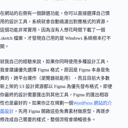
在網站的右側有一個篩選功能，你可以直接選擇自己慣
用的設計工具，系統就會自動過濾出對應格式的資源。
這個功能非常實用，因為沒有人想花時間下載了一個
.sketch 檔案，才發現自己用的是 Windows 系統根本打不
開。
就我自己的經驗來說，如果你同時使用多種設計工具，
我會建議優先選擇 Figma 格式。原因是 Figma 本身是免
費的，跨平台運作（瀏覽器就能用），而且目前大多數
新上架的 UI 設計資源都以 Figma 為優先發布格式。即便
你最終的設計需要匯出到其他工具，Figma 的匯出相容
性也是最好的。如果你正在規劃一個
WordPress 網站的介
面設計
，先用 Figma 開啟這些免費素材做原型，再逐步
修改成自己需要的樣式，整個流程會順暢很多。