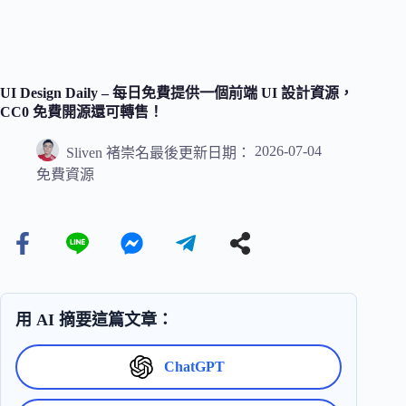
UI Design Daily – 每日免費提供一個前端 UI 設計資源，
CC0 免費開源還可轉售！
2026-07-04
Sliven 褚崇名
最後更新日期：
免費資源
用 AI 摘要這篇文章：
ChatGPT