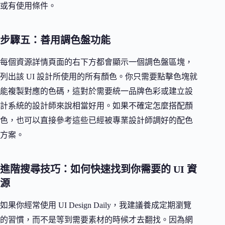
或有使用條件。
步驟五：善用調色盤功能
每個資源詳情頁面的右下方都會顯示一個調色盤區塊，
列出該 UI 設計所使用的所有顏色。你只需要點擊色塊就
能複製對應的色碼，這對於需要統一品牌色彩或建立設
計系統的設計師來說相當好用。如果不確定怎麼搭配顏
色，也可以直接參考這些已經被專業設計師調好的配色
方案。
進階搜尋技巧：如何快速找到你需要的 UI 資
源
如果你經常使用 UI Design Daily，我建議養成定期瀏覽
的習慣，而不是等到需要素材的時候才去翻找。因為網