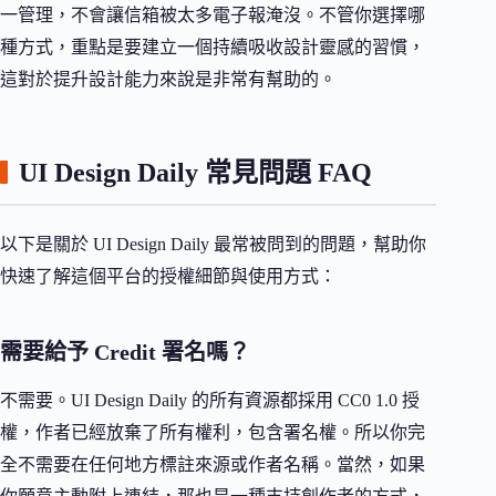
一管理，不會讓信箱被太多電子報淹沒。不管你選擇哪
種方式，重點是要建立一個持續吸收設計靈感的習慣，
這對於提升設計能力來說是非常有幫助的。
UI Design Daily 常見問題 FAQ
以下是關於 UI Design Daily 最常被問到的問題，幫助你
快速了解這個平台的授權細節與使用方式：
需要給予 Credit 署名嗎？
不需要。UI Design Daily 的所有資源都採用 CC0 1.0 授
權，作者已經放棄了所有權利，包含署名權。所以你完
全不需要在任何地方標註來源或作者名稱。當然，如果