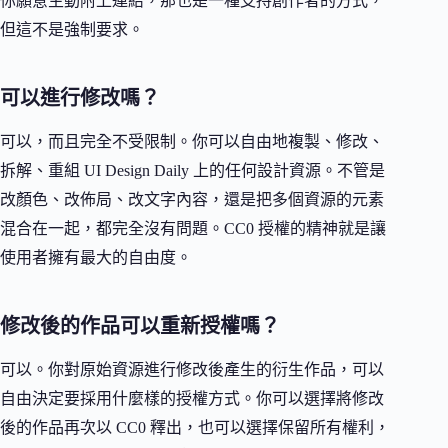
你願意主動附上連結，那也是一種支持創作者的方式，
但這不是強制要求。
可以進行修改嗎？
可以，而且完全不受限制。你可以自由地複製、修改、
拆解、重組 UI Design Daily 上的任何設計資源。不管是
改顏色、改佈局、改文字內容，還是把多個資源的元素
混合在一起，都完全沒有問題。CC0 授權的精神就是讓
使用者擁有最大的自由度。
修改後的作品可以重新授權嗎？
可以。你對原始資源進行修改後產生的衍生作品，可以
自由決定要採用什麼樣的授權方式。你可以選擇將修改
後的作品再次以 CC0 釋出，也可以選擇保留所有權利，