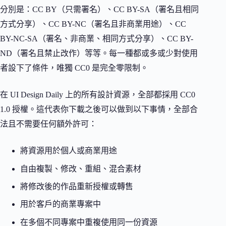
分別是：CC BY（只需署名）、CC BY-SA（署名且相同
方式分享）、CC BY-NC（署名且非商業用途）、CC
BY-NC-SA（署名、非商業、相同方式分享）、CC BY-
ND（署名且禁止改作）等等。每一種都或多或少對使用
者設下了條件，唯獨 CC0 是完全零限制。
在 UI Design Daily 上的所有設計資源，全部都採用 CC0
1.0 授權。這代表你下載之後可以做到以下事情，全部合
法且不需要任何額外許可：
將資源用於個人或商業用途
自由複製、修改、重組、混合素材
將修改後的作品重新授權或轉售
用於客戶的商業專案中
在多個不同專案中重複使用同一份資源