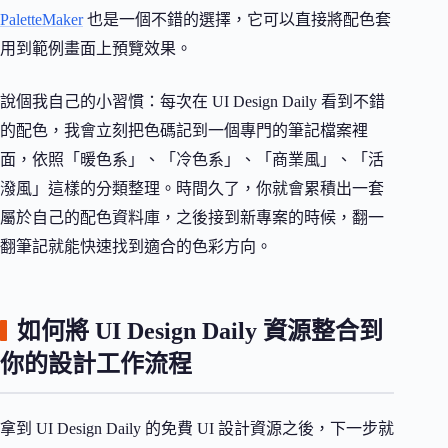
PaletteMaker
也是一個不錯的選擇，它可以直接將配色套
用到範例畫面上預覽效果。
說個我自己的小習慣：每次在 UI Design Daily 看到不錯
的配色，我會立刻把色碼記到一個專門的筆記檔案裡
面，依照「暖色系」、「冷色系」、「商業風」、「活
潑風」這樣的分類整理。時間久了，你就會累積出一套
屬於自己的配色資料庫，之後接到新專案的時候，翻一
翻筆記就能快速找到適合的色彩方向。
如何將 UI Design Daily 資源整合到
你的設計工作流程
拿到 UI Design Daily 的免費 UI 設計資源之後，下一步就