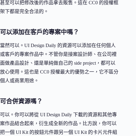
甚至可以把修改後的作品拿去販售。這在 CC0 的授權框
架下都是完全合法的。
可以添加在客戶的專案中嗎？
當然可以。UI Design Daily 的資源可以添加在任何個人
或客戶的專案作品中。不管你是接案設計師、在公司裡
面做產品設計、還是單純做自己的 side project，都可以
放心使用。這也是 CC0 授權最大的優勢之一，它不區分
個人或商業用途。
可合併資源嗎？
可以。你可以將從 UI Design Daily 下載的資源和其他專
案作品結合起來，衍生成全新的作品。比方說，你可以
把一個 UI Kit 的按鈕元件跟另一個 UI Kit 的卡片元件組