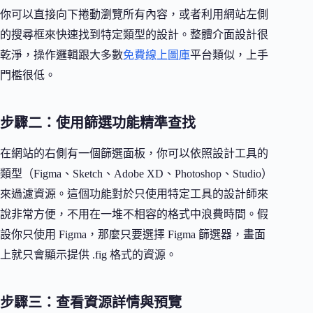
你可以直接向下捲動瀏覽所有內容，或者利用網站左側
的搜尋框來快速找到特定類型的設計。整體介面設計很
乾淨，操作邏輯跟大多數
免費線上圖庫
平台類似，上手
門檻很低。
步驟二：使用篩選功能精準查找
在網站的右側有一個篩選面板，你可以依照設計工具的
類型（Figma、Sketch、Adobe XD、Photoshop、Studio）
來過濾資源。這個功能對於只使用特定工具的設計師來
說非常方便，不用在一堆不相容的格式中浪費時間。假
設你只使用 Figma，那麼只要選擇 Figma 篩選器，畫面
上就只會顯示提供 .fig 格式的資源。
步驟三：查看資源詳情與預覽