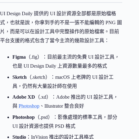
UI Design Daily 提供的 UI 設計資源全部都是原始檔格
式，也就是說，你拿到手的不是一張不能編輯的 PNG 圖
片，而是可以在設計工具中完整操作的原始檔案。目前
平台支援的格式包含了當今主流的幾款設計工具：
Figma
（.fig）：目前最主流的免費 UI 設計工具，
也是 UI Design Daily 上資源數量最多的格式
Sketch
（.sketch）：macOS 上老牌的 UI 設計工
具，仍然有大量設計師在使用
Adobe XD
（.xd）：Adobe 推出的 UI 設計工具，
與
Photoshop
、Illustrator 整合良好
Photoshop
（.psd）：影像處理的標準工具，部分
UI 設計資源也提供 PSD 格式
Studio
：InVision 推出的設計工具格式