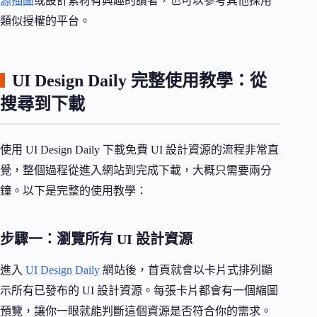
源插圖
或設計素材有興趣的讀者，也可以參考其他採用
類似授權的平台。
UI Design Daily 完整使用教學：從
搜尋到下載
使用 UI Design Daily 下載免費 UI 設計資源的流程非常直
覺，整個過程從進入網站到完成下載，大概只需要兩分
鐘。以下是完整的使用教學：
步驟一：瀏覽所有 UI 設計資源
進入
UI Design Daily
網站後，首頁就會以卡片式排列顯
示所有已發布的 UI 設計資源。每張卡片都會有一個縮圖
預覽，讓你一眼就能判斷這個資源是否符合你的需求。