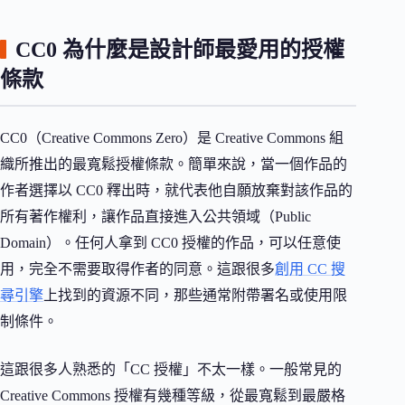
CC0 為什麼是設計師最愛用的授權
條款
CC0（Creative Commons Zero）是 Creative Commons 組
織所推出的最寬鬆授權條款。簡單來說，當一個作品的
作者選擇以 CC0 釋出時，就代表他自願放棄對該作品的
所有著作權利，讓作品直接進入公共領域（Public
Domain）。任何人拿到 CC0 授權的作品，可以任意使
用，完全不需要取得作者的同意。這跟很多
創用 CC 搜
尋引擎
上找到的資源不同，那些通常附帶署名或使用限
制條件。
這跟很多人熟悉的「CC 授權」不太一樣。一般常見的
Creative Commons 授權有幾種等級，從最寬鬆到最嚴格