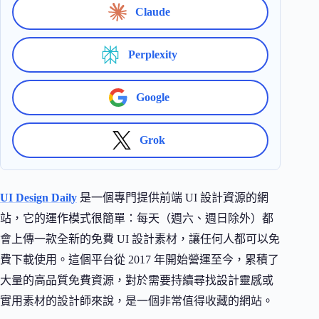
Claude
Perplexity
Google
Grok
UI Design Daily
是一個專門提供前端 UI 設計資源的網
站，它的運作模式很簡單：每天（週六、週日除外）都
會上傳一款全新的免費 UI 設計素材，讓任何人都可以免
費下載使用。這個平台從 2017 年開始營運至今，累積了
大量的高品質免費資源，對於需要持續尋找設計靈感或
實用素材的設計師來說，是一個非常值得收藏的網站。