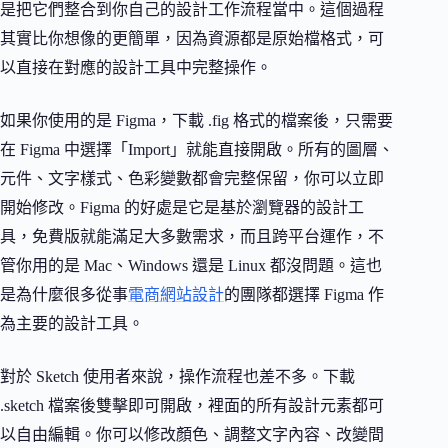
是把它們整合到你自己的設計工作流程當中。這個過程
其實比你想像的更簡單，因為資源都是原始檔格式，可
以直接在對應的設計工具中完整操作。
如果你使用的是 Figma，下載 .fig 格式的檔案後，只需要
在 Figma 中選擇「Import」就能直接開啟。所有的圖層、
元件、文字樣式、色彩變數都會完整保留，你可以立即
開始修改。Figma 的好處是它是基於瀏覽器的設計工
具，免費版就能滿足大多數需求，而且跨平台運作，不
管你用的是 Mac、Windows 還是 Linux 都沒問題。這也
是為什麼很多從事
電商網站設計
的團隊都選擇 Figma 作
為主要的設計工具。
對於 Sketch 使用者來說，操作流程也差不多。下載
.sketch 檔案後雙擊即可開啟，裡面的所有設計元素都可
以自由編輯。你可以修改顏色、調整文字內容、改變間