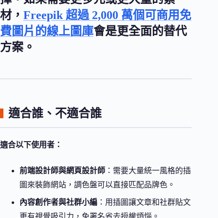
材，
Freepik 超過 2,000 萬個可商用免
費圖片的線上圖庫
會是更全面的替代
方案。
適合誰、不適合誰
適合以下使用者：
前端設計師與網頁設計師
：需要大量統一風格的插
圖來裝飾網站，調色盤可以直接匹配品牌色。
內容創作者與社群小編
：用插圖讓文章和社群貼文
更有視覺吸引力，免署名省去授權煩惱。