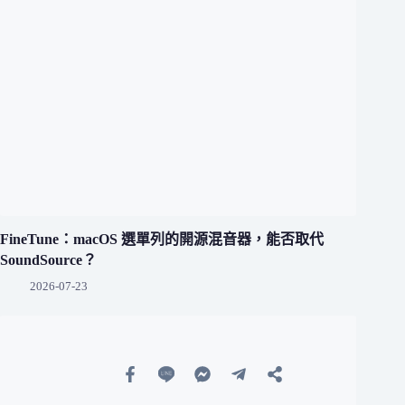
FineTune：macOS 選單列的開源混音器，能否取代
SoundSource？
2026-07-23