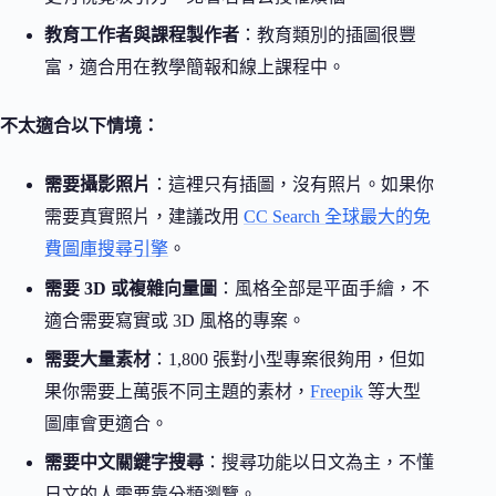
教育工作者與課程製作者
：教育類別的插圖很豐
富，適合用在教學簡報和線上課程中。
不太適合以下情境：
需要攝影照片
：這裡只有插圖，沒有照片。如果你
需要真實照片，建議改用
CC Search 全球最大的免
費圖庫搜尋引擎
。
需要 3D 或複雜向量圖
：風格全部是平面手繪，不
適合需要寫實或 3D 風格的專案。
需要大量素材
：1,800 張對小型專案很夠用，但如
果你需要上萬張不同主題的素材，
Freepik
等大型
圖庫會更適合。
需要中文關鍵字搜尋
：搜尋功能以日文為主，不懂
日文的人需要靠分類瀏覽。