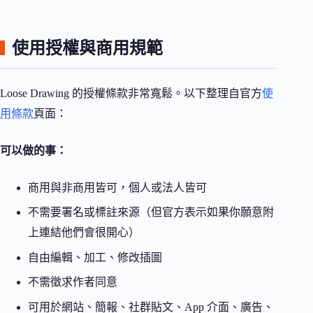
使用授權與商用規範
Loose Drawing 的授權條款非常寬鬆。以下整理自官方
使
用條款
頁面：
可以做的事：
商用與非商用皆可，個人或法人皆可
不需要署名或標註來源（但官方表示如果你願意附
上連結他們會很開心）
自由編輯、加工、修改插圖
不需徵求作者同意
可用於網站、簡報、社群貼文、App 介面、廣告、