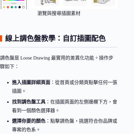
瀏覽與搜尋插圖素材
線上調色盤教學：自訂插圖配色
調色盤是 Loose Drawing 最實用的差異化功能。操作步
驟如下：
進入插圖詳細頁面
：從首頁或分類頁點擊任何一張
插圖。
找到調色盤工具
：在插圖頁面的左側邊欄下方，會
看到一個顏色選擇器。
選擇你要的顏色
：點擊調色盤，挑選符合你品牌或
專案的色系。