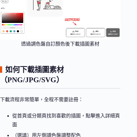
透過調色盤自訂顏色後下載插圖素材
如何下載插圖素材
（PNG/JPG/SVG）
下載流程非常簡單，全程不需要註冊：
從首頁或分類頁找到喜歡的插圖，點擊進入詳細頁
面
（選填）用左側調色盤調整配色