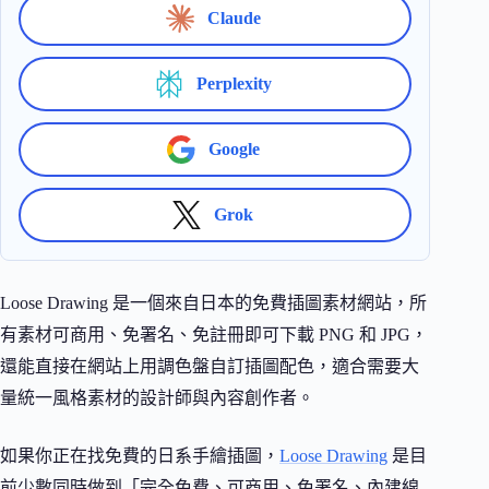
Claude
Perplexity
Google
Grok
Loose Drawing 是一個來自日本的免費插圖素材網站，所
有素材可商用、免署名、免註冊即可下載 PNG 和 JPG，
還能直接在網站上用調色盤自訂插圖配色，適合需要大
量統一風格素材的設計師與內容創作者。
如果你正在找免費的日系手繪插圖，
Loose Drawing
是目
前少數同時做到「完全免費、可商用、免署名、內建線