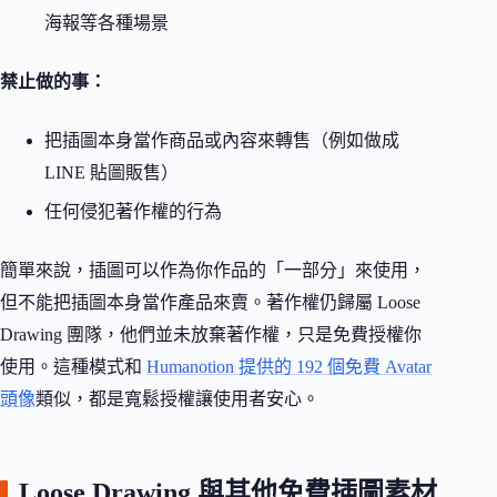
海報等各種場景
禁止做的事：
把插圖本身當作商品或內容來轉售（例如做成
LINE 貼圖販售）
任何侵犯著作權的行為
簡單來說，插圖可以作為你作品的「一部分」來使用，
但不能把插圖本身當作產品來賣。著作權仍歸屬 Loose
Drawing 團隊，他們並未放棄著作權，只是免費授權你
使用。這種模式和
Humanotion 提供的 192 個免費 Avatar
頭像
類似，都是寬鬆授權讓使用者安心。
Loose Drawing 與其他免費插圖素材