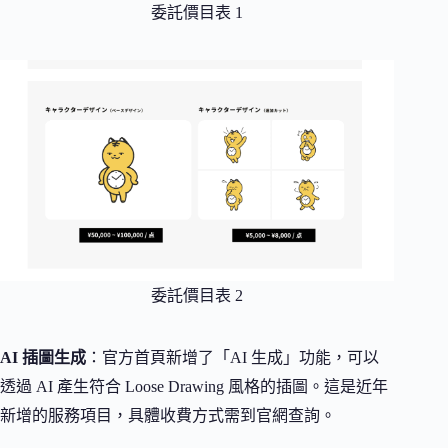
委託價目表 1
委託價目表 2
AI 插圖生成
：官方首頁新增了「AI 生成」功能，可以
透過 AI 產生符合 Loose Drawing 風格的插圖。這是近年
新增的服務項目，具體收費方式需到官網查詢。