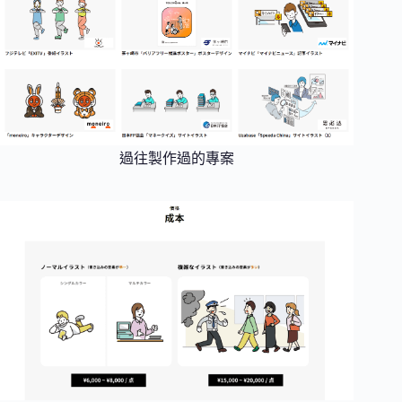
過往製作過的專案