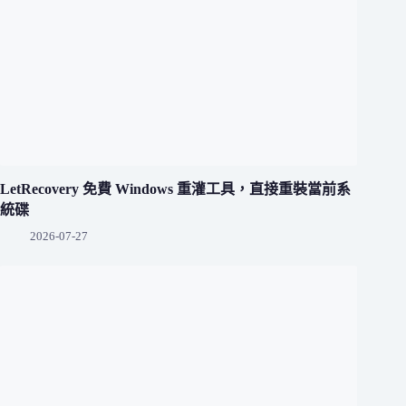
LetRecovery 免費 Windows 重灌工具，直接重裝當前系
統碟
2026-07-27