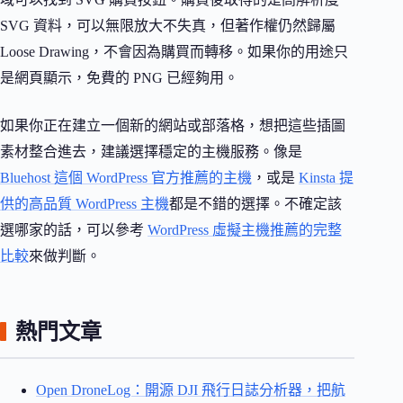
SVG 資料，可以無限放大不失真，但著作權仍然歸屬
Loose Drawing，不會因為購買而轉移。如果你的用途只
是網頁顯示，免費的 PNG 已經夠用。
如果你正在建立一個新的網站或部落格，想把這些插圖
素材整合進去，建議選擇穩定的主機服務。像是
Bluehost 這個 WordPress 官方推薦的主機
，或是
Kinsta 提
供的高品質 WordPress 主機
都是不錯的選擇。不確定該
選哪家的話，可以參考
WordPress 虛擬主機推薦的完整
比較
來做判斷。
熱門文章
Open DroneLog：開源 DJI 飛行日誌分析器，把航