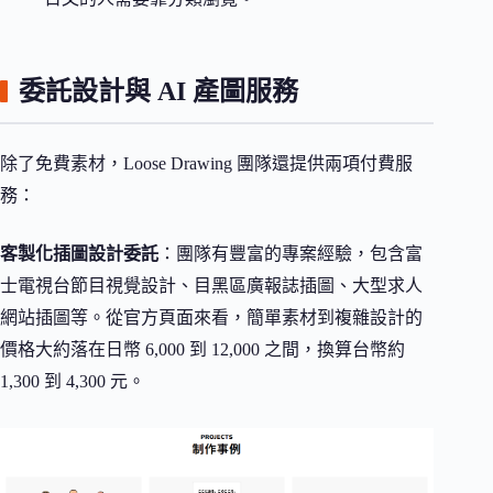
委託設計與 AI 產圖服務
除了免費素材，Loose Drawing 團隊還提供兩項付費服
務：
客製化插圖設計委託
：團隊有豐富的專案經驗，包含富
士電視台節目視覺設計、目黑區廣報誌插圖、大型求人
網站插圖等。從官方頁面來看，簡單素材到複雜設計的
價格大約落在日幣 6,000 到 12,000 之間，換算台幣約
1,300 到 4,300 元。