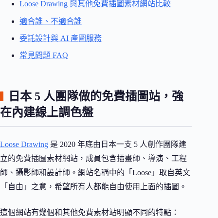
Loose Drawing 與其他免費插圖素材網站比較
適合誰、不適合誰
委託設計與 AI 產圖服務
常見問題 FAQ
日本 5 人團隊做的免費插圖站，強
在內建線上調色盤
Loose Drawing
是 2020 年底由日本一支 5 人創作團隊建
立的免費插圖素材網站，成員包含插畫師、導演、工程
師、攝影師和設計師。網站名稱中的「Loose」取自英文
「自由」之意，希望所有人都能自由使用上面的插圖。
這個網站有幾個和其他免費素材站明顯不同的特點：