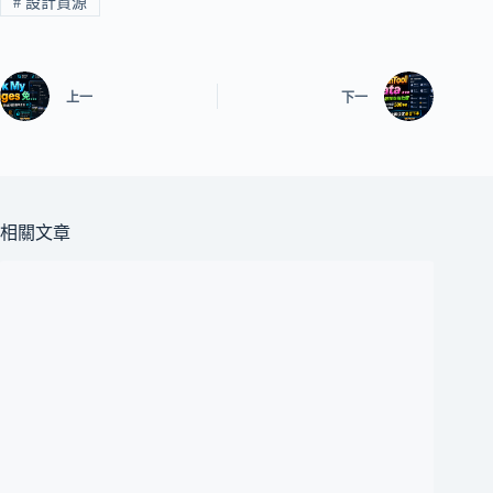
#
設計資源
上一
下一
相關文章