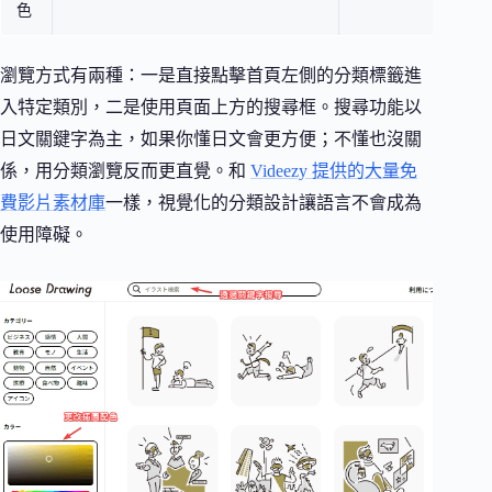
色
瀏覽方式有兩種：一是直接點擊首頁左側的分類標籤進
入特定類別，二是使用頁面上方的搜尋框。搜尋功能以
日文關鍵字為主，如果你懂日文會更方便；不懂也沒關
係，用分類瀏覽反而更直覺。和
Videezy 提供的大量免
費影片素材庫
一樣，視覺化的分類設計讓語言不會成為
使用障礙。