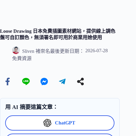
Loose Drawing 日本免費插圖素材網站，提供線上調色
盤可自訂顏色，無須署名即可用於商業用途使用
2026-07-28
Sliven 褚崇名
最後更新日期：
免費資源
用 AI 摘要這篇文章：
ChatGPT