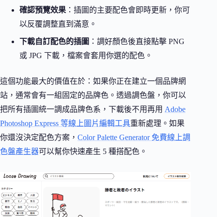
確認預覽效果
：插圖的主要配色會即時更新，你可
以反覆調整直到滿意。
下載自訂配色的插圖
：調好顏色後直接點擊 PNG
或 JPG 下載，檔案會套用你選的配色。
這個功能最大的價值在於：如果你正在建立一個品牌網
站，通常會有一組固定的品牌色。透過調色盤，你可以
把所有插圖統一調成品牌色系，下載後不用再用
Adobe
Photoshop Express 等線上圖片編輯工具
重新處理。如果
你還沒決定配色方案，
Color Palette Generator 免費線上調
色盤產生器
可以幫你快速產生 5 種搭配色。