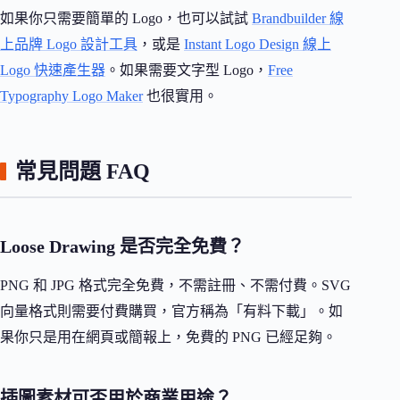
如果你只需要簡單的 Logo，也可以試試
Brandbuilder 線
上品牌 Logo 設計工具
，或是
Instant Logo Design 線上
Logo 快速產生器
。如果需要文字型 Logo，
Free
Typography Logo Maker
也很實用。
常見問題 FAQ
Loose Drawing 是否完全免費？
PNG 和 JPG 格式完全免費，不需註冊、不需付費。SVG
向量格式則需要付費購買，官方稱為「有料下載」。如
果你只是用在網頁或簡報上，免費的 PNG 已經足夠。
插圖素材可否用於商業用途？