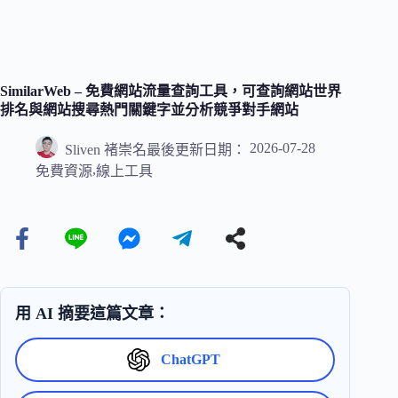
SimilarWeb – 免費網站流量查詢工具，可查詢網站世界
排名與網站搜尋熱門關鍵字並分析競爭對手網站
2026-07-28
Sliven 褚崇名
最後更新日期：
,
免費資源
線上工具
用 AI 摘要這篇文章：
ChatGPT