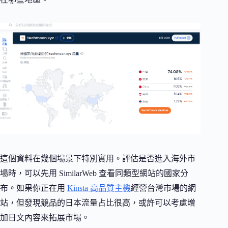
這個資料在幾個場景下特別實用。評估是否進入海外市
場時，可以先用 SimilarWeb 查看同類型網站的國家分
布。如果你正在用
Kinsta 高品質主機
經營台灣市場的網
站，但發現競品的日本流量占比很高，或許可以考慮增
加日文內容來拓展市場。