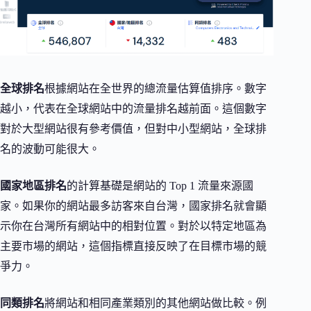
全球排名
根據網站在全世界的總流量估算值排序。數字
越小，代表在全球網站中的流量排名越前面。這個數字
對於大型網站很有參考價值，但對中小型網站，全球排
名的波動可能很大。
國家地區排名
的計算基礎是網站的 Top 1 流量來源國
家。如果你的網站最多訪客來自台灣，國家排名就會顯
示你在台灣所有網站中的相對位置。對於以特定地區為
主要市場的網站，這個指標直接反映了在目標市場的競
爭力。
同類排名
將網站和相同產業類別的其他網站做比較。例