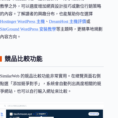
教學之外，可以適度增加網頁設計技巧或數位行銷策略
的內容。了解讀者的興趣分布，也能幫助你在選擇
Hostinger WordPress 主機
、
DreamHost 主機評價
或
SiteGround WordPress 安裝教學
等主題時，更精準地規劃
內容方向。
競品比較功能
SimilarWeb 的競品比較功能非常實用。在總覽頁面右側
點選「添加競爭對手」，系統會自動列出高度相關的競
爭網站，也可以自行輸入網址來比較。