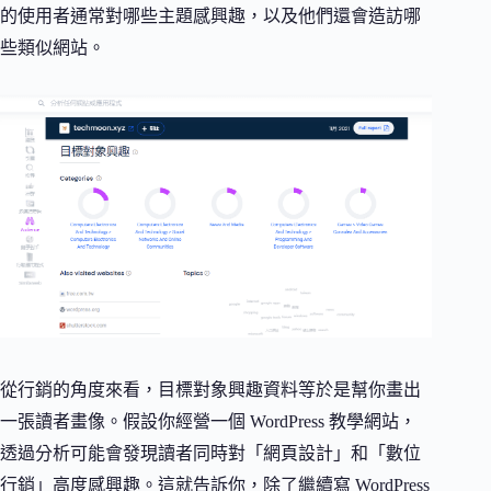
的使用者通常對哪些主題感興趣，以及他們還會造訪哪
些類似網站。
從行銷的角度來看，目標對象興趣資料等於是幫你畫出
一張讀者畫像。假設你經營一個 WordPress 教學網站，
透過分析可能會發現讀者同時對「網頁設計」和「數位
行銷」高度感興趣。這就告訴你，除了繼續寫 WordPress