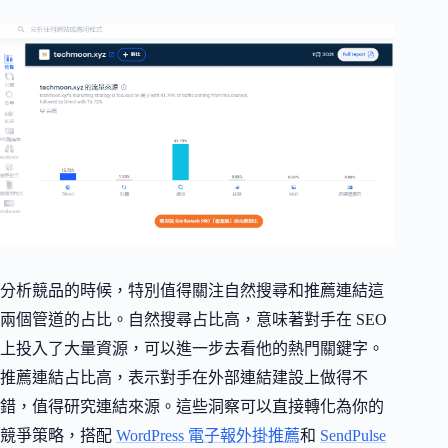
分析競品的時候，特別值得關注自然搜尋和推薦連結這
兩個管道的占比。自然搜尋占比高，意味著對手在 SEO
上投入了大量資源，可以進一步去看他的熱門關鍵字。
推薦連結占比高，表示對手在外部連結建設上做得不
錯，值得研究連結來源。這些洞察可以直接轉化為你的
競爭策略，搭配
WordPress 電子報外掛推薦
和
SendPulse