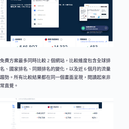
免費方案最多同時比較 2 個網站，比較維度包含全球排
名、國家排名、同類排名的變化，以及近 6 個月的流量
趨勢。所有比較結果都在同一個畫面呈現，閱讀起來非
常直覺。