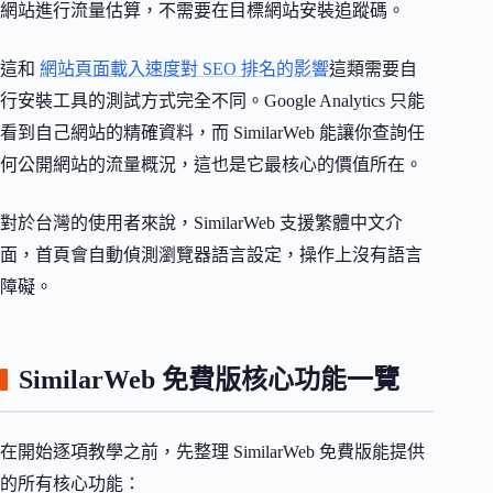
網站進行流量估算，不需要在目標網站安裝追蹤碼。
這和
網站頁面載入速度對 SEO 排名的影響
這類需要自
行安裝工具的測試方式完全不同。Google Analytics 只能
看到自己網站的精確資料，而 SimilarWeb 能讓你查詢任
何公開網站的流量概況，這也是它最核心的價值所在。
對於台灣的使用者來說，SimilarWeb 支援繁體中文介
面，首頁會自動偵測瀏覽器語言設定，操作上沒有語言
障礙。
SimilarWeb 免費版核心功能一覽
在開始逐項教學之前，先整理 SimilarWeb 免費版能提供
的所有核心功能：