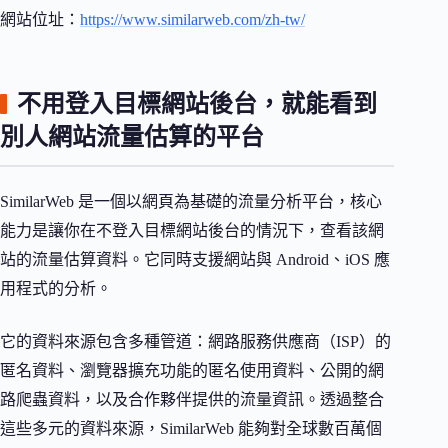
網站位址：
https://www.similarweb.com/zh-tw/
不用登入目標網站後台，就能看到
別人網站流量估算的平台
SimilarWeb 是一個以網頁為基礎的流量分析平台，核心
能力是讓你在不登入目標網站後台的情況下，查看該網
站的流量估算資料。它同時支援網站與 Android、iOS 應
用程式的分析。
它的資料來源包含多種管道：網路服務供應商（ISP）的
匿名資料、瀏覽器擴充功能的匿名使用資料、公開的網
路爬蟲資料，以及合作夥伴提供的流量資訊。透過整合
這些多元的資料來源，SimilarWeb 能夠對全球數百萬個