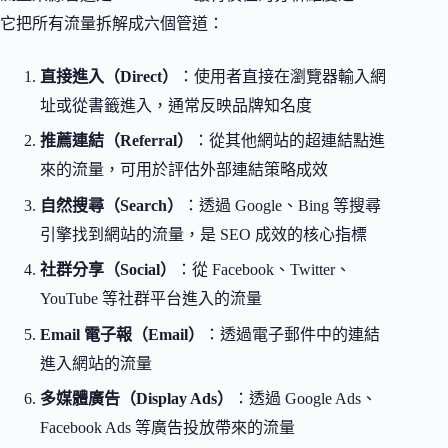
它把所有流量拆解成六個管道：
直接進入（Direct）
：使用者直接在瀏覽器輸入網
址或從書籤進入，通常反映品牌知名度
推薦連結（Referral）
：從其他網站的超連結點進
來的流量，可用於評估外部連結策略成效
自然搜尋（Search）
：透過 Google、Bing 等搜尋
引擎找到網站的流量，是 SEO 成效的核心指標
社群分享（Social）
：從 Facebook、Twitter、
YouTube 等社群平台進入的流量
Email 電子報（Email）
：透過電子郵件中的連結
進入網站的流量
多媒體廣告（Display Ads）
：透過 Google Ads、
Facebook Ads 等廣告投放帶來的流量