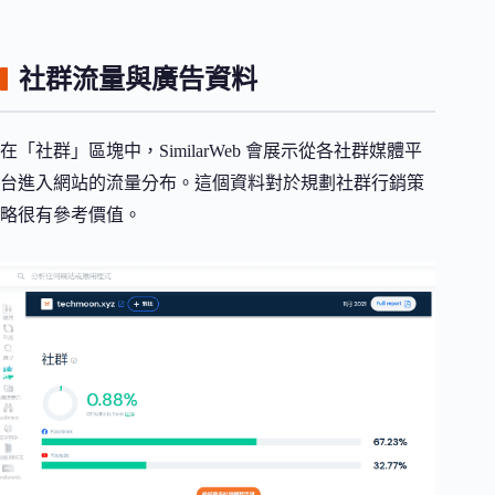
社群流量與廣告資料
在「社群」區塊中，SimilarWeb 會展示從各社群媒體平
台進入網站的流量分布。這個資料對於規劃社群行銷策
略很有參考價值。