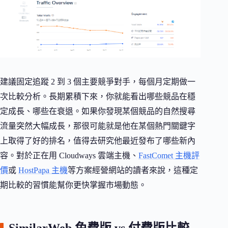
建議固定追蹤 2 到 3 個主要競爭對手，每個月定期做一
次比較分析。長期累積下來，你就能看出哪些競品在穩
定成長、哪些在衰退。如果你發現某個競品的自然搜尋
流量突然大幅成長，那很可能就是他在某個熱門關鍵字
上取得了好的排名，值得去研究他最近發布了哪些新內
容。對於正在用 Cloudways 雲端主機、
FastComet 主機評
價
或
HostPapa 主機
等方案經營網站的讀者來說，這種定
期比較的習慣能幫你更快掌握市場動態。