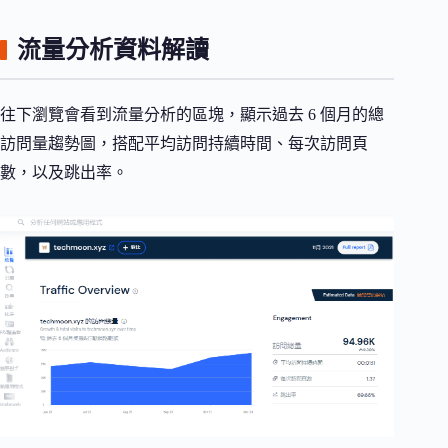
流量分析資料解讀
往下瀏覽會看到流量分析的區塊，顯示過去 6 個月的總
訪問量趨勢圖，搭配平均訪問持續時間、每次訪問頁
數，以及跳出率。