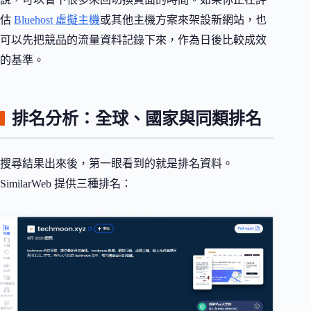
估
Bluehost 虛擬主機
或其他主機方案來架設新網站，也
可以先把競品的流量資料記錄下來，作為日後比較成效
的基準。
排名分析：全球、國家與同類排名
搜尋結果出來後，第一眼看到的就是排名資料。
SimilarWeb 提供三種排名：