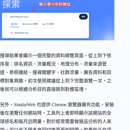
搜尋結果會顯示一個完整的資料總覽頁面，從上到下依
序是：排名資訊、流量概況、地理分布、流量來源管
道、參照連結、搜尋關鍵字、社群流量、廣告資料和目
標對象興趣。初次使用建議從上到下完整瀏覽一次，之
後就可以根據分析目的直接跳到對應區塊。
另外，SimilarWeb 也提供 Chrome 瀏覽器擴充功能，安裝
後在瀏覽任何網站時，工具列上會即時顯示該網站的全
球排名和每月訪問量。對於經常需要做競品分析的人來
說，可以省下很多來回切換頁面的時間。如果你正在評