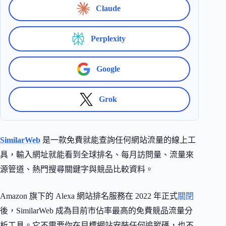
Claude
Perplexity
Google
Grok
SimilarWeb
是一款免費就能查詢任何網站流量的線上工
具，輸入網址就能看到全球排名、每月訪問量、流量來
源管道、熱門搜尋關鍵字與競品比較資料。
Amazon 旗下的 Alexa 網站排名服務在 2022 年正式
關閉
後，SimilarWeb 成為目前市佔率最高的免費競品流量分
析工具。它不需要你在目標網站安裝任何追蹤碼，也不