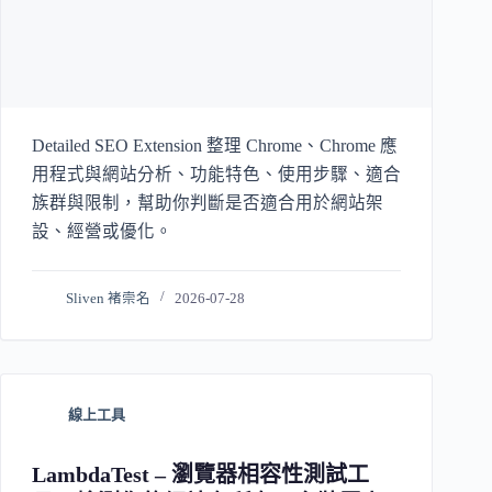
Detailed SEO Extension 整理 Chrome、Chrome 應
用程式與網站分析、功能特色、使用步驟、適合
族群與限制，幫助你判斷是否適合用於網站架
設、經營或優化。
Sliven 褚崇名
2026-07-28
線上工具
LambdaTest – 瀏覽器相容性測試工