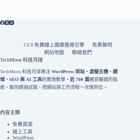
CC0 免費線上圖庫搜尋引擎
免責聲明
網站地圖
聯絡我們
TechMoon 科技月球
TechMoon 科技月球專注
WordPress 架站、虛擬主機、網
域、SEO 與 AI 工具
的實測教學。
近 700 篇
親自驗證的指
南，幫你跳過試錯，把網站與工作流程一次做到位。
內容主題
免費資源
線上工具
WordPress