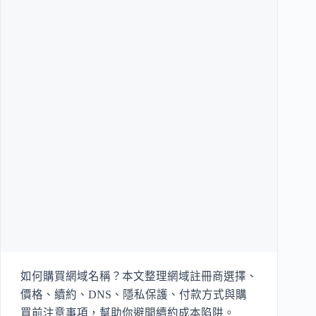
如何購買網域名稱？本文整理網域註冊商選擇、
價格、續約、DNS、隱私保護、付款方式與購
買前注意事項，幫助你避開續約成本陷阱。