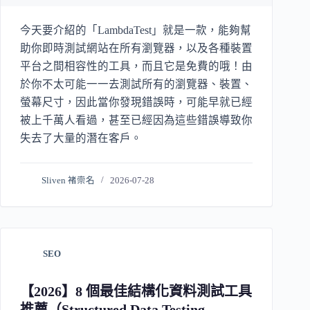
今天要介紹的「LambdaTest」就是一款，能夠幫
助你即時測試網站在所有瀏覽器，以及各種裝置
平台之間相容性的工具，而且它是免費的哦！由
於你不太可能一一去測試所有的瀏覽器、裝置、
螢幕尺寸，因此當你發現錯誤時，可能早就已經
被上千萬人看過，甚至已經因為這些錯誤導致你
失去了大量的潛在客戶。
Sliven 褚崇名
2026-07-28
SEO
【2026】8 個最佳結構化資料測試工具
推薦（Structured Data Testing