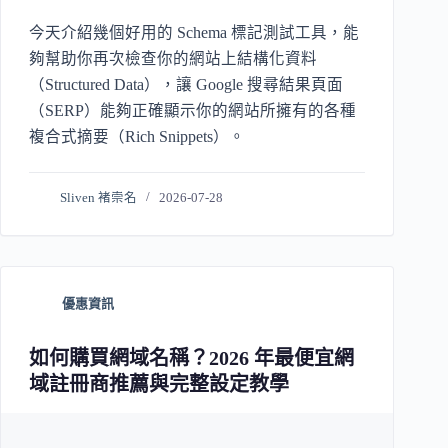
今天介紹幾個好用的 Schema 標記測試工具，能
夠幫助你再次檢查你的網站上結構化資料
（Structured Data），讓 Google 搜尋結果頁面
（SERP）能夠正確顯示你的網站所擁有的各種
複合式摘要（Rich Snippets）。
Sliven 褚崇名
2026-07-28
優惠資訊
如何購買網域名稱？2026 年最便宜網
域註冊商推薦與完整設定教學