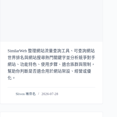
SimilarWeb 整理網站流量查詢工具、可查詢網站
世界排名與網站搜尋熱門關鍵字並分析競爭對手
網站、功能特色、使用步驟、適合族群與限制，
幫助你判斷是否適合用於網站架設、經營或優
化。
Sliven 褚崇名
2026-07-28