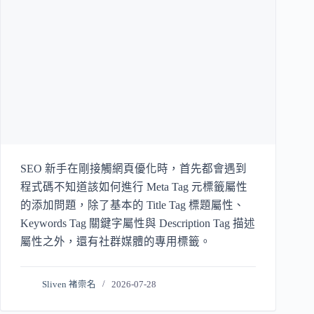
SEO 新手在剛接觸網頁優化時，首先都會遇到
程式碼不知道該如何進行 Meta Tag 元標籤屬性
的添加問題，除了基本的 Title Tag 標題屬性、
Keywords Tag 關鍵字屬性與 Description Tag 描述
屬性之外，還有社群媒體的專用標籤。
Sliven 褚崇名
2026-07-28