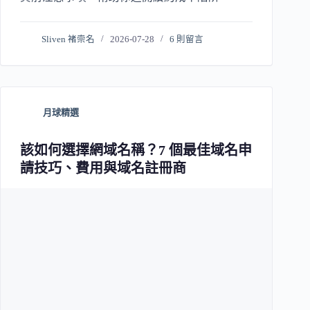
Sliven 褚崇名
2026-07-28
6 則留言
月球精選
該如何選擇網域名稱？7 個最佳域名申
請技巧、費用與域名註冊商