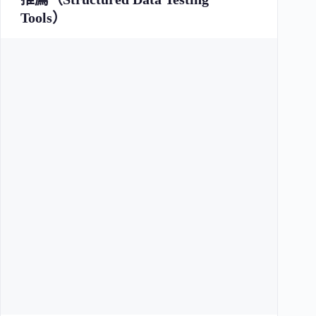
Tools）