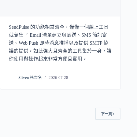
SendPulse 的功能相當齊全，僅僅一個線上工具
就彙集了 Email 清單建立與寄送、SMS 簡訊寄
送、Web Push 即時消息推播以及提供 SMTP 協
議的提供，如此強大且齊全的工具集於一身，讓
你使用與操作起來非常方便且實用。
Sliven 褚崇名
2026-07-28
下一頁