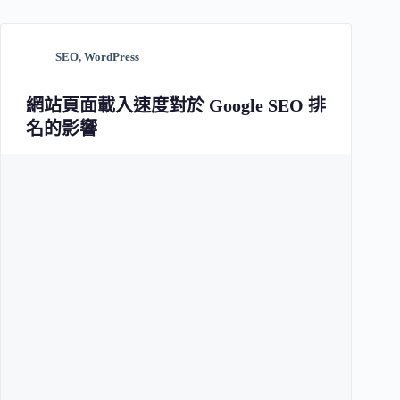
SEO
,
WordPress
網站頁面載入速度對於 Google SEO 排
名的影響