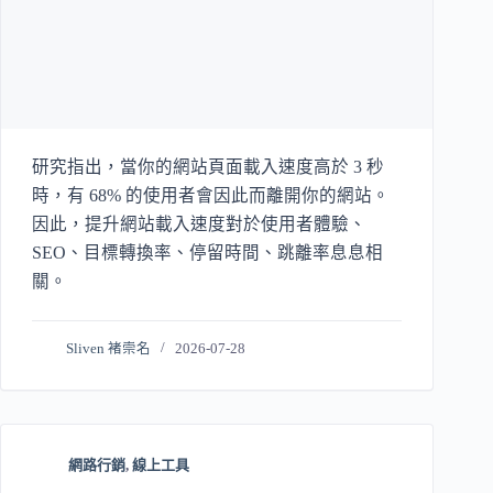
研究指出，當你的網站頁面載入速度高於 3 秒
時，有 68% 的使用者會因此而離開你的網站。
因此，提升網站載入速度對於使用者體驗、
SEO、目標轉換率、停留時間、跳離率息息相
關。
Sliven 褚崇名
2026-07-28
網路行銷
,
線上工具