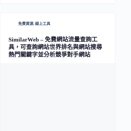
免費資源
,
線上工具
SimilarWeb – 免費網站流量查詢工
具，可查詢網站世界排名與網站搜尋
熱門關鍵字並分析競爭對手網站