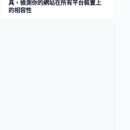
具，檢測你的網站在所有平台裝置上
的相容性