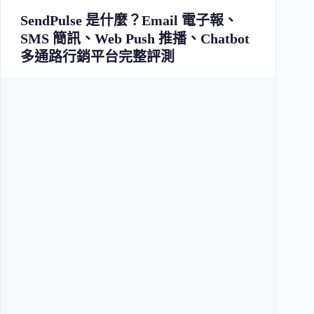
SendPulse 是什麼？Email 電子報、
SMS 簡訊、Web Push 推播、Chatbot
多通路行銷平台完整評測