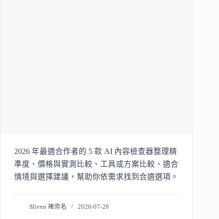
2026 年最適合作者的 5 款 AI 內容檢查器整理精
準度、價格與實測比較、工具或方案比較、適合
情境與選擇建議，幫助你依需求找到合適選項。
Sliven 褚崇名
2026-07-28