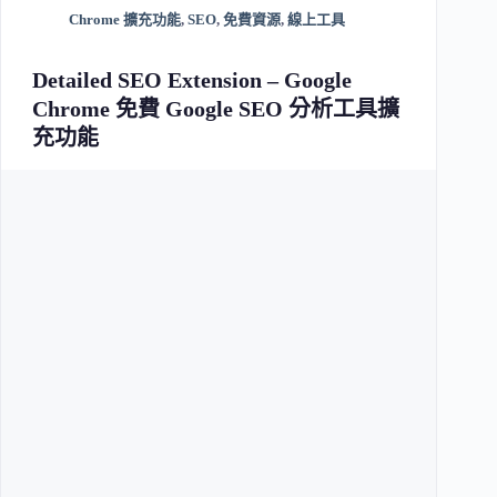
Chrome 擴充功能
,
SEO
,
免費資源
,
線上工具
Detailed SEO Extension – Google
Chrome 免費 Google SEO 分析工具擴
充功能