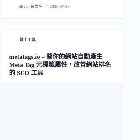
Sliven 褚崇名
2026-07-28
線上工具
metatags.io – 替你的網站自動產生
Meta Tag 元標籤屬性，改善網站排名
的 SEO 工具