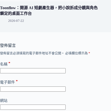
Toonflow：開源 AI 短劇產生器，把小說拆成分鏡與角色
鎖定的桌面工作台
2026-07-22
發佈留言
發佈留言必須填寫的電子郵件地址不會公開。
必填欄位標示為
*
*
名稱
*
電子郵件
網站