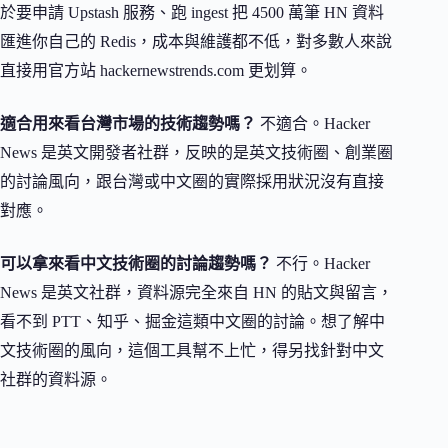
於要申請 Upstash 服務、跑 ingest 把 4500 萬筆 HN 資料
匯進你自己的 Redis，成本與維護都不低，對多數人來說
直接用官方站 hackernewstrends.com 更划算。
適合用來看台灣市場的技術趨勢嗎？
不適合。Hacker
News 是英文開發者社群，反映的是英文技術圈、創業圈
的討論風向，跟台灣或中文圈的實際採用狀況沒有直接
對應。
可以拿來看中文技術圈的討論趨勢嗎？
不行。Hacker
News 是英文社群，資料源完全來自 HN 的貼文與留言，
看不到 PTT、知乎、掘金這類中文圈的討論。想了解中
文技術圈的風向，這個工具幫不上忙，得另找針對中文
社群的資料源。