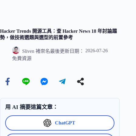
Hacker Trends 開源工具：查 Hacker News 18 年討論趨
勢，做技術選題與選型的前置參考
2026-07-26
Sliven 褚崇名
最後更新日期：
免費資源
用 AI 摘要這篇文章：
ChatGPT