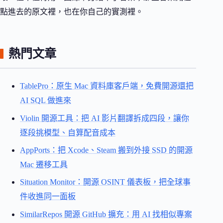
點進去的原文裡，也在你自己的實測裡。
熱門文章
TablePro：原生 Mac 資料庫客戶端，免費開源還把
AI SQL 做進來
Violin 開源工具：把 AI 影片翻譯拆成四段，讓你
逐段挑模型、自算配音成本
AppPorts：把 Xcode、Steam 搬到外接 SSD 的開源
Mac 遷移工具
Situation Monitor：開源 OSINT 儀表板，把全球事
件收進同一面板
SimilarRepos 開源 GitHub 擴充：用 AI 找相似專案