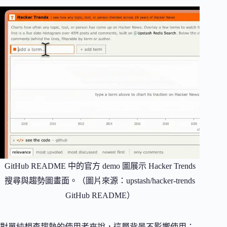
GitHub README 中的官方 demo 圖展示 Hacker Trends
搜尋與趨勢圖畫面。（圖片來源：upstash/hacker-trends
GitHub README）
對單純想查趨勢的使用者來說，這層背景不影響使用；