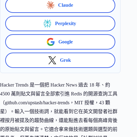
Claude
Perplexity
Google
Grok
Hacker Trends 是一個把 Hacker News 過去 18 年、約
4500 萬則貼文與留言全部索引進 Redis 的開源查詢工具
（github.com/upstash/hacker-trends，MIT 授權，43 顆
星）。輸入一個技術詞，就能看到它在英文開發者社群
裡按月被提及的趨勢曲線，還能點進去看每個高峰背後
的原始貼文與留言。它適合拿來做技術選題與選型的前