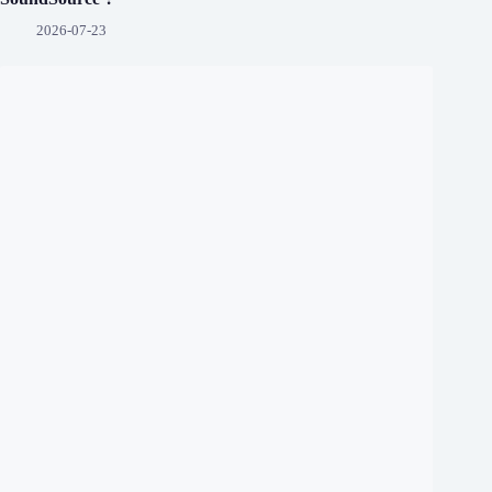
2026-07-23