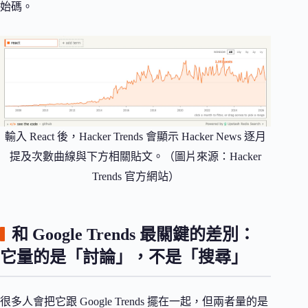
始碼。
輸入 React 後，Hacker Trends 會顯示 Hacker News 逐月
提及次數曲線與下方相關貼文。（圖片來源：Hacker
Trends 官方網站）
和 Google Trends 最關鍵的差別：
它量的是「討論」，不是「搜尋」
很多人會把它跟 Google Trends 擺在一起，但兩者量的是