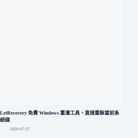
LetRecovery 免費 Windows 重灌工具，直接重裝當前系
統碟
2026-07-27