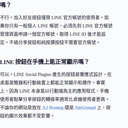
嗎？
不行。加入好友按鈕僅限 LINE 官方帳號的使用者。如
果你只有一般個人 LINE 帳號，必須先到 LINE 官方帳號
管理頁面申請一個官方帳號，取得 LINE ID 後才能設
定。不過分享按鈕和純按讚按鈕不需要官方帳號。
LINE 按鈕在手機上能正常顯示嗎？
可以。LINE Social Plugins 產生的按鈕是響應式設計，在
桌面瀏覽器和行動裝置上都能正常顯示和運作。事實
上，因為 LINE 本身是以行動端為主的應用程式，手機
使用者點擊分享按鈕的轉換率通常比桌機使用者更高。
不論你的網站是放在
A2 Hosting
還是
SiteGround
上，按
鈕的顯示效果都不受影響。