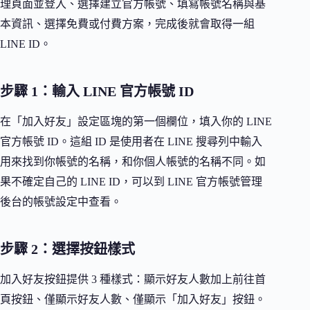
理頁面並登入、選擇建立官方帳號、填寫帳號名稱與基
本資訊、選擇免費或付費方案，完成後就會取得一組
LINE ID。
步驟 1：輸入 LINE 官方帳號 ID
在「加入好友」設定區塊的第一個欄位，填入你的 LINE
官方帳號 ID。這組 ID 是使用者在 LINE 搜尋列中輸入
用來找到你帳號的名稱，和你個人帳號的名稱不同。如
果不確定自己的 LINE ID，可以到 LINE 官方帳號管理
後台的帳號設定中查看。
步驟 2：選擇按鈕樣式
加入好友按鈕提供 3 種樣式：顯示好友人數加上前往首
頁按鈕、僅顯示好友人數、僅顯示「加入好友」按鈕。