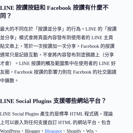
LINE 按讚按鈕和 Facebook 按讚有什麼不
同？
最大的不同在於「按讚並分享」的行為。LINE 的「按讚
並分享」模式會將頁面內容發布到使用者的 LINE 主頁
貼文串上，等於一次按讚加一次分享。Facebook 的按讚
通常只是記錄互動，不會將內容發布到塗鴉牆上（分享
才會）。LINE 按讚的觸及範圍集中在使用者的 LINE 好
友圈，Facebook 按讚的影響力則在 Facebook 的社交圖譜
中擴散。
LINE Social Plugins 支援哪些網站平台？
LINE Social Plugins 產生的是標準 HTML 程式碼，理論
上可以嵌入到任何支援自訂 HTML 的網站平台，包含
WordPress、Blogger、
Blogspot
、Shopify、Wix、