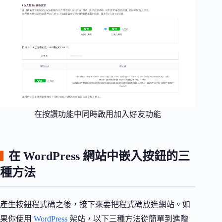
在按讚功能中同時啟用加入好友功能
在 WordPress 網站中嵌入按鈕的三
種方法
產生按鈕程式碼之後，接下來要把程式碼放進網站。如
果你使用
WordPress
架站，以下三種方法從簡單到進階