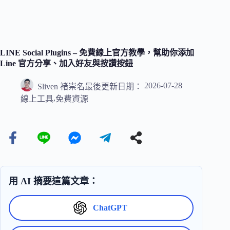
LINE Social Plugins – 免費線上官方教學，幫助你添加
Line 官方分享、加入好友與按讚按鈕
2026-07-28
Sliven 褚崇名
最後更新日期：
,
線上工具
免費資源
用 AI 摘要這篇文章：
ChatGPT