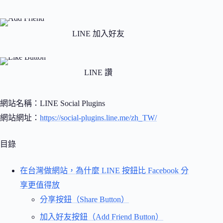
LINE 加入好友
LINE 讚
網站名稱：LINE Social Plugins
網站網址：
https://social-plugins.line.me/zh_TW/
目錄
在台灣做網站，為什麼 LINE 按鈕比 Facebook 分
享更值得放
分享按鈕（Share Button）
加入好友按鈕（Add Friend Button）