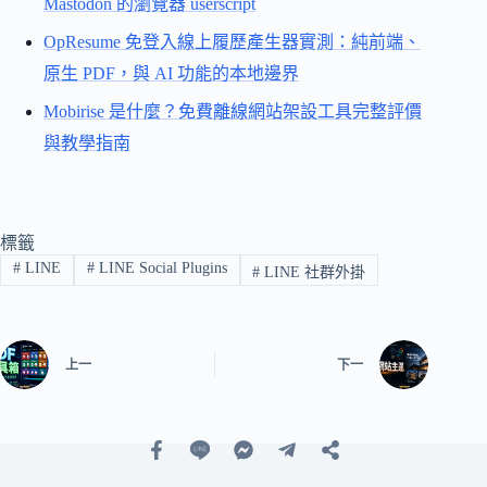
Mastodon 的瀏覽器 userscript
OpResume 免登入線上履歷產生器實測：純前端、
原生 PDF，與 AI 功能的本地邊界
Mobirise 是什麼？免費離線網站架設工具完整評價
與教學指南
標籤
#
LINE
#
LINE Social Plugins
#
LINE 社群外掛
上一
下一