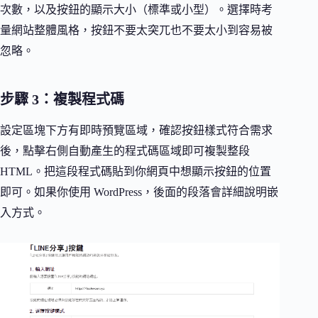
次數，以及按鈕的顯示大小（標準或小型）。選擇時考
量網站整體風格，按鈕不要太突兀也不要太小到容易被
忽略。
步驟 3：複製程式碼
設定區塊下方有即時預覽區域，確認按鈕樣式符合需求
後，點擊右側自動產生的程式碼區域即可複製整段
HTML。把這段程式碼貼到你網頁中想顯示按鈕的位置
即可。如果你使用 WordPress，後面的段落會詳細說明嵌
入方式。