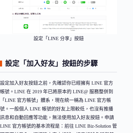
設定「LINE 分享」按鈕
設定「加入好友」按鈕的步驟
設定加入好友按鈕之前，先確認你已經擁有 LINE 官方
帳號。LINE 在 2019 年已將原本的 LINE@ 服務整併到
「LINE 官方帳號」體系，現在統一稱為 LINE 官方帳
號。一般個人 LINE 帳號的好友上限較低，也沒有推播
訊息和自動回應等功能，無法使用加入好友按鈕。申請
LINE 官方帳號的基本流程是：前往 LINE Biz-Solution 管