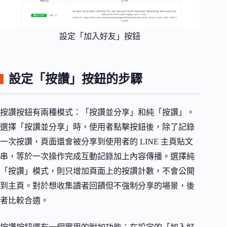
設定「加入好友」按鈕
設定「按讚」按鈕的步驟
按讚按鈕有兩種模式：「按讚並分享」和純「按讚」。
選擇「按讚並分享」時，使用者點擊按鈕後，除了記錄
一次按讚，頁面還會被分享到使用者的 LINE 主頁貼文
串，等於一次操作完成互動記錄加上內容傳播。選擇純
「按讚」模式，則只增加頁面上的按讚計數，不會公開
到主頁。對於想收集讀者回饋但不強制分享的場景，後
者比較合適。