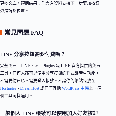
更多文章。預期結果：你會有資料支撐下一步要加按鈕
還是調整位置。
常見問題 FAQ
LINE 分享按鈕需要付費嗎？
完全免費。LINE Social Plugins 是 LINE 官方提供的免費
工具，任何人都可以使用分享按鈕的程式碼產生功能，
不需要付費也不需要登入帳號。不論你的網站是放在
Hostinger
、
DreamHost
或任何其他
WordPress 主機
上，這
個工具同樣適用。
一般個人 LINE 帳號可以使用加入好友按鈕