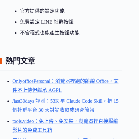
官方提供的設定功能
免費設定 LINE 社群按鈕
不會程式也能產生按鈕功能
熱門文章
OnlyofficePersonal：瀏覽器裡跑的離線 Office，文
件不上傳但繼承 AGPL
/last30days 評測：53K 星 Claude Code Skill，把 15
個社群平台 30 天討論收斂成研究簡報
tools.video：免上傳、免安裝，瀏覽器裡直接壓縮
影片的免費工具箱