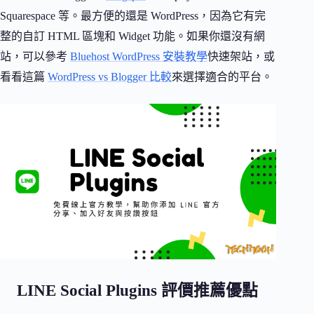
Squarespace 等。最方便的還是 WordPress，因為它有完
整的自訂 HTML 區塊和 Widget 功能。如果你還沒有網
站，可以參考
Bluehost WordPress 安裝教學
快速架站，或
看看這篇
WordPress vs Blogger 比較
來選擇適合的平台。
LINE Social Plugins 評價推薦優點