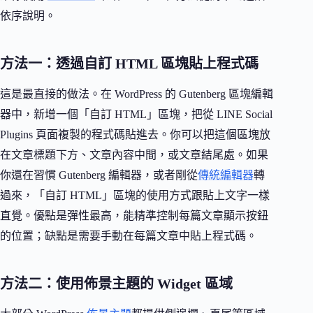
依序說明。
方法一：透過自訂 HTML 區塊貼上程式碼
這是最直接的做法。在 WordPress 的 Gutenberg 區塊編輯
器中，新增一個「自訂 HTML」區塊，把從 LINE Social
Plugins 頁面複製的程式碼貼進去。你可以把這個區塊放
在文章標題下方、文章內容中間，或文章結尾處。如果
你還在習慣 Gutenberg 編輯器，或者剛從
傳統編輯器
轉
過來，「自訂 HTML」區塊的使用方式跟貼上文字一樣
直覺。優點是彈性最高，能精準控制每篇文章顯示按鈕
的位置；缺點是需要手動在每篇文章中貼上程式碼。
方法二：使用佈景主題的 Widget 區域