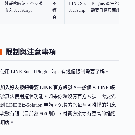
純靜態網站、不支援
不
LINE Social Plugins 產生的程式碼
嵌入 JavaScript
適
JavaScript，需要目標頁面能執行
合
限制與注意事項
使用 LINE Social Plugins 時，有幾個限制需要了解。
加入好友按鈕需要 LINE 官方帳號。
一般個人 LINE 帳
號無法使用這個功能。如果你還沒有官方帳號，需要先
到 LINE Biz-Solution 申請。免費方案每月可推播的訊息
次數有限（目前為 500 則），付費方案才有更高的推播
額度。