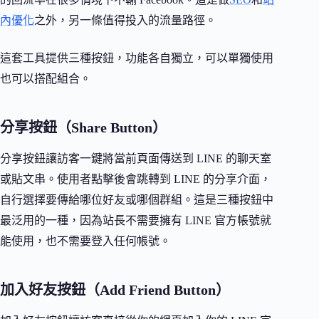
內優化
之外，另一條值得投入的流量路徑。
這套工具提供三種按鈕，功能各自獨立，可以單獨使用
也可以搭配組合。
分享按鈕（Share Button）
分享按鈕讓訪客一鍵將當前頁面傳送到 LINE 的聊天室
或貼文串。使用者點擊後會跳轉到 LINE 的分享介面，
自行選擇要傳給哪位好友或哪個群組。這是三種按鈕中
最泛用的一種，因為站長不需要擁有 LINE 官方帳號就
能使用，也不需要登入任何帳號。
加入好友按鈕（Add Friend Button）