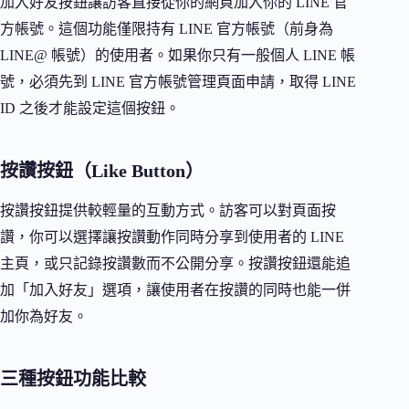
加入好友按鈕讓訪客直接從你的網頁加入你的 LINE 官
方帳號。這個功能僅限持有 LINE 官方帳號（前身為
LINE@ 帳號）的使用者。如果你只有一般個人 LINE 帳
號，必須先到 LINE 官方帳號管理頁面申請，取得 LINE
ID 之後才能設定這個按鈕。
按讚按鈕（Like Button）
按讚按鈕提供較輕量的互動方式。訪客可以對頁面按
讚，你可以選擇讓按讚動作同時分享到使用者的 LINE
主頁，或只記錄按讚數而不公開分享。按讚按鈕還能追
加「加入好友」選項，讓使用者在按讚的同時也能一併
加你為好友。
三種按鈕功能比較