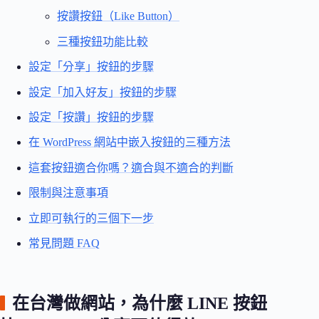
按讚按鈕（Like Button）
三種按鈕功能比較
設定「分享」按鈕的步驟
設定「加入好友」按鈕的步驟
設定「按讚」按鈕的步驟
在 WordPress 網站中嵌入按鈕的三種方法
這套按鈕適合你嗎？適合與不適合的判斷
限制與注意事項
立即可執行的三個下一步
常見問題 FAQ
在台灣做網站，為什麼 LINE 按鈕