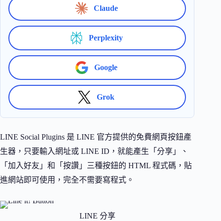
Claude
Perplexity
Google
Grok
LINE Social Plugins 是 LINE 官方提供的免費網頁按鈕產
生器，只要輸入網址或 LINE ID，就能產生「分享」、
「加入好友」和「按讚」三種按鈕的 HTML 程式碼，貼
進網站即可使用，完全不需要寫程式。
LINE 分享