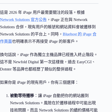
這是 2026 年 iPage 用戶最需要關注的段落。根據
Network Solutions 官方公告
，iPage 正在與 Network
Solutions 合併，現有用戶的帳號和網站資料會被遷移到
Network Solutions 的平台上。同時，
Bluehost 的 iPage 合
作頁面
也明確表示不再接受 iPage 的新客戶。
換句話說，iPage 作為獨立主機品牌已經進入終止階段。
這不是 Newfold Digital 第一次這樣做，過去 EasyCGI、
Dotster 等品牌也都經歷了類似的整併過程。
如果你是 iPage 的現有用戶，你有三個選擇：
被動等待遷移
：讓 iPage 自動把你的網站搬到
Network Solutions。風險在於遷移過程中可能出現
技術問題，而且 Network Solutions 的續約價格可能