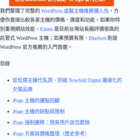
我們整理了完整的
WordPress 虛擬主機推薦懶人包
，方
便你直接比較各家主機的價格、速度和功能。如果你特
別重視網站效能，
Kinsta
是目前台灣站長圈評價很高的
託管式 WordPress 主機；如果預算有限，
Bluehost
則是
WordPress 官方推薦的入門首選。
目錄
從低價主機代名詞，到被 Newfold Digital 邊緣化的
夕陽品牌
iPage 主機的優點回顧
iPage 主機的缺點與限制
iPage 強制遷移：現有用戶該怎麼辦
iPage 方案與價格整理（歷史參考）