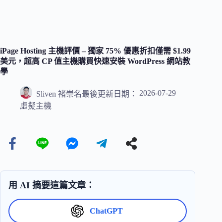
iPage Hosting 主機評價 – 獨家 75% 優惠折扣僅需 $1.99
美元，超高 CP 值主機購買快速安裝 WordPress 網站教
學
2026-07-29
Sliven 褚崇名
最後更新日期：
虛擬主機
用 AI 摘要這篇文章：
ChatGPT