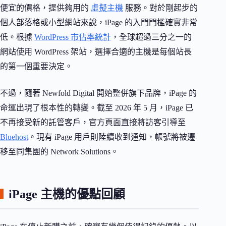
便宜的價格，提供夠用的
虛擬主機
服務。對於剛起步的
個人部落格或小型網站來說，iPage 的入門門檻確實非常
低。根據
WordPress 市佔率統計
，全球超過三分之一的
網站使用 WordPress 架站，選擇合適的主機是每個站長
的第一個重要決定。
不過，隨著 Newfold Digital 開始整併旗下品牌，iPage 的
命運出現了根本性的轉變。截至 2026 年 5 月，iPage 已
不再接受新的託管客戶，官方頁面直接將訪客引導至
Bluehost
。現有 iPage 用戶則陸續收到通知，帳號將被遷
移至同集團的 Network Solutions。
iPage 主機的優點回顧