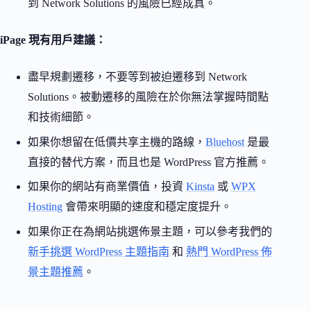
到 Network Solutions 的風險已經成真。
iPage 現有用戶建議：
盡早規劃遷移，不要等到被迫遷移到 Network
Solutions。被動遷移的風險在於你無法掌握時間點
和技術細節。
如果你想留在低價共享主機的路線，
Bluehost
是最
直接的替代方案，而且也是 WordPress 官方推薦。
如果你的網站有商業價值，投資
Kinsta
或
WPX
Hosting
會帶來明顯的速度和穩定度提升。
如果你正在為網站挑選佈景主題，可以參考我們的
新手挑選 WordPress 主題指南
和
熱門 WordPress 佈
景主題推薦
。