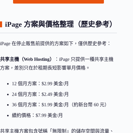
iPage 方案與價格整理（歷史參考）
iPage 在停止販售前提供的方案如下，僅供歷史參考：
共享主機（Web Hosting）
：iPage 只提供一種共享主機
方案，差別只在於租期長短影響單月價格。
12 個月方案：$2.99 美金/月
24 個月方案：$2.49 美金/月
36 個月方案：$1.99 美金/月（約新台幣 60 元）
續約價格：$7.99 美金/月
共享主機方案包含號稱「無限制」的儲存空間與流量、