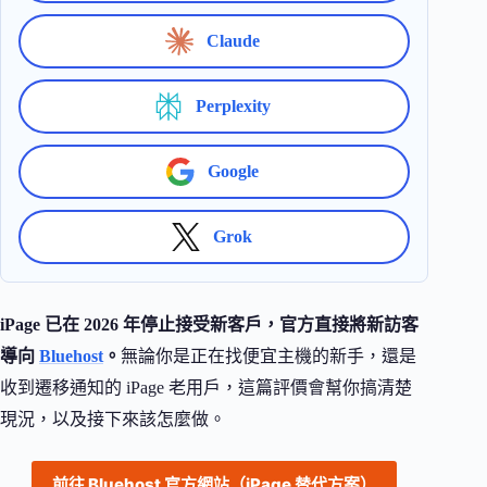
Claude
Perplexity
Google
Grok
iPage 已在 2026 年停止接受新客戶，官方直接將新訪客
導向
Bluehost
。
無論你是正在找便宜主機的新手，還是
收到遷移通知的 iPage 老用戶，這篇評價會幫你搞清楚
現況，以及接下來該怎麼做。
前往 Bluehost 官方網站（iPage 替代方案）