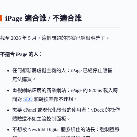
iPage 適合誰 / 不適合誰
截至 2026 年 5 月，這個問題的答案已經很明確了。
不適合 iPage 的人：
任何想新購虛擬主機的人：iPage 已經停止販售，
無法購買。
重視網站速度的商業網站：iPage 的 820ms 載入時
間對
SEO
和轉換率都不理想。
需要 cPanel 或現代化後台的使用者：vDeck 的操作
體驗遠不如主流控制面板。
不想被 Newfold Digital 體系綁住的站長：強制遷移