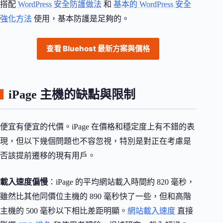
搭配
WordPress 安全防護做法
和
基本的 WordPress 安全
強化方法
使用，基本防護是足夠的。
查看 Bluehost 最新方案與價格
iPage 主機的缺點與限制
便宜有便宜的代價。iPage 在價格和穩定度上有不錯的表
現，但以下幾個問題也不容忽視，特別是對正在考慮是
否該提前遷移的現有用戶。
載入速度偏慢
：iPage 的平均網站載入時間約 820 毫秒，
雖然比其他同價位主機的 890 毫秒快了一些，但和高階
主機的 500 毫秒以下相比差距明顯。
網站載入速度
直接