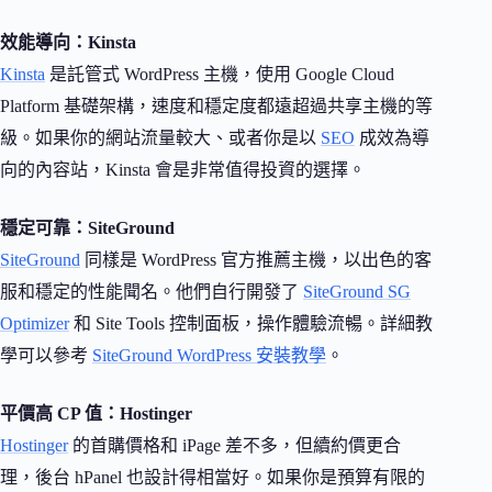
效能導向：Kinsta
Kinsta
是託管式 WordPress 主機，使用 Google Cloud
Platform 基礎架構，速度和穩定度都遠超過共享主機的等
級。如果你的網站流量較大、或者你是以
SEO
成效為導
向的內容站，Kinsta 會是非常值得投資的選擇。
穩定可靠：SiteGround
SiteGround
同樣是 WordPress 官方推薦主機，以出色的客
服和穩定的性能聞名。他們自行開發了
SiteGround SG
Optimizer
和 Site Tools 控制面板，操作體驗流暢。詳細教
學可以參考
SiteGround WordPress 安裝教學
。
平價高 CP 值：Hostinger
Hostinger
的首購價格和 iPage 差不多，但續約價更合
理，後台 hPanel 也設計得相當好。如果你是預算有限的