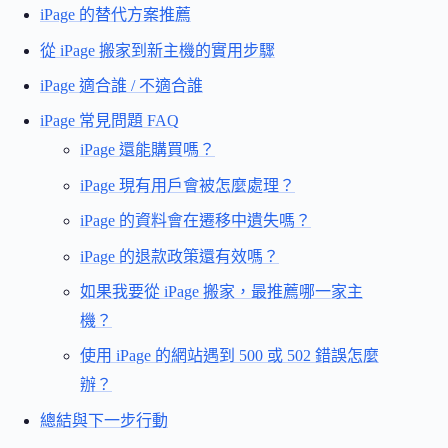
iPage 的替代方案推薦
從 iPage 搬家到新主機的實用步驟
iPage 適合誰 / 不適合誰
iPage 常見問題 FAQ
iPage 還能購買嗎？
iPage 現有用戶會被怎麼處理？
iPage 的資料會在遷移中遺失嗎？
iPage 的退款政策還有效嗎？
如果我要從 iPage 搬家，最推薦哪一家主
機？
使用 iPage 的網站遇到 500 或 502 錯誤怎麼
辦？
總結與下一步行動