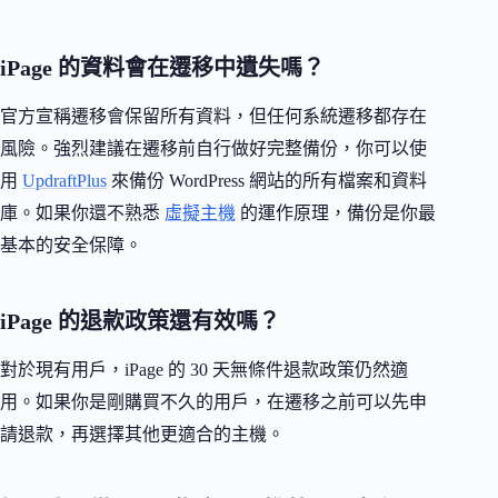
iPage 的資料會在遷移中遺失嗎？
官方宣稱遷移會保留所有資料，但任何系統遷移都存在
風險。強烈建議在遷移前自行做好完整備份，你可以使
用
UpdraftPlus
來備份 WordPress 網站的所有檔案和資料
庫。如果你還不熟悉
虛擬主機
的運作原理，備份是你最
基本的安全保障。
iPage 的退款政策還有效嗎？
對於現有用戶，iPage 的 30 天無條件退款政策仍然適
用。如果你是剛購買不久的用戶，在遷移之前可以先申
請退款，再選擇其他更適合的主機。