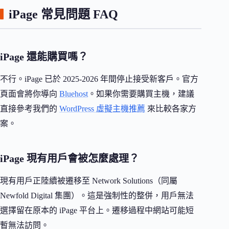
iPage 常見問題 FAQ
iPage 還能購買嗎？
不行。iPage 已於 2025-2026 年間停止接受新客戶。官方
頁面會將你導向
Bluehost
。如果你需要購買主機，建議
直接參考我們的
WordPress 虛擬主機推薦
來比較各家方
案。
iPage 現有用戶會被怎麼處理？
現有用戶正陸續被遷移至 Network Solutions（同屬
Newfold Digital 集團）。這是強制性的整併，用戶無法
選擇留在原本的 iPage 平台上。遷移過程中網站可能短
暫無法訪問。