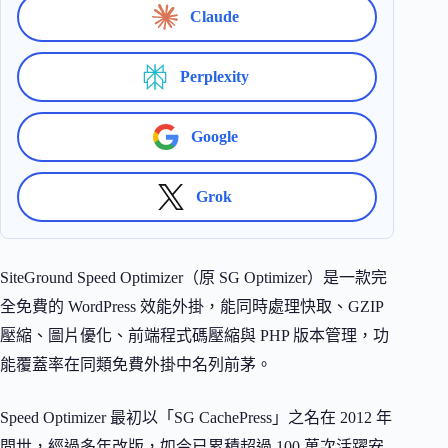
Claude
Perplexity
Google
Grok
SiteGround Speed Optimizer（原 SG Optimizer）是一款完
全免費的 WordPress 效能外掛，能同時處理快取、GZIP
壓縮、圖片優化、前端程式碼壓縮與 PHP 版本管理，功
能覆蓋率在同類免費外掛中名列前茅。
Speed Optimizer 最初以「SG CachePress」之名在 2012 年
問世，經過多年改版，如今已累積超過 100 萬次活躍安