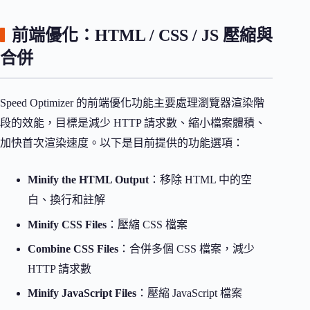
前端優化：HTML / CSS / JS 壓縮與
合併
Speed Optimizer 的前端優化功能主要處理瀏覽器渲染階
段的效能，目標是減少 HTTP 請求數、縮小檔案體積、
加快首次渲染速度。以下是目前提供的功能選項：
Minify the HTML Output
：移除 HTML 中的空
白、換行和註解
Minify CSS Files
：壓縮 CSS 檔案
Combine CSS Files
：合併多個 CSS 檔案，減少
HTTP 請求數
Minify JavaScript Files
：壓縮 JavaScript 檔案