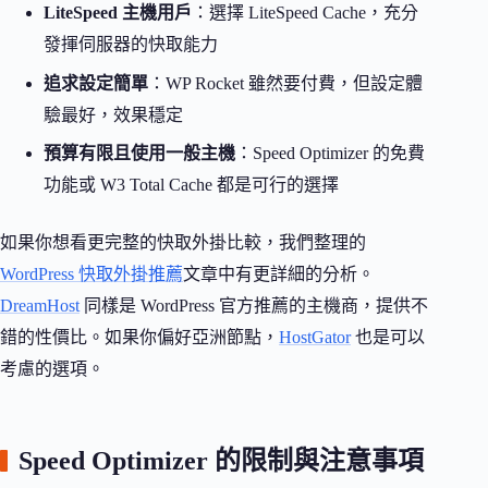
LiteSpeed 主機用戶
：選擇 LiteSpeed Cache，充分
發揮伺服器的快取能力
追求設定簡單
：WP Rocket 雖然要付費，但設定體
驗最好，效果穩定
預算有限且使用一般主機
：Speed Optimizer 的免費
功能或 W3 Total Cache 都是可行的選擇
如果你想看更完整的快取外掛比較，我們整理的
WordPress 快取外掛推薦
文章中有更詳細的分析。
DreamHost
同樣是 WordPress 官方推薦的主機商，提供不
錯的性價比。如果你偏好亞洲節點，
HostGator
也是可以
考慮的選項。
Speed Optimizer 的限制與注意事項