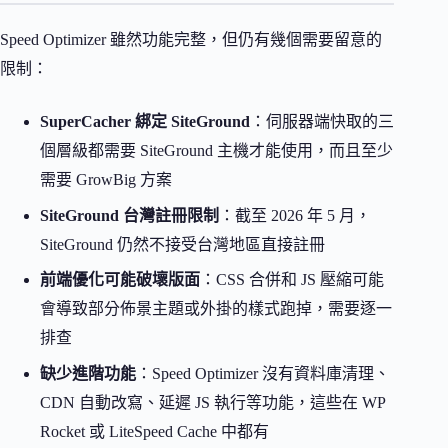
Speed Optimizer 雖然功能完整，但仍有幾個需要留意的
限制：
SuperCacher 綁定 SiteGround
：伺服器端快取的三
個層級都需要 SiteGround 主機才能使用，而且至少
需要 GrowBig 方案
SiteGround 台灣註冊限制
：截至 2026 年 5 月，
SiteGround 仍然不接受台灣地區直接註冊
前端優化可能破壞版面
：CSS 合併和 JS 壓縮可能
會導致部分佈景主題或外掛的樣式跑掉，需要逐一
排查
缺少進階功能
：Speed Optimizer 沒有資料庫清理、
CDN 自動改寫、延遲 JS 執行等功能，這些在 WP
Rocket 或 LiteSpeed Cache 中都有