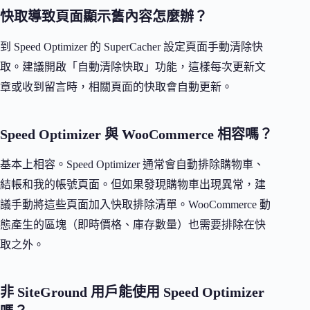
快取導致頁面顯示舊內容怎麼辦？
到 Speed Optimizer 的 SuperCacher 設定頁面手動清除快
取。建議開啟「自動清除快取」功能，這樣每次更新文
章或收到留言時，相關頁面的快取會自動更新。
Speed Optimizer 與 WooCommerce 相容嗎？
基本上相容。Speed Optimizer 通常會自動排除購物車、
結帳和我的帳號頁面。但如果發現購物車出現異常，建
議手動將這些頁面加入快取排除清單。WooCommerce 動
態產生的區塊（即時價格、庫存數量）也需要排除在快
取之外。
非 SiteGround 用戶能使用 Speed Optimizer