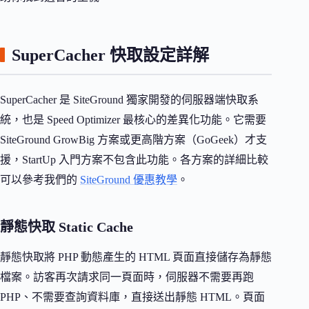
SuperCacher 快取設定詳解
SuperCacher 是 SiteGround 獨家開發的伺服器端快取系
統，也是 Speed Optimizer 最核心的差異化功能。它需要
SiteGround GrowBig 方案或更高階方案（GoGeek）才支
援，StartUp 入門方案不包含此功能。各方案的詳細比較
可以參考我們的
SiteGround 優惠教學
。
靜態快取 Static Cache
靜態快取將 PHP 動態產生的 HTML 頁面直接儲存為靜態
檔案。訪客再次請求同一頁面時，伺服器不需要再跑
PHP、不需要查詢資料庫，直接送出靜態 HTML。頁面