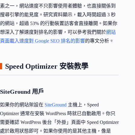
素之一，網站速度不只影響使用者體驗，也直接關係到
搜尋引擎的能見度。研究資料顯示，載入時間超過 3 秒
的網站，超過 53% 的行動裝置訪客會直接離開。如果你
想深入了解速度對排名的影響，可以參考我們關於
網站
頁面載入速度對 Google SEO 排名的影響
的專文分析。
Speed Optimizer 安裝教學
SiteGround 用戶
如果你的網站架設在
SiteGround
主機上，Speed
Optimizer 通常在安裝 WordPress 時就已自動啟用。你只
需要確認 WordPress 後台「外掛」頁面中 Speed Optimizer
處於啟用狀態即可。如果你使用的是其他主機，像是