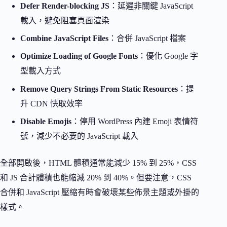
Defer Render-blocking JS
：延遲非關鍵 JavaScript
載入，避免阻塞頁面渲染
Combine JavaScript Files
：合併 JavaScript 檔案
Optimize Loading of Google Fonts
：優化 Google 字
型載入方式
Remove Query Strings From Static Resources
：提
升 CDN 快取效率
Disable Emojis
：停用 WordPress 內建 Emoji 表情符
號，減少不必要的 JavaScript 載入
全部開啟後，HTML 體積通常能減少 15% 到 25%，CSS
和 JS 合計體積也能縮減 20% 到 40%。但要注意，CSS
合併和 JavaScript 壓縮有時會破壞某些佈景主題或外掛的
樣式。