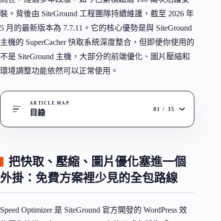
裝。背後由 SiteGround 工程團隊持續維護，截至 2026 年
5 月的最新版本為 7.7.11。它的核心優勢是與 SiteGround
主機的 SuperCacher 快取系統深度整合，但即便你使用的
不是 SiteGround 主機，大部分的前端優化、圖片壓縮和
環境調整功能依然可以正常使用。
ARTICLE MAP
01
/
35
目錄
把快取、壓縮、圖片優化塞進一個
外掛：免費方案裡少見的全包路線
Speed Optimizer 是 SiteGround 官方開發的 WordPress 效