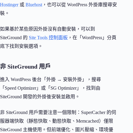
Hostinger
或
Bluehost
，也可以從 WordPress 外掛庫搜尋安
裝。
如果基於某些原因外掛沒有自動安裝，可以到
SiteGround 的
Site Tools 控制面板
，在「WordPress」分頁
底下找到安裝選項。
非 SiteGround 用戶
進入 WordPress 後台「外掛 → 安裝外掛」，搜尋
「Speed Optimizer」或「SG Optimizer」，找到由
SiteGround 開發的外掛後安裝並啟用。
非 SiteGround 用戶需要注意一個限制：SuperCacher 的伺
服器端快取（靜態快取、動態快取、Memcached）僅限
SiteGround 主機使用。但前端優化、圖片壓縮、環境優