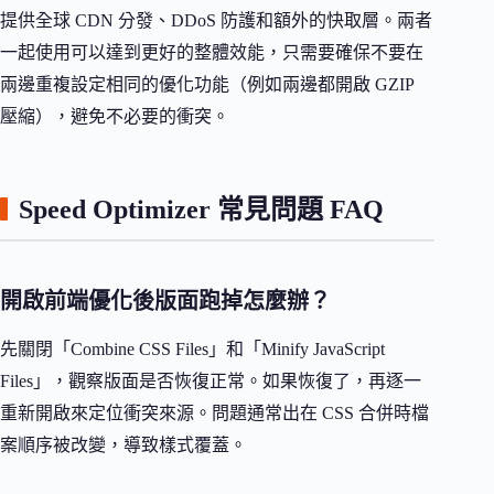
提供全球 CDN 分發、DDoS 防護和額外的快取層。兩者
一起使用可以達到更好的整體效能，只需要確保不要在
兩邊重複設定相同的優化功能（例如兩邊都開啟 GZIP
壓縮），避免不必要的衝突。
Speed Optimizer 常見問題 FAQ
開啟前端優化後版面跑掉怎麼辦？
先關閉「Combine CSS Files」和「Minify JavaScript
Files」，觀察版面是否恢復正常。如果恢復了，再逐一
重新開啟來定位衝突來源。問題通常出在 CSS 合併時檔
案順序被改變，導致樣式覆蓋。