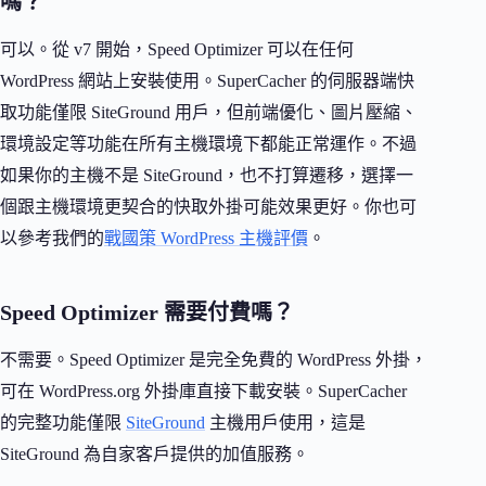
嗎？
可以。從 v7 開始，Speed Optimizer 可以在任何
WordPress 網站上安裝使用。SuperCacher 的伺服器端快
取功能僅限 SiteGround 用戶，但前端優化、圖片壓縮、
環境設定等功能在所有主機環境下都能正常運作。不過
如果你的主機不是 SiteGround，也不打算遷移，選擇一
個跟主機環境更契合的快取外掛可能效果更好。你也可
以參考我們的
戰國策 WordPress 主機評價
。
Speed Optimizer 需要付費嗎？
不需要。Speed Optimizer 是完全免費的 WordPress 外掛，
可在 WordPress.org 外掛庫直接下載安裝。SuperCacher
的完整功能僅限
SiteGround
主機用戶使用，這是
SiteGround 為自家客戶提供的加值服務。