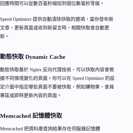
回應時間可以從數百毫秒縮短到個位數毫秒等級。
Speed Optimizer 提供自動清除快取的選項，當你發布新
文章、更新頁面或收到新留言時，相關快取會自動更
新。
動態快取 Dynamic Cache
動態快取基於 Nginx 反向代理技術，可以快取內容會根
據不同情境變化的頁面。你可以在 Speed Optimizer 的設
定介面中指定哪些頁面不要被快取，例如購物車、會員
專區或即時更新內容的頁面。
Memcached 記憶體快取
Memcached 把資料庫查詢結果存在伺服器記憶體