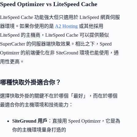
Speed Optimizer vs LiteSpeed Cache
LiteSpeed Cache 功能強大但只適用於 LiteSpeed 網頁伺服
器環境。如果你使用的是
A2 Hosting
或其他採用
LiteSpeed 的主機商，LiteSpeed Cache 可以提供類似
SuperCacher 的伺服器端快取效果。相比之下，Speed
Optimizer 的前端優化在非 SiteGround 環境也能使用，通
用性更高。
哪種快取外掛適合你？
選擇快取外掛的關鍵不在於哪個「最好」，而在於哪個
最適合你的主機環境和技術能力：
SiteGround 用戶
：直接用 Speed Optimizer，它是為
你的主機環境量身打造的