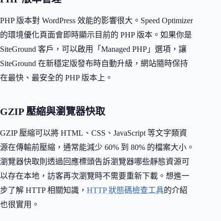
PHP 版本對 WordPress 效能的影響很大。Speed Optimizer
的環境優化頁面會即時顯示目前的 PHP 版本。如果你是
SiteGround 客戶，可以啟用「Managed PHP」選項，讓
SiteGround 在新穩定版發布時自動升級，網站隨時保持
在最快、最安全的 PHP 版本上。
GZIP 壓縮與瀏覽器快取
GZIP 壓縮可以將 HTML、CSS、JavaScript 等文字類資
源在傳輸前壓縮，通常能減少 60% 到 80% 的檔案大小。
瀏覽器快取則透過回應標頭告訴瀏覽器哪些靜態資源可
以存在本地，訪客再次瀏覽時不需要重新下載。想進一
步了解 HTTP 相關知識，
HTTP 狀態碼檢查工具
的介紹
也很實用。