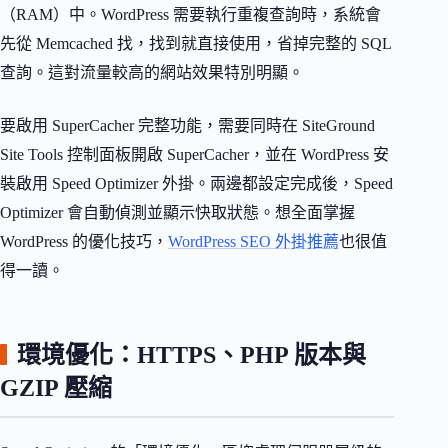
（RAM）中。WordPress 需要執行重複查詢時，系統會
先從 Memcached 找，找到就直接使用，省掉完整的 SQL
查詢。這對流量較高的網站效果特別明顯。
要啟用 SuperCacher 完整功能，需要同時在 SiteGround
Site Tools 控制面板開啟 SuperCacher，並在 WordPress 安
裝啟用 Speed Optimizer 外掛。兩邊都設定完成後，Speed
Optimizer 會自動偵測並顯示快取狀態。想全面掌握
WordPress 的優化技巧，
WordPress SEO 外掛推薦
也很值
得一讀。
環境優化：HTTPS、PHP 版本與
GZIP 壓縮