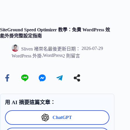
SiteGround Speed Optimizer 教學：免費 WordPress 效
能外掛完整設定指南
2026-07-29
Sliven 褚崇名
最後更新日期：
,
WordPress
WordPress 外掛
2 則留言
用 AI 摘要這篇文章：
ChatGPT