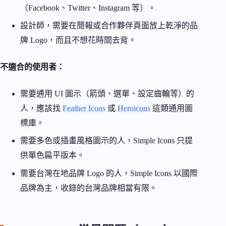
（Facebook、Twitter、Instagram 等）。
設計師，需要在簡報或合作夥伴頁面放上乾淨的品
牌 Logo，而且不想花時間去背。
不適合的使用者：
需要通用 UI 圖示（箭頭、選單、設定齒輪等）的
人，應該找
Feather Icons
或
Heroicons
這類通用圖
標庫。
需要多色或插畫風格圖示的人，Simple Icons 只提
供單色扁平版本。
需要台灣在地品牌 Logo 的人，Simple Icons 以國際
品牌為主，收錄的台灣品牌相當有限。