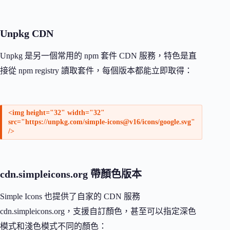
Unpkg CDN
Unpkg 是另一個常用的 npm 套件 CDN 服務，特色是直
接從 npm registry 讀取套件，每個版本都能立即取得：
<img height="32" width="32"
src="https://unpkg.com/simple-icons@v16/icons/google.svg"
/>
cdn.simpleicons.org 帶顏色版本
Simple Icons 也提供了自家的 CDN 服務
cdn.simpleicons.org，支援自訂顏色，甚至可以指定深色
模式和淺色模式不同的顏色：