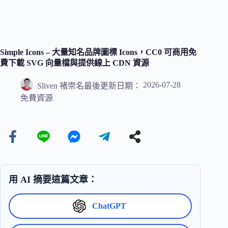
Simple Icons – 大量知名品牌圖標 Icons，CC0 可商用免
費下載 SVG 向量檔與提供線上 CDN 資源
2026-07-28
Sliven 褚崇名
最後更新日期：
免費資源
用 AI 摘要這篇文章：
ChatGPT