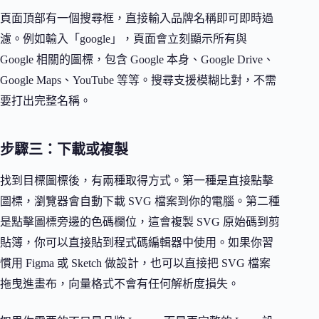
頁面頂部有一個搜尋框，直接輸入品牌名稱即可即時過
濾。例如輸入「google」，頁面會立刻顯示所有與
Google 相關的圖標，包含 Google 本身、Google Drive、
Google Maps、YouTube 等等。搜尋支援模糊比對，不需
要打出完整名稱。
步驟三：下載或複製
找到目標圖標後，有兩種取得方式。第一種是直接點擊
圖標，瀏覽器會自動下載 SVG 檔案到你的電腦。第二種
是點擊圖標旁邊的色碼欄位，這會複製 SVG 原始碼到剪
貼簿，你可以直接貼到程式碼編輯器中使用。如果你習
慣用 Figma 或 Sketch 做設計，也可以直接把 SVG 檔案
拖曳進畫布，向量格式不會有任何解析度損失。