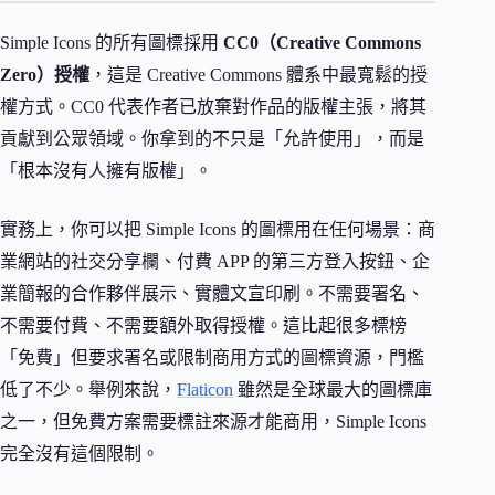
Simple Icons 的所有圖標採用
CC0（Creative Commons
Zero）授權
，這是 Creative Commons 體系中最寬鬆的授
權方式。CC0 代表作者已放棄對作品的版權主張，將其
貢獻到公眾領域。你拿到的不只是「允許使用」，而是
「根本沒有人擁有版權」。
實務上，你可以把 Simple Icons 的圖標用在任何場景：商
業網站的社交分享欄、付費 APP 的第三方登入按鈕、企
業簡報的合作夥伴展示、實體文宣印刷。不需要署名、
不需要付費、不需要額外取得授權。這比起很多標榜
「免費」但要求署名或限制商用方式的圖標資源，門檻
低了不少。舉例來說，
Flaticon
雖然是全球最大的圖標庫
之一，但免費方案需要標註來源才能商用，Simple Icons
完全沒有這個限制。