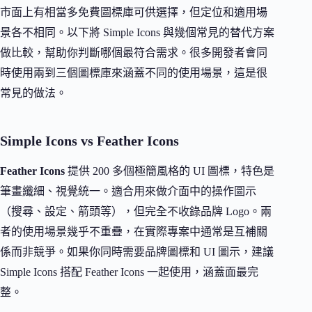
市面上有相當多免費圖標庫可供選擇，但定位和適用場
景各不相同。以下將 Simple Icons 與幾個常見的替代方案
做比較，幫助你判斷哪個最符合需求。很多開發者會同
時使用兩到三個圖標庫來涵蓋不同的使用場景，這是很
常見的做法。
Simple Icons vs Feather Icons
Feather Icons
提供 200 多個極簡風格的 UI 圖標，特色是
筆畫纖細、視覺統一。適合用來做介面中的操作圖示
（搜尋、設定、箭頭等），但完全不收錄品牌 Logo。兩
者的使用場景幾乎不重疊，在實際專案中通常是互補關
係而非競爭。如果你同時需要品牌圖標和 UI 圖示，建議
Simple Icons 搭配 Feather Icons 一起使用，涵蓋面最完
整。