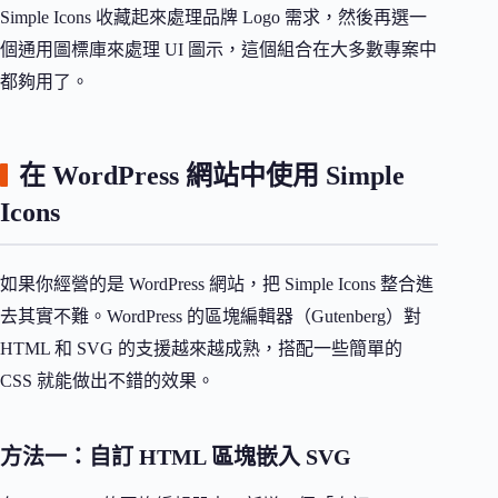
Simple Icons 收藏起來處理品牌 Logo 需求，然後再選一
個通用圖標庫來處理 UI 圖示，這個組合在大多數專案中
都夠用了。
在 WordPress 網站中使用 Simple
Icons
如果你經營的是 WordPress 網站，把 Simple Icons 整合進
去其實不難。WordPress 的區塊編輯器（Gutenberg）對
HTML 和 SVG 的支援越來越成熟，搭配一些簡單的
CSS 就能做出不錯的效果。
方法一：自訂 HTML 區塊嵌入 SVG