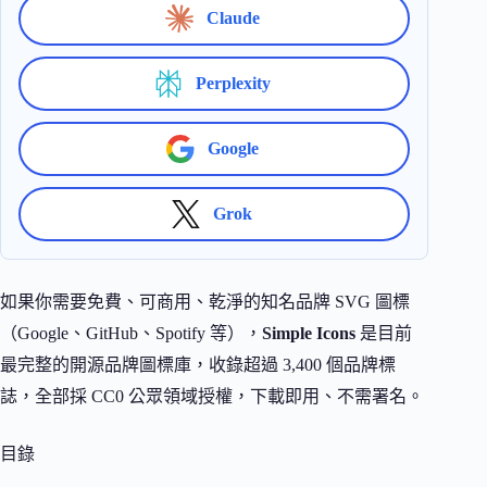
Claude
Perplexity
Google
Grok
如果你需要免費、可商用、乾淨的知名品牌 SVG 圖標
（Google、GitHub、Spotify 等），
Simple Icons
是目前
最完整的開源品牌圖標庫，收錄超過 3,400 個品牌標
誌，全部採 CC0 公眾領域授權，下載即用、不需署名。
目錄