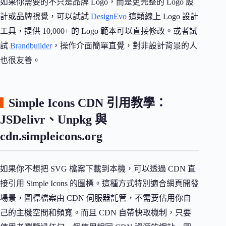
如果你需要的不只是品牌 Logo，而是更完整的 Logo 設
計或品牌視覺，可以試試
DesignEvo
這類線上 Logo 設計
工具，提供 10,000+ 的 Logo 範本可以直接修改。或者試
試
Brandbuilder
，操作介面簡單直覺，對非設計背景的人
也很友善。
Simple Icons CDN 引用教學：
JSDelivr、Unpkg 與
cdn.simpleicons.org
如果你不想把 SVG 檔案下載到本機，可以透過 CDN 直
接引用 Simple Icons 的圖標。這種方式特別適合網頁開發
場景，圖標檔案由 CDN 伺服器託管，不需要佔用你自
己的主機空間和頻寬。而且 CDN 自帶快取機制，只要