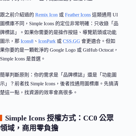
跟之前介紹過的
Remix Icon
或
Feather Icons
這類通用 UI
圖標庫不同，Simple Icons 的定位非常明確：只收錄「品
牌標誌」。如果你需要的是操作按鈕、導覽箭頭或功能
圖示，那
Icons8
、
IconPark
或
CSS.GG
會更適合。但如
果你要的是一顆乾淨的 Google Logo 或 GitHub Octocat，
Simple Icons 是首選。
簡單判斷原則：你的需求是「品牌標誌」還是「功能圖
示」？前者找 Simple Icons，後者找通用圖標庫。先搞清
楚這一點，找資源的效率會高很多。
Simple Icons 授權方式：CC0 公眾
領域，商用零負擔