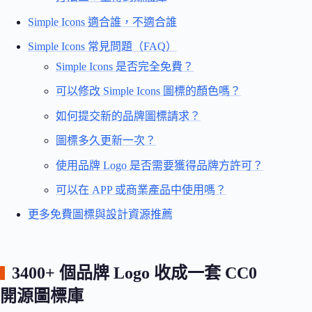
Simple Icons 適合誰，不適合誰
Simple Icons 常見問題（FAQ）
Simple Icons 是否完全免費？
可以修改 Simple Icons 圖標的顏色嗎？
如何提交新的品牌圖標請求？
圖標多久更新一次？
使用品牌 Logo 是否需要獲得品牌方許可？
可以在 APP 或商業產品中使用嗎？
更多免費圖標與設計資源推薦
3400+ 個品牌 Logo 收成一套 CC0
開源圖標庫