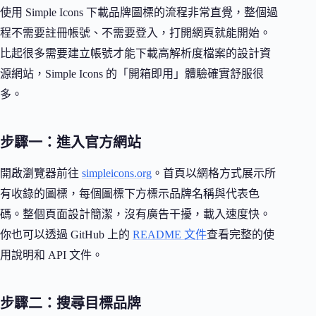
使用 Simple Icons 下載品牌圖標的流程非常直覺，整個過
程不需要註冊帳號、不需要登入，打開網頁就能開始。
比起很多需要建立帳號才能下載高解析度檔案的設計資
源網站，Simple Icons 的「開箱即用」體驗確實舒服很
多。
步驟一：進入官方網站
開啟瀏覽器前往
simpleicons.org
。首頁以網格方式展示所
有收錄的圖標，每個圖標下方標示品牌名稱與代表色
碼。整個頁面設計簡潔，沒有廣告干擾，載入速度快。
你也可以透過 GitHub 上的
README 文件
查看完整的使
用說明和 API 文件。
步驟二：搜尋目標品牌