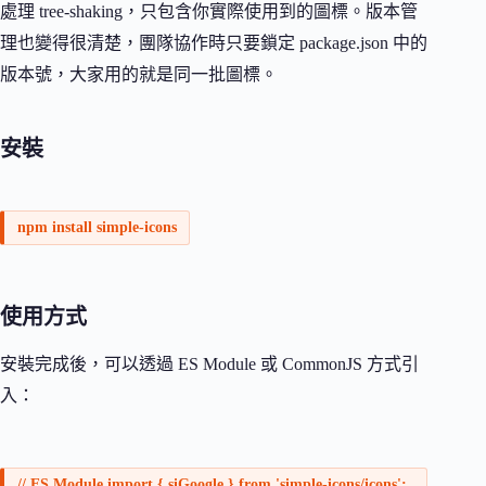
處理 tree-shaking，只包含你實際使用到的圖標。版本管
理也變得很清楚，團隊協作時只要鎖定 package.json 中的
版本號，大家用的就是同一批圖標。
安裝
npm install simple-icons
使用方式
安裝完成後，可以透過 ES Module 或 CommonJS 方式引
入：
// ES Module import { siGoogle } from 'simple-icons/icons';