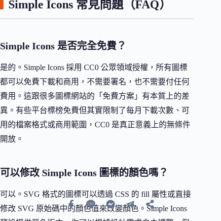
Simple Icons 常見問題（FAQ）
Simple Icons 是否完全免費？
是的。Simple Icons 採用 CC0 公眾領域授權，所有圖標
都可以免費下載和商用，不需要署名，也不需要付任何
費用。這跟很多圖標網站的「免費方案」有本質上的差
異。有些平台標榜免費但其實限制了每月下載次數、可
用的檔案格式或商用範圍，CC0 是真正意義上的無條件
開放。
可以修改 Simple Icons 圖標的顏色嗎？
可以。SVG 格式的圖標可以透過 CSS 的 fill 屬性或直接
修改 SVG 原始碼中的顏色值來改變顏色。Simple Icons