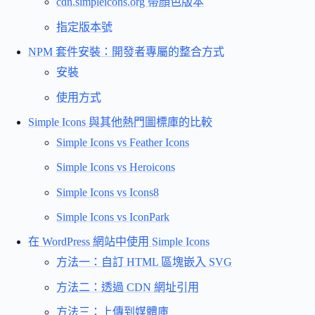
cdn.simpleicons.org 帶顏色版本
指定版本號
NPM 套件安裝：開發者專屬的整合方式
安裝
使用方式
Simple Icons 與其他熱門圖標庫的比較
Simple Icons vs Feather Icons
Simple Icons vs Heroicons
Simple Icons vs Icons8
Simple Icons vs IconPark
在 WordPress 網站中使用 Simple Icons
方法一：自訂 HTML 區塊嵌入 SVG
方法二：透過 CDN 網址引用
方法三：上傳到媒體庫