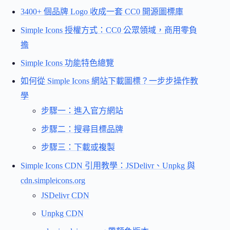
3400+ 個品牌 Logo 收成一套 CC0 開源圖標庫
Simple Icons 授權方式：CC0 公眾領域，商用零負
擔
Simple Icons 功能特色總覽
如何從 Simple Icons 網站下載圖標？一步步操作教
學
步驟一：進入官方網站
步驟二：搜尋目標品牌
步驟三：下載或複製
Simple Icons CDN 引用教學：JSDelivr、Unpkg 與
cdn.simpleicons.org
JSDelivr CDN
Unpkg CDN