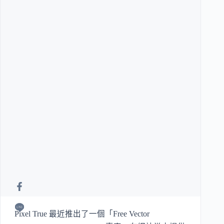
Pixel True 最近推出了一個「Free Vector