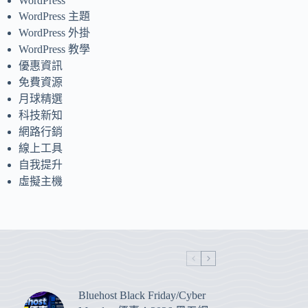
WordPress
WordPress 主題
WordPress 外掛
WordPress 教學
優惠資訊
免費資源
月球精選
科技新知
網路行銷
線上工具
自我提升
虛擬主機
Bluehost Black Friday/Cyber