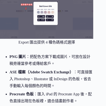
Export 匯出提供 4 種色碼格式選擇
PNG 圖片
：把配色方案下載成圖片，可放在設計
稿旁邊當參考或傳給客戶。
ASE 檔案（Adobe Swatch Exchange）
：可直接匯
入 Photoshop、Illustrator 或 InDesign 的色板，省去
手動輸入每個顏色的時間。
Procreate 色板
：匯入 iPad 的 Procreate App 後，配
色直接出現在色板裡，適合插畫創作者。