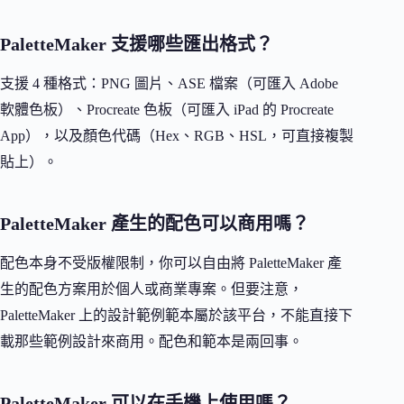
PaletteMaker 支援哪些匯出格式？
支援 4 種格式：PNG 圖片、ASE 檔案（可匯入 Adobe
軟體色板）、Procreate 色板（可匯入 iPad 的 Procreate
App），以及顏色代碼（Hex、RGB、HSL，可直接複製
貼上）。
PaletteMaker 產生的配色可以商用嗎？
配色本身不受版權限制，你可以自由將 PaletteMaker 產
生的配色方案用於個人或商業專案。但要注意，
PaletteMaker 上的設計範例範本屬於該平台，不能直接下
載那些範例設計來商用。配色和範本是兩回事。
PaletteMaker 可以在手機上使用嗎？