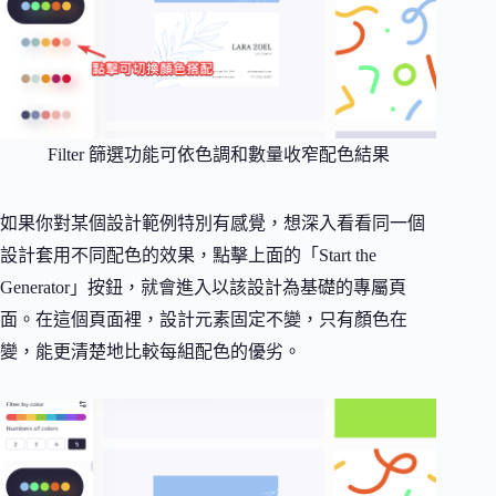
Filter 篩選功能可依色調和數量收窄配色結果
如果你對某個設計範例特別有感覺，想深入看看同一個
設計套用不同配色的效果，點擊上面的「Start the
Generator」按鈕，就會進入以該設計為基礎的專屬頁
面。在這個頁面裡，設計元素固定不變，只有顏色在
變，能更清楚地比較每組配色的優劣。