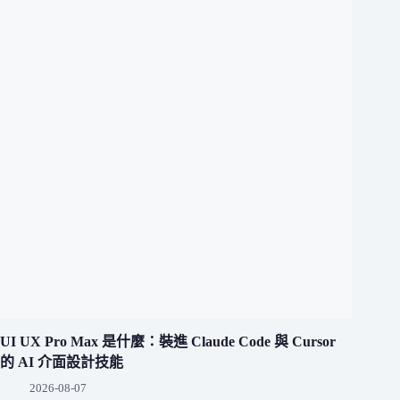
UI UX Pro Max 是什麼：裝進 Claude Code 與 Cursor
的 AI 介面設計技能
2026-08-07