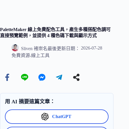
PaletteMaker 線上免費配色工具，產生多種搭配色調可
直接預覽範例，並提供 4 種色碼下載與顯示方式
2026-07-28
Sliven 褚崇名
最後更新日期：
,
免費資源
線上工具
用 AI 摘要這篇文章：
ChatGPT