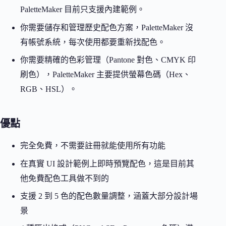
PaletteMaker 目前只支援內建範例。
你需要儲存和管理歷史配色方案，PaletteMaker 沒
有帳號系統，每次使用都要重新找配色。
你需要精確的色彩管理（Pantone 對色、CMYK 印
刷色），PaletteMaker 主要提供螢幕色碼（Hex、
RGB、HSL）。
優點
完全免費，不需要註冊就能使用所有功能
在真實 UI 設計範例上即時預覽配色，這是目前其
他免費配色工具做不到的
支援 2 到 5 色的配色數量調整，涵蓋大部分設計場
景