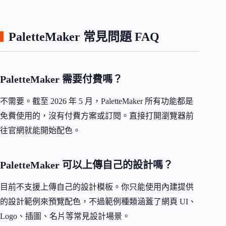
PaletteMaker 常見問題 FAQ
PaletteMaker 需要付費嗎？
不需要。截至 2026 年 5 月，PaletteMaker 所有功能都是
免費使用的，沒有付費方案或訂閱。直接打開瀏覽器前
往官網就能開始配色。
PaletteMaker 可以上傳自己的設計嗎？
目前不支援上傳自己的設計模板。你只能使用內建提供
的設計範例來預覽配色，不過範例種類涵蓋了網頁 UI、
Logo、插圖、名片等常見設計場景。