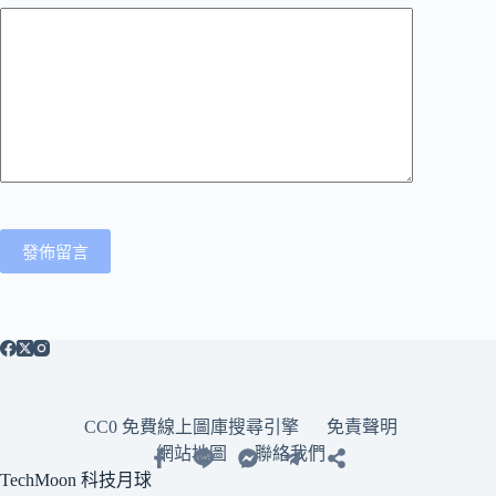
發佈留言
CC0 免費線上圖庫搜尋引擎
免責聲明
網站地圖
聯絡我們
TechMoon 科技月球