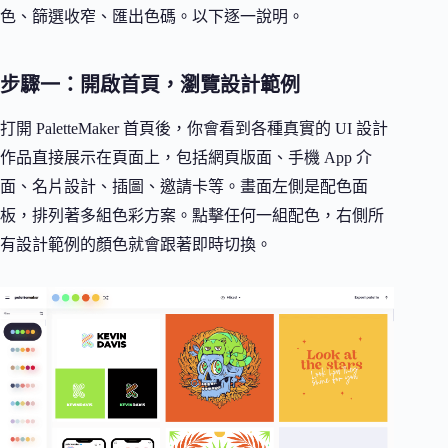
色、篩選收窄、匯出色碼。以下逐一說明。
步驟一：開啟首頁，瀏覽設計範例
打開 PaletteMaker 首頁後，你會看到各種真實的 UI 設計
作品直接展示在頁面上，包括網頁版面、手機 App 介
面、名片設計、插圖、邀請卡等。畫面左側是配色面
板，排列著多組色彩方案。點擊任何一組配色，右側所
有設計範例的顏色就會跟著即時切換。