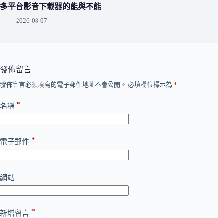
多平台影音下載器的能與不能
2026-08-07
發佈留言
發佈留言必須填寫的電子郵件地址不會公開。
必填欄位標示為
*
*
名稱
*
電子郵件
網站
*
新增留言