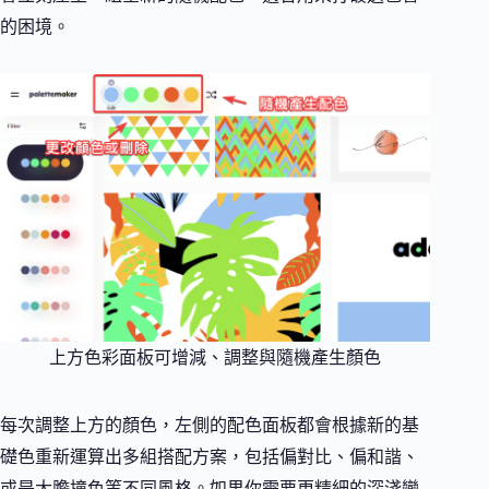
的困境。
上方色彩面板可增減、調整與隨機產生顏色
每次調整上方的顏色，左側的配色面板都會根據新的基
礎色重新運算出多組搭配方案，包括偏對比、偏和諧、
或是大膽撞色等不同風格。如果你需要更精細的深淺變