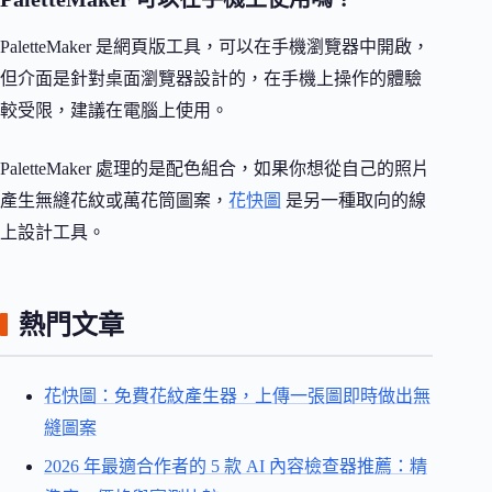
PaletteMaker 是網頁版工具，可以在手機瀏覽器中開啟，
但介面是針對桌面瀏覽器設計的，在手機上操作的體驗
較受限，建議在電腦上使用。
PaletteMaker 處理的是配色組合，如果你想從自己的照片
產生無縫花紋或萬花筒圖案，
花快圖
是另一種取向的線
上設計工具。
熱門文章
花快圖：免費花紋產生器，上傳一張圖即時做出無
縫圖案
2026 年最適合作者的 5 款 AI 內容檢查器推薦：精