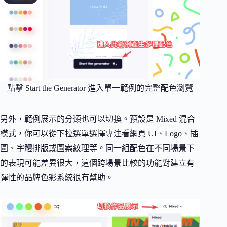
點擊 Start the Generator 進入單一範例的完整配色瀏覽
另外，範例展示的分類也可以切換。預設是 Mixed 混合
模式，你可以從下拉選單選擇專注看網頁 UI、Logo、插
圖、字體排版或圖案紋理等。同一組配色在不同場景下
的表現可能差異很大，這個跨場景比較的功能對建立有
彈性的品牌色彩系統很有幫助。