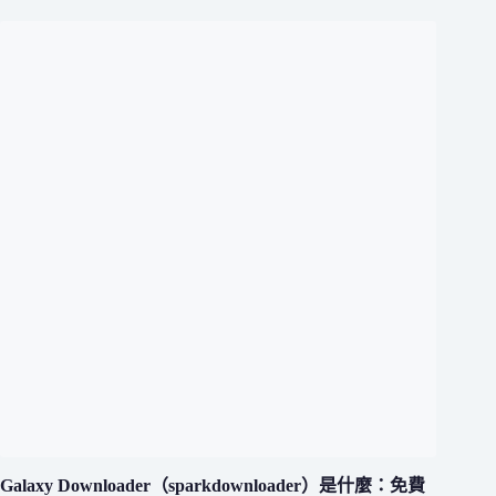
Galaxy Downloader（sparkdownloader）是什麼：免費