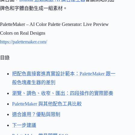
牌色和字體自動生成一組素材。
PaletteMaker – AI Color Palette Generator: Live Preview
Colors on Real Designs
https://palettemaker.com/
目錄
把配色直接套進真實設計範本：PaletteMaker 跟一
般色塊產生器的差別
瀏覽、調色、收窄、匯出：四段操作的實際節奏
PaletteMaker 與其他配色工具比較
適合誰用？優點與限制
下一步建議