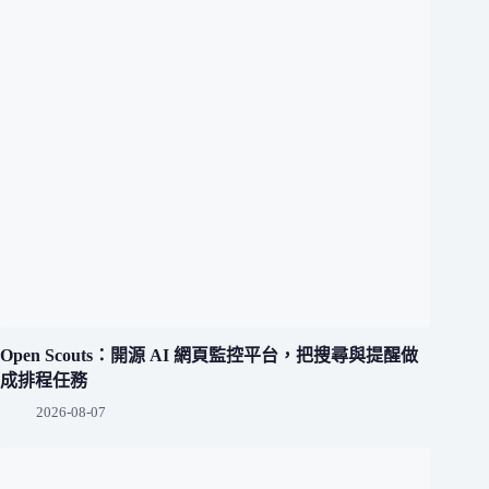
Open Scouts：開源 AI 網頁監控平台，把搜尋與提醒做
成排程任務
2026-08-07