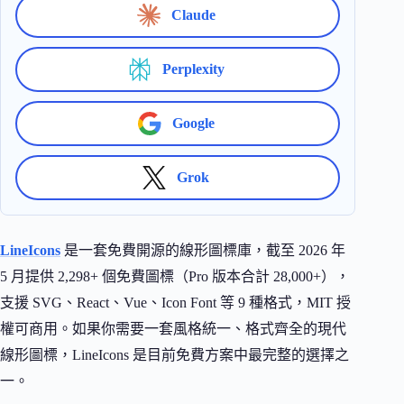
Claude
Perplexity
Google
Grok
LineIcons
是一套免費開源的線形圖標庫，截至 2026 年
5 月提供 2,298+ 個免費圖標（Pro 版本合計 28,000+），
支援 SVG、React、Vue、Icon Font 等 9 種格式，MIT 授
權可商用。如果你需要一套風格統一、格式齊全的現代
線形圖標，LineIcons 是目前免費方案中最完整的選擇之
一。