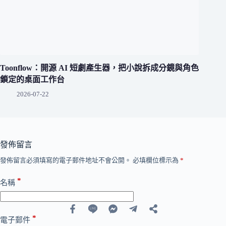
Toonflow：開源 AI 短劇產生器，把小說拆成分鏡與角色
鎖定的桌面工作台
2026-07-22
發佈留言
發佈留言必須填寫的電子郵件地址不會公開。
必填欄位標示為
*
*
名稱
*
電子郵件