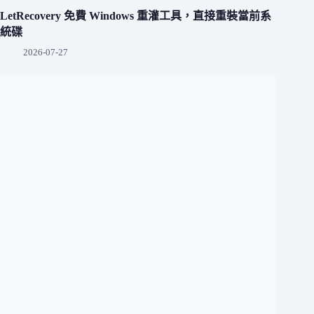
LetRecovery 免費 Windows 重灌工具，直接重裝當前系
統碟
2026-07-27