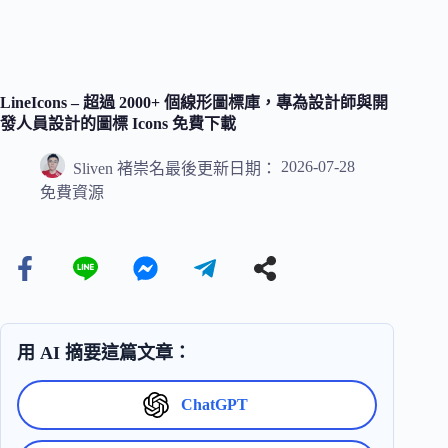
LineIcons – 超過 2000+ 個線形圖標庫，專為設計師與開
發人員設計的圖標 Icons 免費下載
2026-07-28
Sliven 褚崇名
最後更新日期：
免費資源
用 AI 摘要這篇文章：
ChatGPT