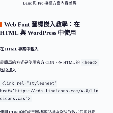
Basic 與 Pro 授權方案內容差異
Web Font 圖標嵌入教學：在
HTML 與 WordPress 中使用
在 HTML 專案中載入
<head>
最簡單的方式是使用官方 CDN，在 HTML 的
區段加入：
<link rel="stylesheet"
href="https://cdn.lineicons.com/4.0/lin
eicons.css">
使用 CDN 的好處是圖標字型檔由全球分散式伺服器提