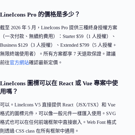
LineIcons Pro 的價格是多少？
截至 2026 年 5 月，LineIcons Pro 提供三種終身授權方案
（一次付款、無續約費用）：Starter $59（1 人授權）、
Business $129（3 人授權）、Extended $799（5 人授權 +
無限終端使用者）。所有方案都享 7 天退款保證。建議
前往
官方網站
確認最新定價。
LineIcons 圖標可以在 React 或 Vue 專案中使
用嗎？
可以。LineIcons V5 直接提供 React（JSX/TSX）和 Vue
格式的圖標元件，可以像一般元件一樣匯入使用。SVG
格式也可以在任何前端框架中直接嵌入。Web Font 格式
則透過 CSS class 在所有框架中通用。