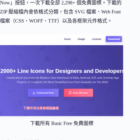
Now」按鈕，一次下載全部 2,298+ 個免費圖標。下載的
ZIP 壓縮檔內會依格式分類，包含 SVG 檔案、Web Font
檔案（CSS、WOFF、TTF）以及各框架元件格式。
下載所有 Basic Free 免費圖標