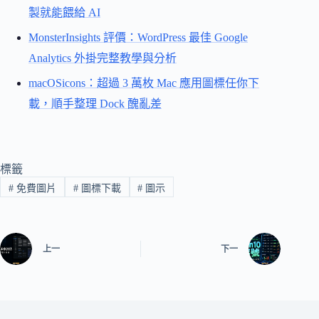
製就能餵給 AI
MonsterInsights 評價：WordPress 最佳 Google
Analytics 外掛完整教學與分析
macOSicons：超過 3 萬枚 Mac 應用圖標任你下
載，順手整理 Dock 醜亂差
標籤
#
免費圖片
#
圖標下載
#
圖示
上一
下一