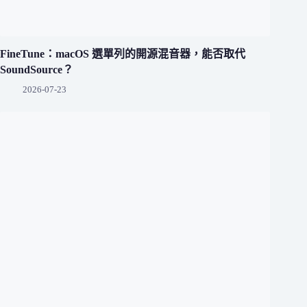
FineTune：macOS 選單列的開源混音器，能否取代
SoundSource？
2026-07-23