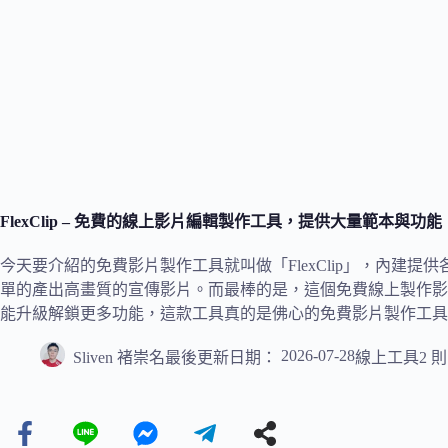
FlexClip – 免費的線上影片編輯製作工具，提供大量範本與
今天要介紹的免費影片製作工具就叫做「FlexClip」，內建提
單的產出高畫質的宣傳影片。而最棒的是，這個免費線上製作影
能升級解鎖更多功能，這款工具真的是佛心的免費影片製作工具
2026-07-28
Sliven 褚崇名
最後更新日期：
線上工具
2 