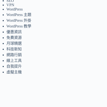
SEO
VPN
WordPress
WordPress 主題
WordPress 外掛
WordPress 教學
優惠資訊
免費資源
月球精選
科技新知
網路行銷
線上工具
自我提升
虛擬主機