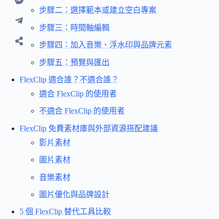
步驟二：選擇範本或建立空白專案
步驟三：時間軸編輯
步驟四：加入音樂、浮水印與品牌元素
步驟五：預覽與匯出
FlexClip 適合誰？不適合誰？
適合 FlexClip 的使用者
不適合 FlexClip 的使用者
FlexClip 免費素材庫與外部資源搭配建議
影片素材
圖片素材
音樂素材
圖片優化與品牌設計
5 個 FlexClip 替代工具比較