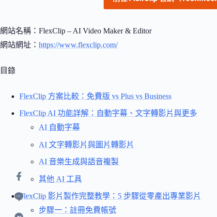
網站名稱：FlexClip – AI Video Maker & Editor
網站網址：
https://www.flexclip.com/
目錄
FlexClip 方案比較：免費版 vs Plus vs Business
FlexClip AI 功能詳解：自動字幕、文字轉影片與更多
AI 自動字幕
AI 文字轉影片與圖片轉影片
AI 音樂生成與語音複製
其他 AI 工具
FlexClip 影片製作完整教學：5 步驟從零產出專業影片
步驟一：註冊免費帳號