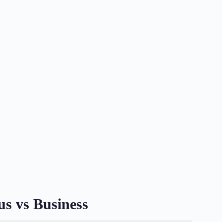
vs Business