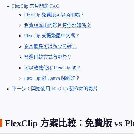
FlexClip 常見問題 FAQ
FlexClip 免費版可以商用嗎？
免費版匯出的影片有浮水印嗎？
FlexClip 支援繁體中文嗎？
影片最長可以多少分鐘？
台灣付款方式有哪些？
可以離線使用 FlexClip 嗎？
FlexClip 跟 Canva 哪個好？
下一步：開始使用 FlexClip 製作你的影片
FlexClip 方案比較：免費版 vs Plus 