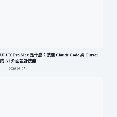
UI UX Pro Max 是什麼：裝進 Claude Code 與 Cursor
的 AI 介面設計技能
2026-08-07