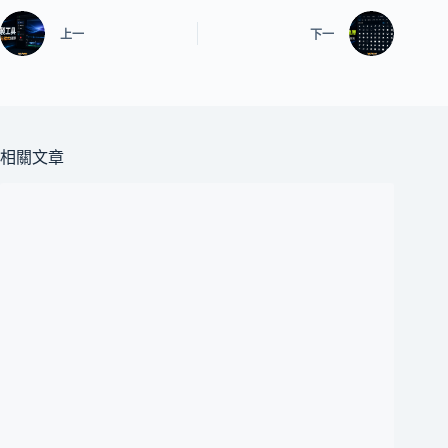
上一
下一
相關文章