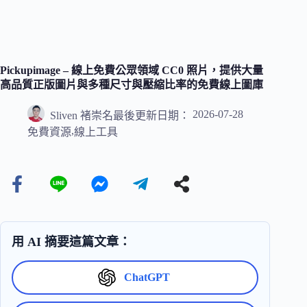
Pickupimage – 線上免費公眾領域 CC0 照片，提供大量
高品質正版圖片與多種尺寸與壓縮比率的免費線上圖庫
2026-07-28
Sliven 褚崇名
最後更新日期：
,
免費資源
線上工具
用 AI 摘要這篇文章：
ChatGPT