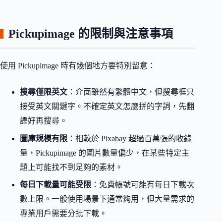
Pickupimage 的限制與注意事項
使用 Pickupimage 時有幾個地方要特別留意：
搜尋僅限英文
：介面雖然有繁體中文，但搜尋框只
接受英文關鍵字。不確定英文怎麼拼的字詞，先翻
譯好再搜尋。
圖庫規模有限
：相較於 Pixabay 超過百萬張的收錄
量，Pickupimage 的圖片數量偏少，在某些特定主
題上可能找不到足夠的素材。
每日下載量可能受限
：免費帳號可能有每日下載次
數上限。一般使用場景下通常夠用，但大量需求的
專業用戶需要分批下載。