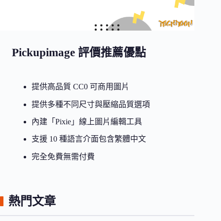
Pickupimage 評價推薦優點
提供高品質 CC0 可商用圖片
提供多種不同尺寸與壓縮品質選項
內建「Pixie」線上圖片編輯工具
支援 10 種語言介面包含繁體中文
完全免費無需付費
熱門文章