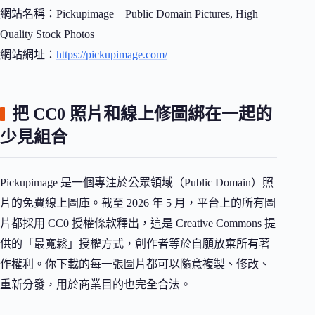
網站名稱：Pickupimage – Public Domain Pictures, High
Quality Stock Photos
網站網址：
https://pickupimage.com/
把 CC0 照片和線上修圖綁在一起的
少見組合
Pickupimage 是一個專注於公眾領域（Public Domain）照
片的免費線上圖庫。截至 2026 年 5 月，平台上的所有圖
片都採用 CC0 授權條款釋出，這是 Creative Commons 提
供的「最寬鬆」授權方式，創作者等於自願放棄所有著
作權利。你下載的每一張圖片都可以隨意複製、修改、
重新分發，用於商業目的也完全合法。