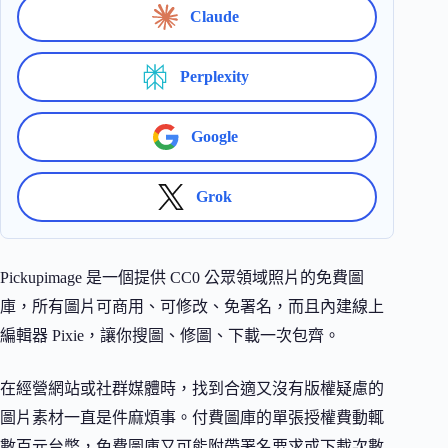
Claude
Perplexity
Google
Grok
Pickupimage 是一個提供 CC0 公眾領域照片的免費圖
庫，所有圖片可商用、可修改、免署名，而且內建線上
編輯器 Pixie，讓你搜圖、修圖、下載一次包齊。
在經營網站或社群媒體時，找到合適又沒有版權疑慮的
圖片素材一直是件麻煩事。付費圖庫的單張授權費動輒
數百元台幣，免費圖庫又可能附帶署名要求或下載次數