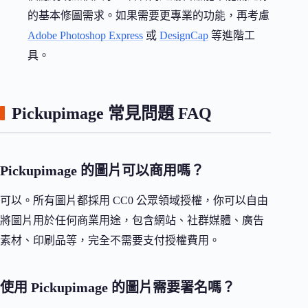
的基本修圖需求。如果需要更專業的功能，再考慮
Adobe Photoshop Express
或
DesignCap
等進階工
具。
Pickupimage 常見問題 FAQ
Pickupimage 的圖片可以商用嗎？
可以。所有圖片都採用 CC0 公眾領域授權，你可以自由
將圖片用於任何商業用途，包含網站、社群媒體、廣告
素材、印刷品等，完全不需要支付授權費用。
使用 Pickupimage 的圖片需要署名嗎？