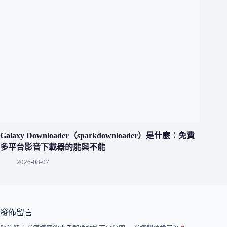
Galaxy Downloader（sparkdownloader）是什麼：免費
多平台影音下載器的能與不能
2026-08-07
發佈留言