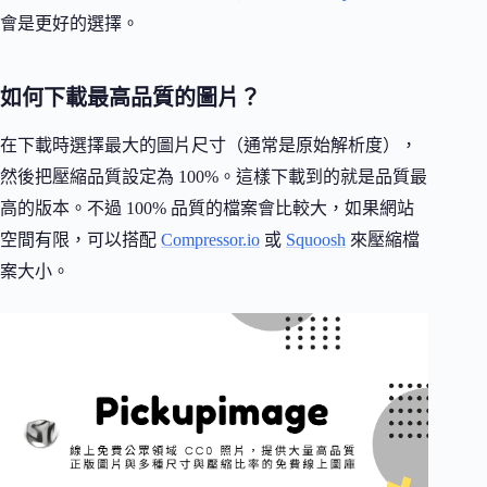
會是更好的選擇。
如何下載最高品質的圖片？
在下載時選擇最大的圖片尺寸（通常是原始解析度），
然後把壓縮品質設定為 100%。這樣下載到的就是品質最
高的版本。不過 100% 品質的檔案會比較大，如果網站
空間有限，可以搭配
Compressor.io
或
Squoosh
來壓縮檔
案大小。