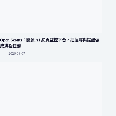
Open Scouts：開源 AI 網頁監控平台，把搜尋與提醒做
成排程任務
2026-08-07