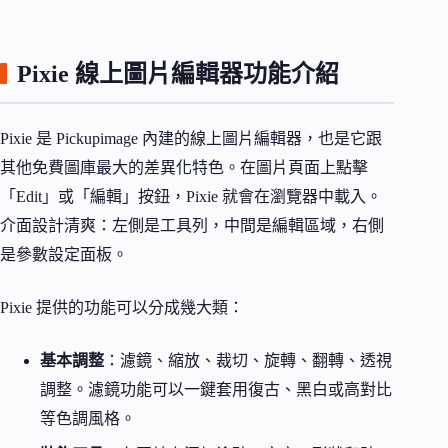
Pixie 線上圖片編輯器功能介紹
Pixie 是 Pickupimage 內建的線上圖片編輯器，也是它跟
其他免費圖庫最大的差異化特色。在圖片頁面上點擊
「Edit」或「編輯」按鈕，Pixie 就會在瀏覽器中載入。
介面設計清爽：左側是工具列，中間是編輯區域，右側
是參數設定面板。
Pixie 提供的功能可以分成幾大類：
基本調整
：濾鏡、縮放、裁切、旋轉、翻轉、透視
調整。濾鏡功能可以一鍵套用復古、黑白或高對比
等色調風格。