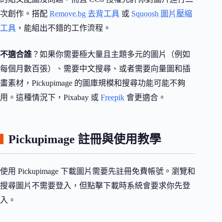
次創作。搭配
Remove.bg 去背工具
或
Squoosh 圖片壓縮
工具
，能組出不錯的工作流程。
不適合誰
？如果你需要極大量且主題多元的圖片（例如
每個月數百張）、需要中文搜尋、或者需要向量圖和插
畫素材，Pickupimage 的圖庫規模和搜尋功能可能不夠
用。這種情況下，Pixabay 或
Freepik
會更適合。
Pickupimage 註冊與使用教學
使用 Pickupimage 下載圖片需要先註冊免費帳號。瀏覽和
搜尋圖片不需要登入，但點擊下載時系統會要求你先登
入。