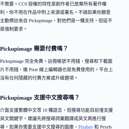
不需要。CC0 授權的特性是創作者已放棄所有著作權
利，你不用在作品中附上來源或署名。不過如果你願意
主動標註來自 Pickupimage，對他們是一種支持，但這不
是強制要求。
Pickupimage 需要付費嗎？
Pickupimage 完全免費。註冊帳號不用錢，搜尋和下載圖
片不用錢，連 Pixie 線上編輯器也是免費使用的。平台上
沒有任何隱藏的付費方案或升級選項。
Pickupimage 支援中文搜尋嗎？
介面支援繁體中文等 10 種語言，但搜尋功能目前僅支援
英文關鍵字。建議先將搜尋詞彙翻譯成英文再進行搜
尋。如果你需要支援中文搜尋的圖庫，
Pixabay
和 Pexels