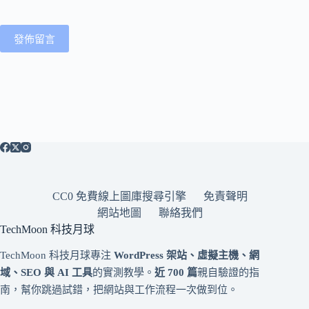
發佈留言
CC0 免費線上圖庫搜尋引擎
免責聲明
網站地圖
聯絡我們
TechMoon 科技月球
TechMoon 科技月球專注
WordPress 架站、虛擬主機、網
域、SEO 與 AI 工具
的實測教學。
近 700 篇
親自驗證的指
南，幫你跳過試錯，把網站與工作流程一次做到位。