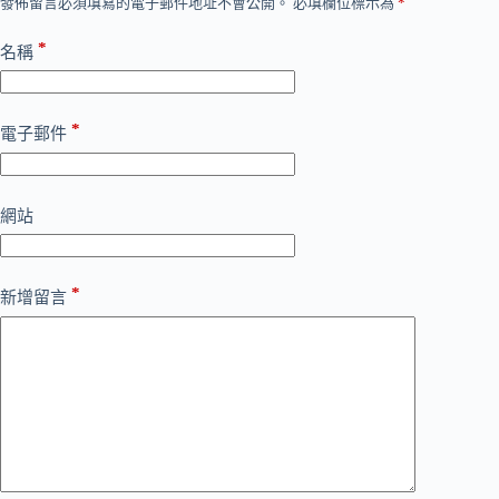
發佈留言必須填寫的電子郵件地址不會公開。
必填欄位標示為
*
*
名稱
*
電子郵件
網站
*
新增留言