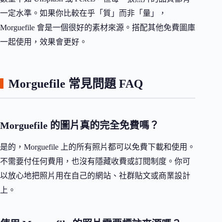
一定水準。如果你比較在乎「質」而非「量」，
Morguefile 會是一個很好的素材來源。搭配其他免費圖庫
一起使用，效果會更好。
Morguefile 常見問題 FAQ
Morguefile 的圖片真的完全免費嗎？
是的，Morguefile 上的所有照片都可以免費下載和使用。
不需要付任何費用，也沒有隱藏收費或訂閱制度。你可
以放心地把照片用在自己的網站、社群貼文或商業設計
上。