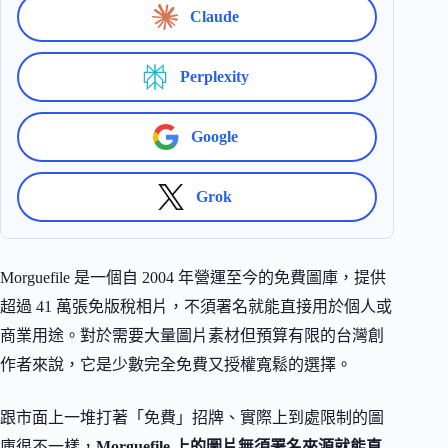
Claude
Perplexity
Google
Grok
Morguefile 是一個自 2004 年營運至今的免費圖庫，提供
超過 41 萬張免版稅相片，不須署名就能直接用於個人或
商業用途。對於需要大量圖片素材但預算有限的台灣創
作者來說，它是少數完全免費又授權寬鬆的選擇。
跟市面上一堆打著「免費」招牌、實際上到處限制的圖
庫很不一樣，
Morguefile 上的圖片無須署名來源就能直