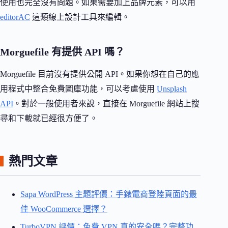
使用也完全沒有問題。如果需要加上品牌元素，可以用
editorAC
這類線上設計工具來編輯。
Morguefile 有提供 API 嗎？
Morguefile 目前沒有提供公開 API。如果你想在自己的應
用程式中整合免費圖庫功能，可以考慮使用
Unsplash
API
。對於一般使用者來說，直接在 Morguefile 網站上搜
尋和下載就已經很方便了。
熱門文章
Sapa WordPress 主題評價：手錶電商登陸頁面的最
佳 WooCommerce 選擇？
TurboVPN 評價：免費 VPN 真的安全嗎？完整功