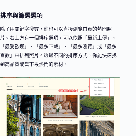
排序與篩選選項
除了用關鍵字搜尋，你也可以直接瀏覽首頁的熱門照
片。右上方有一個排序選項，可以依照「最新上傳」、
「最受歡迎」、「最多下載」、「最多瀏覽」或「最多
喜歡」來排列照片。透過不同的排序方式，你能快速找
到高品質或當下最熱門的素材。