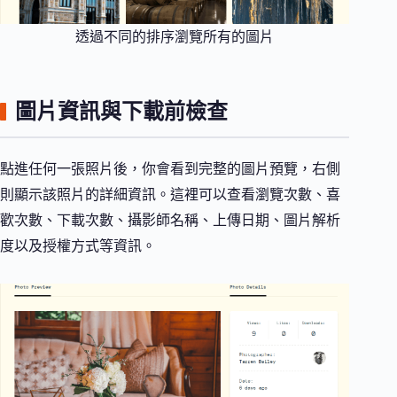
透過不同的排序瀏覽所有的圖片
圖片資訊與下載前檢查
點進任何一張照片後，你會看到完整的圖片預覽，右側
則顯示該照片的詳細資訊。這裡可以查看瀏覽次數、喜
歡次數、下載次數、攝影師名稱、上傳日期、圖片解析
度以及授權方式等資訊。