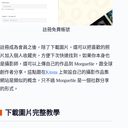
註冊免費帳號
註冊成為會員之後，除了下載圖片，還可以把喜歡的照
片加入個人收藏夾，方便下次快速找到。如果你本身也
是攝影師，還可以上傳自己的作品到 Morguefile，跟全球
創作者分享。這點跟在
Kinsta
上架設自己的攝影作品集
網站是類似的概念，只不過 Morguefile 是一個社群分享
的形式。
下載圖片完整教學