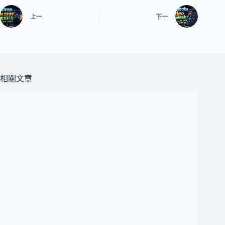
上一
下一
相關文章