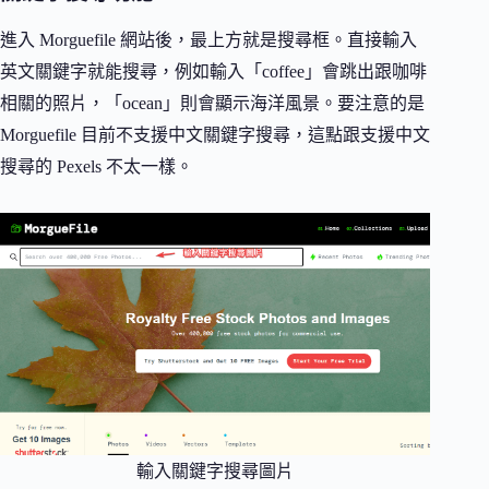
進入 Morguefile 網站後，最上方就是搜尋框。直接輸入
英文關鍵字就能搜尋，例如輸入「coffee」會跳出跟咖啡
相關的照片，「ocean」則會顯示海洋風景。要注意的是
Morguefile 目前不支援中文關鍵字搜尋，這點跟支援中文
搜尋的 Pexels 不太一樣。
輸入關鍵字搜尋圖片