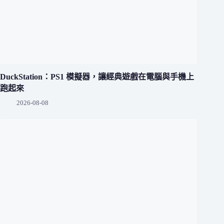
DuckStation：PS1 模擬器，讓經典遊戲在電腦與手機上
跑起來
2026-08-08