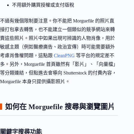
不用額外購買授權或支付版稅
不過有幾個限制要注意。你不能把 Morguefile 的照片直
接打包拿去轉售，也不能建立一個類似的競爭網站來轉
賣這些照片。照片中如果出現可辨識的人物肖像，用於
敏感主題（例如醫療廣告、政治宣傳）時可能需要額外
考慮肖像權問題，這點跟
CleanPNG
等平台的規定差不
多。另外，Morguefile 首頁雖然有「影片」、「向量檔」
等分類連結，但點進去會導向 Shutterstock 的付費內容，
Morguefile 本身只提供攝影照片。
如何在 Morguefile 搜尋與瀏覽圖片
關鍵字搜尋功能