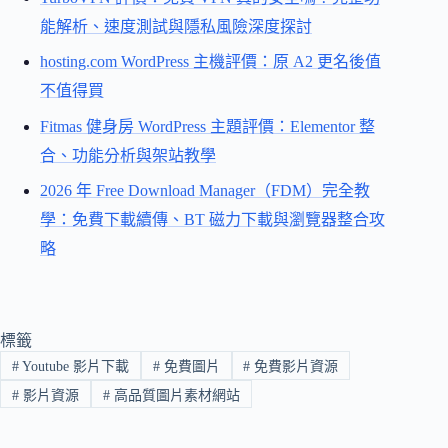
能解析、速度測試與隱私風險深度探討
hosting.com WordPress 主機評價：原 A2 更名後值
不值得買
Fitmas 健身房 WordPress 主題評價：Elementor 整
合、功能分析與架站教學
2026 年 Free Download Manager（FDM）完全教
學：免費下載續傳、BT 磁力下載與瀏覽器整合攻
略
標籤
#
Youtube 影片下載
#
免費圖片
#
免費影片資源
#
影片資源
#
高品質圖片素材網站