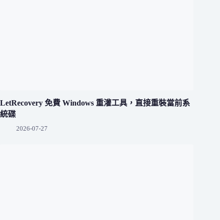
LetRecovery 免費 Windows 重灌工具，直接重裝當前系
統碟
2026-07-27