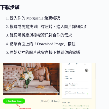
下載步驟
登入你的 Morguefile 免費帳號
搜尋或瀏覽找到目標照片，進入圖片詳細頁面
確認解析度與授權資訊符合你的需求
點擊頁面上的「Download Image」按鈕
原始尺寸的圖片就會直接下載到你的電腦