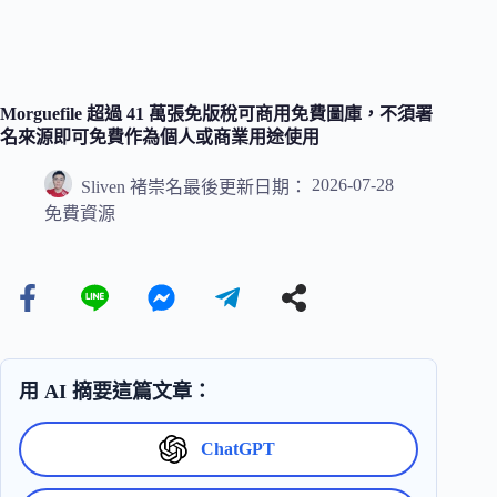
Morguefile 超過 41 萬張免版稅可商用免費圖庫，不須署
名來源即可免費作為個人或商業用途使用
2026-07-28
Sliven 褚崇名
最後更新日期：
免費資源
用 AI 摘要這篇文章：
ChatGPT