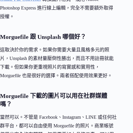
Photoshop Express 進行線上編輯，完全不需要額外取得
授權。
Morguefile 跟 Unsplash 哪個好？
這取決於你的需求。如果你需要大量且風格多元的照
片，Unsplash 的素材量壓倒性勝出，而且不用註冊就能
下載。但如果你更重視照片的寫實感和實用性，
Morguefile 也是很好的選擇。兩者搭配使用效果更好。
Morguefile 下載的圖片可以用在社群媒體
嗎？
當然可以。不管是 Facebook、Instagram、LINE 或任何社
群平台，都可以自由使用 Morguefile 的照片。商業帳號