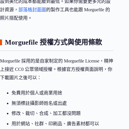
設到美化的成本都能壓到最低。如果你需要更多元的設
計資源，
部落格封面圖
的製作工具也能跟 Morguefile 的
照片搭配使用。
Morguefile 授權方式與使用條款
Morguefile 採用的是自家制定的 Morguefile License，精神
上接近 CC0 公眾領域授權。根據官方授權頁面說明，你
下載圖片之後可以：
免費用於個人或商業用途
無須標註攝影師姓名或出處
修改、裁切、合成、加工都沒問題
用於網站、社群、印刷品、廣告素材都可以