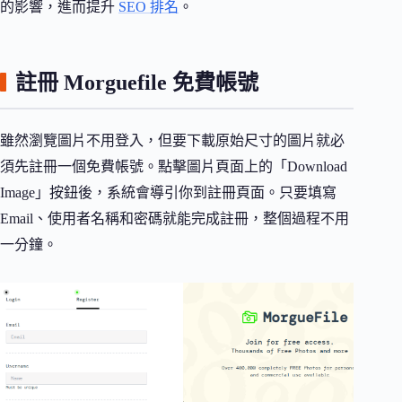
的影響，進而提升
SEO 排名
。
註冊 Morguefile 免費帳號
雖然瀏覽圖片不用登入，但要下載原始尺寸的圖片就必
須先註冊一個免費帳號。點擊圖片頁面上的「Download
Image」按鈕後，系統會導引你到註冊頁面。只要填寫
Email、使用者名稱和密碼就能完成註冊，整個過程不用
一分鐘。