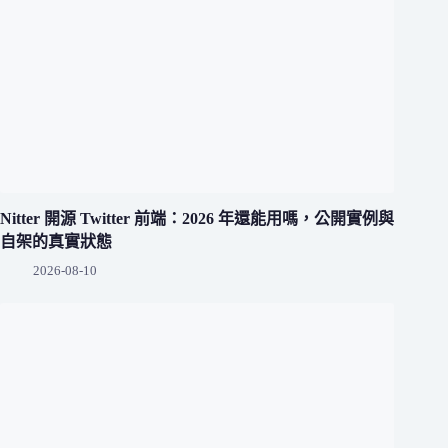
Nitter 開源 Twitter 前端：2026 年還能用嗎，公開實例與
自架的真實狀態
2026-08-10