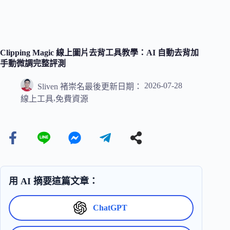
Clipping Magic 線上圖片去背工具教學：AI 自動去背加
手動微調完整評測
2026-07-28
Sliven 褚崇名
最後更新日期：
,
線上工具
免費資源
用 AI 摘要這篇文章：
ChatGPT