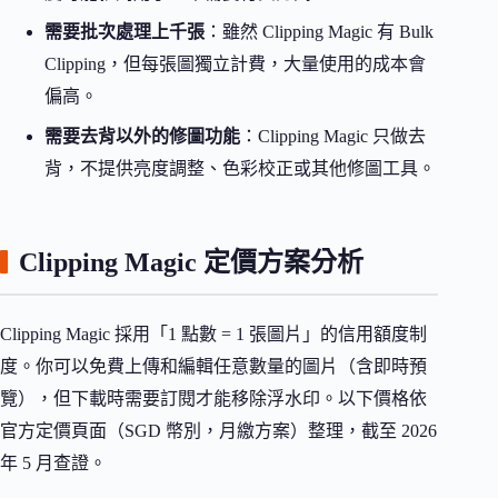
需要批次處理上千張
：雖然 Clipping Magic 有 Bulk
Clipping，但每張圖獨立計費，大量使用的成本會
偏高。
需要去背以外的修圖功能
：Clipping Magic 只做去
背，不提供亮度調整、色彩校正或其他修圖工具。
Clipping Magic 定價方案分析
Clipping Magic 採用「1 點數 = 1 張圖片」的信用額度制
度。你可以免費上傳和編輯任意數量的圖片（含即時預
覽），但下載時需要訂閱才能移除浮水印。以下價格依
官方定價頁面（SGD 幣別，月繳方案）整理，截至 2026
年 5 月查證。