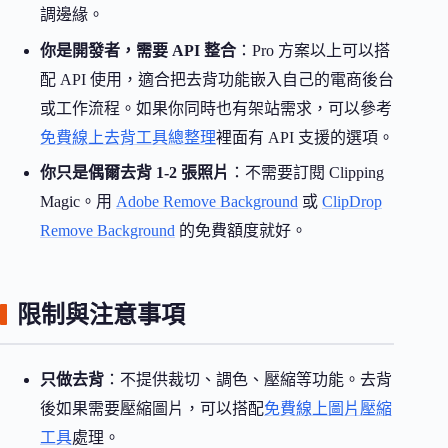
調邊緣。
你是開發者，需要 API 整合
：Pro 方案以上可以搭
配 API 使用，適合把去背功能嵌入自己的電商後台
或工作流程。如果你同時也有架站需求，可以參考
免費線上去背工具總整理
裡面有 API 支援的選項。
你只是偶爾去背 1-2 張照片
：不需要訂閱 Clipping
Magic。用
Adobe Remove Background
或
ClipDrop
Remove Background
的免費額度就好。
限制與注意事項
只做去背
：不提供裁切、調色、壓縮等功能。去背
後如果需要壓縮圖片，可以搭配
免費線上圖片壓縮
工具
處理。