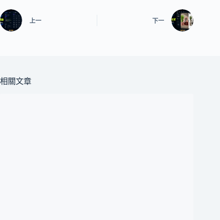
上一
下一
相關文章