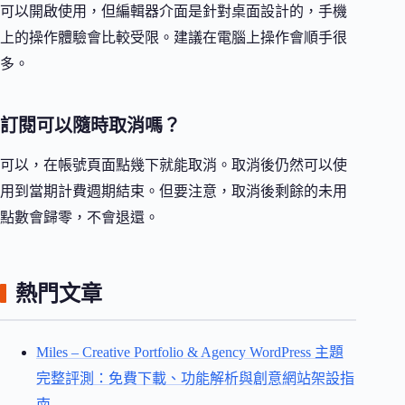
可以開啟使用，但編輯器介面是針對桌面設計的，手機
上的操作體驗會比較受限。建議在電腦上操作會順手很
多。
訂閱可以隨時取消嗎？
可以，在帳號頁面點幾下就能取消。取消後仍然可以使
用到當期計費週期結束。但要注意，取消後剩餘的未用
點數會歸零，不會退還。
熱門文章
Miles – Creative Portfolio & Agency WordPress 主題
完整評測：免費下載、功能解析與創意網站架設指
南