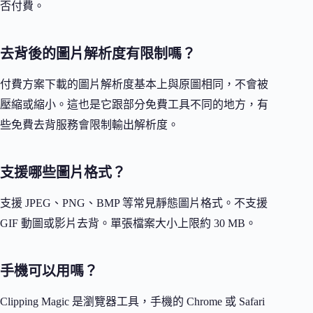
否付費。
去背後的圖片解析度有限制嗎？
付費方案下載的圖片解析度基本上與原圖相同，不會被
壓縮或縮小。這也是它跟部分免費工具不同的地方，有
些免費去背服務會限制輸出解析度。
支援哪些圖片格式？
支援 JPEG、PNG、BMP 等常見靜態圖片格式。不支援
GIF 動圖或影片去背。單張檔案大小上限約 30 MB。
手機可以用嗎？
Clipping Magic 是瀏覽器工具，手機的 Chrome 或 Safari