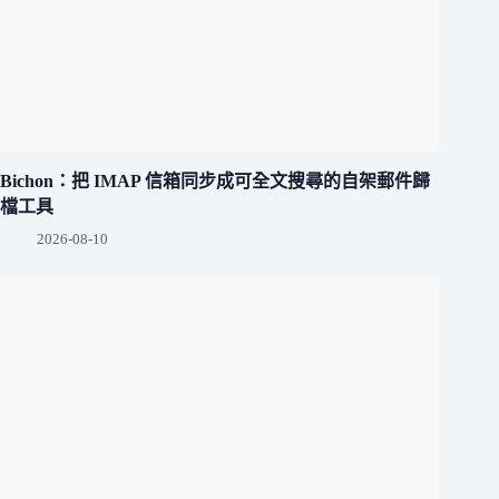
Bichon：把 IMAP 信箱同步成可全文搜尋的自架郵件歸
檔工具
2026-08-10