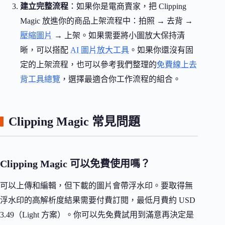
建立完整流程
：如果你是電商賣家，把 Clipping
Magic 放進你的商品上架流程中：拍照 → 去背 →
壓縮圖片
→ 上架。如果需要將小圖放大保持清
晰，可以搭配
AI 圖片放大工具
。如果你還沒有固
定的上架流程，也可以參考我們整理的
免費線上去
背工具總覽
，選擇最適合你工作流程的組合。
Clipping Magic 常見問題
Clipping Magic 可以免費使用嗎？
可以上傳和編輯，但下載的圖片會帶浮水印。要取得無
浮水印的高解析度結果需要付費訂閱，最低月費約 USD
3.49（Light 方案）。你可以先免費試用到滿意再決定是