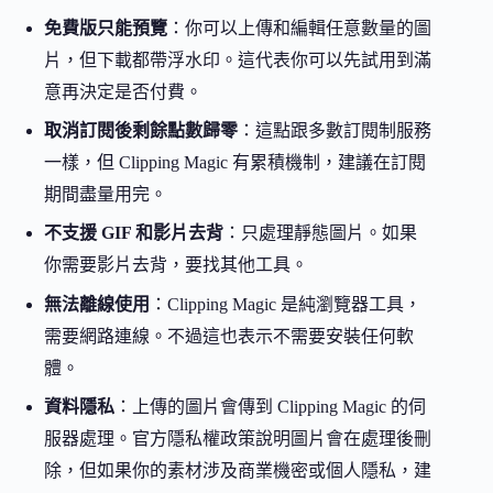
免費版只能預覽
：你可以上傳和編輯任意數量的圖
片，但下載都帶浮水印。這代表你可以先試用到滿
意再決定是否付費。
取消訂閱後剩餘點數歸零
：這點跟多數訂閱制服務
一樣，但 Clipping Magic 有累積機制，建議在訂閱
期間盡量用完。
不支援 GIF 和影片去背
：只處理靜態圖片。如果
你需要影片去背，要找其他工具。
無法離線使用
：Clipping Magic 是純瀏覽器工具，
需要網路連線。不過這也表示不需要安裝任何軟
體。
資料隱私
：上傳的圖片會傳到 Clipping Magic 的伺
服器處理。官方隱私權政策說明圖片會在處理後刪
除，但如果你的素材涉及商業機密或個人隱私，建