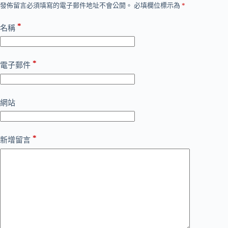
發佈留言必須填寫的電子郵件地址不會公開。
必填欄位標示為
*
*
名稱
*
電子郵件
網站
*
新增留言