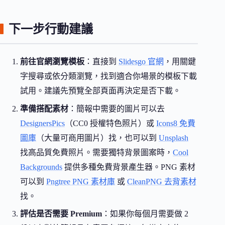
下一步行動建議
前往官網瀏覽模板
：直接到
Slidesgo 官網
，用關鍵
字搜尋或依分類瀏覽，找到適合你場景的模板下載
試用。建議先預覽全部頁面再決定是否下載。
準備搭配素材
：簡報中需要的圖片可以去
DesignersPics
（CC0 授權特色照片）或
Icons8 免費
圖庫
（大量可商用圖片）找，也可以到
Unsplash
找高品質免費照片。需要獨特背景圖案時，
Cool
Backgrounds
提供多種免費背景產生器。PNG 素材
可以到
Pngtree PNG 素材庫
或
CleanPNG 去背素材
找。
評估是否需要 Premium
：如果你每個月需要做 2