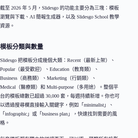
截至 2026 年 5 月，Slidesgo 的功能主要分為三塊：模板
瀏覽與下載、AI 簡報生成器，以及 Slidesgo School 教學
資源。
模板分類與數量
Slidesgo 把模板分成幾個大類：Recent（最新上架）、
Popular（最受歡迎）、Education（教育類）、
Business（商務類）、Marketing（行銷類）、
Medical（醫療類）和 Multi-purpose（多用途）。整個平
台的模板總數已超過 30,000 套，每週持續新增。你也可
以透過搜尋欄直接輸入關鍵字，例如「minimalist」、
「infographic」或「business plan」，快速找到需要的風
格。