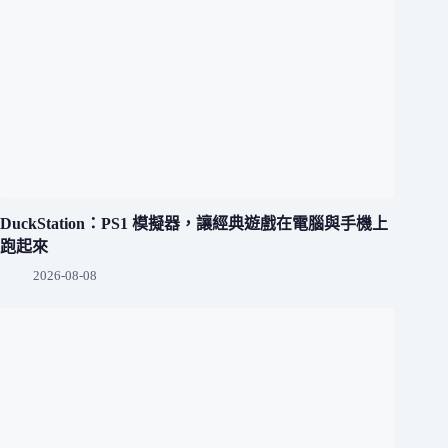
DuckStation：PS1 模擬器，讓經典遊戲在電腦與手機上
跑起來
2026-08-08