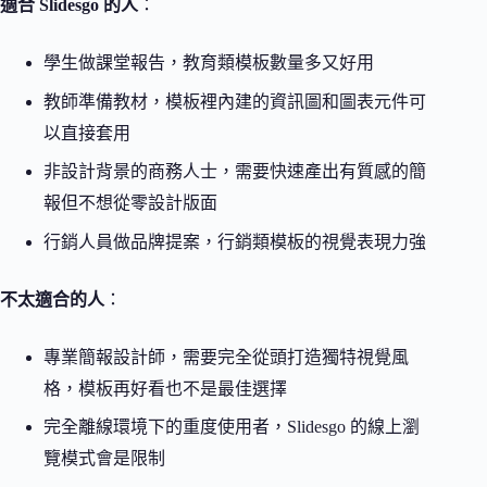
適合 Slidesgo 的人
：
學生做課堂報告，教育類模板數量多又好用
教師準備教材，模板裡內建的資訊圖和圖表元件可
以直接套用
非設計背景的商務人士，需要快速產出有質感的簡
報但不想從零設計版面
行銷人員做品牌提案，行銷類模板的視覺表現力強
不太適合的人
：
專業簡報設計師，需要完全從頭打造獨特視覺風
格，模板再好看也不是最佳選擇
完全離線環境下的重度使用者，Slidesgo 的線上瀏
覽模式會是限制