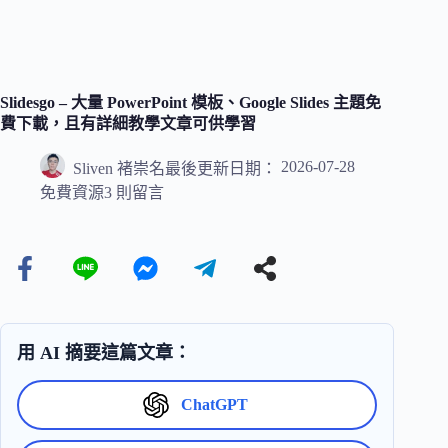
Slidesgo – 大量 PowerPoint 模板、Google Slides 主題免
費下載，且有詳細教學文章可供學習
2026-07-28
Sliven 褚崇名
最後更新日期：
免費資源
3 則留言
用 AI 摘要這篇文章：
ChatGPT