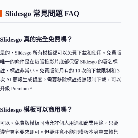
Slidesgo 常見問題 FAQ
Slidesgo 真的完全免費嗎？
是的，Slidesgo 所有模板都可以免費下載和使用。免費版
唯一的條件是在每張投影片底部保留 Slidesgo 的署名標
註，標註非常小。免費版每月有約 10 次的下載限制和 3
次 AI 簡報生成額度。需要移除標註或無限制下載，可以
升級 Premium。
Slidesgo 模板可以商用嗎？
可以。免費版模板同時允許個人用途和商業用途，只要
遵守署名要求即可。但要注意不能把模板本身拿去轉售