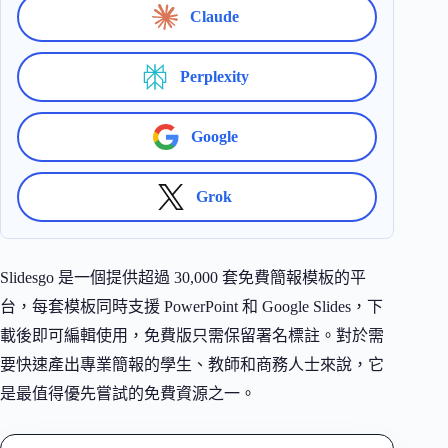
Claude
Perplexity
Google
Grok
Slidesgo 是一個提供超過 30,000 套免費簡報模板的平
台，每套模板同時支援 PowerPoint 和 Google Slides，下
載後即可編輯使用，免費版只需保留署名標註。對於需
要快速產出專業簡報的學生、教師和商務人士來說，它
是最值得優先嘗試的免費資源之一。