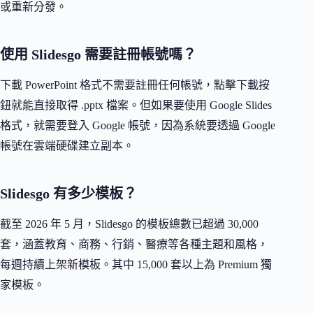
或重新分發。
使用 Slidesgo 需要註冊帳號嗎？
下載 PowerPoint 格式不需要註冊任何帳號，點擊下載按
鈕就能直接取得 .pptx 檔案。但如果要使用 Google Slides
格式，就需要登入 Google 帳號，因為系統要透過 Google
帳號在雲端硬碟建立副本。
Slidesgo 有多少模板？
截至 2026 年 5 月，Slidesgo 的模板總數已超過 30,000
套，涵蓋教育、商務、行銷、醫療等各種主題和風格，
每週持續上架新模板。其中 15,000 套以上為 Premium 獨
家模板。