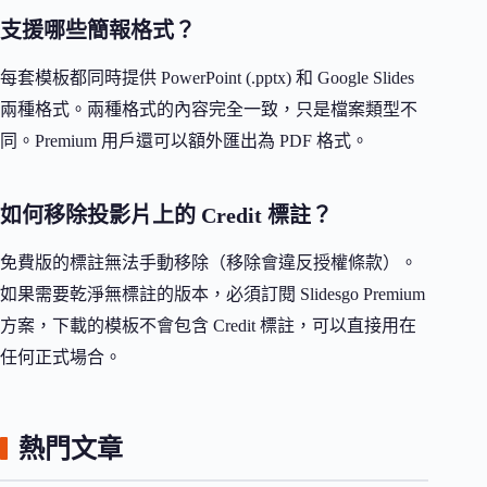
支援哪些簡報格式？
每套模板都同時提供 PowerPoint (.pptx) 和 Google Slides
兩種格式。兩種格式的內容完全一致，只是檔案類型不
同。Premium 用戶還可以額外匯出為 PDF 格式。
如何移除投影片上的 Credit 標註？
免費版的標註無法手動移除（移除會違反授權條款）。
如果需要乾淨無標註的版本，必須訂閱 Slidesgo Premium
方案，下載的模板不會包含 Credit 標註，可以直接用在
任何正式場合。
熱門文章