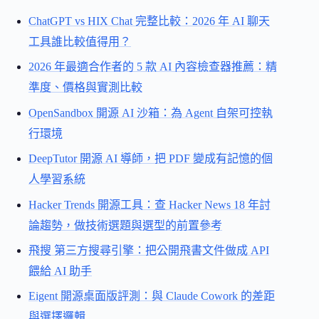
ChatGPT vs HIX Chat 完整比較：2026 年 AI 聊天
工具誰比較值得用？
2026 年最適合作者的 5 款 AI 內容檢查器推薦：精
準度、價格與實測比較
OpenSandbox 開源 AI 沙箱：為 Agent 自架可控執
行環境
DeepTutor 開源 AI 導師，把 PDF 變成有記憶的個
人學習系統
Hacker Trends 開源工具：查 Hacker News 18 年討
論趨勢，做技術選題與選型的前置參考
飛搜 第三方搜尋引擎：把公開飛書文件做成 API
餵給 AI 助手
Eigent 開源桌面版評測：與 Claude Cowork 的差距
與選擇邏輯