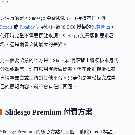
上。
要注意的是，Slidesgo 免費版跟 CC0 授權不同。像
Pexels
或
Pixabay
這類採用類似 CC0 授權的
免費圖庫
，
使用時完全不需要標註來源。Slidesgo 免費版則要求署
名，這是兩者之間最大的差異。
另一個要留意的地方是，Slidesgo 明確禁止將模板本身再
分發或轉售。你可以用模板做簡報，但不能把模板檔案
直接拿去賣或上傳到其他平台。只要你是拿模板完成自
己的簡報內容，就不會有任何問題。
Slidesgo Premium 付費方案
Slidesgo Premium 的核心賣點有三個：移除 Credit 標註、