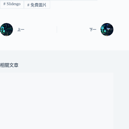
#
Slidesgo
#
免費圖片
上一
下一
相關文章