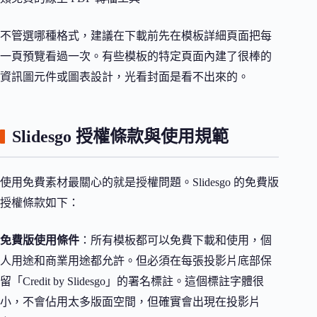
不管選哪種格式，建議在下載前先在模板詳細頁面把每
一頁預覽看過一次。有些模板的特定頁面內建了很棒的
資訊圖元件或圖表設計，光看封面是看不出來的。
Slidesgo 授權條款與使用規範
使用免費素材最關心的就是授權問題。Slidesgo 的免費版
授權條款如下：
免費版使用條件
：所有模板都可以免費下載和使用，個
人用途和商業用途都允許。但必須在每張投影片底部保
留「Credit by Slidesgo」的署名標註。這個標註字體很
小，不會佔用太多版面空間，但確實會出現在投影片