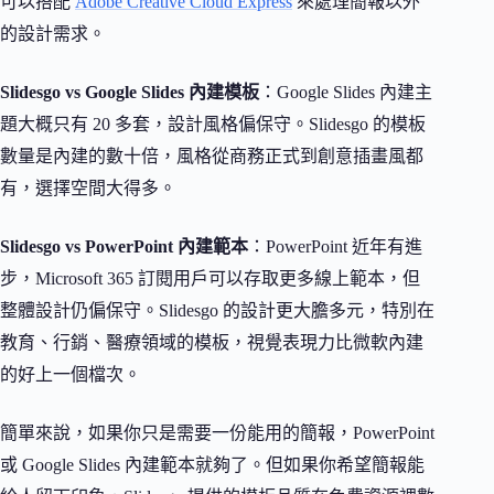
可以搭配
Adobe Creative Cloud Express
來處理簡報以外
的設計需求。
Slidesgo vs Google Slides 內建模板
：Google Slides 內建主
題大概只有 20 多套，設計風格偏保守。Slidesgo 的模板
數量是內建的數十倍，風格從商務正式到創意插畫風都
有，選擇空間大得多。
Slidesgo vs PowerPoint 內建範本
：PowerPoint 近年有進
步，Microsoft 365 訂閱用戶可以存取更多線上範本，但
整體設計仍偏保守。Slidesgo 的設計更大膽多元，特別在
教育、行銷、醫療領域的模板，視覺表現力比微軟內建
的好上一個檔次。
簡單來說，如果你只是需要一份能用的簡報，PowerPoint
或 Google Slides 內建範本就夠了。但如果你希望簡報能