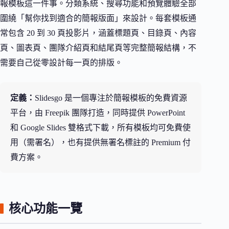
報模板這一件事。分類系統、搜尋功能和預覽體驗全部
圍繞「幫你找到適合的簡報版面」來設計。每套模板通
常包含 20 到 30 頁投影片，涵蓋標題頁、目錄頁、內容
頁、圖表頁、團隊介紹頁和結尾頁等完整簡報結構，不
需要自己從零設計每一頁的排版。
定義：
Slidesgo 是一個專注於簡報模板的免費資源
平台，由 Freepik 團隊打造，同時提供 PowerPoint
和 Google Slides 雙格式下載，所有模板均可免費使
用（需署名），也有提供無署名標註的 Premium 付
費方案。
核心功能一覽