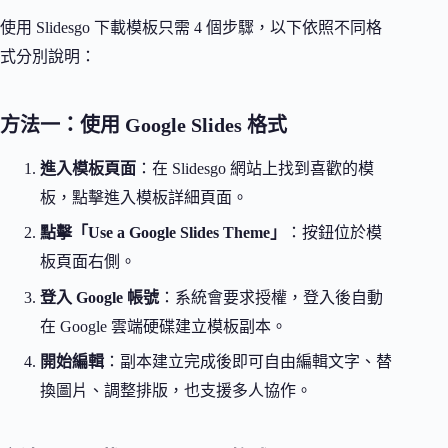
使用 Slidesgo 下載模板只需 4 個步驟，以下依照不同格
式分別說明：
方法一：使用 Google Slides 格式
進入模板頁面
：在 Slidesgo 網站上找到喜歡的模
板，點擊進入模板詳細頁面。
點擊「Use a Google Slides Theme」
：按鈕位於模
板頁面右側。
登入 Google 帳號
：系統會要求授權，登入後自動
在 Google 雲端硬碟建立模板副本。
開始編輯
：副本建立完成後即可自由編輯文字、替
換圖片、調整排版，也支援多人協作。