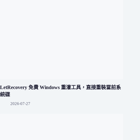
LetRecovery 免費 Windows 重灌工具，直接重裝當前系
統碟
2026-07-27