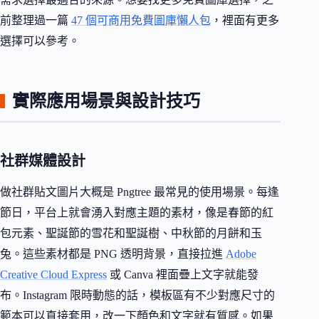
前整理過一篇
47 個可商用免費圖庫懶人包
，裡面有更多
選擇可以參考。
實際應用場景與設計技巧
社群媒體設計
做社群貼文圖片大概是 Pngtree 最常見的使用場景。每逢
節日，平台上就會湧入對應主題的素材，像是春節的紅
包元素、聖誕節的雪花和聖誕樹、中秋節的月餅和玉
兔。這些素材都是 PNG 透明背景，直接拉進
Adobe
Creative Cloud Express
或 Canva 裡面疊上文字就能發
布。Instagram 限時動態的話，模板區有不少對應尺寸的
範本可以直接套用，改一下顏色和文字就有質感。如果