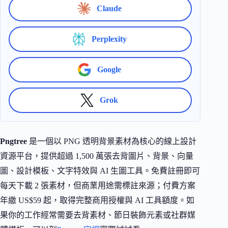
Claude
Perplexity
Google
Grok
Pngtree
是一個以 PNG 透明背景素材為核心的線上設計
資源平台，提供超過 1,500 萬張去背圖片、背景、向量
圖、設計模板、文字特效與 AI 生圖工具。免費註冊即可
每天下載 2 張素材，但商業用途需標註來源；付費方案
年繳 US$59 起，取得完整商用授權與 AI 工具額度。如
果你的工作經常需要去背素材、節日裝飾元素或社群媒