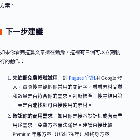
方案。
下一步建議
如果你看完這篇文章還在猶豫，這裡有三個可以立刻執
行的動作：
先註冊免費帳號試用
：到
Pngtree 官網
用 Google 登
入，實際搜尋幾個你常用的關鍵字，看看素材品質
和數量是否符合你的需求。判斷標準：搜尋結果第
一頁是否能找到可直接使用的素材。
確認你的商用需求
：如果你是接案設計師或有商業
用途需求，免費方案無法滿足。建議直接比較
Premium 年繳方案（US$179/年）和終身方案