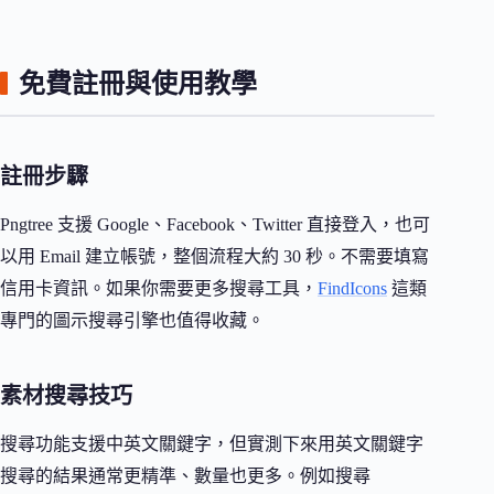
免費註冊與使用教學
註冊步驟
Pngtree 支援 Google、Facebook、Twitter 直接登入，也可
以用 Email 建立帳號，整個流程大約 30 秒。不需要填寫
信用卡資訊。如果你需要更多搜尋工具，
FindIcons
這類
專門的圖示搜尋引擎也值得收藏。
素材搜尋技巧
搜尋功能支援中英文關鍵字，但實測下來用英文關鍵字
搜尋的結果通常更精準、數量也更多。例如搜尋