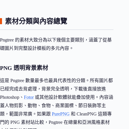
素材分類與內容總覽
Pngtree 的素材大致分為以下幾個主要類別，涵蓋了從基
礎圖片到完整設計模板的多元內容。
PNG 透明背景素材
這是 Pngtree 數量最多也最具代表性的分類。所有圖片都
已經完成去背處理，背景完全透明，下載後直接放進
Photoshop、
Fotor
或其他設計軟體就能疊加使用。內容涵
蓋人物剪影、動物、食物、商業圖標、節日裝飾等主
題，範圍非常廣。如果跟
PurePNG
和 CleanPNG 這類專
門的 PNG 素材站比較，Pngtree 在總量和亞洲風格素材