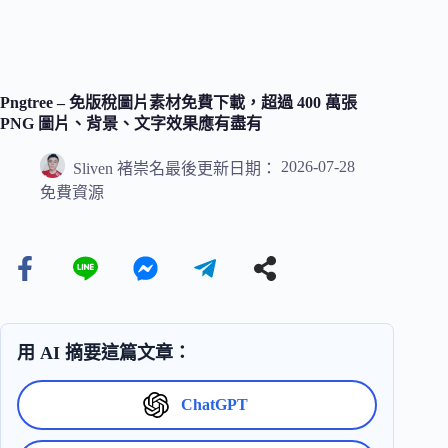
Pngtree – 免版稅圖片素材免費下載，超過 400 萬張
PNG 圖片、背景、文字效果應有盡有
2026-07-28
Sliven 褚崇名
最後更新日期：
免費資源
用 AI 摘要這篇文章：
ChatGPT