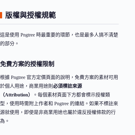
版權與授權規範
這是使用 Pngtree 時最重要的環節，也是最多人搞不清楚
的部分。
免費方案的授權限制
根據 Pngtree 官方定價頁面的說明，免費方案的素材可用
於個人用途，商業用途則
必須標註來源
（Attribution）
。每個素材頁面下方都會標示授權類
型，使用時需附上作者和 Pngtree 的連結。如果不標註來
源就使用，即使是非商業用途也屬於違反授權條款的行
為。