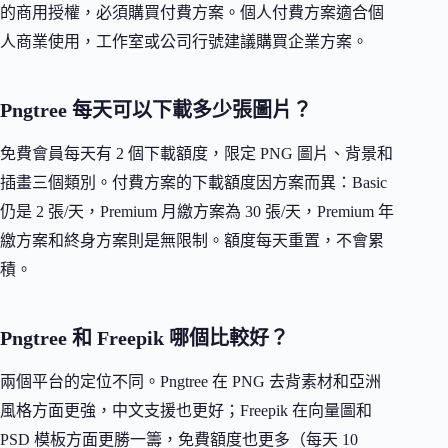
的商用授權，必須購買付費方案。個人付費方案適合個
人商業使用，工作室或公司行號建議購買企業方案。
Pngtree 每天可以下載多少張圖片？
免費會員每天有 2 個下載額度，限定 PNG 圖片、背景和
插畫三個類別。付費方案的下載額度因方案而異：Basic
仍是 2 張/天，Premium 月繳方案為 30 張/天，Premium 年
繳方案和終身方案則是無限制。額度每天重置，不會累
積。
Pngtree 和 Freepik 哪個比較好？
兩個平台的定位不同。Pngtree 在 PNG 去背素材和亞洲
風格方面更強，中文支援也更好；Freepik 在向量圖和
PSD 模板方面更勝一籌，免費額度也更多（每天 10