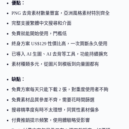
優點：
PNG 去背素材數量豐富，亞洲風格素材特別齊全
完整支援繁體中文搜尋和介面
免費就能開始使用，門檻低
終身方案 US$129 性價比高，一次買斷永久使用
已導入 AI 生圖、AI 去背等工具，功能持續擴充
素材種類多元，從圖片到模板到向量圖都有
缺點：
免費方案每天只能下載 2 張，對重度使用者不夠
免費素材品質參差不齊，需要花時間篩選
搜尋精準度有時不太理想，同質性素材偏多
付費推銷提示頻繁，使用體驗略受影響