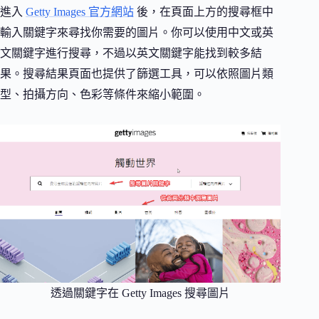
進入
Getty Images 官方網站
後，在頁面上方的搜尋框中
輸入關鍵字來尋找你需要的圖片。你可以使用中文或英
文關鍵字進行搜尋，不過以英文關鍵字能找到較多結
果。搜尋結果頁面也提供了篩選工具，可以依照圖片類
型、拍攝方向、色彩等條件來縮小範圍。
透過關鍵字在 Getty Images 搜尋圖片