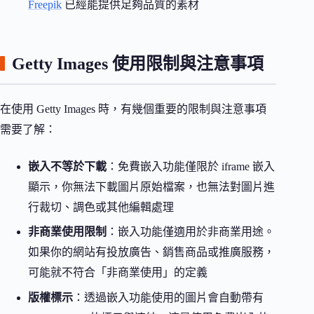
Freepik
已經能提供足夠品質的素材
Getty Images 使用限制與注意事項
在使用 Getty Images 時，有幾個重要的限制與注意事項
需要了解：
嵌入不等於下載
：免費嵌入功能僅限於 iframe 嵌入
顯示，你無法下載圖片原始檔案，也無法對圖片進
行裁切、調色或其他編輯處理
非商業使用限制
：嵌入功能僅適用於非商業用途。
如果你的網站有投放廣告、銷售商品或推廣服務，
可能就不符合「非商業使用」的定義
版權標示
：透過嵌入功能使用的圖片會自動帶有