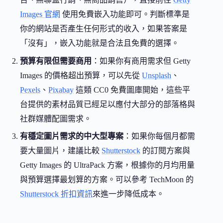
Images 官網
使用免費嵌入功能即可。判斷標準是
你的網站是否產生任何形式的收入，如果答案是
「沒有」，嵌入功能就是合法且免費的選擇。
預算有限但需要商用
：如果你有商用需求但 Getty
Images 的價格超出預算，可以先從
Unsplash
、
Pexels
、
Pixabay
這類 CC0 免費圖庫開始，這些平
台提供的素材品質已經足以應付大部分的部落格與
社群媒體配圖需求。
有穩定圖片需求的中大型專案
：如果你每個月都需
要大量圖片，建議比較
Shutterstock
的訂閱方案與
Getty Images 的 UltraPack 方案，根據你的月均用量
與預算選擇最划算的方案。可以參考 TechMoon 的
Shutterstock 折扣資訊
來進一步降低成本。