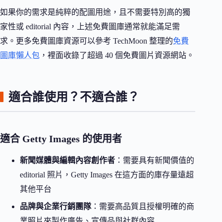
如果你的需求是純粹的配圖用途，且不需要特別高的獨
家性或 editorial 內容，上述免費圖庫通常就能滿足需
求。更多免費圖庫資源可以參考 TechMoon 整理的
免費
圖庫懶人包
，裡面收錄了超過 40 個免費圖片資源網站。
適合誰使用？不適合誰？
適合 Getty Images 的使用者
新聞媒體與編輯內容創作者
：需要具有新聞價值的
editorial 照片，Getty Images 在這方面的庫存量遠超
其他平台
品牌與企業行銷團隊
：需要高品質且授權明確的商
業照片來製作廣告、宣傳品與社群內容