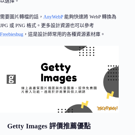
以選擇。
需要圖片轉檔的話，
AnyWebP
能夠快速將 WebP 轉換為
JPG 或 PNG 格式。更多設計資源也可以參考
Freebiesbug
，這是設計師常用的各種資源素材庫。
Getty Images 評價推薦優點