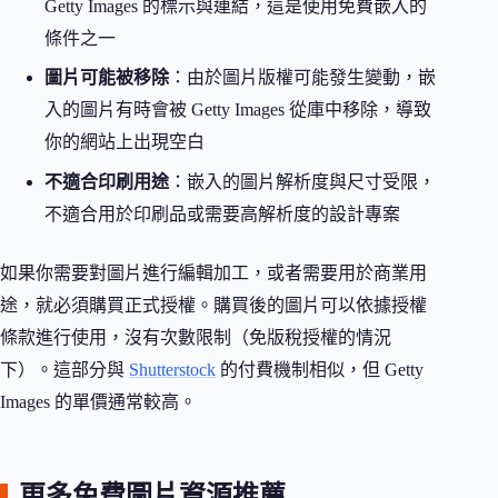
Getty Images 的標示與連結，這是使用免費嵌入的
條件之一
圖片可能被移除
：由於圖片版權可能發生變動，嵌
入的圖片有時會被 Getty Images 從庫中移除，導致
你的網站上出現空白
不適合印刷用途
：嵌入的圖片解析度與尺寸受限，
不適合用於印刷品或需要高解析度的設計專案
如果你需要對圖片進行編輯加工，或者需要用於商業用
途，就必須購買正式授權。購買後的圖片可以依據授權
條款進行使用，沒有次數限制（免版稅授權的情況
下）。這部分與
Shutterstock
的付費機制相似，但 Getty
Images 的單價通常較高。
更多免費圖片資源推薦