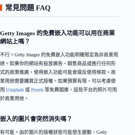
常見問題 FAQ
Getty Images 的免費嵌入功能可以用在商業
網站上嗎？
不行。Getty Images 的免費嵌入功能明確限定為非商業用
途。如果你的網站有投放廣告、銷售商品或進行任何形
式的商業推廣，使用嵌入功能可能會違反使用條款。商
業用途需要購買正式授權。如果預算有限，可以考慮使
用
Unsplash
或
Pexels
等免費圖庫，這些平台的照片可用
於商業用途。
嵌入的圖片會突然消失嗎？
有可能。由於圖片的版權狀態可能發生變動，Getty