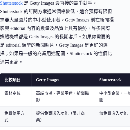
Shutterstock
是 Getty Images 最直接的競爭對手。
Shutterstock 的訂閱方案通常價格較低，適合預算有限但
需要大量圖片的中小型使用者。Getty Images 則在新聞攝
影與 editorial 內容的數量及品質上具有優勢，許多國際
媒體機構都是 Getty Images 的長期客戶。如果你需要的
是 editorial 類型的新聞照片，Getty Images 是更好的選
擇；如果是一般的商業用途配圖，Shutterstock 的性價比
通常更高。
比較項目
Getty Images
Shutterstock
素材定位
高端市場、專業用途、新聞攝
中小型企業、一
影
圖
免費使用方
提供免費嵌入功能（限非商
無免費嵌入功能
式
業）