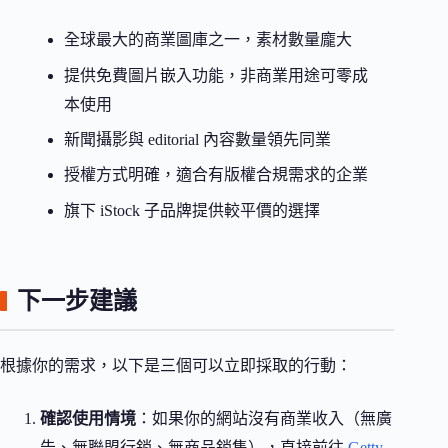
全球最大的商業圖庫之一，素材數量龐大
提供免費圖片嵌入功能，非商業用途可零成
本使用
新聞攝影與 editorial 內容數量領先同業
授權方式明確，適合有版權合規需求的企業
旗下 iStock 子品牌提供較平價的選擇
下一步建議
根據你的需求，以下是三個可以立即採取的行動：
確認使用情境
：如果你的網站沒有商業收入（無廣
告、無聯盟行銷、無商品銷售），直接前往
Getty