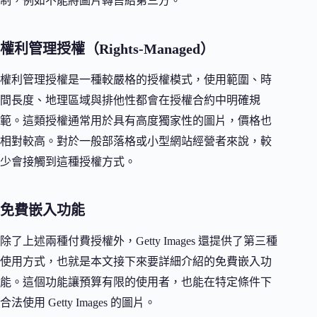
制，例如不能將圖片轉售給第三方。
權利管理授權（Rights-Managed）
權利管理授權是一種較嚴格的授權模式，使用範圍、時
間長度、地理區域與排他性都會在授權合約中明確規
範。這類授權通常用於具有高度獨家性的圖片，價格也
相對較高。對於一般部落格或小型網站經營者來說，較
少會接觸到這種授權方式。
免費嵌入功能
除了上述兩種付費授權外，Getty Images 還提供了第三種
使用方式，也就是本文接下來要詳細介紹的免費嵌入功
能。這個功能讓預算有限的使用者，也能在特定條件下
合法使用 Getty Images 的圖片。