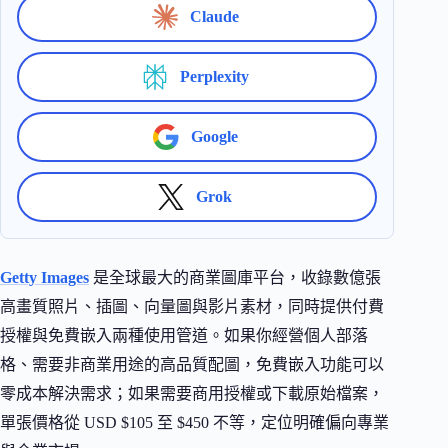
Claude
Perplexity
Google
Grok
Getty Images
是全球最大的商業圖庫平台，收錄數億張
高畫質照片、插圖、向量圖與影片素材，同時提供付費
授權與免費嵌入兩種使用管道。如果你經營個人部落
格、需要非商業用途的高品質配圖，免費嵌入功能可以
零成本解決需求；如果需要商用授權或下載原始檔案，
單張價格從 USD $105 至 $450 不等，定位明確偏向專業