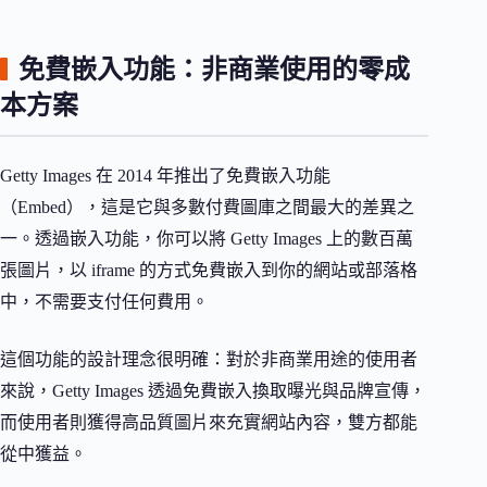
免費嵌入功能：非商業使用的零成
本方案
Getty Images 在 2014 年推出了免費嵌入功能
（Embed），這是它與多數付費圖庫之間最大的差異之
一。透過嵌入功能，你可以將 Getty Images 上的數百萬
張圖片，以 iframe 的方式免費嵌入到你的網站或部落格
中，不需要支付任何費用。
這個功能的設計理念很明確：對於非商業用途的使用者
來說，Getty Images 透過免費嵌入換取曝光與品牌宣傳，
而使用者則獲得高品質圖片來充實網站內容，雙方都能
從中獲益。