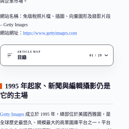
與企業市場。
網站名稱：免版稅照片檔、插圖、向量圖形及錄影片段
– Getty Images
網站網址：
https://www.gettyimages.com
ARTICLE MAP
01
/
29
目錄
1995 年起家、新聞與編輯攝影仍是
它的主場
Getty Images
成立於 1995 年，總部位於美國西雅圖，是
全球歷史最悠久、規模最大的商業圖庫平台之一。平台