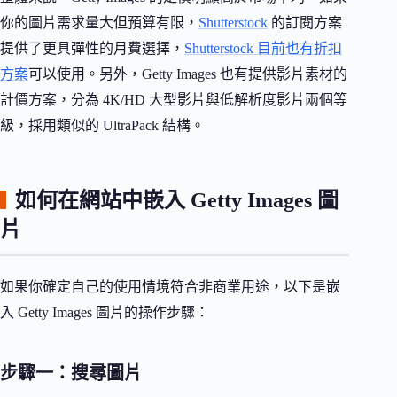
你的圖片需求量大但預算有限，
Shutterstock
的訂閱方案
提供了更具彈性的月費選擇，
Shutterstock 目前也有折扣
方案
可以使用。另外，Getty Images 也有提供影片素材的
計價方案，分為 4K/HD 大型影片與低解析度影片兩個等
級，採用類似的 UltraPack 結構。
如何在網站中嵌入 Getty Images 圖
片
如果你確定自己的使用情境符合非商業用途，以下是嵌
入 Getty Images 圖片的操作步驟：
步驟一：搜尋圖片