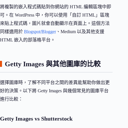
將複製的嵌入程式碼貼到你網站的 HTML 編輯區塊中即
可。在 WordPress 中，你可以使用「自訂 HTML」區塊
來貼上程式碼，圖片就會自動顯示在頁面上。這個方法
同樣適用於
Blogspot/Blogger
、Medium 以及其他支援
HTML 嵌入的部落格平台。
Getty Images 與其他圖庫的比較
選擇圖庫時，了解不同平台之間的差異能幫助你做出更
好的決策。以下將 Getty Images 與幾個常見的圖庫平台
進行比較：
Getty Images vs Shutterstock