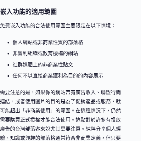
嵌入功能的適用範圍
免費嵌入功能的合法使用範圍主要限定在以下情境：
個人網站或非商業性質的部落格
非營利組織或教育機構的網站
社群媒體上的非商業性貼文
任何不以直接商業獲利為目的的內容展示
需要注意的是，如果你的網站帶有廣告收入、聯盟行銷
連結，或者使用圖片的目的是為了促銷產品或服務，就
可能超出「非商業使用」的範圍。在這種情況下，仍然
需要購買正式授權才能合法使用。這點對於許多有投放
廣告的台灣部落客來說尤其需要注意。純粹分享個人經
驗、知識或興趣的部落格通常符合非商業定義，但只要