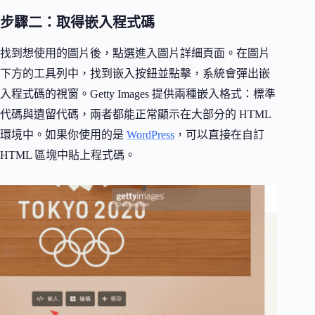
步驟二：取得嵌入程式碼
找到想使用的圖片後，點選進入圖片詳細頁面。在圖片
下方的工具列中，找到嵌入按鈕並點擊，系統會彈出嵌
入程式碼的視窗。Getty Images 提供兩種嵌入格式：標準
代碼與遺留代碼，兩者都能正常顯示在大部分的 HTML
環境中。如果你使用的是
WordPress
，可以直接在自訂
HTML 區塊中貼上程式碼。