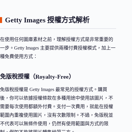
Getty Images 授權方式解析
在使用任何圖庫素材之前，理解授權方式是非常重要的
一步。Getty Images 主要提供兩種付費授權模式，加上一
種免費使用方式：
免版稅授權（Royalty-Free）
免版稅授權是 Getty Images 最常見的授權方式。購買
後，你可以依據授權條款在多種用途中使用該圖片，不
需要每次使用都額外付費。支付一次費用，就能在授權
範圍內重複使用圖片，沒有次數限制。不過，免版稅並
不代表可以無條件使用，仍然有使用範圍與方式的限