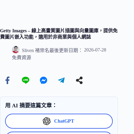
Getty Images – 線上高畫質圖片插圖與向量圖庫，提供免
費圖片嵌入功能，適用於非商業與個人網誌
2026-07-28
Sliven 褚崇名
最後更新日期：
免費資源
用 AI 摘要這篇文章：
ChatGPT