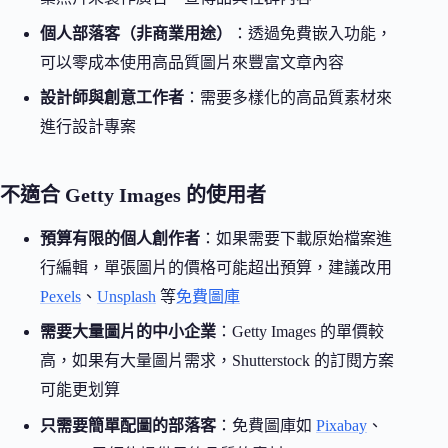
個人部落客（非商業用途）
：透過免費嵌入功能，
可以零成本使用高品質圖片來豐富文章內容
設計師與創意工作者
：需要多樣化的高品質素材來
進行設計專案
不適合 Getty Images 的使用者
預算有限的個人創作者
：如果需要下載原始檔案進
行編輯，單張圖片的價格可能超出預算，建議改用
Pexels
、
Unsplash
等
免費圖庫
需要大量圖片的中小企業
：Getty Images 的單價較
高，如果有大量圖片需求，Shutterstock 的訂閱方案
可能更划算
只需要簡單配圖的部落客
：免費圖庫如
Pixabay
、