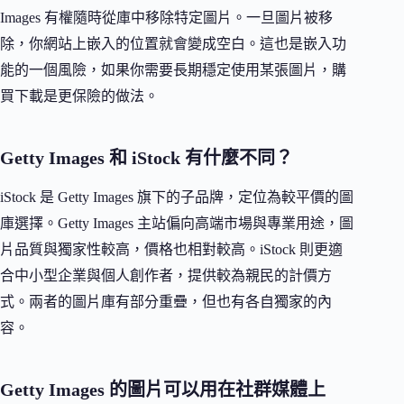
Images 有權隨時從庫中移除特定圖片。一旦圖片被移
除，你網站上嵌入的位置就會變成空白。這也是嵌入功
能的一個風險，如果你需要長期穩定使用某張圖片，購
買下載是更保險的做法。
Getty Images 和 iStock 有什麼不同？
iStock 是 Getty Images 旗下的子品牌，定位為較平價的圖
庫選擇。Getty Images 主站偏向高端市場與專業用途，圖
片品質與獨家性較高，價格也相對較高。iStock 則更適
合中小型企業與個人創作者，提供較為親民的計價方
式。兩者的圖片庫有部分重疊，但也有各自獨家的內
容。
Getty Images 的圖片可以用在社群媒體上