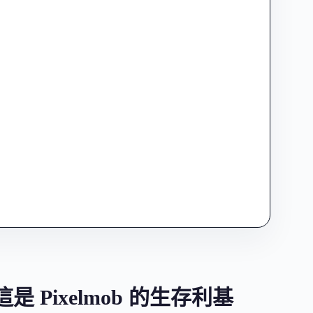
Pixelmob 的生存利基