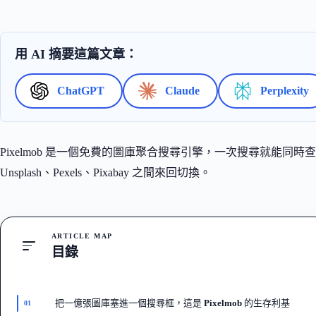
用 AI 摘要這篇文章：
ChatGPT
Claude
Perplexity
Pixelmob 是一個免費的圖庫聚合搜尋引擎，一次搜尋就能
Unsplash、Pexels、Pixabay 之間來回切換。
ARTICLE MAP
目錄
把一億張圖庫塞進一個搜尋框，這是 Pixelmob 的生存利基
01