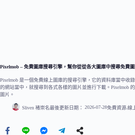
Pixelmob – 免費圖庫搜尋引擎，幫你從從各大圖庫中搜尋免費
Pixelmob 是一個免費線上圖庫的搜尋引擎，它的資料庫當
的網站當中，就搜尋到各式各樣的圖片並進行下載。Pixelmob 的設
圖片。
2026-07-28
,
Sliven 褚崇名
最後更新日期：
免費資源
線