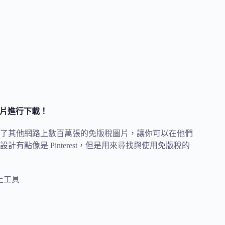
圖片進行下載！
中收錄了其他網路上數百萬張的免版稅圖片，讓你可以在他們
計有點像是 Pinterest，但是用來尋找與使用免版稅的
上工具