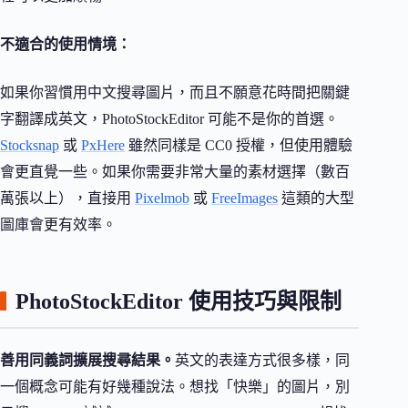
不適合的使用情境：
如果你習慣用中文搜尋圖片，而且不願意花時間把關鍵
字翻譯成英文，PhotoStockEditor 可能不是你的首選。
Stocksnap
或
PxHere
雖然同樣是 CC0 授權，但使用體驗
會更直覺一些。如果你需要非常大量的素材選擇（數百
萬張以上），直接用
Pixelmob
或
FreeImages
這類的大型
圖庫會更有效率。
PhotoStockEditor 使用技巧與限制
善用同義詞擴展搜尋結果。
英文的表達方式很多樣，同
一個概念可能有好幾種說法。想找「快樂」的圖片，別