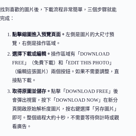
找到喜歡的圖片後，下載流程非常簡單，三個步驟就能
完成：
點擊縮圖進入預覽頁面。
左側是圖片的大尺寸預
覽，右側是操作區域。
選擇下載或編輯。
操作區域有「DOWNLOAD
FREE」（免費下載）和「EDIT THIS PHOTO」
（編輯這張圖片）兩個按鈕。如果不需要調整，直
接點下載。
取得原圖並儲存。
點擊「DOWNLOAD FREE」後
會彈出視窗，按下「DOWNLOAD NOW」在新分
頁開啟原始解析度圖片，按右鍵選擇「另存圖片」
即可。整個過程大約十秒，不需要等待倒計時或觀
看廣告。