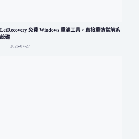
LetRecovery 免費 Windows 重灌工具，直接重裝當前系
統碟
2026-07-27