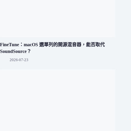
FineTune：macOS 選單列的開源混音器，能否取代
SoundSource？
2026-07-23