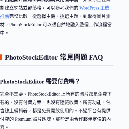
劃建立網站或部落格，可以參考我們的
WordPress 主機
推薦
完整比較，從選擇主機、挑選主題、到取得圖片素
材，PhotoStockEditor 可以很自然地融入整個工作流程當
中。
PhotoStockEditor 常見問題 FAQ
PhotoStockEditor 需要付費嗎？
完全不需要。PhotoStockEditor 上所有的圖片都是免費下
載的，沒有付費方案，也沒有隱藏收費。所有功能，包
含線上編輯器，都是免費開放使用的。不過平台有提供
付費的 Premium 照片區塊，那些是由合作夥伴定價的內
容。