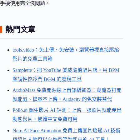
手機使用完全沒問題。
熱門文章
tools.video：免上傳、免安裝，瀏覽器裡直接壓縮
影片的免費工具箱
Samplette：把 YouTube 變成隨機唱片店，用 BPM
與調性挖冷門 BGM 的發現工具
AudioMass 免費開源線上音訊編輯器：瀏覽器打開
就能剪、檔案不上傳，Audacity 的免安裝替代
Pollo.ai 圖生影片 AI 評測：上傳一張照片就能產出
動態影片，繁體中文免費可用
Nero AI Face Animation 免費上傳圖片透過 AI 技術
讓照片人物可以向你微笑動起來的 AI 工具！