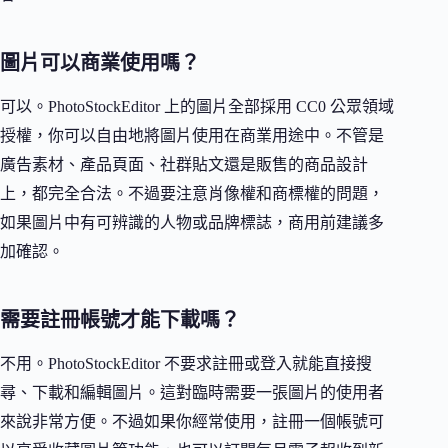
圖片可以商業使用嗎？
可以。PhotoStockEditor 上的圖片全部採用 CC0 公眾領域
授權，你可以自由地將圖片使用在商業用途中。不管是
廣告素材、產品頁面、社群貼文還是販售的商品設計
上，都完全合法。不過要注意肖像權和商標權的問題，
如果圖片中有可辨識的人物或品牌標誌，商用前建議多
加確認。
需要註冊帳號才能下載嗎？
不用。PhotoStockEditor 不要求註冊或登入就能直接搜
尋、下載和編輯圖片。這對臨時需要一張圖片的使用者
來說非常方便。不過如果你經常使用，註冊一個帳號可