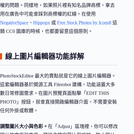
權的問題。同樣地，如果照片裡有知名品牌商標，拿去
用在廣告中可能會踩到商標權的紅線。在使用
NegativeSpace
、
Hippopx
或
Free Stock Photos by Icons8
這
類 CC0 圖庫的時候，也都要留意這個原則。
線上圖片編輯器功能詳解
PhotoStockEditor 最大的賣點就是它的線上圖片編輯器。
這套編輯器基於開源工具 Filerobot 建構，功能涵蓋大多
數日常修圖需求。在圖片預覽頁面點擊「EDIT THIS
PHOTO」按鈕，就會直接開啟編輯器介面，不需要安裝
任何外掛或軟體。
調整圖片大小與色彩。
在「Adjust」區塊裡，你可以修改