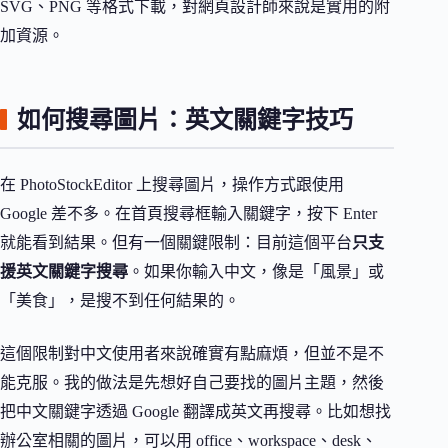
SVG、PNG 等格式下載，對網頁設計師來說是實用的附
加資源。
如何搜尋圖片：英文關鍵字技巧
在 PhotoStockEditor 上搜尋圖片，操作方式跟使用
Google 差不多。在首頁搜尋框輸入關鍵字，按下 Enter
就能看到結果。但有一個關鍵限制：目前這個平台
只支
援英文關鍵字搜尋
。如果你輸入中文，像是「風景」或
「美食」，是搜不到任何結果的。
這個限制對中文使用者來說確實有點麻煩，但並不是不
能克服。我的做法是先想好自己要找的圖片主題，然後
把中文關鍵字透過 Google 翻譯成英文再搜尋。比如想找
辦公室相關的圖片，可以用 office、workspace、desk、