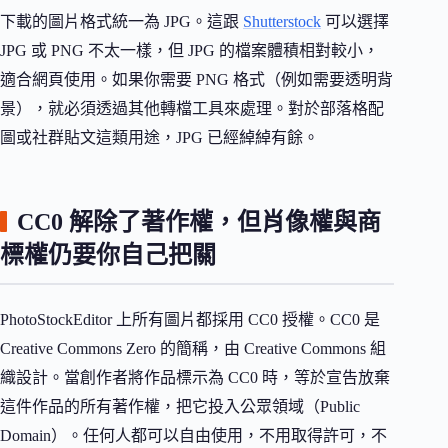
下載的圖片格式統一為 JPG。這跟
Shutterstock
可以選擇
JPG 或 PNG 不太一樣，但 JPG 的檔案體積相對較小，
適合網頁使用。如果你需要 PNG 格式（例如需要透明背
景），就必須透過其他轉檔工具來處理。對於部落格配
圖或社群貼文這類用途，JPG 已經綽綽有餘。
CC0 解除了著作權，但肖像權與商
標權仍要你自己把關
PhotoStockEditor 上所有圖片都採用 CC0 授權。CC0 是
Creative Commons Zero 的簡稱，由 Creative Commons 組
織設計。當創作者將作品標示為 CC0 時，等於宣告放棄
這件作品的所有著作權，把它投入公眾領域（Public
Domain）。任何人都可以自由使用，不用取得許可，不