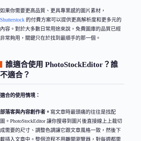
如果你需要更高品質、更具專業感的圖片素材，
Shutterstock
的付費方案可以提供更高解析度和更多元的
內容。對於大多數日常用途來說，免費圖庫的品質已經
非常夠用，關鍵只在於找到最順手的那一個。
誰適合使用 PhotoStockEditor？誰
不適合？
適合的使用情境：
部落客與內容創作者。
寫文章時最頭痛的往往是找配
圖。PhotoStockEditor 讓你搜尋到圖片後直接線上上裁切
成需要的尺寸、調整色調讓它跟文章風格一致，然後下
載插入文章中。整個流程不用離開瀏覽器，對每週都需