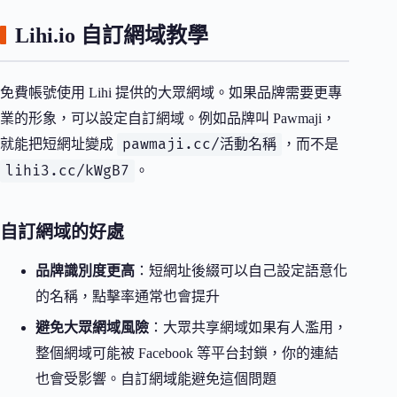
Lihi.io 自訂網域教學
免費帳號使用 Lihi 提供的大眾網域。如果品牌需要更專
業的形象，可以設定自訂網域。例如品牌叫 Pawmaji，
pawmaji.cc/活動名稱
就能把短網址變成
，而不是
lihi3.cc/kWgB7
。
自訂網域的好處
品牌識別度更高
：短網址後綴可以自己設定語意化
的名稱，點擊率通常也會提升
避免大眾網域風險
：大眾共享網域如果有人濫用，
整個網域可能被 Facebook 等平台封鎖，你的連結
也會受影響。自訂網域能避免這個問題