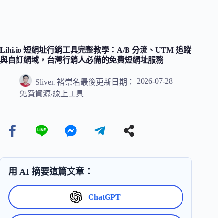
Lihi.io 短網址行銷工具完整教學：A/B 分流、UTM 追蹤
與自訂網域，台灣行銷人必備的免費短網址服務
2026-07-28
Sliven 褚崇名
最後更新日期：
,
免費資源
線上工具
用 AI 摘要這篇文章：
ChatGPT