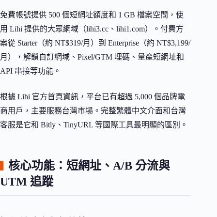
免費帳號提供 500 個短網址額度和 1 GB 檔案空間，使
用 Lihi 提供的大眾網域（lihi3.cc、lihi1.com）。付費方
案從 Starter（約 NT$319/月）到 Enterprise（約 NT$3,199/
月），解鎖自訂網域、Pixel/GTM 埋碼、量產短網址和
API 串接等功能。
根據 Lihi 官方首頁資訊，平台已有超過 5,000 個品牌電
商用戶，主要服務台灣市場。完整繁體中文介面和台灣
客服是它和 Bitly、TinyURL 等國際工具最明顯的區別。
核心功能：短網址、A/B 分流與
UTM 追蹤