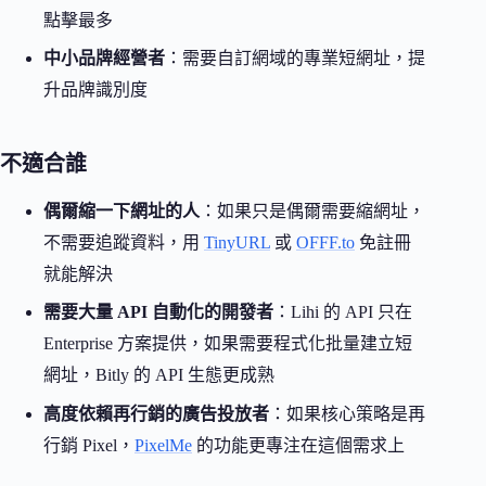
點擊最多
中小品牌經營者
：需要自訂網域的專業短網址，提
升品牌識別度
不適合誰
偶爾縮一下網址的人
：如果只是偶爾需要縮網址，
不需要追蹤資料，用
TinyURL
或
OFFF.to
免註冊
就能解決
需要大量 API 自動化的開發者
：Lihi 的 API 只在
Enterprise 方案提供，如果需要程式化批量建立短
網址，Bitly 的 API 生態更成熟
高度依賴再行銷的廣告投放者
：如果核心策略是再
行銷 Pixel，
PixelMe
的功能更專注在這個需求上