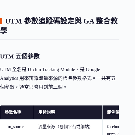
UTM 參數追蹤碼設定與 GA 整合教
學
UTM 五個參數
UTM 全名是 Urchin Tracking Module，是 Google
Analytics 用來辨識流量來源的標準參數格式。一共有五
個參數，通常只會用到前三個。
參數名稱
用途說明
範例值
utm_source
流量來源（哪個平台或網站）
facebook、line
newsletter