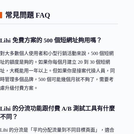
常見問題 FAQ
Lihi 免費方案的 500 個短網址夠用嗎？
對大多數個人使用者和小型行銷活動來說，500 個短網
址的額度是夠的。如果你每個月建立 20 到 30 個短網
址，大概能用一年以上。但如果你是接案代操人員，同
時管理多個品牌，500 個可能幾個月就不夠了，需要考
慮升級付費方案。
Lihi 的分流功能跟付費 A/B 測試工具有什麼
不同？
Lihi 的分流是「平均分配流量到不同目標頁面」，適合