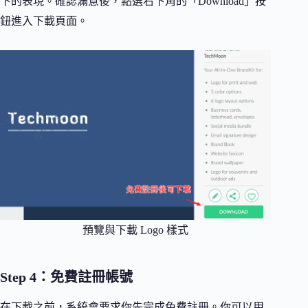
下的表現。確認滿意後，點選右下角的「Download」按
鈕進入下載頁面。
預覽與下載 Logo 樣式
Step 4：免費註冊帳號
在下載之前，系統會要求你先完成免費註冊。你可以用