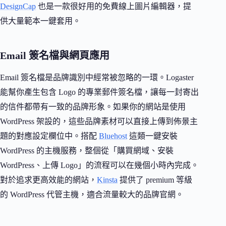
DesignCap
也是一款很好用的免費線上圖片編輯器，提
供大量範本一鍵套用。
Email 簽名檔與網頁應用
Email 簽名檔是品牌識別中經常被忽略的一環。Logaster
能幫你產生包含 Logo 的專業郵件簽名檔，讓每一封寄出
的信件都帶有一致的品牌形象。如果你的網站是使用
WordPress 架設的，這些品牌素材可以直接上傳到佈景主
題的對應設定欄位中。搭配
Bluehost
這類一鍵安裝
WordPress 的主機服務，整個從「購買網域、安裝
WordPress、上傳 Logo」的流程可以在幾個小時內完成。
對於追求更高效能的網站，
Kinsta
提供了 premium 等級
的 WordPress 代管主機，適合流量較大的品牌官網。