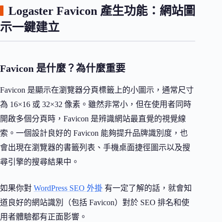
Logaster Favicon 產生功能：網站圖
示一鍵建立
Favicon 是什麼？為什麼重要
Favicon 是顯示在瀏覽器分頁標籤上的小圖示，通常尺寸
為 16×16 或 32×32 像素。雖然非常小，但在使用者同時
開啟多個分頁時，Favicon 是辨識網站最直覺的視覺線
索。一個設計良好的 Favicon 能夠提升品牌識別度，也
會出現在瀏覽器的書籤列表、手機桌面捷徑圖示以及搜
尋引擎的搜尋結果中。
如果你對
WordPress SEO 外掛
有一定了解的話，就會知
道良好的網站識別（包括 Favicon）對於 SEO 排名和使
用者體驗都有正面影響。