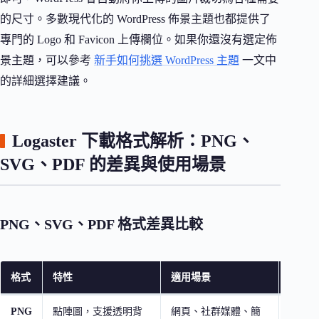
的尺寸。多數現代化的 WordPress 佈景主題也都提供了
專門的 Logo 和 Favicon 上傳欄位。如果你還沒有選定佈
景主題，可以參考
新手如何挑選 WordPress 主題
一文中
的詳細選擇建議。
Logaster 下載格式解析：PNG、
SVG、PDF 的差異與使用場景
PNG、SVG、PDF 格式差異比較
格式
特性
適用場景
免費版
PNG
點陣圖，支援透明背
網頁、社群媒體、簡
小尺寸