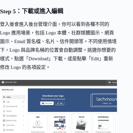
Step 5：下載或進入編輯
登入後會進入後台管理介面，你可以看到各種不同的
Logo 應用場景，包括 Logo 本體、社群媒體圖示、網頁
圖示、Email 簽名檔、名片、信件開頭等。不同使用情境
下，Logo 與品牌名稱的位置會自動調整。挑選你想要的
樣式，點選「Download」下載，或是點擊「Edit」重新
修改 Logo 的各項設定。