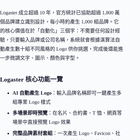
Logaster 成立超過 10 年，官方統計已協助超過 1,800 萬
個品牌建立識別設計，每小時約產生 1,000 組品牌。它
的核心價值在於「自動化」三個字：不需要任何設計經
驗，只要輸入品牌或公司名稱，系統就會根據演算法自
動產生數十組不同風格的 Logo 供你挑選，完成後還能進
一步微調文字、圖示、顏色與字型。
Logaster 核心功能一覽
AI 自動產生 Logo
：輸入品牌名稱即可一鍵產生多
組專業 Logo 樣式
多場景即時預覽
：在名片、合約書、T 恤、網頁等
場景中直接預覽 Logo 效果
完整品牌素材套組
：一次產生 Logo、Favicon、社