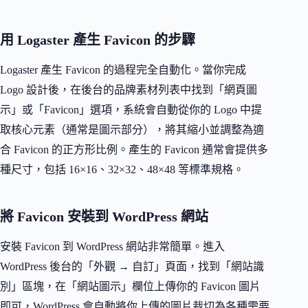
用 Logaster 產生 Favicon 的步驟
Logaster 產生 Favicon 的過程完全自動化。當你完成
Logo 設計後，在後台的品牌素材列表中找到「網頁圖
示」或「Favicon」選項，系統會自動從你的 Logo 中提
取核心元素（通常是圖示部分），將其縮小並調整為適
合 Favicon 的正方形比例。產生的 Favicon 通常會提供多
種尺寸，包括 16×16、32×32、48×48 等標準規格。
將 Favicon 安裝到 WordPress 網站
安裝 Favicon 到 WordPress 網站非常簡單。進入
WordPress 後台的「外觀 → 自訂」頁面，找到「網站識
別」區塊，在「網站圖示」欄位上傳你的 Favicon 圖片
即可，WordPress 會自動將你上傳的圖片裁切為各種需要