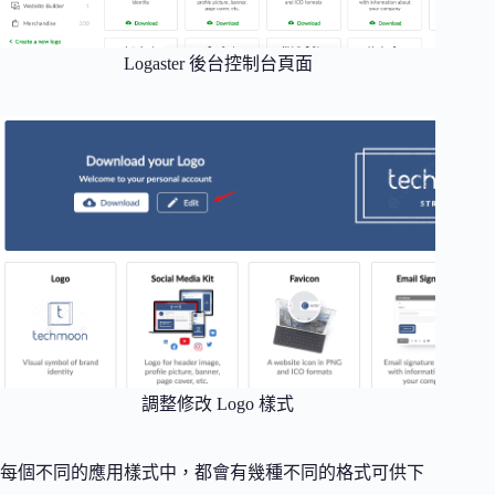
Logaster 後台控制台頁面
調整修改 Logo 樣式
每個不同的應用樣式中，都會有幾種不同的格式可供下