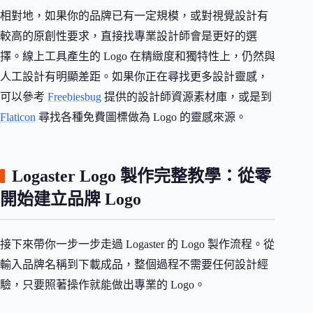
相對地，如果你的品牌已有一定規模，或對視覺設計有
較高的原創性要求，直接找專業設計師會是更好的選
擇。線上工具產生的 Logo 在精緻度和獨特性上，仍然與
人工設計有明顯差距。如果你正在尋找更多設計靈感，
可以參考
Freebiesbug
提供的設計師資源素材庫，或是到
Flaticon
尋找各種免費圖標做為 Logo 的靈感來源。
Logaster Logo 製作完整教學：從零
開始建立品牌 Logo
接下來帶你一步一步走過 Logaster 的 Logo 製作流程。從
輸入品牌名稱到下載成品，整個過程不需要任何設計經
驗，只要照著操作就能做出專業的 Logo。