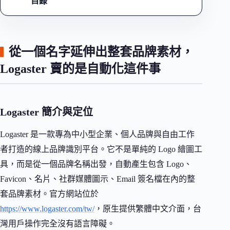
目錄
從一個名字延伸出整套品牌素材，
Logaster 賣的是自動化這件事
Logaster 簡介與定位
Logaster 是一款專為中小型企業、個人品牌與自由工作
者打造的線上品牌識別平台。它不是單純的 Logo 繪圖工
具，而是從一個品牌名稱出發，自動產生包含 Logo、
Favicon、名片、社群媒體圖示、Email 簽名檔在內的整
套品牌素材。官方網站位於
https://www.logaster.com/tw/
，原生提供繁體中文介面，台
灣用戶操作完全沒有語言障礙。