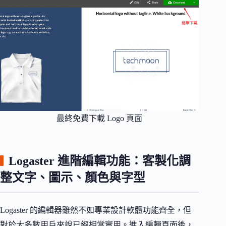
最終免費下載 Logo 頁面
Logaster 進階編輯功能：客製化調
整文字、圖示、顏色與字型
Logaster 的編輯器雖然不如專業設計軟體功能齊全，但
對於大多數用戶來說已經相當實用。進入編輯頁面後，