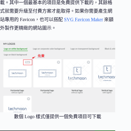
載。其中一個最基本的項目是免費提供下載的，其餘格
式就需要升級至付費方案才能取得。如果你需要產生網
站專用的 Favicon，也可以搭配
SVG Favicon Maker
來額
外製作更精緻的網站圖示。
數個 Logo 樣式僅提供一個免費項目可下載