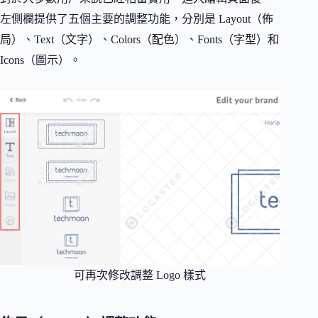
左側欄提供了五個主要的調整功能，分別是 Layout（佈
局）、Text（文字）、Colors（配色）、Fonts（字型）和
Icons（圖示）。
可再次修改調整 Logo 樣式