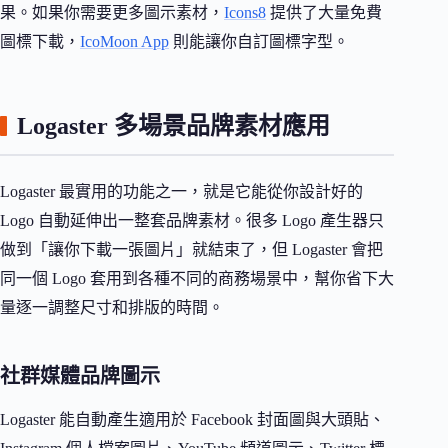
果。如果你需要更多圖示素材，
Icons8
提供了大量免費
圖標下載，
IcoMoon App
則能讓你自訂圖標字型。
Logaster 多場景品牌素材應用
Logaster 最實用的功能之一，就是它能從你設計好的
Logo 自動延伸出一整套品牌素材。很多 Logo 產生器只
做到「讓你下載一張圖片」就結束了，但 Logaster 會把
同一個 Logo 套用到各種不同的商務場景中，幫你省下大
量逐一調整尺寸和排版的時間。
社群媒體品牌圖示
Logaster 能自動產生適用於 Facebook 封面圖與大頭貼、