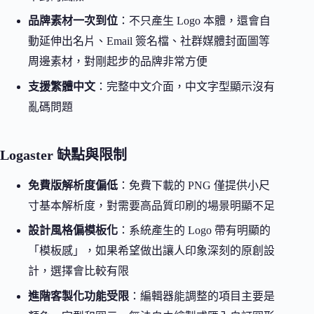
品牌素材一次到位
：不只產生 Logo 本體，還會自
動延伸出名片、Email 簽名檔、社群媒體封面圖等
周邊素材，對剛起步的品牌非常方便
支援繁體中文
：完整中文介面，中文字型顯示沒有
亂碼問題
Logaster 缺點與限制
免費版解析度偏低
：免費下載的 PNG 僅提供小尺
寸基本解析度，對需要高品質印刷的場景明顯不足
設計風格偏模板化
：系統產生的 Logo 帶有明顯的
「模板感」，如果希望做出讓人印象深刻的原創設
計，選擇會比較有限
進階客製化功能受限
：編輯器能調整的項目主要是