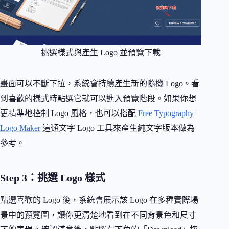
挑選樣式與產生 Logo 並預覽下載
畫面可以不斷下拉，系統會持續產生新的隨機 Logo。看
到喜歡的樣式時點選它就可以進入預覽階段。如果你想
更精準地控制 Logo 風格，也可以搭配
Free Typography
Logo Maker
這類文字 Logo 工具來產生純文字版本做為
參考。
Step 3：挑選 Logo 樣式
點選喜歡的 Logo 後，系統會展示該 Logo 在多種實際場
景中的預覽圖，讓你更清楚地看到在不同背景色和尺寸