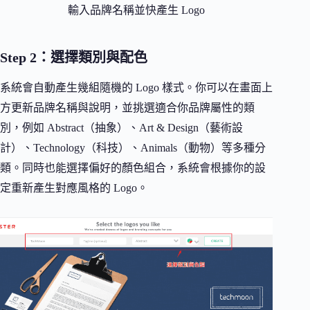
輸入品牌名稱並快產生 Logo
Step 2：選擇類別與配色
系統會自動產生幾組隨機的 Logo 樣式。你可以在畫面上
方更新品牌名稱與說明，並挑選適合你品牌屬性的類
別，例如 Abstract（抽象）、Art & Design（藝術設
計）、Technology（科技）、Animals（動物）等多種分
類。同時也能選擇偏好的顏色組合，系統會根據你的設
定重新產生對應風格的 Logo。