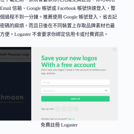
Email 信箱、Google 帳號或 Facebook 帳號快速登入，整
個過程不到一分鐘。推薦使用 Google 帳號登入，省去記
密碼的麻煩，而且日後在不同裝置上存取品牌素材也最
方便。Logaster 不會要求你綁定信用卡或付費資訊。
免費註冊 Logaster