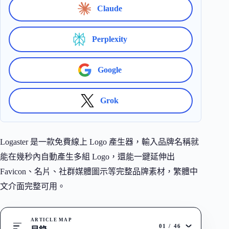
Claude
Perplexity
Google
Grok
Logaster 是一款免費線上 Logo 產生器，輸入品牌名稱就
能在幾秒內自動產生多組 Logo，還能一鍵延伸出
Favicon、名片、社群媒體圖示等完整品牌素材，繁體中
文介面完整可用。
ARTICLE MAP
01
/
46