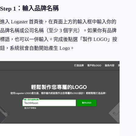
Step 1：輸入品牌名稱
進入 Logaster 首頁後，在頁面上方的輸入框中輸入你的
品牌名稱或公司名稱（至少 3 個字元）。如果你有品牌
標語，也可以一併輸入。完成後點選「製作 LOGO」按
鈕，系統就會自動開始產生 Logo。