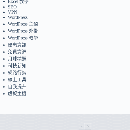
Excel 教學
SEO
VPN
WordPress
WordPress 主題
WordPress 外掛
WordPress 教學
優惠資訊
免費資源
月球精選
科技新知
網路行銷
線上工具
自我提升
虛擬主機