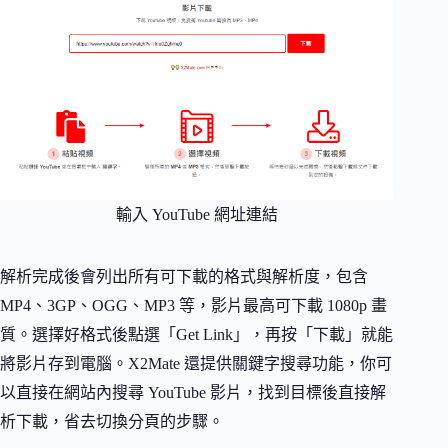
輸入 YouTube 網址連結
解析完成後會列出所有可下載的格式與解析度，包含
MP4、3GP、OGG、MP3 等，影片最高可下載 1080p 畫
質。選擇好格式後點選「Get Link」，再按「下載」就能
將影片存到電腦。X2Mate 還提供關鍵字搜尋功能，你可
以直接在網站內搜尋 YouTube 影片，找到目標後直接解
析下載，省去切換分頁的步驟。