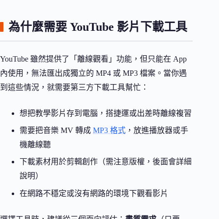
為什麼需要 YouTube 影片下載工具
YouTube 雖然提供了「離線觀看」功能，但只能在 App
內使用，無法匯出成獨立的 MP4 或 MP3 檔案。當你遇
到這些情況，就需要第三方下載工具幫忙：
想把教學影片存到電腦，搭捷運或出差時離線複習
需要把音樂 MV 轉成
MP3 格式
，放進播放器或手
機離線聽
下載素材用於剪輯創作（需注意版權，後面會詳細
說明）
在網路不穩定或沒有網路的環境下觀看影片