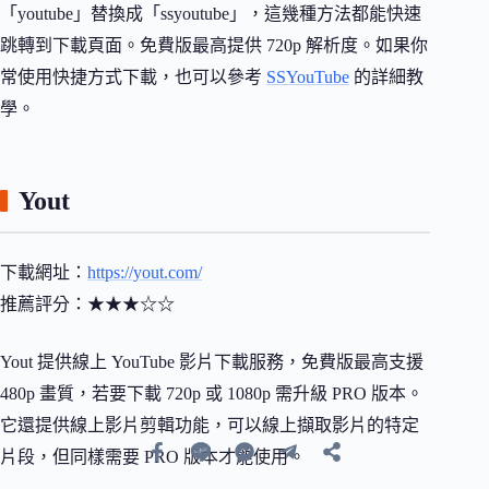
「youtube」替換成「ssyoutube」，這幾種方法都能快速
跳轉到下載頁面。免費版最高提供 720p 解析度。如果你
常使用快捷方式下載，也可以參考
SSYouTube
的詳細教
學。
Yout
下載網址：
https://yout.com/
推薦評分：★★★☆☆
Yout 提供線上 YouTube 影片下載服務，免費版最高支援
480p 畫質，若要下載 720p 或 1080p 需升級 PRO 版本。
它還提供線上影片剪輯功能，可以線上擷取影片的特定
片段，但同樣需要 PRO 版本才能使用。