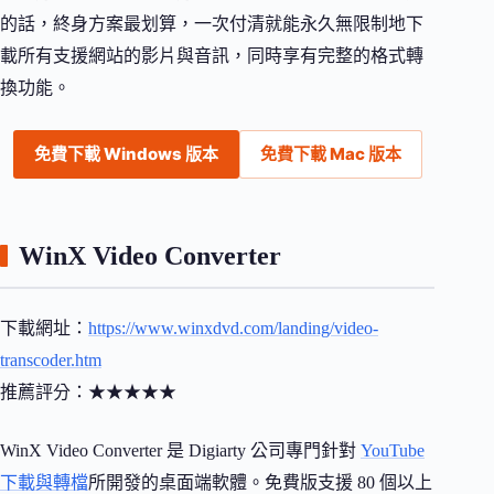
的話，終身方案最划算，一次付清就能永久無限制地下
載所有支援網站的影片與音訊，同時享有完整的格式轉
換功能。
免費下載 Windows 版本
免費下載 Mac 版本
WinX Video Converter
下載網址：
https://www.winxdvd.com/landing/video-
transcoder.htm
推薦評分：★★★★★
WinX Video Converter 是 Digiarty 公司專門針對
YouTube
下載與轉檔
所開發的桌面端軟體。免費版支援 80 個以上