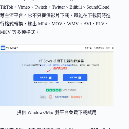
TikTok、Vimeo、Twitch、Twitter、Bilibili、SoundCloud
等主流平台。它不只提供影片下載，還能在下載同時進
行格式轉換，輸出 MP4、MOV、WMV、AVI、FLV、
MKV 等多種格式。
提供 Windows/Mac 雙平台免費下載試用