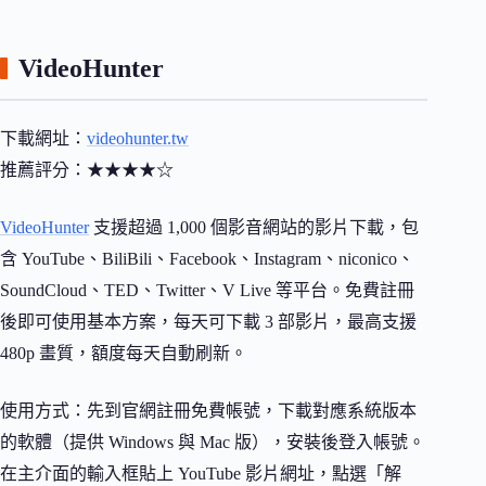
VideoHunter
下載網址：
videohunter.tw
推薦評分：★★★★☆
VideoHunter
支援超過 1,000 個影音網站的影片下載，包
含 YouTube、BiliBili、Facebook、Instagram、niconico、
SoundCloud、TED、Twitter、V Live 等平台。免費註冊
後即可使用基本方案，每天可下載 3 部影片，最高支援
480p 畫質，額度每天自動刷新。
使用方式：先到官網註冊免費帳號，下載對應系統版本
的軟體（提供 Windows 與 Mac 版），安裝後登入帳號。
在主介面的輸入框貼上 YouTube 影片網址，點選「解