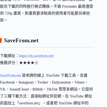
能在下載的同時進行格式轉換。不過 Freemake 最高僅提
供 720p 畫質，對畫質要求較高的使用者可能要另尋他
款。
SaveFrom.net
下載網址：
https://zh.savefrom.net/
推薦評分：★★★★☆
SaveFrom.net
是老牌的線上 YouTube 下載工具，支援
Facebook、Instagram、Twitter、Dailymotion、Vimeo、
VK、SoundCloud、Bilibili、TikTok 等眾多網站。它提供
了三種下載方式：直接貼網址到官網、在 YouTube 網址
前面加上「savefrom.net」，或者把 YouTube 網址中的