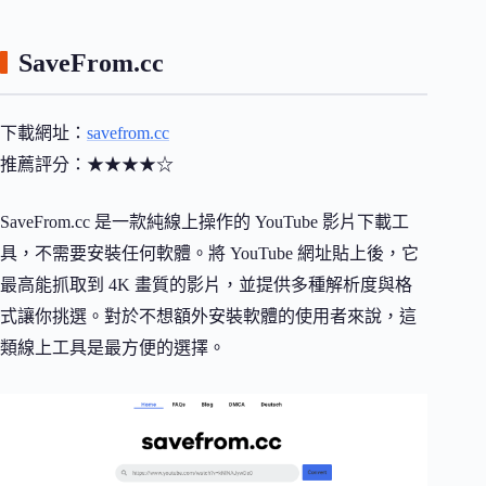
SaveFrom.cc
下載網址：
savefrom.cc
推薦評分：★★★★☆
SaveFrom.cc 是一款純線上操作的 YouTube 影片下載工
具，不需要安裝任何軟體。將 YouTube 網址貼上後，它
最高能抓取到 4K 畫質的影片，並提供多種解析度與格
式讓你挑選。對於不想額外安裝軟體的使用者來說，這
類線上工具是最方便的選擇。