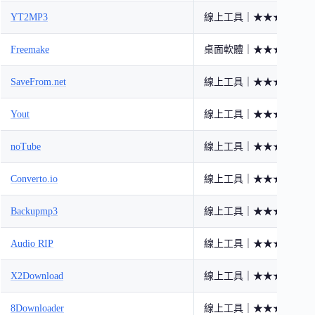
YT2MP3
線上工具｜★★★☆☆
Freemake
桌面軟體｜★★★☆☆
SaveFrom.net
線上工具｜★★★★☆
Yout
線上工具｜★★★☆☆
noTube
線上工具｜★★★☆☆
Converto.io
線上工具｜★★★☆☆
Backupmp3
線上工具｜★★★☆☆
Audio RIP
線上工具｜★★★☆☆
X2Download
線上工具｜★★★☆☆
8Downloader
線上工具｜★★★☆☆