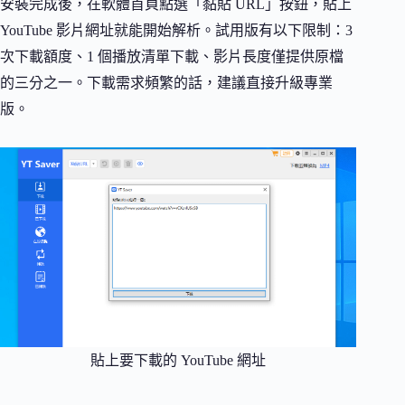
安裝完成後，在軟體首頁點選「黏貼 URL」按鈕，貼上
YouTube 影片網址就能開始解析。試用版有以下限制：3
次下載額度、1 個播放清單下載、影片長度僅提供原檔
的三分之一。下載需求頻繁的話，建議直接升級專業
版。
貼上要下載的 YouTube 網址