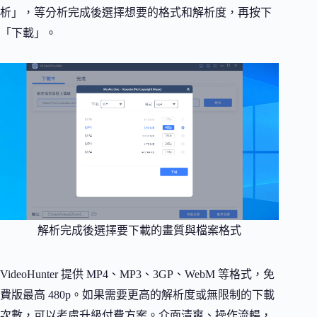
析」，等分析完成後選擇想要的格式和解析度，再按下
「下載」。
解析完成後選擇要下載的畫質與檔案格式
VideoHunter 提供 MP4、MP3、3GP、WebM 等格式，免
費版最高 480p。如果需要更高的解析度或無限制的下載
次數，可以考慮升級付費方案。介面清爽、操作流暢，