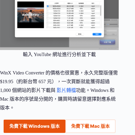
輸入 YouTube 網址進行分析並下載
WinX Video Converter 的價格也很實惠，永久完整版僅需
$19.95（約新台幣 657 元），一次買斷就能獲得超過
1,000 個網站的影片下載與
影片轉檔
功能。Windows 和
Mac 版本的序號是分開的，購買時請留意選擇對應系統
版本。
免費下載 Windows 版本
免費下載 Mac 版本