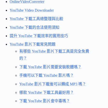
OnlineVideoConverter
YouTube Video Downloader
YouTube 下載工具總整理與比較
YouTube 下載的合法使用須知
提升 YouTube 下載效率的實用技巧
YouTube 影片下載常見問題
有哪些 YouTube 影片下載工具是完全免費
的？
下載 YouTube 影片需要安裝軟體嗎？
手機可以下載 YouTube 影片嗎？
YouTube 影片下載後可以轉成 MP3 嗎？
哪款 YouTube 下載工具最好用？
下載 YouTube 影片會中毒嗎？