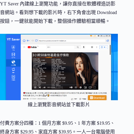
YT Saver 內建線上瀏覽功能，讓你直接在軟體裡造訪影
音網站。看到想下載的影片時，右下角會出現 Download
按鈕，一鍵就能開始下載，整個操作體驗相當順暢。
線上瀏覽影音網站並下載影片
付費方案分四種：1 個月方案 $9.95、1 年方案 $19.95、
終身方案 $29.95、家庭方案 $39.95。一人一台電腦使用