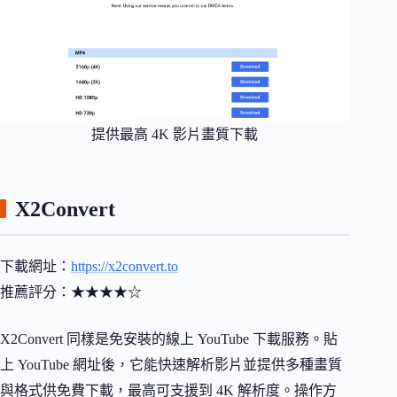
提供最高 4K 影片畫質下載
X2Convert
下載網址：
https://x2convert.to
推薦評分：★★★★☆
X2Convert 同樣是免安裝的線上 YouTube 下載服務。貼
上 YouTube 網址後，它能快速解析影片並提供多種畫質
與格式供免費下載，最高可支援到 4K 解析度。操作方