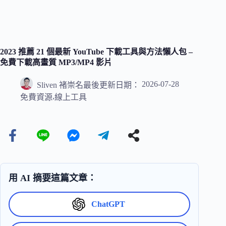
2023 推薦 21 個最新 YouTube 下載工具與方法懶人包 –
免費下載高畫質 MP3/MP4 影片
2026-07-28
Sliven 褚崇名
最後更新日期：
,
免費資源
線上工具
用 AI 摘要這篇文章：
ChatGPT