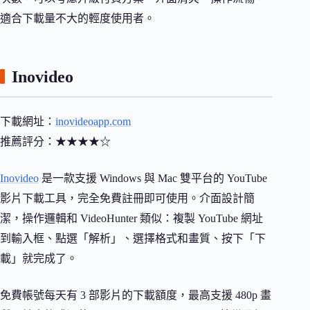
適合下載量不大的輕度使用者。
Inovideo
下載網址：
inovideoapp.com
推薦評分：★★★★☆
Inovideo
是一款支援 Windows 與 Mac 雙平台的 YouTube
影片下載工具，完全免費註冊即可使用。介面設計簡
潔，操作邏輯和 VideoHunter 類似：複製 YouTube 網址
到輸入框、點選「解析」、選擇格式和畫質、按下「下
載」就完成了。
免費帳號每天有 3 部影片的下載額度，最高支援 480p 畫