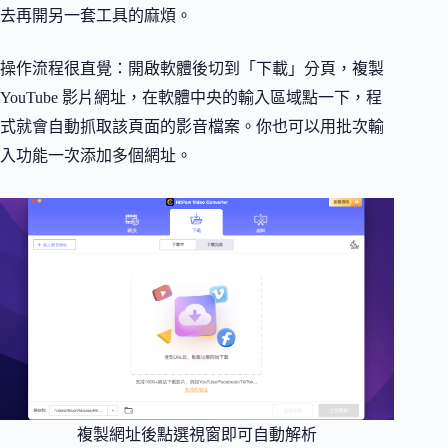
去再開另一套工具的麻煩。
操作流程很直覺：開啟軟體後切到「下載」分頁，複製
YouTube 影片網址，在軟體中央的輸入區域點一下，程
式就會自動抓取該頁面的影音檔案。你也可以用批次輸
入功能一次添加多個網址。
複製網址後點選視窗即可自動解析