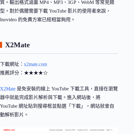
質。輸出格式涵蓋 MP4、MP3、3GP、WebM 等常見類
型。對於偶爾需要下載 YouTube 影片的使用者來說，
Inovideo 的免費方案已經相當夠用。
X2Mate
下載網址：
x2mate.com
推薦評分：★★★★☆
X2Mate
是免安裝的線上 YouTube 下載工具，直接在瀏覽
器中就能完成影片解析與下載。進入網站後，將
YouTube 網址貼到搜尋框並點選「下載」，網站就會自
動解析影片。