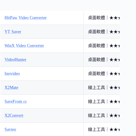
HitPaw Video Converter
桌面軟體｜★★★★★
YT Saver
桌面軟體｜★★★★★
WinX Video Converter
桌面軟體｜★★★★★
VideoHunter
桌面軟體｜★★★★☆
Inovideo
桌面軟體｜★★★★☆
X2Mate
線上工具｜★★★★☆
SaveFrom.cc
線上工具｜★★★★☆
X2Convert
線上工具｜★★★★☆
Savieo
線上工具｜★★★☆☆