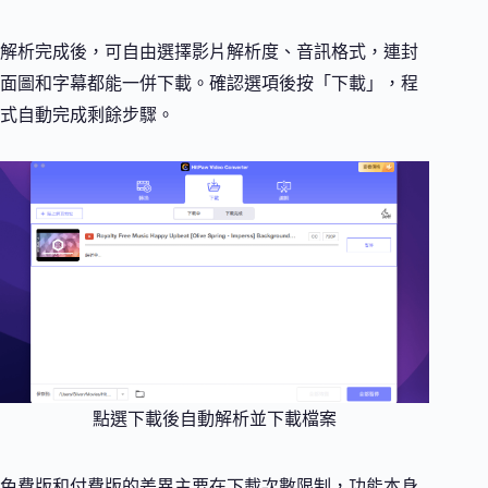
解析完成後，可自由選擇影片解析度、音訊格式，連封
面圖和字幕都能一併下載。確認選項後按「下載」，程
式自動完成剩餘步驟。
點選下載後自動解析並下載檔案
免費版和付費版的差異主要在下載次數限制，功能本身