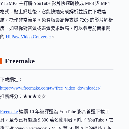
YT2MP3 主打將 YouTube 影片快速轉換成 MP3 與 MP4
格式。貼上網址後，它能快速完成解析並提供下載連
結，操作非常簡單。免費版最高僅支援 720p 的影片解析
度，如果你對音質或畫質要求較高，可以參考前面推薦
的
HitPaw Video Converter
。
Freemake
下載網址：
https://www.freemake.com/tw/free_video_downloader/
推薦評分：★★★☆☆
Freemake
連續 10 年被評選為 YouTube 影片首選下載工
具，至今已有超過 9,300 萬名使用者。除了 YouTube，它
還支援 Vevo、Facebook、MTV 等 50 個以上的網站，並