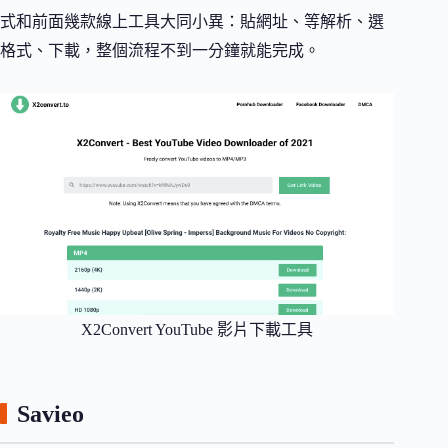
式和前面幾款線上工具大同小異：貼網址、等解析、選
格式、下載，整個流程不到一分鐘就能完成。
X2Convert YouTube 影片下載工具
Savieo