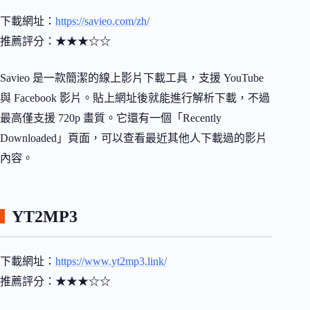
下載網址：
https://savieo.com/zh/
推薦評分：★★★☆☆
Savieo 是一款簡潔的線上影片下載工具，支援 YouTube
與 Facebook 影片。貼上網址後就能進行解析下載，不過
最高僅支援 720p 畫質。它還有一個「Recently
Downloaded」頁面，可以查看最近其他人下載過的影片
內容。
YT2MP3
下載網址：
https://www.yt2mp3.link/
推薦評分：★★★☆☆