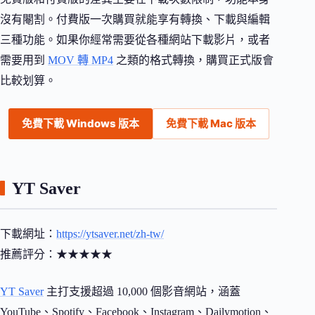
沒有閹割。付費版一次購買就能享有轉換、下載與編輯
三種功能。如果你經常需要從各種網站下載影片，或者
需要用到
MOV 轉 MP4
之類的格式轉換，購買正式版會
比較划算。
免費下載 Windows 版本
免費下載 Mac 版本
YT Saver
下載網址：
https://ytsaver.net/zh-tw/
推薦評分：★★★★★
YT Saver
主打支援超過 10,000 個影音網站，涵蓋
YouTube、Spotify、Facebook、Instagram、Dailymotion、