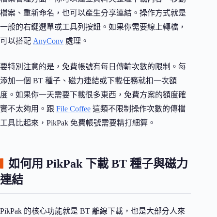
檔案、重新命名，也可以產生分享連結。操作方式就是
一般的右鍵選單或工具列按鈕。如果你需要線上轉檔，
可以搭配
AnyConv
處理。
要特別注意的是，免費帳號有每日傳輸次數的限制。每
添加一個 BT 種子、磁力連結或下載任務就扣一次額
度。如果你一天需要下載很多東西，免費方案的額度確
實不太夠用。跟
File Coffee
這類不限制操作次數的傳檔
工具比起來，PikPak 免費帳號需要精打細算。
如何用 PikPak 下載 BT 種子與磁力
連結
PikPak 的核心功能就是 BT 離線下載，也是大部分人來