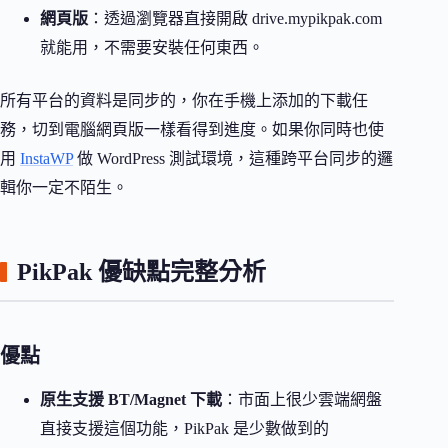
網頁版
：透過瀏覽器直接開啟 drive.mypikpak.com
就能用，不需要安裝任何東西。
所有平台的資料是同步的，你在手機上添加的下載任
務，切到電腦網頁版一樣看得到進度。如果你同時也使
用
InstaWP
做 WordPress 測試環境，這種跨平台同步的邏
輯你一定不陌生。
PikPak 優缺點完整分析
優點
原生支援 BT/Magnet 下載
：市面上很少雲端網盤
直接支援這個功能，PikPak 是少數做到的