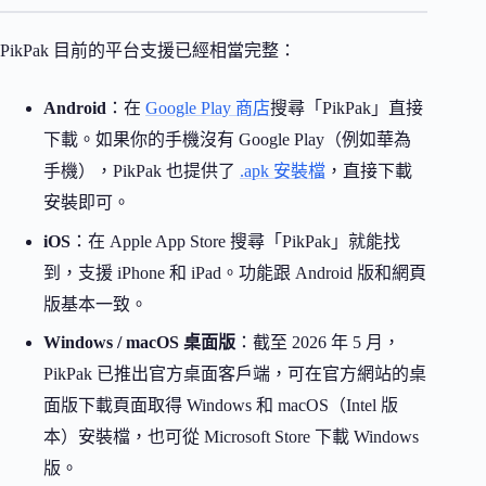
PikPak 目前的平台支援已經相當完整：
Android
：在
Google Play 商店
搜尋「PikPak」直接
下載。如果你的手機沒有 Google Play（例如華為
手機），PikPak 也提供了
.apk 安裝檔
，直接下載
安裝即可。
iOS
：在 Apple App Store 搜尋「PikPak」就能找
到，支援 iPhone 和 iPad。功能跟 Android 版和網頁
版基本一致。
Windows / macOS 桌面版
：截至 2026 年 5 月，
PikPak 已推出官方桌面客戶端，可在官方網站的桌
面版下載頁面取得 Windows 和 macOS（Intel 版
本）安裝檔，也可從 Microsoft Store 下載 Windows
版。