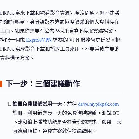
PikPak 拿來下載和觀看影音資源完全沒問題，但不建議
把銀行帳單、身分證影本這類極度敏感的個人資料存在
上面。如果你需要在公共 Wi-Fi 環境下存取雲端檔案，
搭配一個像
ExpressVPN
這樣的 VPN 服務會更穩妥。把
PikPak 當成影音下載和播放工具來用，不要當成主要的
資料備份方案。
下一步：三個建議動作
註冊免費帳號試用一天
：前往
drive.mypikpak.com
註冊，利用新會員一天的免費進階體驗，測試 BT
下載和線上播放功能是否符合你的需求。如果一天
內體驗順暢，免費方案就值得繼續用。