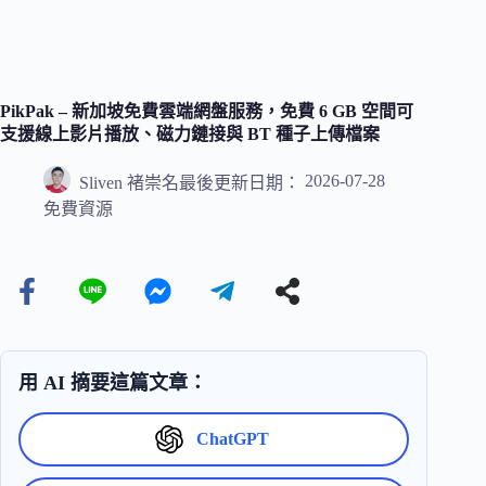
PikPak – 新加坡免費雲端網盤服務，免費 6 GB 空間可
支援線上影片播放、磁力鏈接與 BT 種子上傳檔案
2026-07-28
Sliven 褚崇名
最後更新日期：
免費資源
用 AI 摘要這篇文章：
ChatGPT