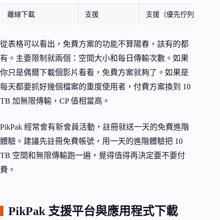
離線下載
支援
支援（優先佇列）
從表格可以看出，免費方案的功能不算陽春，該有的都
有。主要限制就兩個：空間大小和每日傳輸次數。如果
你只是偶爾下載個影片看看，免費方案就夠了。如果是
每天都要抓好幾個檔案的重度使用者，付費方案換到 10
TB 加無限傳輸，CP 值相當高。
PikPak 經常會有新會員活動，註冊就送一天的免費進階
體驗。建議先註冊免費帳號，用一天的進階體驗把 10
TB 空間和無限傳輸跑一遍，覺得值得再決定要不要付
費。
PikPak 支援平台與應用程式下載