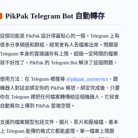
PikPak Telegram Bot 自動轉存
這個功能是 PikPak 設計得最貼心的一個。Telegram 上有
很多分享頻道和群組，經常會有人丟檔案出來。問題是
Telegram 本身的雲端儲存有上限，超過一定時間的檔案
就不好找了。PikPak 的 Telegram Bot 解決了這個問題。
使用方法：在 Telegram 裡搜尋
@pikpak_userservice
，跟
機器人對話並綁定你的 PikPak 帳號。綁定完成後，只要
你在 Telegram 裡把任何檔案轉傳給這個機器人，它就會
自動幫你上傳到 PikPak 雲端空間。
支援的檔案類型包括文件、圖片、影片和壓縮檔，基本
上 Telegram 能傳的格式它都能處理。單一檔案上限跟