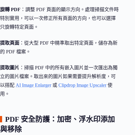
旋轉 PDF
：調整 PDF 頁面的顯示方向。處理掃描文件時
特別實用，可以一次修正所有頁面的方向，也可以選擇
只旋轉特定頁面。
提取頁面
：從大型 PDF 中精準取出特定頁面，儲存為新
的 PDF 檔案。
提取圖片
：掃描 PDF 中的所有嵌入圖片並一次匯出為獨
立的圖片檔案。取出來的圖片如果需要提升解析度，可
以搭配
AI Image Enlarger
或
Clipdrop Image Upscaler
使
用。
PDF 安全防護：加密、浮水印添加
與移除