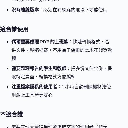
沒有離線版本
：必須在有網路的環境下才能使用
適合誰使用
偶爾需要處理 PDF 的上班族
：快速轉換格式、合
併文件、壓縮檔案，不用為了偶爾的需求花錢買軟
體
需要整理報告的學生和教師
：把多份文件合併、提
取特定頁面、轉換格式方便編輯
注重檔案隱私的使用者
：1 小時自動刪除機制讓使
用線上工具時更安心
不適合誰
需要處理大量掃描件並擷取文字的使用者（缺乏