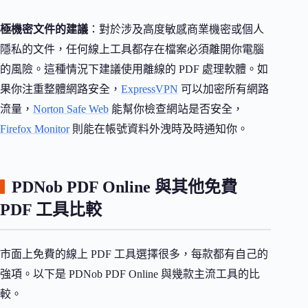
極機密文件的建議
：對於涉及高度敏感商業機密或個人
隱私的文件，任何線上工具都存在檔案必須離開你電腦
的風險。這種情況下建議使用離線的 PDF 處理軟體。如
果你注重整體網路安全，
ExpressVPN
可以加密所有網路
流量，
Norton Safe Web
能幫你檢查網站是否安全，
Firefox Monitor
則能在帳號資料外洩時及時通知你。
PDNob PDF Online 與其他免費
PDF 工具比較
市面上免費的線上 PDF 工具選擇很多，每款都有自己的
強項。以下是 PDNob PDF Online 與幾款主流工具的比
較。