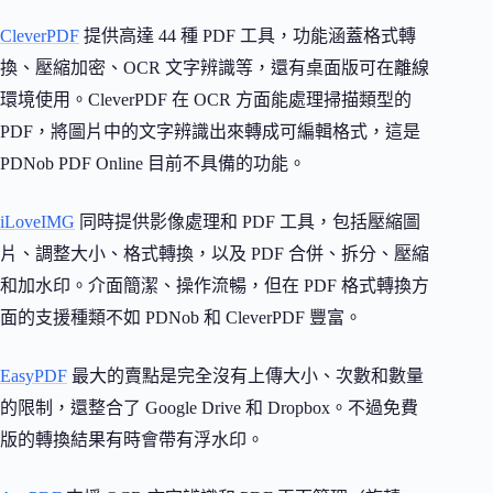
CleverPDF
提供高達 44 種 PDF 工具，功能涵蓋格式轉
換、壓縮加密、OCR 文字辨識等，還有桌面版可在離線
環境使用。CleverPDF 在 OCR 方面能處理掃描類型的
PDF，將圖片中的文字辨識出來轉成可編輯格式，這是
PDNob PDF Online 目前不具備的功能。
iLoveIMG
同時提供影像處理和 PDF 工具，包括壓縮圖
片、調整大小、格式轉換，以及 PDF 合併、拆分、壓縮
和加水印。介面簡潔、操作流暢，但在 PDF 格式轉換方
面的支援種類不如 PDNob 和 CleverPDF 豐富。
EasyPDF
最大的賣點是完全沒有上傳大小、次數和數量
的限制，還整合了 Google Drive 和 Dropbox。不過免費
版的轉換結果有時會帶有浮水印。