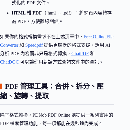
式化的 PDF 文件。
HTML 轉 PDF
（.html → .pdf）：將網頁內容轉存
為 PDF，方便離線閱讀。
如果你的格式轉換需求不在上述清單中，
Free Online File
Converter
和
Speedpdf
提供更廣泛的格式支援。想用 AI
分析 PDF 內容而非只是格式轉換，
ChatPDF
和
ChatDOC
可以讓你用對話方式查詢文件中的資訊。
PDF 管理工具：合併、拆分、壓
縮、旋轉、提取
除了格式轉換，PDNob PDF Online 還提供一系列實用的
PDF 檔案管理功能，每一項都能在幾秒鐘內完成。