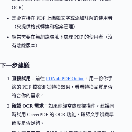
OCR）
需要直接在 PDF 上編輯文字或添加註解的使用者
（只提供格式轉換和檔案管理）
經常需要在無網路環境下處理 PDF 的使用者（沒
有離線版本）
下一步建議
直接試用
：前往
PDNob PDF Online
，用一份你手
邊的 PDF 檔案測試轉換效果，看看轉換品質是否
符合你的需求。
確認 OCR 需求
：如果你經常處理掃描件，建議同
時試用 CleverPDF 的 OCR 功能，確認文字辨識準
確度是否足夠。