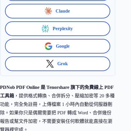
Claude
Perplexity
Google
Grok
PDNob PDF Online 是 Tenorshare 旗下的免費線上 PDF
工具箱
，提供格式轉換、合併拆分、壓縮加密等 20 多種
功能，完全免註冊，上傳檔案 1 小時內自動從伺服器刪
除。如果你只是偶爾需要把 PDF 轉成 Word、合併幾份
報告或幫文件加密，不需要安裝任何軟體就能直接在瀏
覽器裡完成。