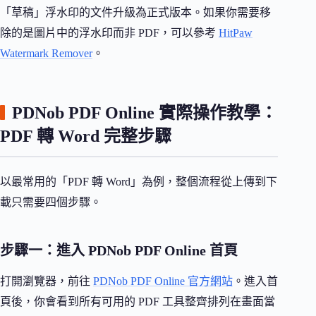
「草稿」浮水印的文件升級為正式版本。如果你需要移
除的是圖片中的浮水印而非 PDF，可以參考
HitPaw
Watermark Remover
。
PDNob PDF Online 實際操作教學：
PDF 轉 Word 完整步驟
以最常用的「PDF 轉 Word」為例，整個流程從上傳到下
載只需要四個步驟。
步驟一：進入 PDNob PDF Online 首頁
打開瀏覽器，前往
PDNob PDF Online 官方網站
。進入首
頁後，你會看到所有可用的 PDF 工具整齊排列在畫面當