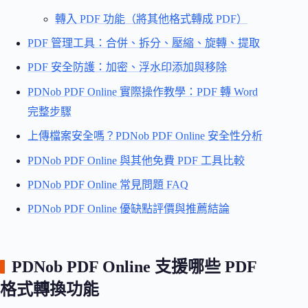
轉入 PDF 功能（將其他格式轉成 PDF）
PDF 管理工具：合併、拆分、壓縮、旋轉、提取
PDF 安全防護：加密、浮水印添加與移除
PDNob PDF Online 實際操作教學：PDF 轉 Word
完整步驟
上傳檔案安全嗎？PDNob PDF Online 安全性分析
PDNob PDF Online 與其他免費 PDF 工具比較
PDNob PDF Online 常見問題 FAQ
PDNob PDF Online 優缺點評價與推薦結論
PDNob PDF Online 支援哪些 PDF
格式轉換功能