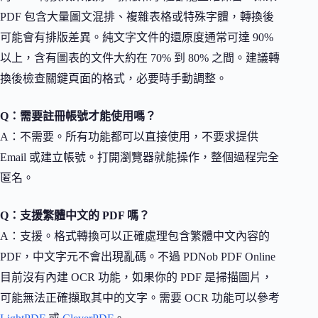
PDF 包含大量圖文混排、複雜表格或特殊字體，轉換後
可能會有排版差異。純文字文件的還原度通常可達 90%
以上，含有圖表的文件大約在 70% 到 80% 之間。建議轉
換後檢查關鍵頁面的格式，必要時手動調整。
Q：需要註冊帳號才能使用嗎？
A：不需要。所有功能都可以直接使用，不要求提供
Email 或建立帳號。打開瀏覽器就能操作，整個過程完全
匿名。
Q：支援繁體中文的 PDF 嗎？
A：支援。格式轉換可以正確處理包含繁體中文內容的
PDF，中文字元不會出現亂碼。不過 PDNob PDF Online
目前沒有內建 OCR 功能，如果你的 PDF 是掃描圖片，
可能無法正確擷取其中的文字。需要 OCR 功能可以參考