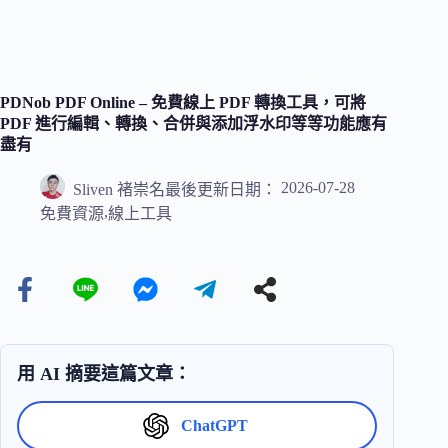
PDNob PDF Online – 免費線上 PDF 轉換工具，可將
PDF 進行編輯、轉換、合併與添加浮水印等等功能應有
盡有
2026-07-28
Sliven 褚崇名
最後更新日期：
,
免費資源
線上工具
用 AI 摘要這篇文章：
ChatGPT