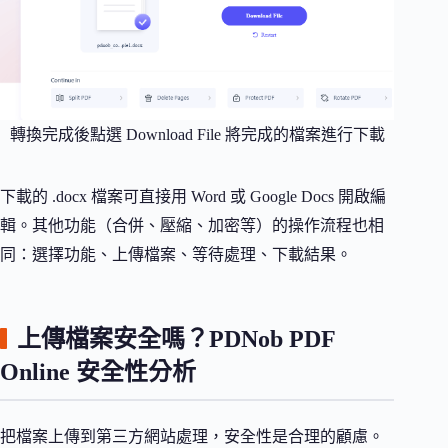
轉換完成後點選 Download File 將完成的檔案進行下載
下載的 .docx 檔案可直接用 Word 或 Google Docs 開啟編
輯。其他功能（合併、壓縮、加密等）的操作流程也相
同：選擇功能、上傳檔案、等待處理、下載結果。
上傳檔案安全嗎？PDNob PDF
Online 安全性分析
把檔案上傳到第三方網站處理，安全性是合理的顧慮。