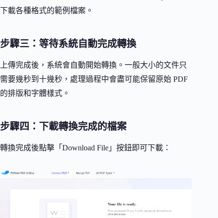
下載各種格式的範例檔案。
步驟三：等待系統自動完成轉換
上傳完成後，系統會自動開始轉換。一般大小的文件只
需要幾秒到十幾秒，處理過程中會盡可能保留原始 PDF
的排版和字體樣式。
步驟四：下載轉換完成的檔案
轉換完成後點擊「Download File」按鈕即可下載：