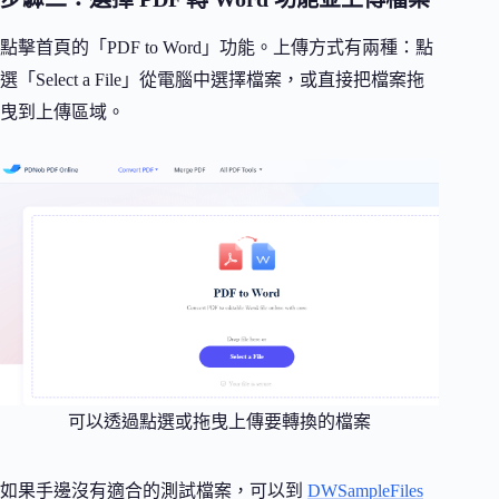
點擊首頁的「PDF to Word」功能。上傳方式有兩種：點
選「Select a File」從電腦中選擇檔案，或直接把檔案拖
曳到上傳區域。
可以透過點選或拖曳上傳要轉換的檔案
如果手邊沒有適合的測試檔案，可以到
DWSampleFiles