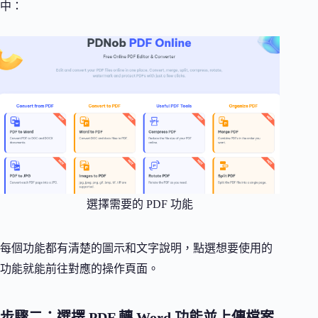
中：
選擇需要的 PDF 功能
每個功能都有清楚的圖示和文字說明，點選想要使用的
功能就能前往對應的操作頁面。
步驟二：選擇 PDF 轉 Word 功能並上傳檔案