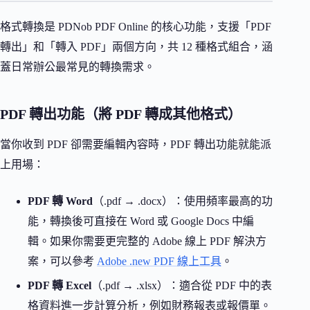
格式轉換是 PDNob PDF Online 的核心功能，支援「PDF
轉出」和「轉入 PDF」兩個方向，共 12 種格式組合，涵
蓋日常辦公最常見的轉換需求。
PDF 轉出功能（將 PDF 轉成其他格式）
當你收到 PDF 卻需要編輯內容時，PDF 轉出功能就能派
上用場：
PDF 轉 Word
（.pdf → .docx）：使用頻率最高的功
能，轉換後可直接在 Word 或 Google Docs 中編
輯。如果你需要更完整的 Adobe 線上 PDF 解決方
案，可以參考
Adobe .new PDF 線上工具
。
PDF 轉 Excel
（.pdf → .xlsx）：適合從 PDF 中的表
格資料進一步計算分析，例如財務報表或報價單。