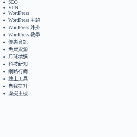
SEO
VPN
WordPress
WordPress 主題
WordPress 外掛
WordPress 教學
優惠資訊
免費資源
月球精選
科技新知
網路行銷
線上工具
自我提升
虛擬主機