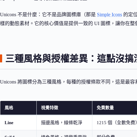
Unicons 不是什麼：它不是品牌圖標庫（那是
Simple Icons
的定
樣的動態素材。它的核心價值是提供一致的 UI 圖標，讓你在
三種風格與授權差異：這點沒搞
Unicons 將圖標分為三種風格，每種的授權條款不同，這是最
風格
視覺特徵
免費數量
Line
描邊風格，線條乾淨
1215 個（全數免費