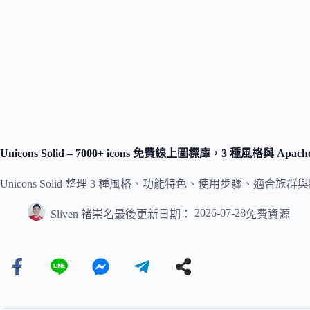
Unicons Solid – 7000+ icons 免費線上圖標庫，3 種風格與 Ap
Unicons Solid 整理 3 種風格、功能特色、使用步驟、
2026-07-28
Sliven 褚崇名
最後更新日期：
免費資源