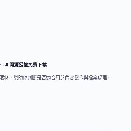
ache 2.0 開源授權免費下載
適合族群與限制，幫助你判斷是否適合用於內容製作與檔案處理。