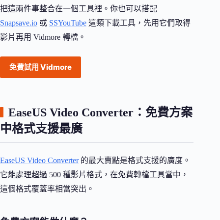
把這兩件事整合在一個工具裡。你也可以搭配
Snapsave.io
或
SSYouTube
這類下載工具，先用它們取得
影片再用 Vidmore 轉檔。
免費試用 Vidmore
EaseUS Video Converter：免費方案
中格式支援最廣
EaseUS Video Converter
的最大賣點是格式支援的廣度。
它能處理超過 500 種影片格式，在免費轉檔工具當中，
這個格式覆蓋率相當突出。