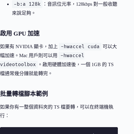
-b:a 128k
：音訊位元率，128kbps 對一般收聽
來說足夠。
啟用 GPU 加速
-hwaccel cuda
如果有 NVIDIA 顯卡，加上
可以大
-hwaccel
幅加速。Mac 用戶則可以用
videotoolbox
。啟用硬體加速後，一個 1GB 的 TS
檔通常幾分鐘就能轉完。
批量轉檔腳本範例
如果你有一整個資料夾的 TS 檔要轉，可以在終端機執
行：