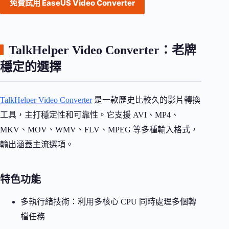
免費試用 EaseUS Video Converter
TalkHelper Video Converter：老牌
穩定的選擇
TalkHelper Video Converter
是一款歷史比較久的影片轉換
工具，主打穩定性和可靠性。它支援 AVI、MP4、
MKV、MOV、WMV、FLV、MPEG 等多種輸入格式，
輸出涵蓋主流選項。
特色功能
多執行緒技術：利用多核心 CPU 同時處理多個轉
檔任務