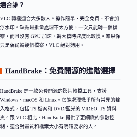
適合誰？
VLC 轉檔適合大多數人。操作簡單、完全免費、不會加
浮水印。缺點是批量處理不太方便，一次只能轉一個檔
案，而且沒有 GPU 加速，轉大檔時速度比較慢。如果你
只是偶爾轉幾個檔案，VLC 絕對夠用。
HandBrake：免費開源的進階選擇
HandBrake 是一款免費開源的影片轉檔工具，支援
Windows、macOS 和 Linux。它能處理幾乎所有常見的輸
入格式，包括 TS 檔案和 DVD/藍光的 VIDEO_TS 資料
夾。跟 VLC 相比，HandBrake 提供了更細緻的參數控
制，適合對畫質和檔案大小有明確要求的人。