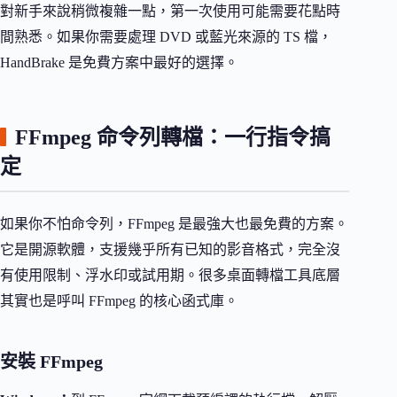
對新手來說稍微複雜一點，第一次使用可能需要花點時
間熟悉。如果你需要處理 DVD 或藍光來源的 TS 檔，
HandBrake 是免費方案中最好的選擇。
FFmpeg 命令列轉檔：一行指令搞
定
如果你不怕命令列，FFmpeg 是最強大也最免費的方案。
它是開源軟體，支援幾乎所有已知的影音格式，完全沒
有使用限制、浮水印或試用期。很多桌面轉檔工具底層
其實也是呼叫 FFmpeg 的核心函式庫。
安裝 FFmpeg