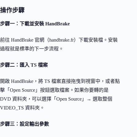
操作步驟
步驟一：下載並安裝 HandBrake
前往 HandBrake 官網（handbrake.fr）下載安裝檔。安裝
過程就是標準的下一步流程。
步驟二：匯入 TS 檔案
開啟 HandBrake，將 TS 檔案直接拖曳到視窗中，或者點
擊「Open Source」按鈕選取檔案。如果你要轉的是
DVD 資料夾，可以選擇「Open Source」→ 選取整個
VIDEO_TS 資料夾。
步驟三：設定輸出參數