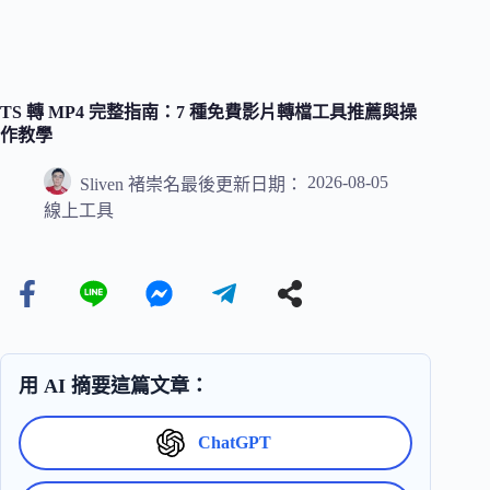
TS 轉 MP4 完整指南：7 種免費影片轉檔工具推薦與操
作教學
2026-08-05
Sliven 褚崇名
最後更新日期：
線上工具
用 AI 摘要這篇文章：
ChatGPT