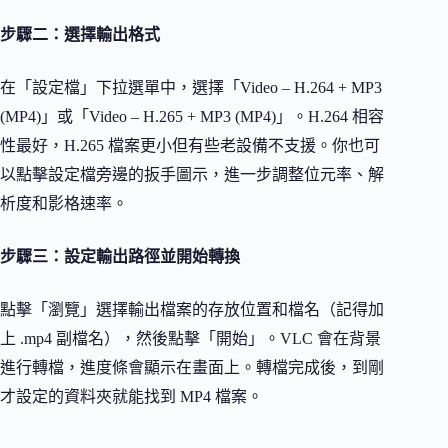
步驟二：選擇輸出格式
在「設定檔」下拉選單中，選擇「Video – H.264 + MP3
(MP4)」或「Video – H.265 + MP3 (MP4)」。H.264 相容
性最好，H.265 檔案更小但有些老設備不支援。你也可
以點擊設定檔旁邊的扳手圖示，進一步調整位元率、解
析度和影格速率。
步驟三：設定輸出路徑並開始轉換
點擊「瀏覽」選擇輸出檔案的存放位置和檔名（記得加
上 .mp4 副檔名），然後點擊「開始」。VLC 會在背景
進行轉檔，進度條會顯示在畫面上。轉檔完成後，到剛
才設定的資料夾就能找到 MP4 檔案。