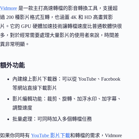
Vidmore
是一款主打高速轉檔的影音轉換工具，支援超
過 200 種影片格式互轉，也涵蓋 4K 和 HD 高畫質影
片。它的 GPU 硬體加速技術讓轉檔速度比普通軟體快很
多，對於經常需要處理大量影片的使用者來說，時間差
異非常明顯。
額外功能
內建線上影片下載器：可以從 YouTube、Facebook
等網站直接下載影片
影片編輯功能：裁剪、旋轉、加浮水印、加字幕、
調整速度
批量處理：可同時加入多個轉檔任務
如果你同時有
YouTube 影片下載
和轉檔的需求，Vidmore