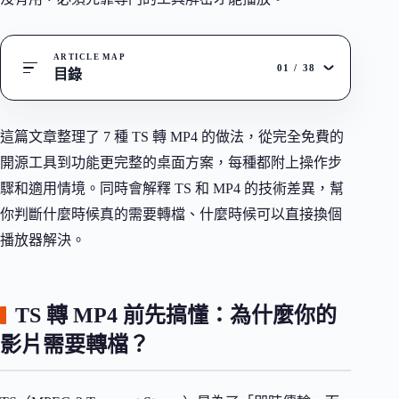
ARTICLE MAP
01
/
38
目錄
這篇文章整理了 7 種 TS 轉 MP4 的做法，從完全免費的
開源工具到功能更完整的桌面方案，每種都附上操作步
驟和適用情境。同時會解釋 TS 和 MP4 的技術差異，幫
你判斷什麼時候真的需要轉檔、什麼時候可以直接換個
播放器解決。
TS 轉 MP4 前先搞懂：為什麼你的
影片需要轉檔？