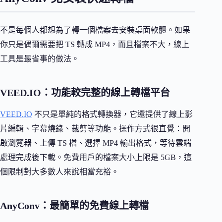
不是每個人都想為了轉一個檔案去安裝桌面軟體。如果
你只是偶爾需要把 TS 轉成 MP4，而且檔案不大，線上
工具是最省事的做法。
VEED.IO：功能較完整的線上轉檔平台
VEED.IO
不只是單純的格式轉換器，它還提供了線上影
片編輯、字幕燒錄、裁剪等功能。操作方式很直覺：開
啟瀏覽器、上傳 TS 檔、選擇 MP4 輸出格式，等待雲端
處理完成後下載。免費用戶的檔案大小上限是 5GB，這
個限制對大多數人來說相當充裕。
AnyConv：最簡單的免費線上轉檔