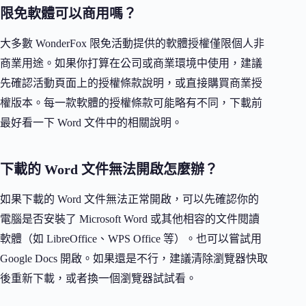
限免軟體可以商用嗎？
大多數 WonderFox 限免活動提供的軟體授權僅限個人非
商業用途。如果你打算在公司或商業環境中使用，建議
先確認活動頁面上的授權條款說明，或直接購買商業授
權版本。每一款軟體的授權條款可能略有不同，下載前
最好看一下 Word 文件中的相關說明。
下載的 Word 文件無法開啟怎麼辦？
如果下載的 Word 文件無法正常開啟，可以先確認你的
電腦是否安裝了 Microsoft Word 或其他相容的文件閱讀
軟體（如 LibreOffice、WPS Office 等）。也可以嘗試用
Google Docs 開啟。如果還是不行，建議清除瀏覽器快取
後重新下載，或者換一個瀏覽器試試看。