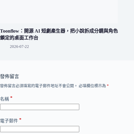
Toonflow：開源 AI 短劇產生器，把小說拆成分鏡與角色
鎖定的桌面工作台
2026-07-22
發佈留言
發佈留言必須填寫的電子郵件地址不會公開。
必填欄位標示為
*
*
名稱
*
電子郵件