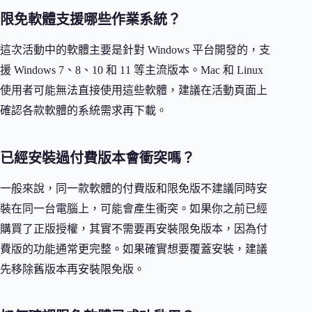
限免軟體支援哪些作業系統？
這次活動中的軟體主要是針對 Windows 平台開發的，支
援 Windows 7、8、10 和 11 等主流版本。Mac 和 Linux
使用者可能無法直接使用這些軟體，建議在活動頁面上
確認各款軟體的系統需求再下載。
已經安裝過付費版本會衝突嗎？
一般來說，同一款軟體的付費版和限免版不建議同時安
裝在同一台電腦上，可能會產生衝突。如果你之前已經
購買了正版授權，其實不需要再安裝限免版本，因為付
費版的功能通常更完整。如果確實想要覆蓋安裝，建議
先移除舊版本再安裝限免版。