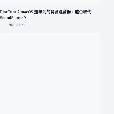
FineTune：macOS 選單列的開源混音器，能否取代
SoundSource？
2026-07-23