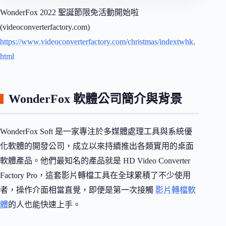
WonderFox 2022 聖誕節限免活動開始啦
(videoconverterfactory.com)
https://www.videoconverterfactory.com/christmas/indextwhk.
html
WonderFox 軟體公司簡介與背景
WonderFox Soft 是一家專注於多媒體處理工具與系統優
化軟體的開發公司，成立以來持續推出各類實用的桌面
軟體產品。他們最知名的產品就是 HD Video Converter
Factory Pro，這套影片轉檔工具在全球累積了不少使用
者，操作介面相當直覺，即便是第一次接觸
影片轉檔軟
體
的人也能快速上手。