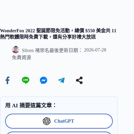
WonderFox 2022 聖誕節限免活動，總價 $550 美金共 11
熱門軟體限時免費下載，還有分享好禮大放送
2026-07-28
Sliven 褚崇名
最後更新日期：
免費資源
用 AI 摘要這篇文章：
ChatGPT