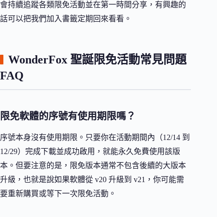
會持續追蹤各類限免活動並在第一時間分享，有興趣的
話可以把我們加入書籤定期回來看看。
WonderFox 聖誕限免活動常見問題
FAQ
限免軟體的序號有使用期限嗎？
序號本身沒有使用期限。只要你在活動期間內（12/14 到
12/29）完成下載並成功啟用，就能永久免費使用該版
本。但要注意的是，限免版本通常不包含後續的大版本
升級，也就是說如果軟體從 v20 升級到 v21，你可能需
要重新購買或等下一次限免活動。