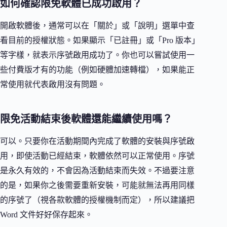
如何確認限免軟體已成功啟用？
開啟軟體後，通常可以在「關於」或「說明」選單中查
看目前的授權狀態。如果顯示「已註冊」或「Pro 版本」
等字樣，就表示序號啟用成功了。你也可以嘗試使用一
些付費版才有的功能（例如硬體加速轉檔），如果能正
常使用就代表啟用沒有問題。
限免活動結束後軟體還能繼續使用嗎？
可以。只要你在活動期間內完成了軟體的安裝與序號啟
用，即使活動已經結束，軟體依然可以正常使用。序號
是永久有效的，不會因為活動結束而失效。不過要注意
的是，如果你之後需要重新安裝，可能就無法再用同樣
的序號了（視各款軟體的授權機制而定），所以建議把
Word 文件好好保存起來。