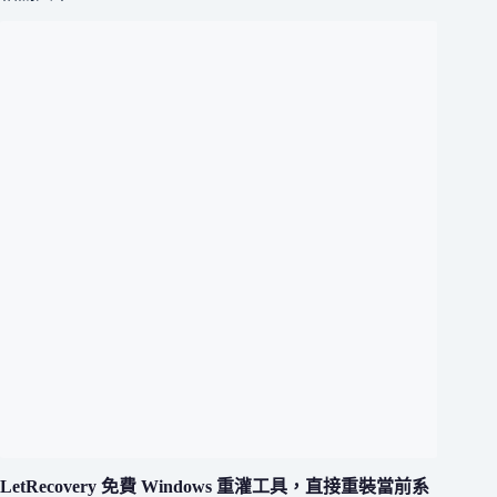
LetRecovery 免費 Windows 重灌工具，直接重裝當前系