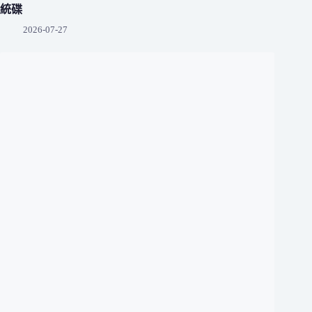
統碟
2026-07-27