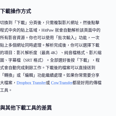
下載操作方式
切換到「下載」分頁後，只需複製影片網址，然後點擊
程式中央的貼上區域，HitPaw 就會自動解析該頁面中的
所有影音資源。你也可以使用「批次輸入」功能，一次
貼上多個網址同時處理。解析完成後，你可以選擇下載
的項目：影片解析度（最高 4K）、純音檔格式、影片縮
圖、字幕檔（SRT 格式）。全部選好後按「下載」，程
式會自動完成剩餘工作。下載後的檔案可以直接送到
「轉換」或「編輯」功能繼續處理。如果你常需要分享
大檔案，
Dropbox Transfer
或
CowTransfer
都是好用的傳檔
工具。
與其他下載工具的差異