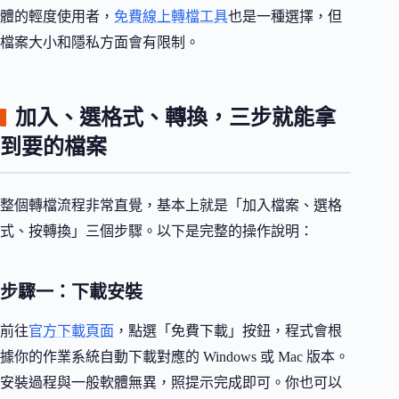
體的輕度使用者，
免費線上轉檔工具
也是一種選擇，但
檔案大小和隱私方面會有限制。
加入、選格式、轉換，三步就能拿
到要的檔案
整個轉檔流程非常直覺，基本上就是「加入檔案、選格
式、按轉換」三個步驟。以下是完整的操作說明：
步驟一：下載安裝
前往
官方下載頁面
，點選「免費下載」按鈕，程式會根
據你的作業系統自動下載對應的 Windows 或 Mac 版本。
安裝過程與一般軟體無異，照提示完成即可。你也可以