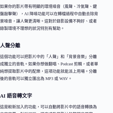
如果你的影片帶有明顯的環境噪音（風聲、冷氣聲、鍵
盤敲擊聲），AI 降噪功能可以在轉檔過程中自動去除背
景噪音，讓人聲更清晰。這對於錄影設備不夠好、或者
錄製環境不理想的狀況特別有幫助。
人聲分離
這個功能可以把影片中的「人聲」和「背景音樂」分離
成獨立的音軌。如果你想做翻唱、Podcast 剪輯，或者單
純想提取影片中的配樂，這項功能就能派上用場。分離
後的音軌可以獨立匯出為 MP3 或 WAV。
AI 語音轉文字
這是較新加入的功能，可以自動將影片中的語音轉換為