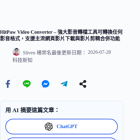
HitPaw Video Converter – 強大影音轉檔工具可轉換任何
影音格式，支援主流網頁影片下載與影片剪輯合併功能
2026-07-28
Sliven 褚崇名
最後更新日期：
科技新知
用 AI 摘要這篇文章：
ChatGPT