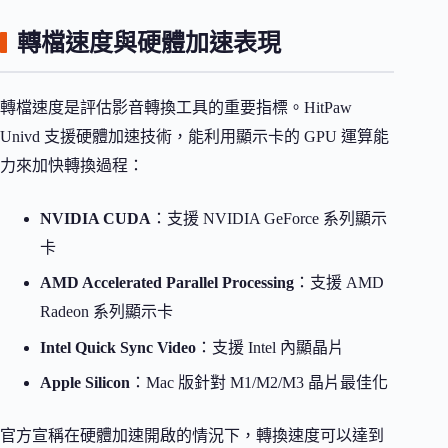
轉檔速度與硬體加速表現
轉檔速度是評估影音轉換工具的重要指標。HitPaw
Univd 支援硬體加速技術，能利用顯示卡的 GPU 運算能
力來加快轉換過程：
NVIDIA CUDA
：支援 NVIDIA GeForce 系列顯示
卡
AMD Accelerated Parallel Processing
：支援 AMD
Radeon 系列顯示卡
Intel Quick Sync Video
：支援 Intel 內顯晶片
Apple Silicon
：Mac 版針對 M1/M2/M3 晶片最佳化
官方宣稱在硬體加速開啟的情況下，轉換速度可以達到