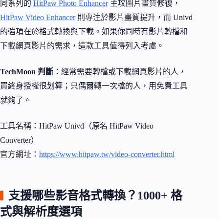
同系列的
HitPaw Photo Enhancer
主攻圖片畫質修復，
HitPaw Video Enhancer
則專注於影片畫質提升，而 Univd
的強項在於格式轉換與下載。如果你同時有影片轉檔和
下載網頁影片的需求，這款工具值得列入考慮。
TechMoon 判斷
：經常需要轉檔或下載網頁影片的人，
買終身授權很划算；只偶爾轉一次檔的人，用免費工具
就夠了。
工具名稱：HitPaw Univd（原名 HitPaw Video
Converter）
官方網址：
https://www.hitpaw.tw/video-converter.html
支援哪些影音格式轉換？1000+ 格
式與解析度選項