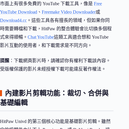
市面上有很多免費的 YouTube 下載工具，像是
Free
YouTube Download
、
Freemake Video Downloader
或
Download4.cc
。這些工具各有擅長的領域，但如果你同
時需要轉檔和下載，HitPaw 的整合體驗會比切換多個程
式來得順暢。
Chat YouTube
這類工具適合想和 YouTube
影片互動的使用者，和下載需求是不同方向。
提醒
：下載網頁影片時，請確認你有權利下載該內容。
受版權保護的影片未經授權下載可能違反著作權法。
內建影片剪輯功能：裁切、合併與
基礎編輯
HitPaw Univd 的第三個核心功能是基礎影片剪輯。雖然