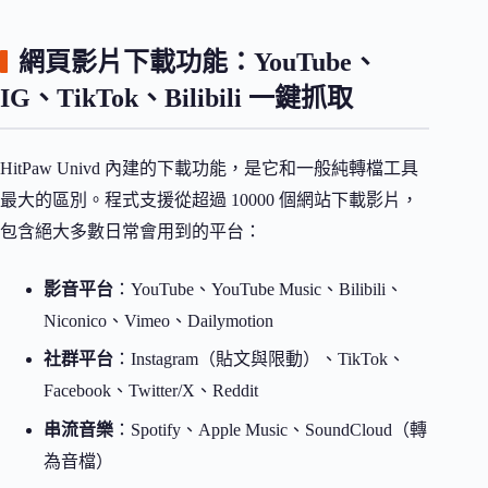
網頁影片下載功能：YouTube、
IG、TikTok、Bilibili 一鍵抓取
HitPaw Univd 內建的下載功能，是它和一般純轉檔工具
最大的區別。程式支援從超過 10000 個網站下載影片，
包含絕大多數日常會用到的平台：
影音平台
：YouTube、YouTube Music、Bilibili、
Niconico、Vimeo、Dailymotion
社群平台
：Instagram（貼文與限動）、TikTok、
Facebook、Twitter/X、Reddit
串流音樂
：Spotify、Apple Music、SoundCloud（轉
為音檔）