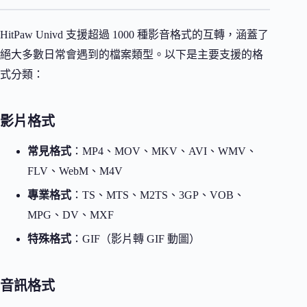
HitPaw Univd 支援超過 1000 種影音格式的互轉，涵蓋了
絕大多數日常會遇到的檔案類型。以下是主要支援的格
式分類：
影片格式
常見格式
：MP4、MOV、MKV、AVI、WMV、
FLV、WebM、M4V
專業格式
：TS、MTS、M2TS、3GP、VOB、
MPG、DV、MXF
特殊格式
：GIF（影片轉 GIF 動圖）
音訊格式