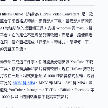
HitPaw Univd
（前身為 HitPaw Video Converter）是一款
整合了影音格式轉換、網頁影片下載、基礎影片剪輯與
AI 增強功能的桌面端工具，支援 Windows 與 macOS 雙
平台。它的定位不是專業剪輯軟體，而是讓一般使用者
在同一個介面裡完成「抓影片、轉格式、簡單修一下」
的完整工作流。
過去想完成這三件事，你可能要分別安裝 YouTube 下載
工具、格式轉換器和影片剪輯軟體，現在 HitPaw 把它們
打包在一起。程式支援超過 1000 種影音格式互轉，包含
常見的
MOV 轉 MP4
、MKV 轉 MP4、AVI 轉 MP4，還
能從 YouTube、Instagram、TikTok、Bilibili、Facebook 等
10000 個以上的網站直接下載高畫質影片。