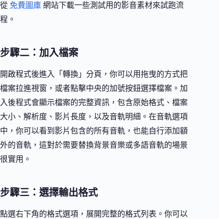
從
免費圖庫
網站下載一些測試用的影音素材來試跑流
程。
步驟二：加入檔案
開啟程式後進入「轉換」分頁，你可以用拖曳的方式把
檔案拉進視窗，或者點擊中央的加號按鈕選擇檔案。加
入後程式會顯示檔案的完整資訊，包含原始格式、檔案
大小、解析度、影片長度，以及音軌明細。在音軌選項
中，你可以看到影片包含的所有音軌，也能自行添加額
外的音軌，這對於需要替換背景音樂或多語音軌的場景
很實用。
步驟三：選擇輸出格式
點選右下角的格式選項，展開完整的格式列表。你可以