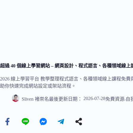
超過 40 個線上學習網站 – 網頁設計、程式語言、各種領域線
2026 線上學習平台 教學整理程式語言、各種領域線上課程
助你快速完成網站設定或架站流程。
2026-07-28
,
Sliven 褚崇名
最後更新日期：
免費資源
自