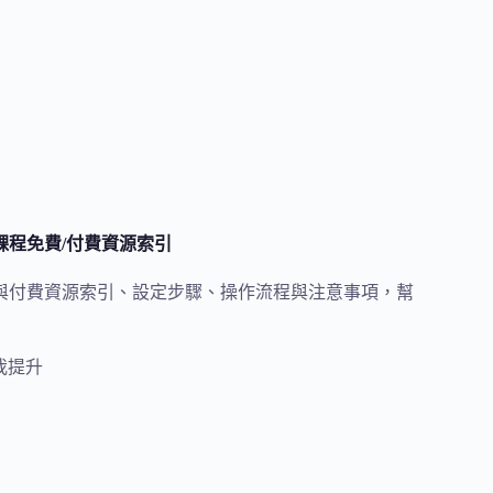
上課程免費/付費資源索引
免費與付費資源索引、設定步驟、操作流程與注意事項，幫
我提升