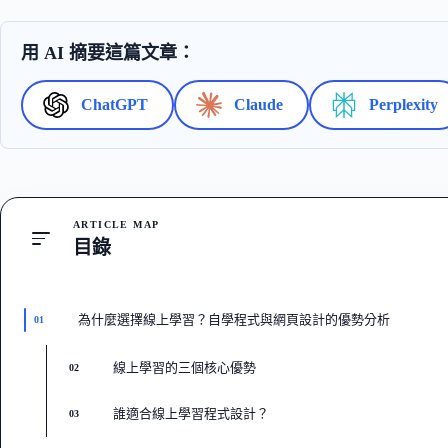
用 AI 摘要這篇文章：
ChatGPT
Claude
Perplexity
ARTICLE MAP
目錄
為什麼選擇線上學習？自學程式與網頁設計的優勢分析
01
線上學習的三個核心優勢
02
誰適合線上學習程式設計？
03