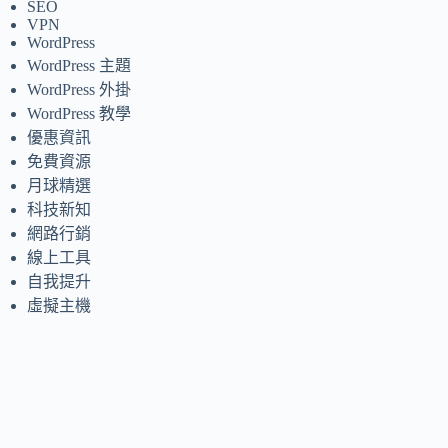
SEO
VPN
WordPress
WordPress 主題
WordPress 外掛
WordPress 教學
優惠資訊
免費資源
月球精選
科技新知
網路行銷
線上工具
自我提升
虛擬主機