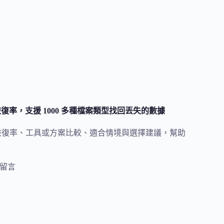
料救援恢復率，支援 1000 多種檔案類型找回丟失的數據
超高資料救援恢復率、工具或方案比較、適合情境與選擇建議，幫助
則留言