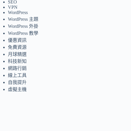
SEO
VPN
WordPress
WordPress 主題
WordPress 外掛
WordPress 教學
優惠資訊
免費資源
月球精選
科技新知
網路行銷
線上工具
自我提升
虛擬主機