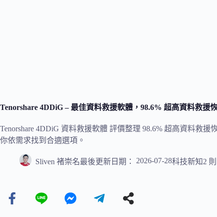
Tenorshare 4DDiG – 最佳資料救援軟體，98.6% 超高資
Tenorshare 4DDiG 資料救援軟體 評價整理 98.6% 
你依需求找到合適選項。
2026-07-28
Sliven 褚崇名
最後更新日期：
科技新知
2 