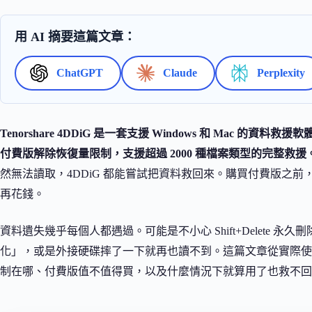
用 AI 摘要這篇文章：
ChatGPT
Claude
Perplexity
Tenorshare 4DDiG 是一套支援 Windows 和 Mac 
付費版解除恢復量限制，支援超過 2000 種檔案類型的完整救援
然無法讀取，4DDiG 都能嘗試把資料救回來。購買付費版之
再花錢。
資料遺失幾乎每個人都遇過。可能是不小心 Shift+Delete 
化」，或是外接硬碟摔了一下就再也讀不到。這篇文章從實際使用
制在哪、付費版值不值得買，以及什麼情況下就算用了也救不回