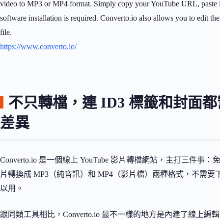
video to MP3 or MP4 format. Simply copy your YouTube URL, paste it 
software installation is required. Converto.io also allows you to edit 
file.
https://www.converto.io/
不只轉檔，連 ID3 標籤和封面都幫你
差異
Converto.io 是一個線上 YouTube 影片轉檔網站，主打三件
片轉換成 MP3（純音訊）和 MP4（影片檔）兩種格式，不
以用。
跟同類工具相比，Converto.io 最不一樣的地方是內建了