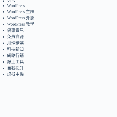
VPN
WordPress
WordPress 主題
WordPress 外掛
WordPress 教學
優惠資訊
免費資源
月球精選
科技新知
網路行銷
線上工具
自我提升
虛擬主機