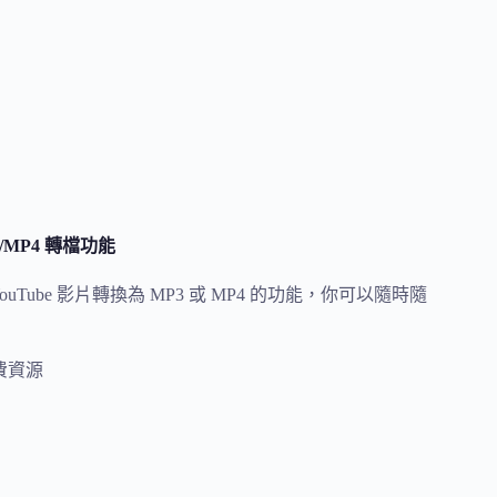
3/MP4 轉檔功能
 YouTube 影片轉換為 MP3 或 MP4 的功能，你可以隨時隨
費資源