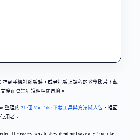
MP3 存到手機裡離線聽，或者把線上課程的教學影片下載
，本文後面會詳細說明相關風險。
on 整理的
21 個 YouTube 下載工具與方法懶人包
，裡面
使用者。
rter. The easiest way to download and save any YouTube