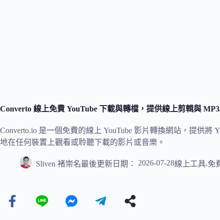
Converto 線上免費 YouTube 下載與轉檔，提供線上剪輯與 MP
Converto.io 是一個免費的線上 YouTube 影片轉換網站，提供將
地在任何裝置上觀看或聆聽下載的影片或音樂。
2026-07-28
,
Sliven 褚崇名
最後更新日期：
線上工具
免