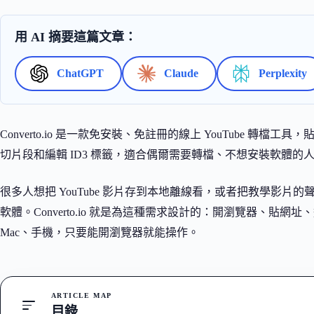
用 AI 摘要這篇文章：
ChatGPT
Claude
Perplexity
Converto.io 是一款免安裝、免註冊的線上 YouTube 轉檔
切片段和編輯 ID3 標籤，適合偶爾需要轉檔、不想安裝軟體的
很多人想把 YouTube 影片存到本地離線看，或者把教學影片的聲
軟體。Converto.io 就是為這種需求設計的：開瀏覽器、貼網
Mac、手機，只要能開瀏覽器就能操作。
ARTICLE MAP
目錄