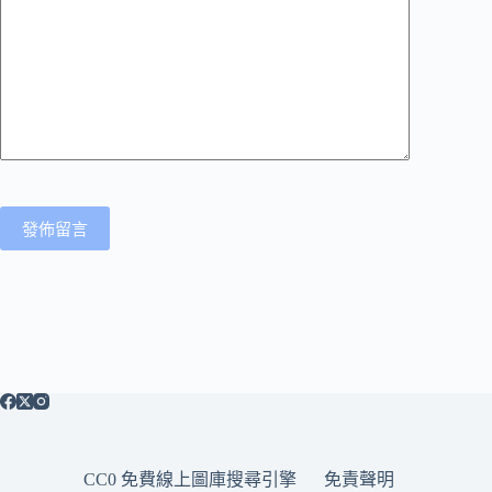
發佈留言
CC0 免費線上圖庫搜尋引擎
免責聲明