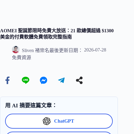
AOMEI 聖誕節限時免費大放送：21 款總價超過 $1300
美金的付費軟體免費領取完整指南
2026-07-28
Sliven 褚崇名
最後更新日期：
免費資源
用 AI 摘要這篇文章：
ChatGPT