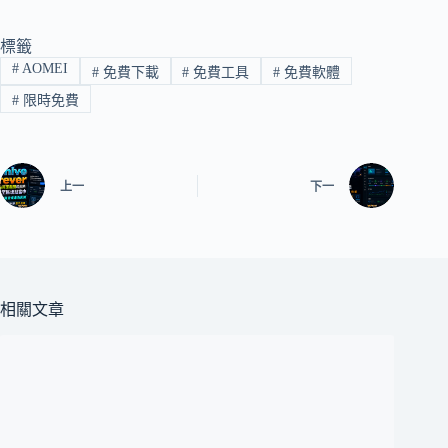
標籤
#
AOMEI
#
免費下載
#
免費工具
#
免費軟體
#
限時免費
上一
下一
相關文章