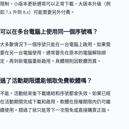
限制。小版本更新通常可以正常下載，大版本升級（例
如 7.x 升到 8.x）可能需要另外付費。
可以在多台電腦上使用同一個序號嗎？
大多數情況下一個序號只能在一台電腦上啟用。如果需
要在另一台電腦使用，通常要先在原本的電腦解除綁
定，再到新電腦重新啟用。具體規則因軟體而異。
過了活動期限還能領取免費軟體嗎？
不能。活動結束後下載連結和序號都會失效。如果已經
在活動期間完成下載和啟用，軟體在授權期限內仍可繼
續使用。錯過了就只能等下一次限免或直接購買正版。