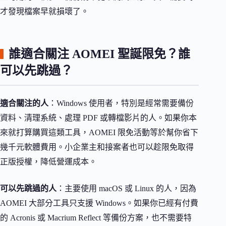
才發現檔案早就損壞了。
誰適合關注 AOMEI 聖誕限免？誰
可以先跳過？
適合關注的人
：Windows 使用者，特別是經常需要備份
資料、清理系統、處理 PDF 或轉檔影片的人。如果你本
來就打算購買這類工具，AOMEI 限免活動等於幫你省下
幾千元軟體費用。小企業主和接案者也可以趁限免取得
正版授權，降低營運成本。
可以先跳過的人
：主要使用 macOS 或 Linux 的人，因為
AOMEI 大部分工具只支援 Windows。如果你已經有付費
的 Acronis 或 Macrium Reflect 等備份方案，也不需要特