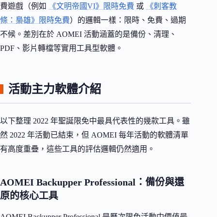
費遊戲（例如
《文明帝國VI》限時免費
或
《刺客教
條：梟雄》限時免費
）的邏輯一樣：限時、免費、過期
不候。差別在於 AOMEI 活動涵蓋的是備份、清理、
PDF、影片轉檔等實用工具型軟體。
活動主力軟體介紹
以下整理 2022 年聖誕限免中最具代表性的幾款工具。雖
然 2022 年活動已結束，但 AOMEI 每年活動的軟體清單
有高度重疊，這些工具的評估邏輯仍然適用。
AOMEI Backupper Professional：備份與還
原的核心工具
AOMEI Backupper Professional 是歷次限免活動中價值最