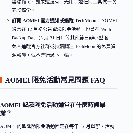
雲端備份。如果還沒有，先用手邊任何工具做一次
完整備份。
訂閱 AOMEI 官方通知或追蹤 TechMoon
：AOMEI
通常在 12 月初公告聖誕限免活動，也會在 World
Backup Day（3 月 31 日）等其他節日辦小型限
免。追蹤官方社群或持續關注 TechMoon 的免費資
源報導，就不會錯過下一輪。
AOMEI 限免活動常見問題 FAQ
AOMEI 聖誕限免活動通常在什麼時候舉
辦？
AOMEI 的聖誕節限免活動固定在每年 12 月舉辦，活動