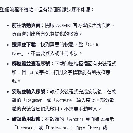
整個流程不複雜，但有幾個關鍵步驟不能漏：
前往活動頁面
：開啟 AOMEI 官方聖誕活動頁面，
頁面會列出所有免費提供的軟體。
選擇並下載
：找到需要的軟體，點「Get it
Now」，不需要登入或註冊帳號。
解壓縮並查看序號
：下載的壓縮檔裡面有安裝程式
和一個 .txt 文字檔，打開文字檔就能看到授權序
號。
安裝並輸入序號
：執行安裝程式完成安裝後，在軟
體的「Register」或「Activate」輸入序號。部分軟
體的安裝包已預先啟用，不需要手動輸入。
確認啟用狀態
：在軟體的「About」頁面確認顯示
「Licensed」或「Professional」而非「Free」或