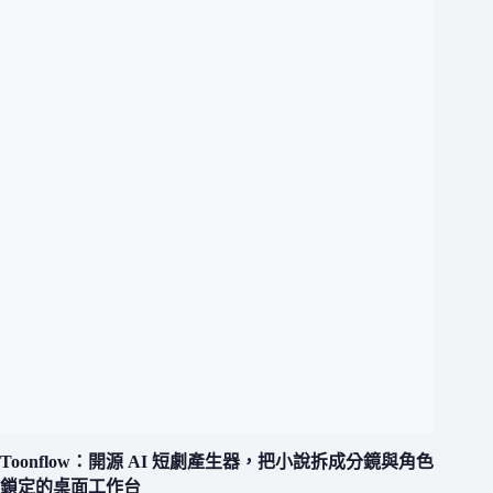
Toonflow：開源 AI 短劇產生器，把小說拆成分鏡與角色
鎖定的桌面工作台