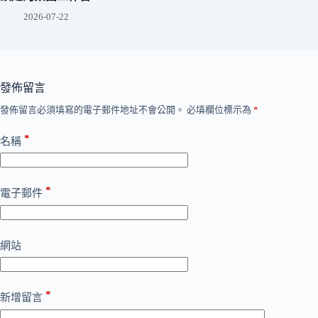
2026-07-22
發佈留言
發佈留言必須填寫的電子郵件地址不會公開。
必填欄位標示為
*
*
名稱
*
電子郵件
網站
*
新增留言