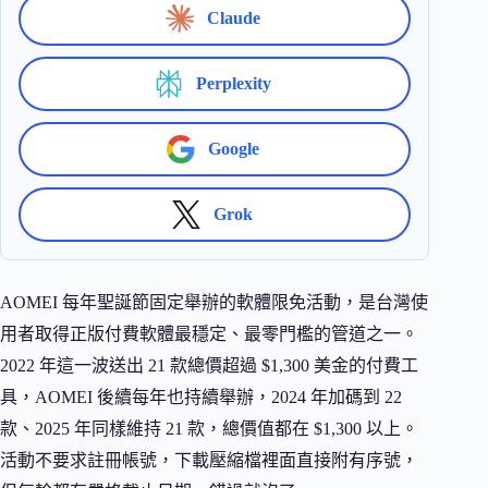
Claude
Perplexity
Google
Grok
AOMEI 每年聖誕節固定舉辦的軟體限免活動，是台灣使
用者取得正版付費軟體最穩定、最零門檻的管道之一。
2022 年這一波送出 21 款總價超過 $1,300 美金的付費工
具，AOMEI 後續每年也持續舉辦，2024 年加碼到 22
款、2025 年同樣維持 21 款，總價值都在 $1,300 以上。
活動不要求註冊帳號，下載壓縮檔裡面直接附有序號，