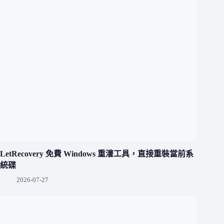
LetRecovery 免費 Windows 重灌工具，直接重裝當前系
統碟
2026-07-27