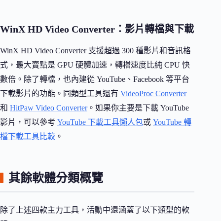
WinX HD Video Converter：影片轉檔與下載
WinX HD Video Converter 支援超過 300 種影片和音訊格
式，最大賣點是 GPU 硬體加速，轉檔速度比純 CPU 快
數倍。除了轉檔，也內建從 YouTube、Facebook 等平台
下載影片的功能。同類型工具還有
VideoProc Converter
和
HitPaw Video Converter
。如果你主要是下載 YouTube
影片，可以參考
YouTube 下載工具懶人包
或
YouTube 轉
檔下載工具比較
。
其餘軟體分類概覽
除了上述四款主力工具，活動中還涵蓋了以下類型的軟