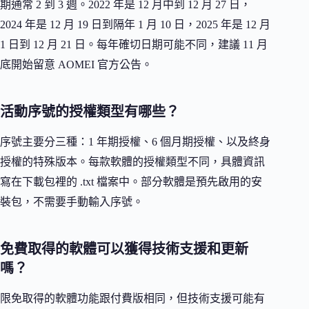
期通常 2 到 3 週。2022 年是 12 月中到 12 月 27 日，
2024 年是 12 月 19 日到隔年 1 月 10 日，2025 年是 12 月
1 日到 12 月 21 日。每年確切日期可能不同，建議 11 月
底開始留意 AOMEI 官方公告。
活動序號的授權類型有哪些？
序號主要分三種：1 年期授權、6 個月期授權、以及終身
授權的特殊版本。每款軟體的授權類型不同，具體資訊
寫在下載包裡的 .txt 檔案中。部分軟體是預先啟用的安
裝包，不需要手動輸入序號。
免費取得的軟體可以獲得技術支援和更新
嗎？
限免取得的軟體功能跟付費版相同，但技術支援可能有