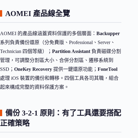
AOMEI 產品線全覽
AOMEI 的產品線涵蓋資料保護的多個層面：
Backupper
系列負責備份還原（分免費版、Professional、Server、
Technician 四個等級）；
Partition Assistant
負責磁碟分割
管理，可調整分割區大小、合併分割區、遷移系統到
SSD；
OneKey Recovery
提供一鍵還原功能；
FoneTool
處理 iOS 裝置的備份和轉移。四個工具各司其職，組合
起來構成完整的資料保護方案。
備份 3-2-1 原則：有了工具還要搭配
正確策略