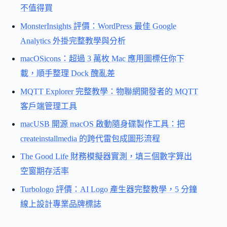
不值得買
MonsterInsights 評價：WordPress 最佳 Google
Analytics 外掛完整教學與分析
macOSicons：超過 3 萬枚 Mac 應用圖標任你下
載，順手整理 Dock 醜亂差
MQTT Explorer 完整教學：物聯網開發者的 MQTT
客戶端管理工具
macUSB 開源 macOS 啟動隨身碟製作工具：把
createinstallmedia 的跨代雷包成圖形流程
The Good Life 財務模擬器實測，填三個數字算出
空窗期存活率
Turbologo 評價：AI Logo 產生器完整教學，5 分鐘
線上設計專業品牌標誌