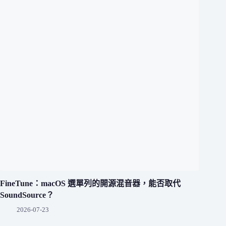
FineTune：macOS 選單列的開源混音器，能否取代
SoundSource？
2026-07-23