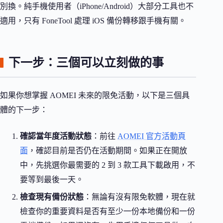
別換。純手機使用者（iPhone/Android）大部分工具也不
適用，只有 FoneTool 處理 iOS 備份轉移跟手機有關。
下一步：三個可以立刻做的事
如果你想掌握 AOMEI 未來的限免活動，以下是三個具
體的下一步：
確認當年度活動狀態
：前往
AOMEI 官方活動頁
面
，確認目前是否仍在活動期間。如果正在開放
中，先挑選你最需要的 2 到 3 款工具下載啟用，不
要等到最後一天。
檢查現有備份狀態
：無論有沒有限免軟體，現在就
檢查你的重要資料是否有至少一份本地備份和一份