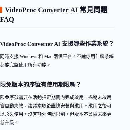
VideoProc Converter AI 常見問題
FAQ
VideoProc Converter AI 支援哪些作業系統？
同時支援 Windows 和 Mac 兩個平台。不論你用什麼系統
都能完整使用所有功能。
限免版本的序號有使用期限嗎？
限免序號需要在活動指定期間內完成啟用，過期未啟用
會自動失效。建議索取後盡快安裝與啟用。啟用之後可
以永久使用，沒有額外時間限制，但版本不會隨未來更
新升級。