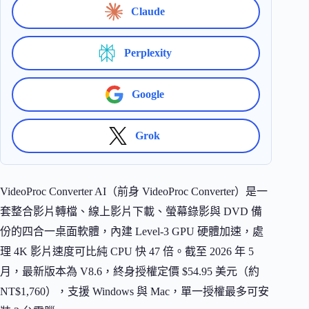
Claude
Perplexity
Google
Grok
VideoProc Converter AI（前身 VideoProc Converter）是一
套整合影片轉檔、線上影片下載、螢幕錄影與 DVD 備
份的四合一桌面軟體，內建 Level-3 GPU 硬體加速，處
理 4K 影片速度可比純 CPU 快 47 倍。截至 2026 年 5
月，最新版本為 V8.6，終身授權定價 $54.95 美元（約
NT$1,760），支援 Windows 與 Mac，單一授權最多可安