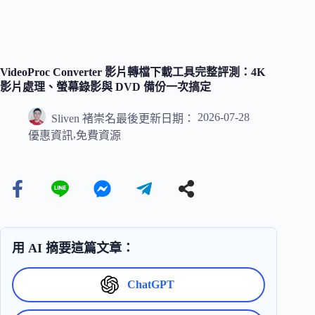
VideoProc Converter 影片轉檔下載工具完整評測：4K
影片處理、螢幕錄影與 DVD 備份一次搞定
2026-07-28
Sliven 褚崇名
最後更新日期：
,
優惠資訊
免費資源
用 AI 摘要這篇文章：
ChatGPT