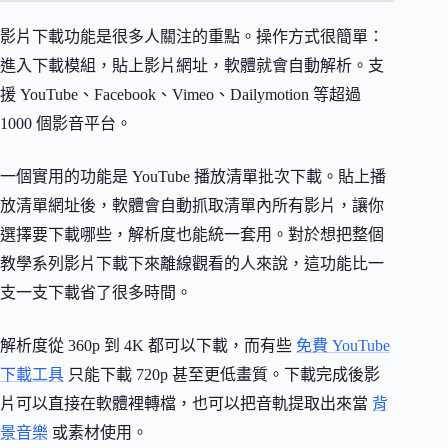
影片下載功能是很多人關注的重點。操作方式很簡單：
進入下載模組，貼上影片網址，軟體就會自動解析。支
援 YouTube、Facebook、Vimeo、Dailymotion 等超過
1000 個影音平台。
一個實用的功能是 YouTube 播放清單批次下載。貼上播
放清單網址後，軟體會自動抓取清單內所有影片，讓你
選擇要下載哪些，解析度也能統一套用。對於想把整個
教學系列影片下載下來離線觀看的人來說，這功能比一
支一支下載省了很多時間。
解析度從 360p 到 4K 都可以下載，而有些
免費 YouTube
下載工具
只能下載 720p 甚至更低畫質。下載完成後影
片可以直接在軟體裡轉檔，也可以把音軌提取出來當
背
景音樂
或素材使用。