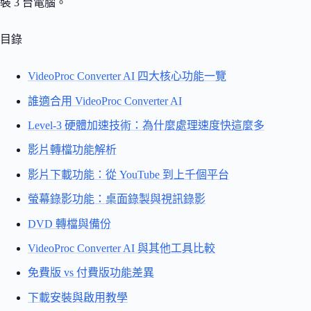
裝 3 台電腦。
目錄
VideoProc Converter AI 四大核心功能一覽
誰適合用 VideoProc Converter AI
Level-3 硬體加速技術：為什麼處理速度快這麼多
影片轉檔功能解析
影片下載功能：從 YouTube 到上千個平台
螢幕錄影功能：桌面錄製與視訊錄影
DVD 轉檔與備份
VideoProc Converter AI 與其他工具比較
免費版 vs 付費版功能差異
下載安裝與啟用教學