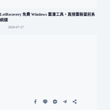
LetRecovery 免費 Windows 重灌工具，直接重裝當前系
統碟
2026-07-27