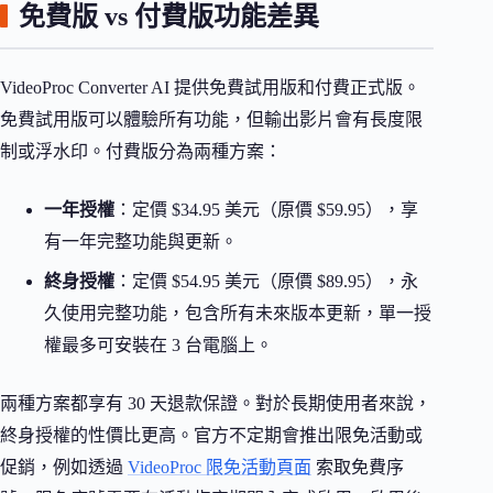
免費版 vs 付費版功能差異
VideoProc Converter AI 提供免費試用版和付費正式版。
免費試用版可以體驗所有功能，但輸出影片會有長度限
制或浮水印。付費版分為兩種方案：
一年授權
：定價 $34.95 美元（原價 $59.95），享
有一年完整功能與更新。
終身授權
：定價 $54.95 美元（原價 $89.95），永
久使用完整功能，包含所有未來版本更新，單一授
權最多可安裝在 3 台電腦上。
兩種方案都享有 30 天退款保證。對於長期使用者來說，
終身授權的性價比更高。官方不定期會推出限免活動或
促銷，例如透過
VideoProc 限免活動頁面
索取免費序