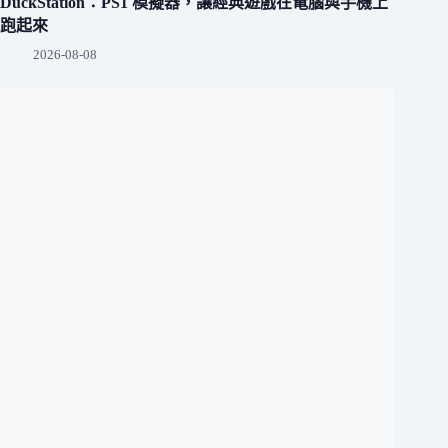
DuckStation：PS1 模擬器，讓經典遊戲在電腦與手機上
跑起來
2026-08-08