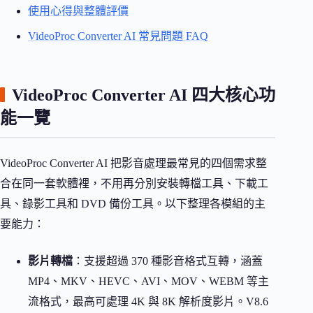
使用心得與整體評價
VideoProc Converter AI 常見問題 FAQ
VideoProc Converter AI 四大核心功
能一覽
VideoProc Converter AI 把影音處理最常見的四個需求整
合在同一套軟體裡，不用再分別安裝轉檔工具、下載工
具、錄影工具和 DVD 備份工具。以下整理各模組的主
要能力：
影片轉檔
：支援超過 370 種影音格式互轉，涵蓋
MP4、MKV、HEVC、AVI、MOV、WEBM 等主
流格式，最高可處理 4K 與 8K 解析度影片。V8.6