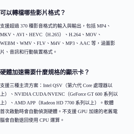
可以轉檔哪些影片格式？
支援超過 370 種影音格式的輸入與輸出，包括 MP4、
MKV、AVI、HEVC（H.265）、H.264、MOV、
WEBM、WMV、FLV、M4V、MP3、AAC 等，涵蓋影
片、音訊和行動裝置格式。
硬體加速需要什麼規格的顯示卡？
支援三種主流方案：Intel QSV（第六代 Core 處理器以
上）、NVIDIA CUDA/NVENC（GeForce GT 600 系列以
上）、AMD APP（Radeon HD 7700 系列以上）。軟體
首次啟動時會自動偵測硬體。不支援 GPU 加速的老舊電
腦會自動退回使用 CPU 運算。