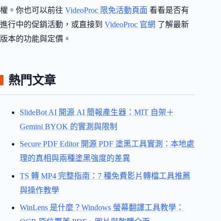
權。你也可以前往
VideoProc 限免活動頁面
看看是否有
進行中的促銷活動，或直接到
VideoProc 官網
了解最新
版本的功能與定價。
熱門文章
SlideBot AI 開源 AI 簡報產生器：MIT 自架＋
Gemini BYOK 的實測與限制
Secure PDF Editor 開源 PDF 塗黑工具實測：本地處
理的真相與兩種塗黑強度的差異
TS 轉 MP4 完整指南：7 種免費影片轉檔工具推薦
與操作教學
WinLens 是什麼？Windows 螢幕翻譯工具教學：