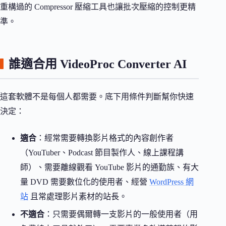
重構過的 Compressor 壓縮工具也讓批次壓縮的控制更精
準。
誰適合用 VideoProc Converter AI
這套軟體不是每個人都需要。底下用條件判斷幫你快速
決定：
適合
：經常需要轉換影片格式的內容創作者
（YouTuber、Podcast 節目製作人、線上課程講
師）、需要離線觀看 YouTube 影片的通勤族、有大
量 DVD 需要數位化的使用者、經營
WordPress 網
站
且常處理影片素材的站長。
不適合
：只需要偶爾轉一支影片的一般使用者（用