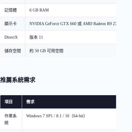
記憶體
6 GB RAM
顯示卡
NVIDIA GeForce GTX 660 或 AMD Radeon R9 270（2
DirectX
版本 11
儲存空間
約 50 GB 可用空間
推薦系統需求
項目
需求
作業系
Windows 7 SP1 / 8.1 / 10（64-bit）
統