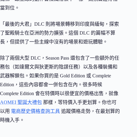
當到位。
「最後的大君」DLC 則將場景轉移到印度與緬甸，探索
了聖殿騎士在亞洲的勢力擴張。這個 DLC 的篇幅不算
長，但提供了一些主線中沒有的場景和遊玩體驗。
除了兩個大型 DLC，Season Pass 還包含了一些額外的任
務包（如達爾文與狄更斯的陰謀任務）以及各種裝備和
武器解鎖包。如果你買的是 Gold Edition 或 Complete
Edition，這些內容都會一併包含在內。很多時候
Complete Edition 會在特價時以很便宜的價格出售，就像
AOMEI 聖誕大禮包
那樣，等特價入手更划算。你也可
以用
電商歷史價格查詢工具
追蹤價格走勢，在最划算的
時機入手。