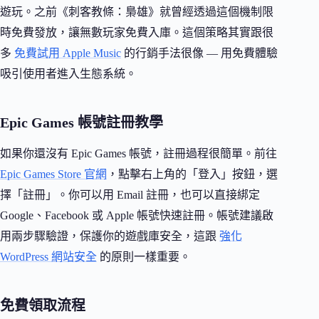
遊玩。之前《刺客教條：梟雄》就曾經透過這個機制限
時免費發放，讓無數玩家免費入庫。這個策略其實跟很
多
免費試用 Apple Music
的行銷手法很像 — 用免費體驗
吸引使用者進入生態系統。
Epic Games 帳號註冊教學
如果你還沒有 Epic Games 帳號，註冊過程很簡單。前往
Epic Games Store 官網
，點擊右上角的「登入」按鈕，選
擇「註冊」。你可以用 Email 註冊，也可以直接綁定
Google、Facebook 或 Apple 帳號快速註冊。帳號建議啟
用兩步驟驗證，保護你的遊戲庫安全，這跟
強化
WordPress 網站安全
的原則一樣重要。
免費領取流程