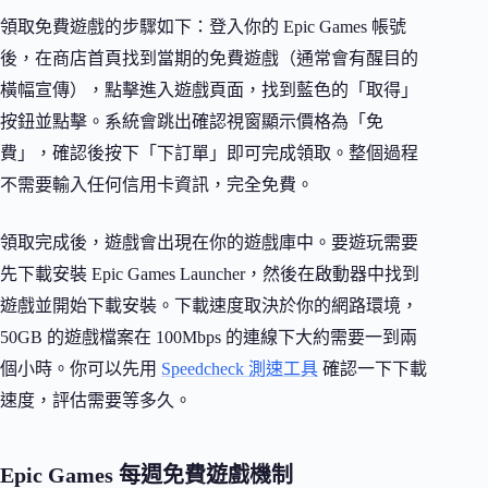
領取免費遊戲的步驟如下：登入你的 Epic Games 帳號
後，在商店首頁找到當期的免費遊戲（通常會有醒目的
橫幅宣傳），點擊進入遊戲頁面，找到藍色的「取得」
按鈕並點擊。系統會跳出確認視窗顯示價格為「免
費」，確認後按下「下訂單」即可完成領取。整個過程
不需要輸入任何信用卡資訊，完全免費。
領取完成後，遊戲會出現在你的遊戲庫中。要遊玩需要
先下載安裝 Epic Games Launcher，然後在啟動器中找到
遊戲並開始下載安裝。下載速度取決於你的網路環境，
50GB 的遊戲檔案在 100Mbps 的連線下大約需要一到兩
個小時。你可以先用
Speedcheck 測速工具
確認一下下載
速度，評估需要等多久。
Epic Games 每週免費遊戲機制