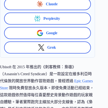
Claude
Perplexity
Google
Grok
Ubisoft 在 2015 年推出的《刺客教條：梟雄》
（Assassin’s Creed Syndicate）是一款設定在維多利亞時
代倫敦的開放世界動作冒險遊戲，曾經透過
Epic Games
Store
限時免費發放永久版本。即使免費活動已經結束，
這款遊戲依然值得每位喜愛歷史背景動作遊戲的玩家親
自體驗。筆者實際跑完主線加大部分支線後，認為《梟