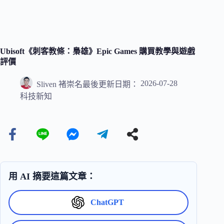
Ubisoft《刺客教條：梟雄》Epic Games 購買教學與遊戲
評價
2026-07-28
Sliven 褚崇名
最後更新日期：
科技新知
用 AI 摘要這篇文章：
ChatGPT