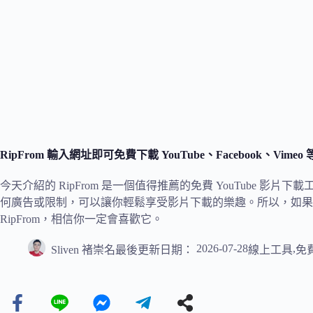
RipFrom 輸入網址即可免費下載 YouTube、Facebook、Vim
今天介紹的 RipFrom 是一個值得推薦的免費 YouTube 
何廣告或限制，可以讓你輕鬆享受影片下載的樂趣。所以，如果
RipFrom，相信你一定會喜歡它。
2026-07-28
,
Sliven 褚崇名
最後更新日期：
線上工具
免