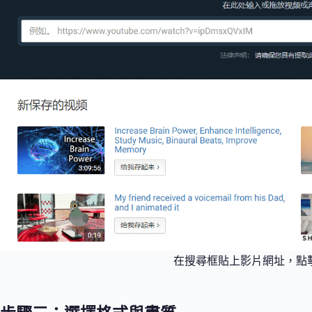
在搜尋框貼上影片網址，點