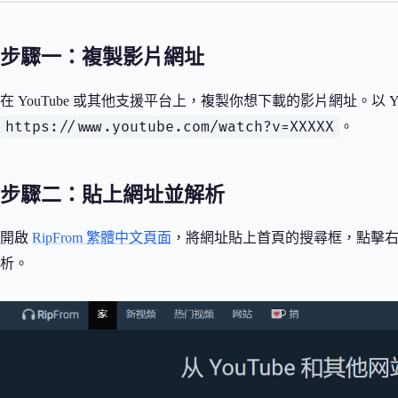
步驟一：複製影片網址
在 YouTube 或其他支援平台上，複製你想下載的影片網址。以 Y
https://www.youtube.com/watch?v=XXXXX
。
步驟二：貼上網址並解析
開啟
RipFrom 繁體中文頁面
，將網址貼上首頁的搜尋框，點擊右側
析。