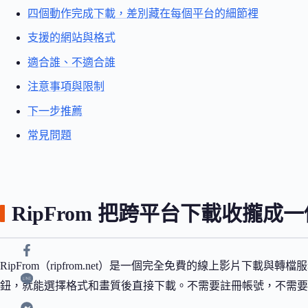
四個動作完成下載，差別藏在每個平台的細節裡
支援的網站與格式
適合誰、不適合誰
注意事項與限制
下一步推薦
常見問題
RipFrom 把跨平台下載收攏成
RipFrom（ripfrom.net）是一個完全免費的線上影片下
鈕，就能選擇格式和畫質後直接下載。不需要註冊帳號，不需要