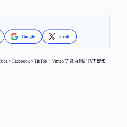
Google
Grok
、Facebook、TikTok、Vimeo 等數百個網站下載影