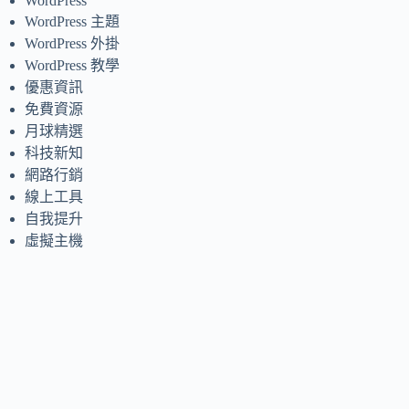
WordPress
WordPress 主題
WordPress 外掛
WordPress 教學
優惠資訊
免費資源
月球精選
科技新知
網路行銷
線上工具
自我提升
虛擬主機