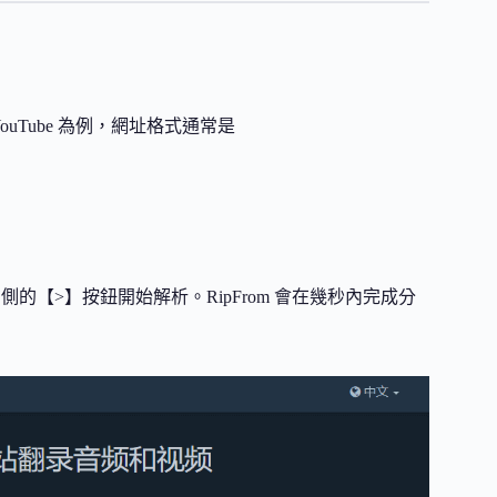
ouTube 為例，網址格式通常是
的【>】按鈕開始解析。RipFrom 會在幾秒內完成分