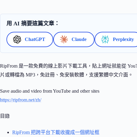
用 AI 摘要這篇文章：
ChatGPT
Claude
Perplexity
RipFrom 是一款免費的線上影片下載工具，貼上網址就能從 YouTube
片或轉檔為 MP3，免註冊、免安裝軟體，支援繁體中文介面。
Save audio and video from YouTube and other sites
https://ripfrom.net/zh/
目錄
RipFrom 把跨平台下載收攏成一個網址框