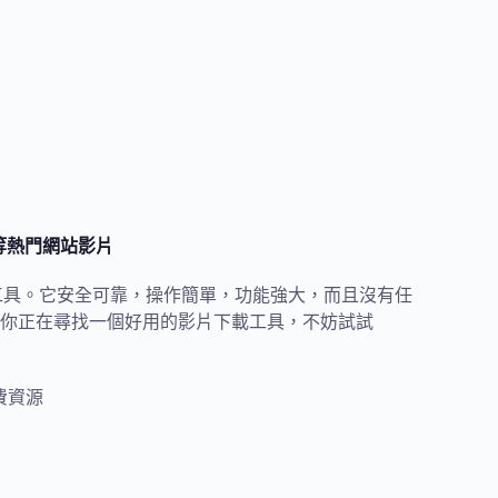
eo 等熱門網站影片
影片下載工具。它安全可靠，操作簡單，功能強大，而且沒有任
你正在尋找一個好用的影片下載工具，不妨試試
費資源