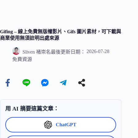
Gifing – 線上免費無版權影片、Gifs 圖片素材，可下載與
商業使用無須註明出處來源
2026-07-28
Sliven 褚崇名
最後更新日期：
免費資源
用 AI 摘要這篇文章：
ChatGPT