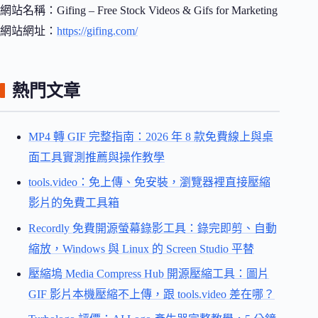
網站名稱：Gifing – Free Stock Videos & Gifs for Marketing
網站網址：
https://gifing.com/
熱門文章
MP4 轉 GIF 完整指南：2026 年 8 款免費線上與桌
面工具實測推薦與操作教學
tools.video：免上傳、免安裝，瀏覽器裡直接壓縮
影片的免費工具箱
Recordly 免費開源螢幕錄影工具：錄完即剪、自動
縮放，Windows 與 Linux 的 Screen Studio 平替
壓縮塢 Media Compress Hub 開源壓縮工具：圖片
GIF 影片本機壓縮不上傳，跟 tools.video 差在哪？