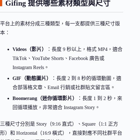
Gifing 提供哪些素材類型與尺寸
平台上的素材分成三種類型，每一支都提供三種尺寸版
本：
Videos（影片）
：長度 9 秒以上，格式 MP4，適合
TikTok、YouTube Shorts、Facebook 廣告或
Instagram Reels。
GIF（動態圖片）
：長度 2 到 8 秒的循環動圖，適
合部落格文章、Email 行銷或社群貼文留言區。
Boomerang（迷你循環影片）
：長度 1 到 2 秒，來
回循環播放，非常適合 Instagram Story。
三種尺寸分別是 Story（9:16 直式）、Square（1:1 正方
形）和 Horizontal（16:9 橫式），直接對應不同社群平台