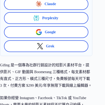
Claude
Perplexity
Google
Grok
Gifing 是一個專為社群行銷設計的短影片素材平台，提
供影片、GIF 動圖與 Boomerang 三種格式，每支素材都
有直式、正方形、橫式三種尺寸，免費帳號每天可下載
3 次，付費方案 $299 美元/年享無限下載與線上編輯器。
如果你經營 Instagram、Facebook、TikTok 或 YouTube
Shorts，需要大量的短影片素材但不打算自己拍攝，