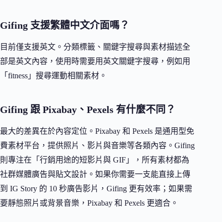
Gifing 支援繁體中文介面嗎？
目前僅支援英文。分類標籤、關鍵字搜尋與素材描述全
部是英文內容，使用時需要用英文關鍵字搜尋，例如用
「fitness」搜尋運動相關素材。
Gifing 跟 Pixabay、Pexels 有什麼不同？
最大的差異在於內容定位。Pixabay 和 Pexels 是通用型免
費素材平台，提供照片、影片與音樂等各類內容。Gifing
則專注在「行銷用途的短影片與 GIF」，所有素材都為
社群媒體廣告與貼文設計。如果你需要一支能直接上傳
到 IG Story 的 10 秒廣告影片，Gifing 更有效率；如果需
要靜態照片或背景音樂，Pixabay 和 Pexels 更適合。