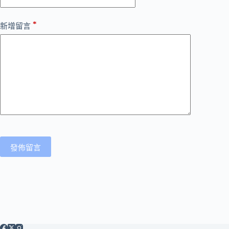
*
新增留言
發佈留言