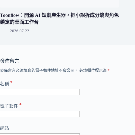
Toonflow：開源 AI 短劇產生器，把小說拆成分鏡與角色
鎖定的桌面工作台
2026-07-22
發佈留言
發佈留言必須填寫的電子郵件地址不會公開。
必填欄位標示為
*
*
名稱
*
電子郵件
網站