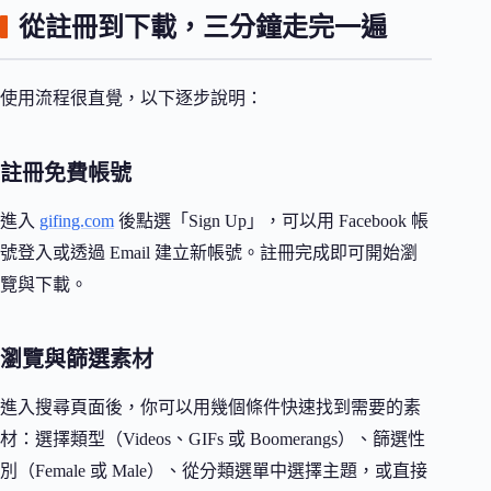
從註冊到下載，三分鐘走完一遍
使用流程很直覺，以下逐步說明：
註冊免費帳號
進入
gifing.com
後點選「Sign Up」，可以用 Facebook 帳
號登入或透過 Email 建立新帳號。註冊完成即可開始瀏
覽與下載。
瀏覽與篩選素材
進入搜尋頁面後，你可以用幾個條件快速找到需要的素
材：選擇類型（Videos、GIFs 或 Boomerangs）、篩選性
別（Female 或 Male）、從分類選單中選擇主題，或直接