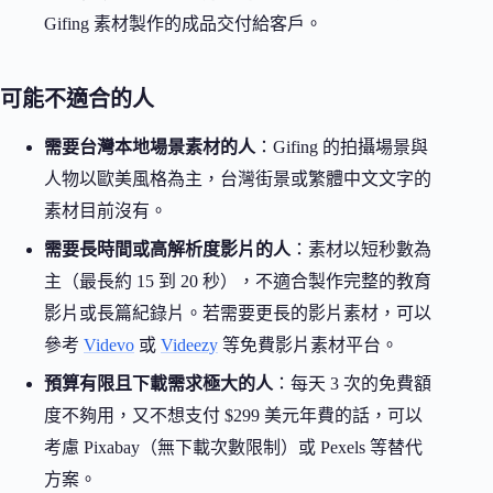
Gifing 素材製作的成品交付給客戶。
可能不適合的人
需要台灣本地場景素材的人
：Gifing 的拍攝場景與
人物以歐美風格為主，台灣街景或繁體中文文字的
素材目前沒有。
需要長時間或高解析度影片的人
：素材以短秒數為
主（最長約 15 到 20 秒），不適合製作完整的教育
影片或長篇紀錄片。若需要更長的影片素材，可以
參考
Videvo
或
Videezy
等免費影片素材平台。
預算有限且下載需求極大的人
：每天 3 次的免費額
度不夠用，又不想支付 $299 美元年費的話，可以
考慮 Pixabay（無下載次數限制）或 Pexels 等替代
方案。