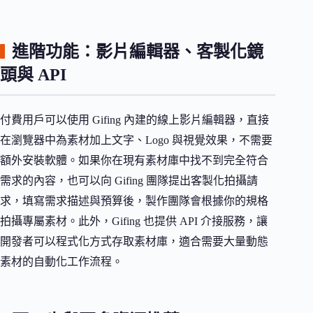
進階功能：影片編輯器、客製化鏡
頭與 API
付費用戶可以使用 Gifing 內建的線上影片編輯器，直接
在瀏覽器中為素材加上文字、Logo 與視覺效果，不需要
額外安裝軟體。如果你在現有素材庫中找不到完全符合
需求的內容，也可以向 Gifing 團隊提出客製化拍攝請
求，填寫需求描述與預算後，製作團隊會根據你的規格
拍攝專屬素材。此外，Gifing 也提供 API 介接服務，讓
開發者可以程式化方式存取素材庫，適合需要大量動態
素材的自動化工作流程。