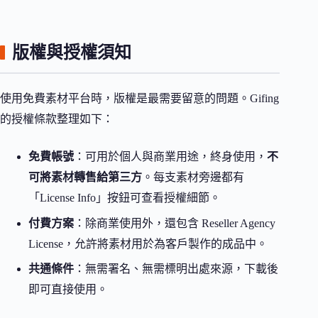
版權與授權須知
使用免費素材平台時，版權是最需要留意的問題。Gifing
的授權條款整理如下：
免費帳號
：可用於個人與商業用途，終身使用，
不
可將素材轉售給第三方
。每支素材旁邊都有
「License Info」按鈕可查看授權細節。
付費方案
：除商業使用外，還包含 Reseller Agency
License，允許將素材用於為客戶製作的成品中。
共通條件
：無需署名、無需標明出處來源，下載後
即可直接使用。