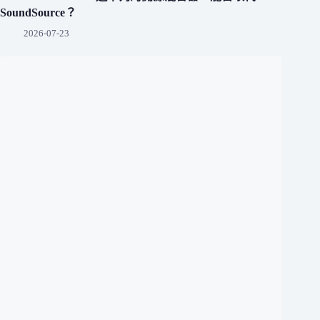
SoundSource？
2026-07-23