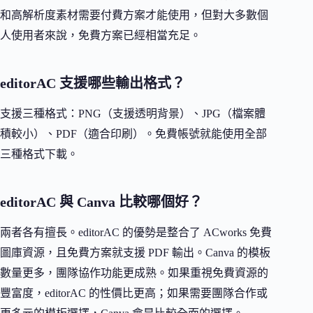
和高解析度素材需要付費方案才能使用，但對大多數個
人使用者來說，免費方案已經相當充足。
editorAC 支援哪些輸出格式？
支援三種格式：PNG（支援透明背景）、JPG（檔案體
積較小）、PDF（適合印刷）。免費帳號就能使用全部
三種格式下載。
editorAC 與 Canva 比較哪個好？
兩者各有擅長。editorAC 的優勢是整合了 ACworks 免費
圖庫資源，且免費方案就支援 PDF 輸出。Canva 的模板
數量更多，團隊協作功能更成熟。如果重視免費資源的
豐富度，editorAC 的性價比更高；如果需要團隊合作或