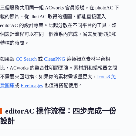
三個服務共用同一組 ACworks 會員帳號。在 photoAC 下
載的照片、從 illustAC 取得的插圖，都能直接匯入
editorAC 的設計專案。比起分散在不同平台的工具，整
個設計流程可以在同一個體系內完成，省去反覆切換和
轉檔的時間。
如果跟
CC Search
或
CleanPNG
這類獨立素材平台相
比，ACworks 的整合性明顯更強。素材網和編輯器之間
不需要來回切換。如果你的素材需求量更大，
Icons8 免
費圖庫
或
FreeImages
也值得搭配使用。
editorAC 操作流程：四步完成一份
設計