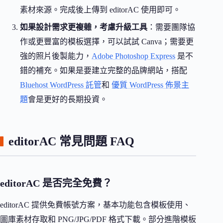
素材來源。完成後上傳到 editorAC 使用即可。
如果設計需求更複雜，考慮升級工具
：需要團隊協
作或更豐富的模板選擇，可以試試 Canva；需要更
強的照片後製能力，
Adobe Photoshop Express
是不
錯的補充。如果是要建立完整的品牌網站，搭配
Bluehost WordPress 託管
和
優質 WordPress 佈景主
題
會是更好的長期投資。
editorAC 常見問題 FAQ
editorAC 是否完全免費？
editorAC 提供免費帳號方案，基本功能包含模板使用、
圖庫素材存取和 PNG/JPG/PDF 格式下載。部分進階模板