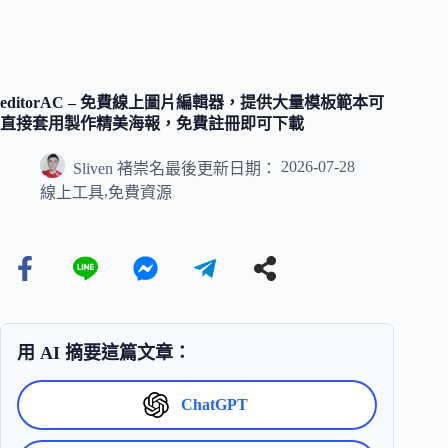
editorAC – 免費線上圖片編輯器，提供大量模板範本可
直接套用製作精美海報，免費註冊即可下載
2026-07-28
Sliven 褚崇名
最後更新日期：
,
線上工具
免費資源
用 AI 摘要這篇文章：
ChatGPT