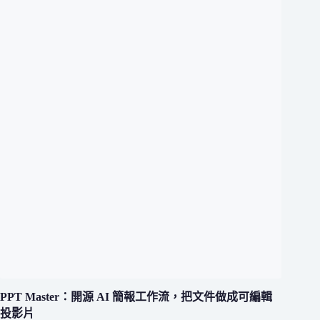
PPT Master：開源 AI 簡報工作流，把文件做成可編輯
投影片