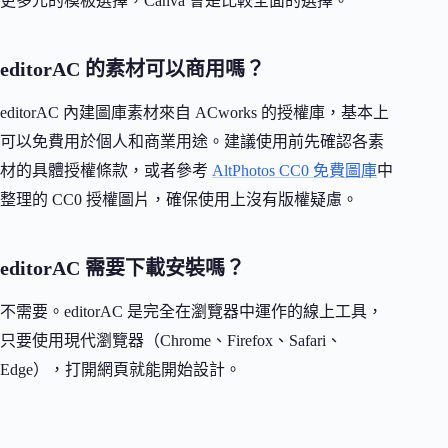
更多元的模板選擇，Canva 會是比較全面的選擇。
editorAC 的素材可以商用嗎？
editorAC 內建圖庫素材來自 ACworks 的授權庫，基本上
可以免費用於個人和商業用途。建議使用前先確認各素
材的具體授權條款，或者參考
AltPhotos CC0 免費圖庫
中
整理的 CC0 授權圖片，確保使用上沒有版權疑慮。
editorAC 需要下載安裝嗎？
不需要。editorAC 是完全在瀏覽器中運作的線上工具，
只要使用現代瀏覽器（Chrome、Firefox、Safari、
Edge），打開網頁就能開始設計。