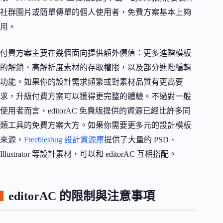
社群圖片或簡單傳單的個人使用者，免費方案基本上夠
用。
付費方案主要在幾個面向提供額外價值：更多進階模板
的解鎖、高解析度素材的存取權限，以及部分進階編輯
功能。如果你的設計需求頻繁或對素材品質有更高要
求，升級付費方案可以獲得更完整的體驗。不過對一般
使用者而言，editorAC 免費版提供的資源已經比許多同
類工具的免費方案大方。如果你需要更多元的設計模板
來源，
Freebiesbug 設計資源庫
提供了大量的 PSD、
Illustrator 等設計素材，可以和 editorAC 互相搭配。
editorAC 的限制與注意事項