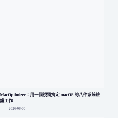
MacOptimizer：用一個視窗搞定 macOS 的八件系統維
護工作
2026-08-06