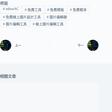
標籤
#
editorAC
#
免費工具
#
免費模板
#
免費範本
#
免費線上圖片設計工具
#
圖片編輯器
#
圖片編輯工具
#
線上圖片編輯工具
上一
下一
相關文章