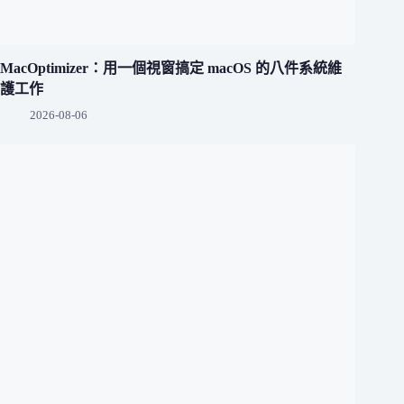
MacOptimizer：用一個視窗搞定 macOS 的八件系統維
護工作
2026-08-06