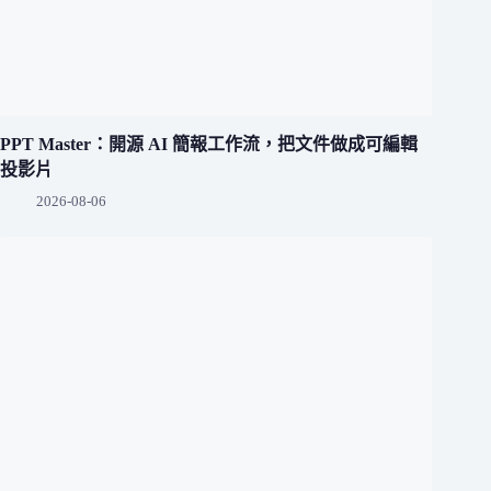
PPT Master：開源 AI 簡報工作流，把文件做成可編輯
投影片
2026-08-06