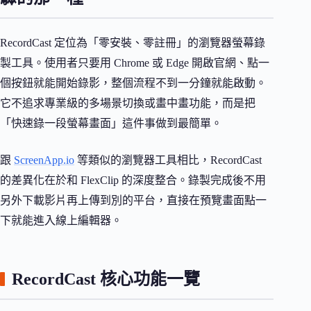
RecordCast 定位為「零安裝、零註冊」的瀏覽器螢幕錄
製工具。使用者只要用 Chrome 或 Edge 開啟官網、點一
個按鈕就能開始錄影，整個流程不到一分鐘就能啟動。
它不追求專業級的多場景切換或畫中畫功能，而是把
「快速錄一段螢幕畫面」這件事做到最簡單。
跟
ScreenApp.io
等類似的瀏覽器工具相比，RecordCast
的差異化在於和 FlexClip 的深度整合。錄製完成後不用
另外下載影片再上傳到別的平台，直接在預覽畫面點一
下就能進入線上編輯器。
RecordCast 核心功能一覽