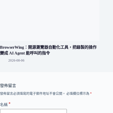
BrowserWing：開源瀏覽器自動化工具，把錄製的操作
變成 AI Agent 能呼叫的指令
2026-08-06
發佈留言
發佈留言必須填寫的電子郵件地址不會公開。
必填欄位標示為
*
*
名稱