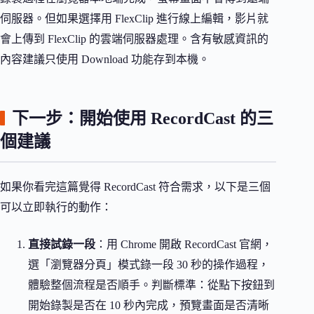
伺服器。但如果選擇用 FlexClip 進行線上編輯，影片就
會上傳到 FlexClip 的雲端伺服器處理。含有敏感資訊的
內容建議只使用 Download 功能存到本機。
下一步：開始使用 RecordCast 的三
個建議
如果你看完這篇覺得 RecordCast 符合需求，以下是三個
可以立即執行的動作：
直接試錄一段
：用 Chrome 開啟 RecordCast 官網，
選「瀏覽器分頁」模式錄一段 30 秒的操作過程，
體驗整個流程是否順手。判斷標準：從點下按鈕到
開始錄製是否在 10 秒內完成，預覽畫面是否清晰