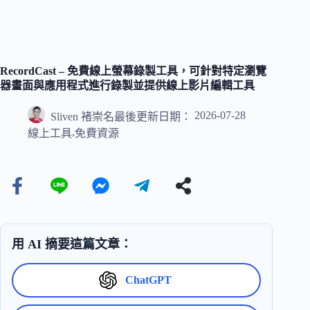
RecordCast – 免費線上螢幕錄製工具，可針對特定瀏覽
器畫面與應用程式進行錄製並提供線上影片編輯工具
2026-07-28
Sliven 褚崇名
最後更新日期：
,
線上工具
免費資源
用 AI 摘要這篇文章：
ChatGPT