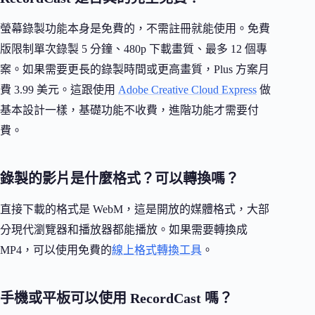
螢幕錄製功能本身是免費的，不需註冊就能使用。免費
版限制單次錄製 5 分鐘、480p 下載畫質、最多 12 個專
案。如果需要更長的錄製時間或更高畫質，Plus 方案月
費 3.99 美元。這跟使用
Adobe Creative Cloud Express
做
基本設計一樣，基礎功能不收費，進階功能才需要付
費。
錄製的影片是什麼格式？可以轉換嗎？
直接下載的格式是 WebM，這是開放的媒體格式，大部
分現代瀏覽器和播放器都能播放。如果需要轉換成
MP4，可以使用免費的
線上格式轉換工具
。
手機或平板可以使用 RecordCast 嗎？