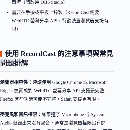
串流（請改用 OBS Studio）
需要在手機或平板上錄製（RecordCast 需要
WebRTC 螢幕分享 API，行動裝置瀏覽器支援有
限）
使用 RecordCast 的注意事項與常見
問題排解
瀏覽器相容性：
建議使用 Google Chrome 或 Microsoft
Edge，這兩款對 WebRTC 螢幕分享 API 支援最完整。
Firefox 有些功能可能不完整，Safari 支援更有限。
麥克風和音訊權限：
如果選了 Microphone 或 System
Audio 但錄出來沒有聲音，通常是瀏覽器權限沒有開