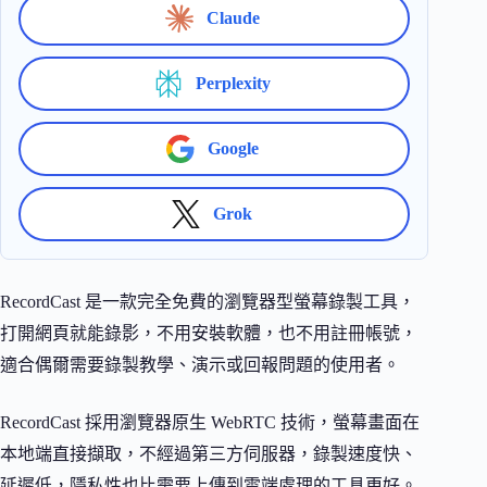
Claude
Perplexity
Google
Grok
RecordCast 是一款完全免費的瀏覽器型螢幕錄製工具，
打開網頁就能錄影，不用安裝軟體，也不用註冊帳號，
適合偶爾需要錄製教學、演示或回報問題的使用者。
RecordCast 採用瀏覽器原生 WebRTC 技術，螢幕畫面在
本地端直接擷取，不經過第三方伺服器，錄製速度快、
延遲低，隱私性也比需要上傳到雲端處理的工具更好。