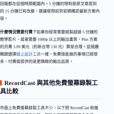
回報都在這個時間範圍內。5 分鐘的限制是原文章提到
的 15 分鐘已有改變，建議使用前到官網確認最新方案內
容。
什麼情況需要付費？
如果你經常需要錄製超過 5 分鐘的
教學影片，或者需要 1080p 以上的輸出畫質，Plus 方案
的月費 3.99 美元（約新台幣 130 元）算是合理。這個邏
輯跟選擇
線上設計工具
一樣，免費版能做的事情已經很
多，付費版提供的是更精緻的輸出品質。
RecordCast 與其他免費螢幕錄製工
具比較
市面上免費螢幕錄製工具不少，以下把 RecordCast 和幾