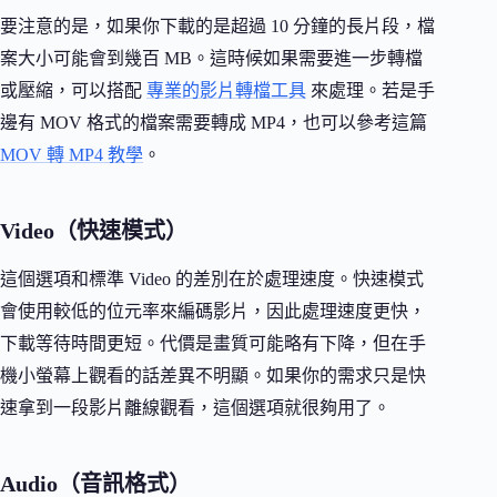
要注意的是，如果你下載的是超過 10 分鐘的長片段，檔
案大小可能會到幾百 MB。這時候如果需要進一步轉檔
或壓縮，可以搭配
專業的影片轉檔工具
來處理。若是手
邊有 MOV 格式的檔案需要轉成 MP4，也可以參考這篇
MOV 轉 MP4 教學
。
Video（快速模式）
這個選項和標準 Video 的差別在於處理速度。快速模式
會使用較低的位元率來編碼影片，因此處理速度更快，
下載等待時間更短。代價是畫質可能略有下降，但在手
機小螢幕上觀看的話差異不明顯。如果你的需求只是快
速拿到一段影片離線觀看，這個選項就很夠用了。
Audio（音訊格式）