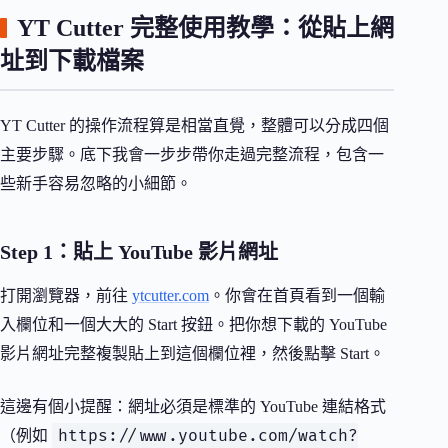
YT Cutter 完整使用教學：從貼上網
址到下載檔案
YT Cutter 的操作流程算是相當直覺，整體可以分成四個
主要步驟。底下我會一步步帶你走過完整流程，包含一
些新手容易忽略的小細節。
Step 1：貼上 YouTube 影片網址
打開瀏覽器，前往
ytcutter.com
。你會在首頁看到一個輸
入欄位和一個大大的 Start 按鈕。把你想下載的 YouTube
影片網址完整複製貼上到這個欄位裡，然後點擊 Start。
這邊有個小提醒：網址必須是標準的 YouTube 連結格式
https://www.youtube.com/watch?
（例如