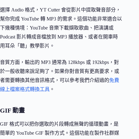
選擇 Audio 格式，YT Cutter 會從影片中提取聲音部分，
幫你完成 YouTube 轉 MP3 的需求。這個功能非常適合以
下幾種情境：YouTube 音樂下載擷取歌曲、把演講或
Podcast 影片轉成音檔放到 MP3 播放器、或者在開車時
用耳朵「聽」教學影片。
音質方面，輸出的 MP3 通常為 128kbps 或 192kbps，對
於一般收聽來說足夠了。如果你對音質有更高要求，或
者需要轉換其他音訊格式，可以參考我們介紹過的
免費
線上檔案格式轉換工具
。
GIF 動畫
GIF 格式可以把你選取的片段轉成無聲的循環動畫，是
簡單的 YouTube GIF 製作方式。這個功能在製作社群媒