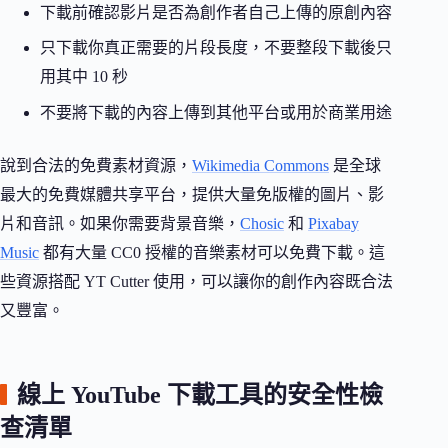
下載前確認影片是否為創作者自己上傳的原創內容
只下載你真正需要的片段長度，不要整段下載後只
用其中 10 秒
不要將下載的內容上傳到其他平台或用於商業用途
說到合法的免費素材資源，
Wikimedia Commons
是全球
最大的免費媒體共享平台，提供大量免版權的圖片、影
片和音訊。如果你需要背景音樂，
Chosic
和
Pixabay
Music
都有大量 CC0 授權的音樂素材可以免費下載。這
些資源搭配 YT Cutter 使用，可以讓你的創作內容既合法
又豐富。
線上 YouTube 下載工具的安全性檢
查清單