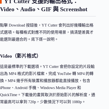
YT Cutter 支援的輸出格式：
Video、Audio、GIF 與 Screenshot
點擊 Download 按鈕後，YT Cutter 會列出好幾種輸出格
式選項。每種格式對應不同的使用場景，搞清楚差異才
能選到最適合的。底下逐一說明。
Video（影片格式）
這是最標準的下載選項。YT Cutter 會把你設定的片段輸
出為 MP4 格式的影片檔案，完成 YouTube 轉 MP4 的轉
換。MP4 幾乎所有裝置和播放器都能直接播放，包含
iPhone、Android 手機、Windows Media Player 和
QuickTime。下載後的畫質取決於原始影片的解析度，通
常最高可以拿到 720p，少數情況下可以到 1080p。