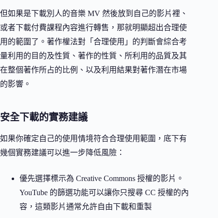
但如果是下載別人的音樂 MV 然後放到自己的影片裡、
或者下載付費課程內容進行轉售，那就明顯超出合理使
用的範圍了。著作權法對「合理使用」的判斷會綜合考
量利用的目的及性質、著作的性質、所利用的品質及其
在整個著作所占的比例、以及利用結果對著作潛在市場
的影響。
安全下載的實務建議
如果你確定自己的使用情境符合合理使用範圍，底下有
幾個實務建議可以進一步降低風險：
優先選擇標示為 Creative Commons 授權的影片。
YouTube 的篩選功能可以讓你只搜尋 CC 授權的內
容，這類影片通常允許自由下載和重製