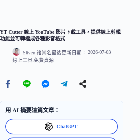
YT Cutter 線上 YouTube 影片下載工具，提供線上剪輯
功能並可轉檔成各種影音格式
2026-07-03
Sliven 褚崇名
最後更新日期：
,
線上工具
免費資源
用 AI 摘要這篇文章：
ChatGPT