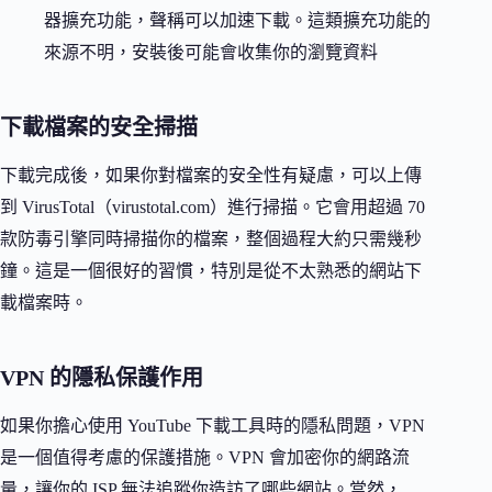
器擴充功能，聲稱可以加速下載。這類擴充功能的
來源不明，安裝後可能會收集你的瀏覽資料
下載檔案的安全掃描
下載完成後，如果你對檔案的安全性有疑慮，可以上傳
到 VirusTotal（virustotal.com）進行掃描。它會用超過 70
款防毒引擎同時掃描你的檔案，整個過程大約只需幾秒
鐘。這是一個很好的習慣，特別是從不太熟悉的網站下
載檔案時。
VPN 的隱私保護作用
如果你擔心使用 YouTube 下載工具時的隱私問題，VPN
是一個值得考慮的保護措施。VPN 會加密你的網路流
量，讓你的 ISP 無法追蹤你造訪了哪些網站。當然，