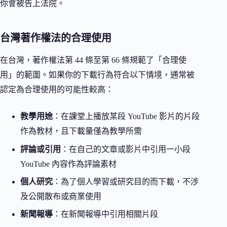
你會被告上法院。
台灣著作權法的合理使用
在台灣，著作權法第 44 條至第 66 條規範了「合理使
用」的範圍。如果你的下載行為符合以下情境，通常被
認定為合理使用的可能性較高：
教學用途
：在課堂上播放某段 YouTube 影片的片段
作為教材，且下載量僅為教學所需
評論或引用
：在自己的文章或影片中引用一小段
YouTube 內容作為評論素材
個人研究
：為了個人學習或研究目的而下載，不涉
及公開散布或商業使用
新聞報導
：在新聞報導中引用相關片段