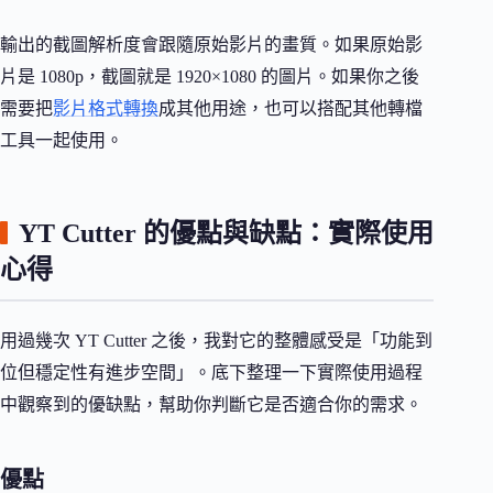
輸出的截圖解析度會跟隨原始影片的畫質。如果原始影
片是 1080p，截圖就是 1920×1080 的圖片。如果你之後
需要把
影片格式轉換
成其他用途，也可以搭配其他轉檔
工具一起使用。
YT Cutter 的優點與缺點：實際使用
心得
用過幾次 YT Cutter 之後，我對它的整體感受是「功能到
位但穩定性有進步空間」。底下整理一下實際使用過程
中觀察到的優缺點，幫助你判斷它是否適合你的需求。
優點