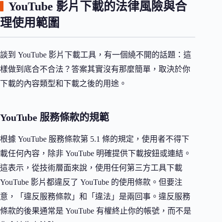
YouTube 影片下載的法律風險與合
理使用範圍
談到 YouTube 影片下載工具，有一個繞不開的話題：這
樣做到底合不合法？答案其實沒有那麼簡單，取決於你
下載的內容類型和下載之後的用途。
YouTube 服務條款的規範
根據 YouTube 服務條款第 5.1 條的規定，使用者不得下
載任何內容，除非 YouTube 明確提供下載按鈕或連結。
這表示，從技術層面來說，使用任何第三方工具下載
YouTube 影片都違反了 YouTube 的使用條款。但要注
意，「違反服務條款」和「違法」是兩回事。違反服務
條款的後果通常是 YouTube 有權終止你的帳號，而不是