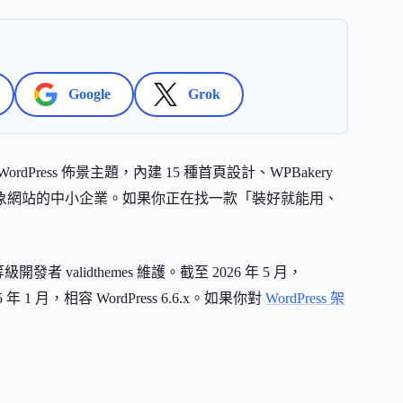
Google
Grok
Press 佈景主題，內建 15 種首頁設計、WPBakery
形象網站的中小企業。如果你正在找一款「裝好就能用、
級開發者 validthemes 維護。截至 2026 年 5 月，
5 年 1 月，相容 WordPress 6.6.x。如果你對
WordPress 架