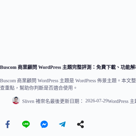
Buscom 商業顧問 WordPress 主題完整評測：免費下載、
Buscom 商業顧問 WordPress 主題是 WordPress 
查重點，幫助你判斷是否適合使用。
2026-07-29
Sliven 褚崇名
最後更新日期：
WordPress 