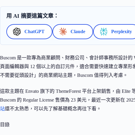
用 AI 摘要這篇文章：
ChatGPT
Claude
Perplexity
Buscom 是一款專為商業顧問、財務公司、會計師事務所設計的 Word
頁面編輯器與 12 個以上的自訂元件，適合需要快速建立專業
不需要從頭設計」的商業網站主題，Buscom 值得列入考慮。
這款主題在 Envato 旗下的 ThemeForest 平台上架銷售，由 Elite 等
Buscom 的 Regular License 售價為 23 美元，最近一次更新在 202
站
還不太熟悉，可以先了解基礎概念再往下看。
目錄