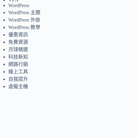
WordPress
WordPress 主題
WordPress 外掛
WordPress 教學
優惠資訊
免費資源
月球精選
科技新知
網路行銷
線上工具
自我提升
虛擬主機