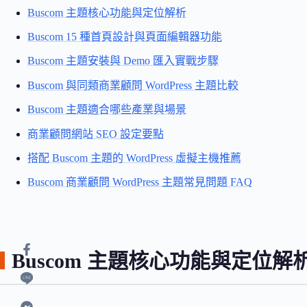
Buscom 主題核心功能與定位解析
Buscom 15 種首頁設計與頁面編輯器功能
Buscom 主題安裝與 Demo 匯入實戰步驟
Buscom 與同類商業顧問 WordPress 主題比較
Buscom 主題適合哪些產業與場景
商業顧問網站 SEO 設定要點
搭配 Buscom 主題的 WordPress 虛擬主機推薦
Buscom 商業顧問 WordPress 主題常見問題 FAQ
Buscom 主題核心功能與定位解